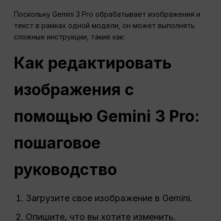
Поскольку Gemini 3 Pro обрабатывает изображения и
текст в рамках одной модели, он может выполнять
сложные инструкции, такие как:
Как редактировать
изображения с
помощью Gemini 3 Pro:
пошаговое
руководство
Загрузите свое изображение в Gemini.
Опишите, что вы хотите изменить.