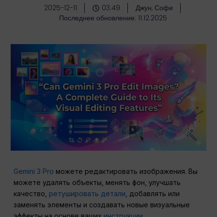
2025-12-11
03:49
Джун, Софи
Последнее обновление: 11.12.2025
Gemini 3 Pro
можете редактировать изображения. Вы
можете удалять объекты, менять фон, улучшать
качество,
ретушировать детали
, добавлять или
заменять элементы и создавать новые визуальные
эффекты на основе ваших
инструкции.