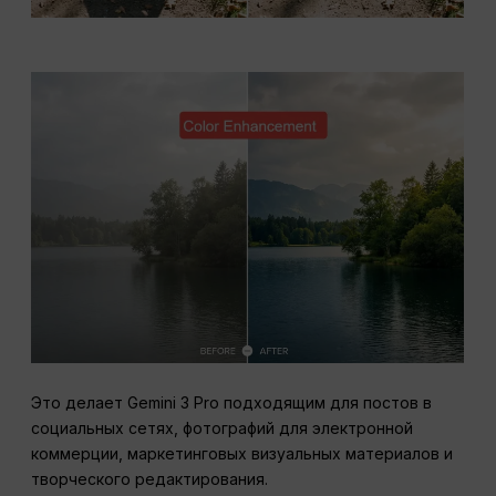
Это делает Gemini 3 Pro подходящим для постов в
социальных сетях, фотографий для электронной
коммерции, маркетинговых визуальных материалов и
творческого редактирования.