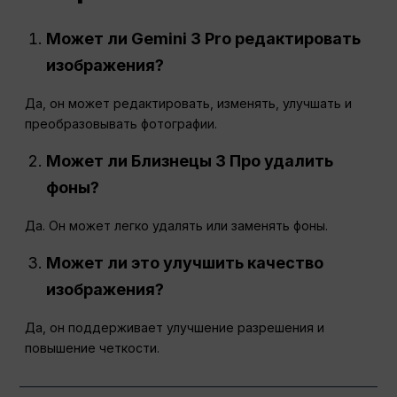
Может ли Gemini 3 Pro редактировать
изображения?
Да, он может редактировать, изменять, улучшать и
преобразовывать фотографии.
Может ли Близнецы 3
Про
удалить
фоны?
Да. Он может легко удалять или заменять фоны.
Может ли это улучшить качество
изображения?
Да, он поддерживает улучшение разрешения и
повышение четкости.