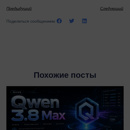
Предыдущий
Следующий
Поделиться сообщением:
Похожие посты