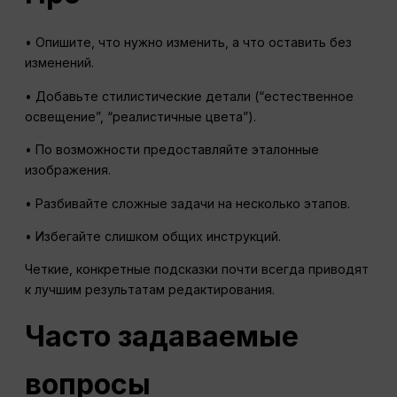
• Опишите, что нужно изменить, а что оставить без
изменений.
• Добавьте стилистические детали (“естественное
освещение”, “реалистичные цвета”).
• По возможности предоставляйте эталонные
изображения.
• Разбивайте сложные задачи на несколько этапов.
• Избегайте слишком общих инструкций.
Четкие, конкретные подсказки почти всегда приводят
к лучшим результатам редактирования.
Часто задаваемые
вопросы