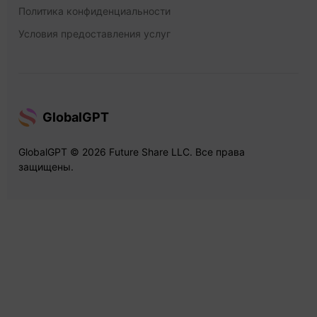
Политика конфиденциальности
Условия предоставления услуг
GlobalGPT
GlobalGPT © 2026 Future Share LLC. Все права
защищены.