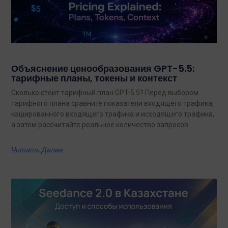
Объяснение ценообразования GPT-5.5:
тарифные планы, токены и контекст
Сколько стоит тарифный план GPT-5.5? Перед выбором
тарифного плана сравните показатели входящего трафика,
кэшированного входящего трафика и исходящего трафика,
а затем рассчитайте реальное количество запросов.
Читать Далее