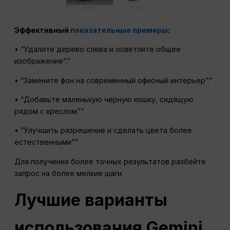
Эффективный
показательные примеры
:
• “Удалите дерево слева и осветлите общее
изображение”.”
• “Замените фон на современный офисный интерьер”.”
• “Добавьте маленькую черную кошку, сидящую
рядом с креслом”.”
• “Улучшить разрешение и сделать цвета более
естественными”.”
Для получения более точных результатов разбейте
запрос на более мелкие шаги.
Лучшие варианты
использования Gemini