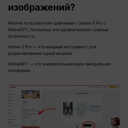
изображений?
Многие пользователи сравнивают Gemini 3 Pro с
GlobalGPT, поскольку они удовлетворяют разные
потребности.
Gemini 3 Pro — это мощный инструмент для
редактирования одной модели.
GlobalGPT — это универсальная мультимодельная
платформа.