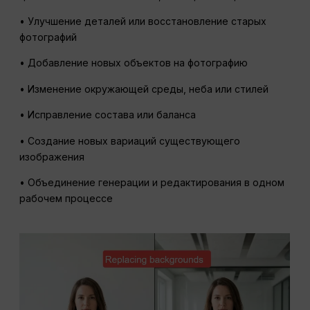
• Улучшение деталей или восстановление старых
фотографий
• Добавление новых объектов на фотографию
• Изменение окружающей среды, неба или стилей
• Исправление состава или баланса
• Создание новых вариаций существующего
изображения
• Объединение генерации и редактирования в одном
рабочем процессе