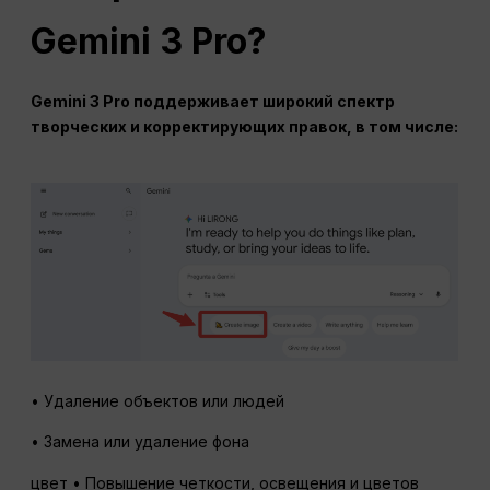
Gemini 3 Pro?
Gemini 3 Pro поддерживает широкий спектр
творческих и корректирующих правок, в том числе:
• Удаление объектов или людей
• Замена или удаление фона
цвет • Повышение четкости, освещения и цветов