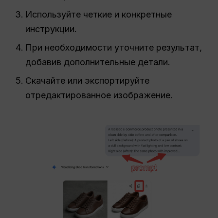
Используйте четкие и конкретные
инструкции.
При необходимости уточните результат,
добавив дополнительные детали.
Скачайте или экспортируйте
отредактированное изображение.