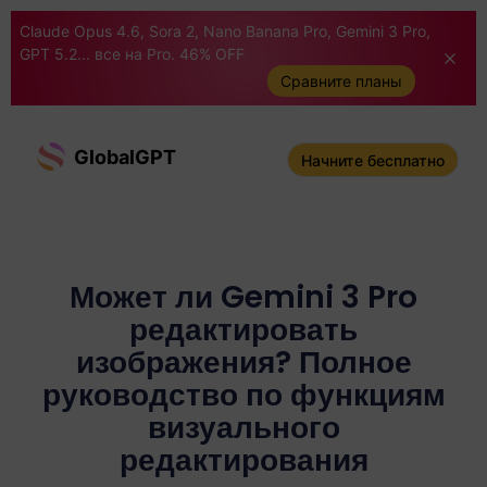
Claude Opus 4.6, Sora 2, Nano Banana Pro, Gemini 3 Pro,
GPT 5.2... все на Pro. 46% OFF
Сравните планы
GlobalGPT
Начните бесплатно
Может ли Gemini 3 Pro
редактировать
изображения? Полное
руководство по функциям
визуального
редактирования