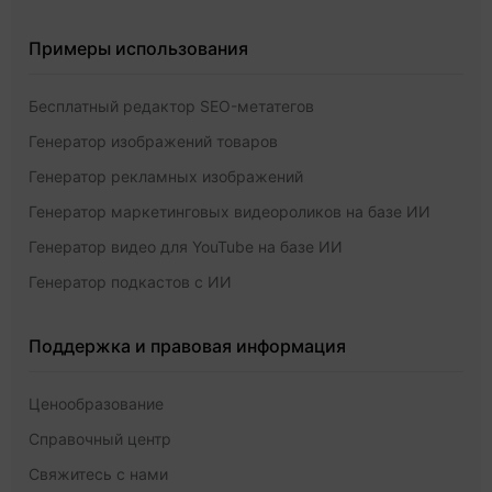
Примеры использования
Бесплатный редактор SEO-метатегов
Генератор изображений товаров
Генератор рекламных изображений
Генератор маркетинговых видеороликов на базе ИИ
Генератор видео для YouTube на базе ИИ
Генератор подкастов с ИИ
Поддержка и правовая информация
Ценообразование
Справочный центр
Свяжитесь с нами