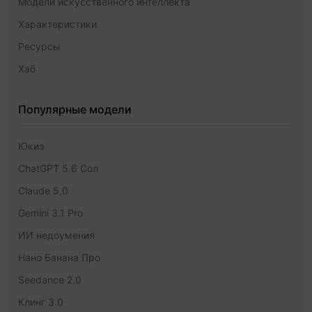
Модели искусственного интеллекта
Характеристики
Ресурсы
Хаб
Популярные модели
Юкиэ
ChatGPT 5.6 Сол
Claude 5,0
Gemini 3.1 Pro
ИИ недоумения
Нано Банана Про
Seedance 2.0
Клинг 3.0