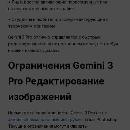
• Лица, восстанавливающие поврежденные или
низкокачественные фотографии
• Студенты и любители, экспериментирующие с
творческим монтажом
Gemini 3 Pro отлично справляется с быстрым
редактированием на естественном языке, не требуя
никаких навыков дизайна.
Ограничения Gemini 3
Pro Редактирование
изображений
Несмотря на свою мощность, Gemini 3 Pro не
не
заменяют высокоточные инструменты
как Photoshop.
Текущие ограничения могут включать: