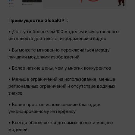
Преимущества GlobalGPT:
• Доступ к более чем 100 моделям искусственного
интеллекта для текста, изображений и видео
• Вы можете мгновенно переключаться между
лучшими моделями изображений
• Более низкие цены, чем у многих конкурентов
• Меньше ограничений на использование, меньше
региональных ограничений и отсутствие водяных
знаков
• Более простое использование благодаря
унифицированному интерфейсу
• Всегда обновляется до самых новых и мощных
моделей