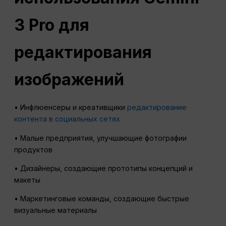
3 Pro для
редактирования
изображений
• Инфлюенсеры и креативщики
редактирование
контента в социальных сетях
• Малые предприятия, улучшающие фотографии
продуктов
• Дизайнеры, создающие прототипы концепций и
макеты
• Маркетинговые команды, создающие быстрые
визуальные материалы