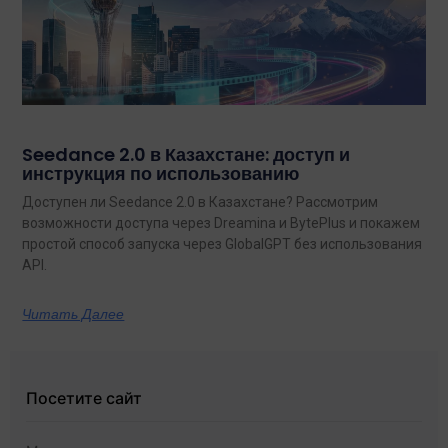
Seedance 2.0 в Казахстане: доступ и
инструкция по использованию
Доступен ли Seedance 2.0 в Казахстане? Рассмотрим
возможности доступа через Dreamina и BytePlus и покажем
простой способ запуска через GlobalGPT без использования
API.
Читать Далее
Посетите сайт