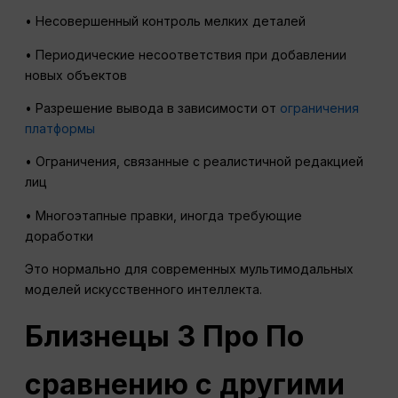
• Несовершенный контроль мелких деталей
• Периодические несоответствия при добавлении
новых объектов
• Разрешение вывода в зависимости от
ограничения
платформы
• Ограничения, связанные с реалистичной редакцией
лиц
• Многоэтапные правки, иногда требующие
доработки
Это нормально для современных мультимодальных
моделей искусственного интеллекта.
Близнецы 3
Про
По
сравнению с другими