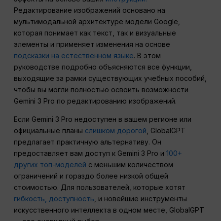
Редактирование изображений основано на
мультимодальной архитектуре модели Google,
которая понимает как текст, так и визуальные
элементы и применяет изменения на основе
подсказки на естественном языке
. В этом
руководстве подробно объясняются все функции,
выходящие за рамки существующих учебных пособий,
чтобы вы могли полностью освоить возможности
Gemini 3 Pro по редактированию изображений.
Если Gemini 3 Pro недоступен в вашем регионе или
официальные планы
слишком дорогой
, GlobalGPT
предлагает практичную альтернативу. Он
предоставляет вам доступ к Gemini 3 Pro и
100+
других топ-моделей
с меньшим количеством
ограничений и гораздо более низкой общей
стоимостью. Для пользователей, которые хотят
гибкость, доступность
, и новейшие инструменты
искусственного интеллекта в одном месте, GlobalGPT