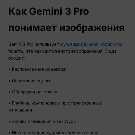
Как Gemini 3 Pro
понимает изображения
Gemini 3 Pro использует
мультимодальная обработка
понять, что находится внутри изображения. Сюда
входит:
• Распознавание объектов
• Понимание сцены
• Обнаружение текста
• Глубина, компоновка и пространственные
отношения
• Анализ освещения и текстуры
• Интерпретация художественного стиля