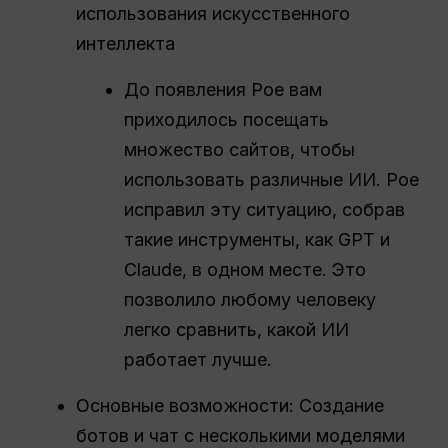
использования искусственного
интеллекта
До появления Poe вам
приходилось посещать
множество сайтов, чтобы
использовать различные ИИ. Poe
исправил эту ситуацию, собрав
такие инструменты, как GPT и
Claude, в одном месте. Это
позволило любому человеку
легко сравнить, какой ИИ
работает лучше.
Основные возможности: Создание
ботов и чат с несколькими моделями