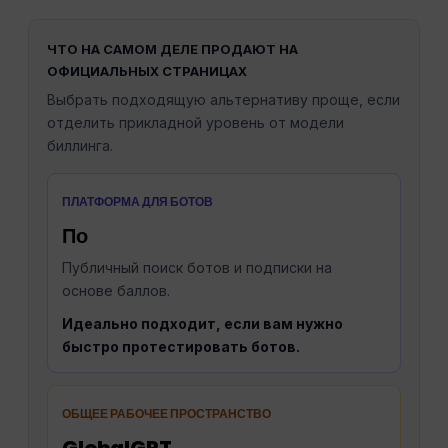
ЧТО НА САМОМ ДЕЛЕ ПРОДАЮТ НА
ОФИЦИАЛЬНЫХ СТРАНИЦАХ
Выбрать подходящую альтернативу проще, если
отделить прикладной уровень от модели
биллинга.
ПЛАТФОРМА ДЛЯ БОТОВ
По
Публичный поиск ботов и подписки на
основе баллов.
Идеально подходит, если вам нужно
быстро протестировать ботов.
ОБЩЕЕ РАБОЧЕЕ ПРОСТРАНСТВО