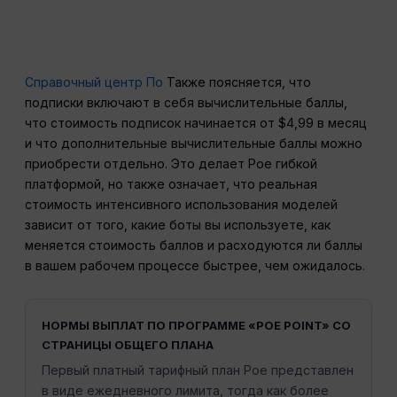
Справочный центр По
Также поясняется, что
подписки включают в себя вычислительные баллы,
что стоимость подписок начинается от $4,99 в месяц
и что дополнительные вычислительные баллы можно
приобрести отдельно. Это делает Poe гибкой
платформой, но также означает, что реальная
стоимость интенсивного использования моделей
зависит от того, какие боты вы используете, как
меняется стоимость баллов и расходуются ли баллы
в вашем рабочем процессе быстрее, чем ожидалось.
НОРМЫ ВЫПЛАТ ПО ПРОГРАММЕ «POE POINT» СО
СТРАНИЦЫ ОБЩЕГО ПЛАНА
Первый платный тарифный план Poe представлен
в виде ежедневного лимита, тогда как более