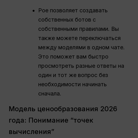
Poe позволяет создавать
собственных ботов с
собственными правилами. Вы
также можете переключаться
между моделями в одном чате.
Это поможет вам быстро
просмотреть разные ответы на
один и тот же вопрос без
необходимости начинать
сначала.
Модель ценообразования 2026
года: Понимание “точек
вычисления”