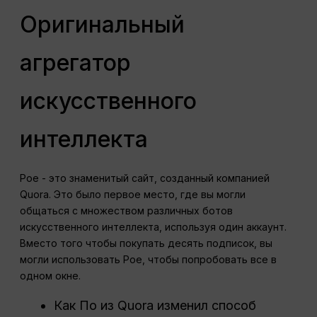
Оригинальный
агрегатор
искусственного
интеллекта
Poe - это знаменитый сайт, созданный компанией
Quora. Это было первое место, где вы могли
общаться с множеством различных ботов
искусственного интеллекта, используя один аккаунт.
Вместо того чтобы покупать десять подписок, вы
могли использовать Poe, чтобы попробовать все в
одном окне.
Как По из Quora изменил способ