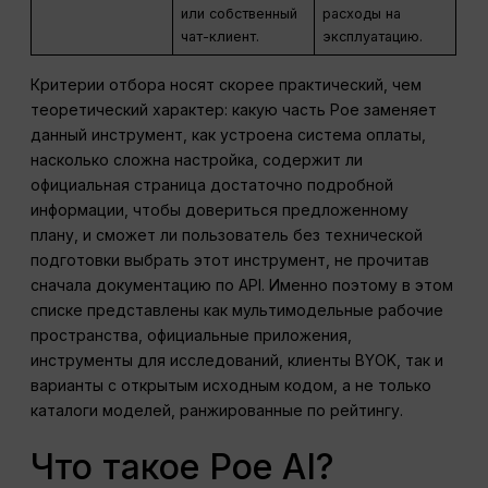
или собственный
расходы на
чат-клиент.
эксплуатацию.
Критерии отбора носят скорее практический, чем
теоретический характер: какую часть Poe заменяет
данный инструмент, как устроена система оплаты,
насколько сложна настройка, содержит ли
официальная страница достаточно подробной
информации, чтобы довериться предложенному
плану, и сможет ли пользователь без технической
подготовки выбрать этот инструмент, не прочитав
сначала документацию по API. Именно поэтому в этом
списке представлены как мультимодельные рабочие
пространства, официальные приложения,
инструменты для исследований, клиенты BYOK, так и
варианты с открытым исходным кодом, а не только
каталоги моделей, ранжированные по рейтингу.
Что такое Poe AI?