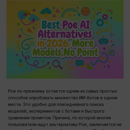
Poe по-прежнему остается одним из самых простых
способов опробовать множество ИИ-ботов в одном
месте. Это удобно для повседневного поиска
моделей, экспериментов с ботами и быстрого
сравнения промптов. Причина, по которой многие
пользователи ищут альтернативу Poe, заключается не