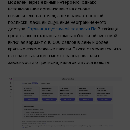
моделей через единый интерфейс, однако
использование организовано на основе
вычислительных точек, а не в рамках простой
подписки, дающей ощущение неограниченного
доступа.
Страница публичной подписки По
В таблице
представлены тарифные планы с балльной системой,
включая вариант с 10 000 баллов в день и более
крупные ежемесячные пакеты. Также отмечается, что
окончательная цена может варьироваться в
зависимости от региона, налогов и курса валюты.