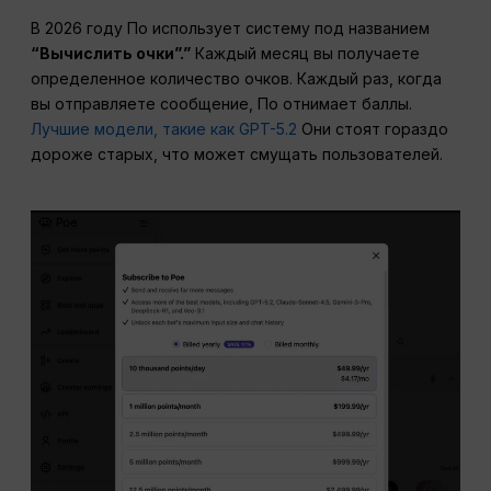
В 2026 году По использует систему под названием
“Вычислить очки”.”
Каждый месяц вы получаете
определенное количество очков. Каждый раз, когда
вы отправляете сообщение, По отнимает баллы.
Лучшие модели, такие как GPT-5.2
Они стоят гораздо
дороже старых, что может смущать пользователей.