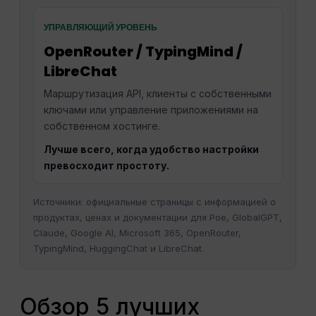
УПРАВЛЯЮЩИЙ УРОВЕНЬ
OpenRouter / TypingMind /
LibreChat
Маршрутизация API, клиенты с собственными
ключами или управление приложениями на
собственном хостинге.
Лучше всего, когда удобство настройки
превосходит простоту.
Источники: официальные страницы с информацией о
продуктах, ценах и документации для Poe, GlobalGPT,
Claude, Google AI, Microsoft 365, OpenRouter,
TypingMind, HuggingChat и LibreChat.
Обзор 5 лучших