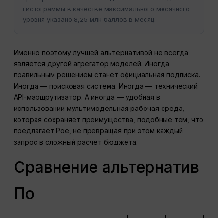
гистограммы в качестве максимального месячного
уровня указано 8,25 млн баллов в месяц.
Именно поэтому лучшей альтернативой не всегда
является другой агрегатор моделей. Иногда
правильным решением станет официальная подписка.
Иногда — поисковая система. Иногда — технический
API-маршрутизатор. А иногда — удобная в
использовании мультимодельная рабочая среда,
которая сохраняет преимущества, подобные тем, что
предлагает Poe, не превращая при этом каждый
запрос в сложный расчет бюджета.
Сравнение альтернатив
По