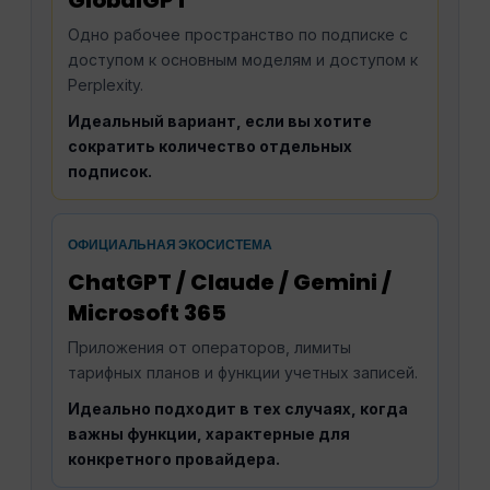
GlobalGPT
Одно рабочее пространство по подписке с
доступом к основным моделям и доступом к
Perplexity.
Идеальный вариант, если вы хотите
сократить количество отдельных
подписок.
ОФИЦИАЛЬНАЯ ЭКОСИСТЕМА
ChatGPT / Claude / Gemini /
Microsoft 365
Приложения от операторов, лимиты
тарифных планов и функции учетных записей.
Идеально подходит в тех случаях, когда
важны функции, характерные для
конкретного провайдера.