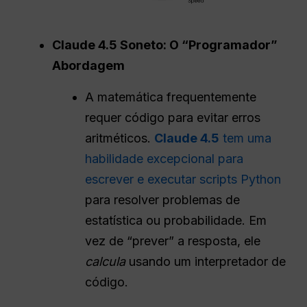
Claude 4.5 Soneto: O “
Programador
”
Abordagem
A matemática frequentemente
requer código para evitar erros
aritméticos.
Claude 4.5
tem uma
habilidade excepcional para
escrever e executar scripts Python
para resolver problemas de
estatística ou probabilidade. Em
vez de “prever” a resposta, ele
calcula
usando um interpretador de
código.