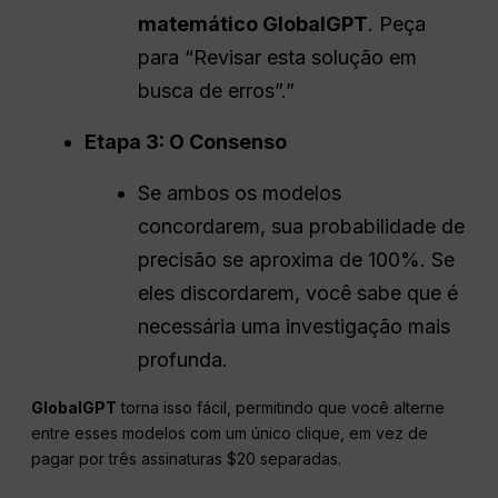
matemático GlobalGPT
. Peça
para “Revisar esta solução em
busca de erros”.”
Etapa 3: O Consenso
Se ambos os modelos
concordarem, sua probabilidade de
precisão se aproxima de 100%. Se
eles discordarem, você sabe que é
necessária uma investigação mais
profunda.
GlobalGPT
torna isso fácil, permitindo que você alterne
entre esses modelos com um único clique, em vez de
pagar por três assinaturas $20 separadas.