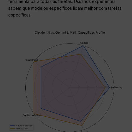
ferramenta para todas as tarefas. Usuários experientes
sabem que modelos específicos lidam melhor com tarefas
específicas.