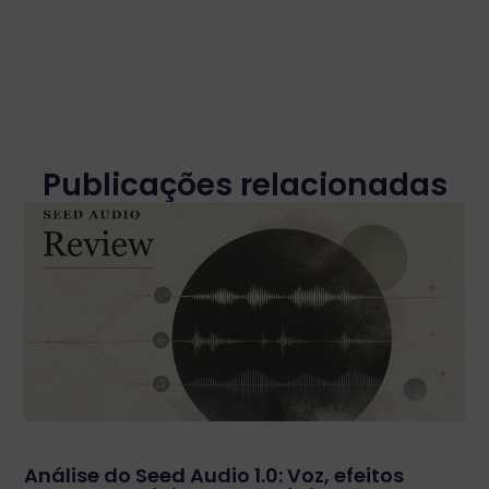
Publicações relacionadas
Análise do Seed Audio 1.0: Voz, efeitos