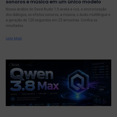
sonoros e música em um único modelo
Nossa análise do Seed Audio 1.0 avalia a voz, a sincronização
dos diálogos, os efeitos sonoros, a música, o áudio multilíngue e
a geração de 120 segundos em 23 amostras. Confira os
resultados.
Leia Mais