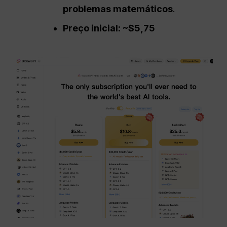
problemas matemáticos
.
Preço inicial: ~$5,75