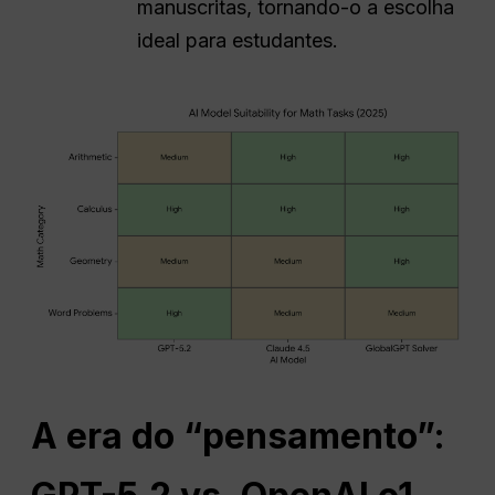
manuscritas, tornando-o a escolha
ideal para estudantes.
A era do “pensamento”: