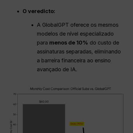
O veredicto:
A GlobalGPT oferece os mesmos
modelos de nível especializado
para
menos de 10%
do custo de
assinaturas separadas, eliminando
a barreira financeira ao ensino
avançado de IA.