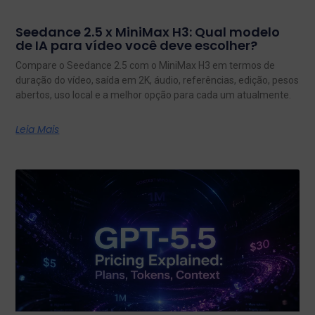
Seedance 2.5 x MiniMax H3: Qual modelo
de IA para vídeo você deve escolher?
Compare o Seedance 2.5 com o MiniMax H3 em termos de
duração do vídeo, saída em 2K, áudio, referências, edição, pesos
abertos, uso local e a melhor opção para cada um atualmente.
Leia Mais