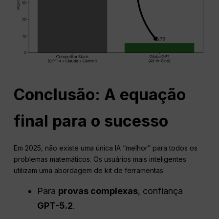
Conclusão: A equação
final para o sucesso
Em 2025, não existe uma única IA “melhor” para todos os
problemas matemáticos. Os usuários mais inteligentes
utilizam uma abordagem de kit de ferramentas:
Para
provas complexas
, confiança
GPT-5.2
.