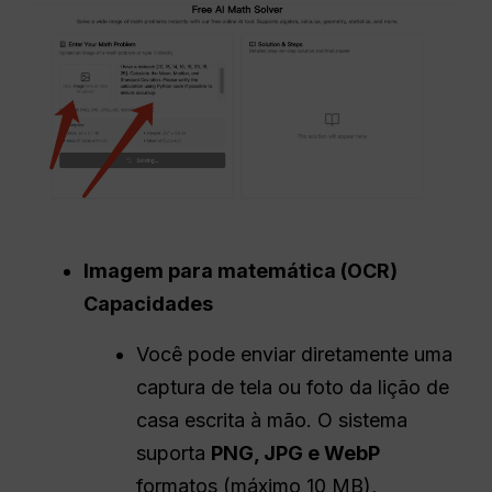
Imagem para matemática (
OCR
)
Capacidades
Você pode enviar diretamente uma
captura de tela ou foto da lição de
casa escrita à mão. O sistema
suporta
PNG, JPG e
WebP
formatos (máximo 10 MB),