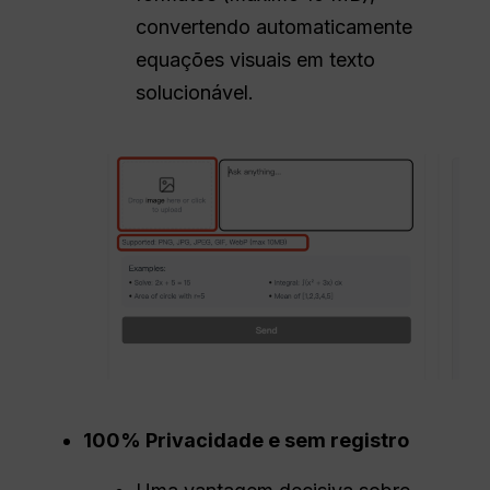
convertendo automaticamente
equações visuais em texto
solucionável.
100% Privacidade e sem registro