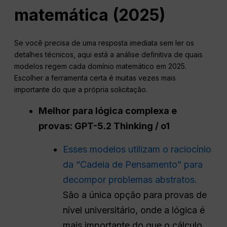
matemática (2025)
Se você precisa de uma resposta imediata sem ler os
detalhes técnicos, aqui está a análise definitiva de quais
modelos regem cada domínio matemático em 2025.
Escolher a ferramenta certa é muitas vezes mais
importante do que a própria solicitação.
Melhor para lógica complexa e
provas: GPT-5.2 Thinking / o1
Esses modelos utilizam o raciocínio
da “Cadeia de Pensamento” para
decompor problemas abstratos.
São a única opção para provas de
nível universitário, onde a lógica é
mais importante do que o cálculo.