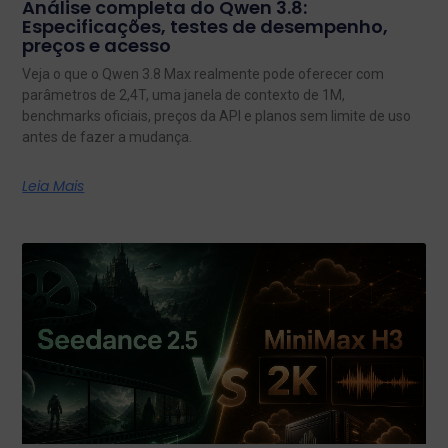
Análise completa do Qwen 3.8:
Especificações, testes de desempenho,
preços e acesso
Veja o que o Qwen 3.8 Max realmente pode oferecer com
parâmetros de 2,4T, uma janela de contexto de 1M,
benchmarks oficiais, preços da API e planos sem limite de uso
antes de fazer a mudança.
Leia Mais