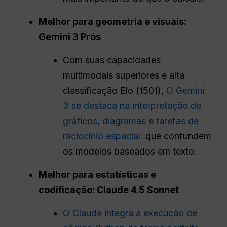
Melhor para geometria e visuais:
Gemini 3
Prós
Com suas capacidades
multimodais superiores e alta
classificação Elo (1501),
O Gemini
3 se destaca na interpretação de
gráficos, diagramas e tarefas de
raciocínio espacial.
que confundem
os modelos baseados em texto.
Melhor para estatísticas e
codificação: Claude 4.5 Sonnet
O Claude integra a execução de