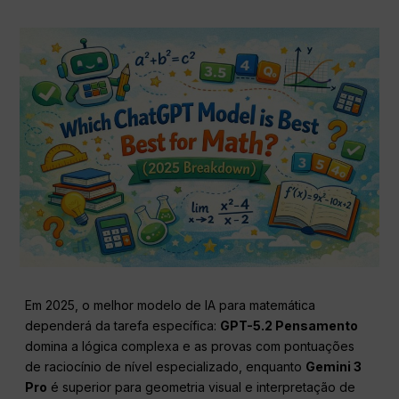
Em 2025, o melhor modelo de IA para matemática
dependerá da tarefa específica:
GPT-5.2 Pensamento
domina a lógica complexa e as provas com pontuações
de raciocínio de nível especializado, enquanto
Gemini 3
Pro
é superior para geometria visual e interpretação de