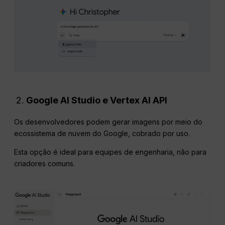
Google AI Studio e Vertex AI
API
Os desenvolvedores podem gerar imagens por meio do
ecossistema de nuvem do Google, cobrado por uso.
Esta opção é ideal para equipes de engenharia, não para
criadores comuns.