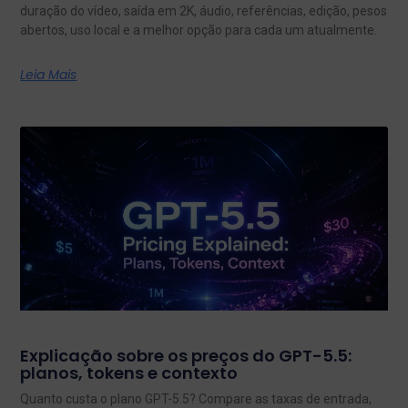
duração do vídeo, saída em 2K, áudio, referências, edição, pesos
abertos, uso local e a melhor opção para cada um atualmente.
Leia Mais
Explicação sobre os preços do GPT-5.5:
planos, tokens e contexto
Quanto custa o plano GPT-5.5? Compare as taxas de entrada,