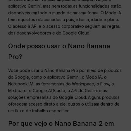
aplicativo Gemini, mas nem todas as funcionalidades estão
disponíveis em todo o mundo da mesma forma. O Modo IA
tem requisitos relacionados a país, idioma, idade e plano.
O acesso à API e o acesso corporativo seguem as regras
dos desenvolvedores e do Google Cloud.
Onde posso usar o Nano Banana
Pro?
Você pode usar o Nano Banana Pro por meio de produtos
do Google, como o aplicativo Gemini, o Modo IA, o
NotebookLM, as ferramentas do Workspace, o Flow, o
Mixboard, o Google AI Studio, a API do Gemini e as
soluções empresariais do Google Cloud. Alguns produtos
oferecem acesso direto a ele; outros o utilizam dentro de
um fluxo de trabalho específico.
Por que vejo o Nano Banana 2 em