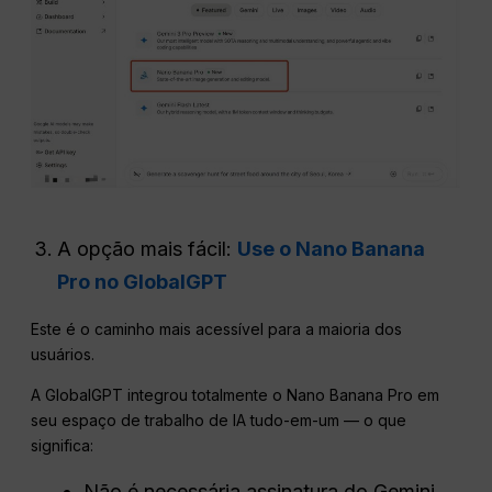
A opção mais fácil:
Use o Nano Banana
Pro no GlobalGPT
Este é o caminho mais acessível para a maioria dos
usuários.
A GlobalGPT integrou totalmente o Nano Banana Pro em
seu espaço de trabalho de IA tudo-em-um — o que
significa:
Não é necessária assinatura do Gemini