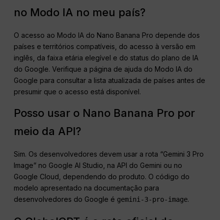
no Modo IA no meu país?
O acesso ao Modo IA do Nano Banana Pro depende dos
países e territórios compatíveis, do acesso à versão em
inglês, da faixa etária elegível e do status do plano de IA
do Google. Verifique a página de ajuda do Modo IA do
Google para consultar a lista atualizada de países antes de
presumir que o acesso está disponível.
Posso usar o Nano Banana Pro por
meio da API?
Sim. Os desenvolvedores devem usar a rota “Gemini 3 Pro
Image” no Google AI Studio, na API do Gemini ou no
Google Cloud, dependendo do produto. O código do
modelo apresentado na documentação para
desenvolvedores do Google é
.
gemini-3-pro-image