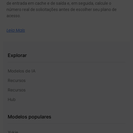
de entrada em cache e de saída e, em seguida, calcule o
número real de solicitações antes de escolher seu plano de
acesso.
Leia Mais
Explorar
Modelos de IA
Recursos
Recursos
Hub
Modelos populares
Yukie