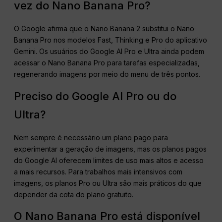
vez do Nano Banana Pro?
O Google afirma que o Nano Banana 2 substitui o Nano
Banana Pro nos modelos Fast, Thinking e Pro do aplicativo
Gemini. Os usuários do Google AI Pro e Ultra ainda podem
acessar o Nano Banana Pro para tarefas especializadas,
regenerando imagens por meio do menu de três pontos.
Preciso do Google AI Pro ou do
Ultra?
Nem sempre é necessário um plano pago para
experimentar a geração de imagens, mas os planos pagos
do Google AI oferecem limites de uso mais altos e acesso
a mais recursos. Para trabalhos mais intensivos com
imagens, os planos Pro ou Ultra são mais práticos do que
depender da cota do plano gratuito.
O Nano Banana Pro está disponível