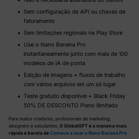
Sem configuração de API ou chaves de
faturamento
Sem limitações regionais na Play Store
Use o Nano Banana Pro
instantaneamente junto com mais de 100
modelos de IA de ponta
Edição de imagens + fluxos de trabalho
com vários arquivos em um só lugar
Teste gratuito disponível + Black Friday
50% DE DESCONTO Plano Ilimitado
Para muitos criadores, profissionais de marketing,
designers e estudantes,
O GlobalGPT é a maneira mais
rápida e barata de
Comece a usar o Nano Banana Pro