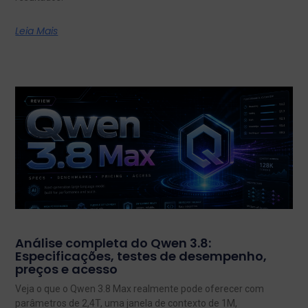
Leia Mais
Análise completa do Qwen 3.8:
Especificações, testes de desempenho,
preços e acesso
Veja o que o Qwen 3.8 Max realmente pode oferecer com
parâmetros de 2,4T, uma janela de contexto de 1M,