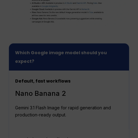
Which Google image model should you
expect?
Default, fast workflows
Nano Banana 2
Gemini 3.1 Flash Image for rapid generation and
production-ready output.