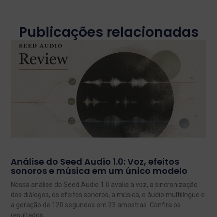
Publicações relacionadas
Análise do Seed Audio 1.0: Voz, efeitos
sonoros e música em um único modelo
Nossa análise do Seed Audio 1.0 avalia a voz, a sincronização
dos diálogos, os efeitos sonoros, a música, o áudio multilíngue e
a geração de 120 segundos em 23 amostras. Confira os
resultados.