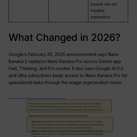
basear em um
modelo
específico.
What Changed in 2026?
Google’s February 26, 2026 announcement says Nano
Banana 2 replaces Nano Banana Pro across Gemini app
Fast, Thinking, and Pro modes. It also says Google AI Pro
and Ultra subscribers keep access to Nano Banana Pro for
specialized tasks through the image regeneration menu.