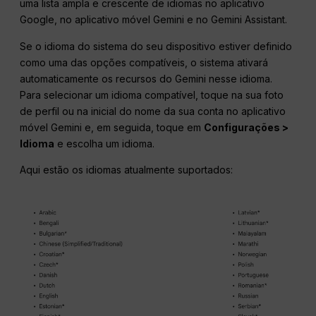
uma lista ampla e crescente de idiomas no aplicativo
Google, no aplicativo móvel Gemini e no Gemini Assistant.
Se o idioma do sistema do seu dispositivo estiver definido
como uma das opções compatíveis, o sistema ativará
automaticamente os recursos do Gemini nesse idioma.
Para selecionar um idioma compatível, toque na sua foto
de perfil ou na inicial do nome da sua conta no aplicativo
móvel Gemini e, em seguida, toque em
Configurações >
Idioma
e escolha um idioma.
Aqui estão os idiomas atualmente suportados: