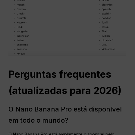
Perguntas frequentes
(atualizadas para 2026)
O Nano Banana Pro está disponível
em todo o mundo?
O Nano Banana Pro está amplamente disponível pelo