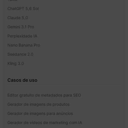
ChatGPT 5,6 Sol
Claude 5,0
Gemini 3.1 Pro
Perplexidade IA
Nano Banana Pro
Seedance 2.0
Kling 3.0
Casos de uso
Editor gratuito de metadados para SEO
Gerador de imagens de produtos
Gerador de imagens para anúncios
Gerador de vídeos de marketing com IA