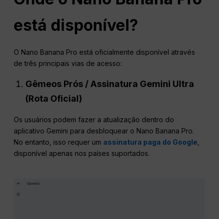
está disponível?
O Nano Banana Pro está oficialmente disponível através
de três principais vias de acesso:
Gêmeos
Prós
/ Assinatura Gemini Ultra
(Rota Oficial)
Os usuários podem fazer a atualização dentro do
aplicativo Gemini para desbloquear o Nano Banana Pro.
No entanto, isso requer um
assinatura paga do Google
,
disponível apenas nos países suportados.