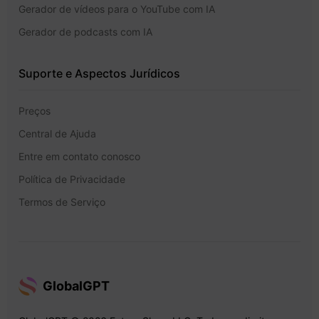
Gerador de vídeos para o YouTube com IA
Gerador de podcasts com IA
Suporte e Aspectos Jurídicos
Preços
Central de Ajuda
Entre em contato conosco
Política de Privacidade
Termos de Serviço
GlobalGPT