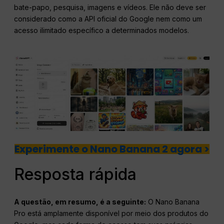
bate-papo, pesquisa, imagens e vídeos. Ele não deve ser
considerado como a API oficial do Google nem como um
acesso ilimitado específico a determinados modelos.
Experimente o Nano Banana 2 agora >
Resposta rápida
A questão, em resumo, é a seguinte:
O Nano Banana
Pro está amplamente disponível por meio dos produtos do