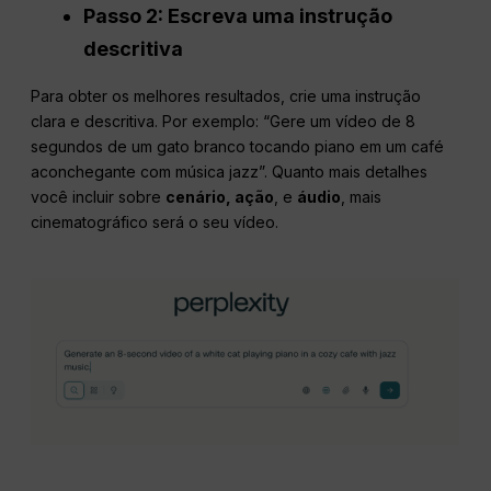
Passo 2: Escreva uma instrução
descritiva
Para obter os melhores resultados, crie uma instrução
clara e descritiva. Por exemplo: “Gere um vídeo de 8
segundos de um gato branco tocando piano em um café
aconchegante com música jazz”. Quanto mais detalhes
você incluir sobre
cenário, ação
, e
áudio
, mais
cinematográfico será o seu vídeo.