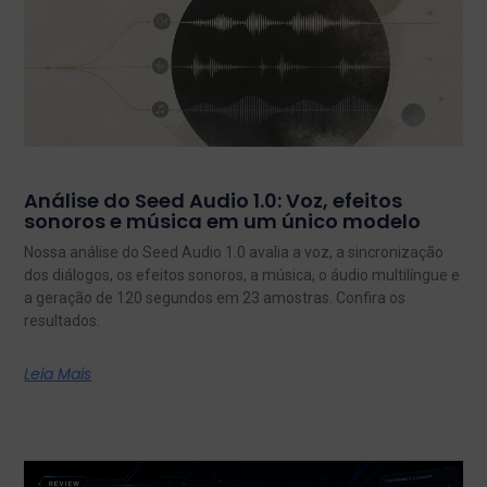
Análise do Seed Audio 1.0: Voz, efeitos
sonoros e música em um único modelo
Nossa análise do Seed Audio 1.0 avalia a voz, a sincronização
dos diálogos, os efeitos sonoros, a música, o áudio multilíngue e
a geração de 120 segundos em 23 amostras. Confira os
resultados.
Leia Mais