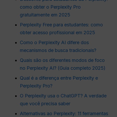
como obter o Perplexity Pro
gratuitamente em 2025
Perplexity Free para estudantes: como
obter acesso profissional em 2025
Como o Perplexity AI difere dos
mecanismos de busca tradicionais?
Quais são os diferentes modos de foco
no Perplexity AI? (Guia completo 2025)
Qual é a diferença entre Perplexity e
Perplexity Pro?
O Perplexity usa o ChatGPT? A verdade
que você precisa saber
Alternativas ao Perplexity: 11 ferramentas