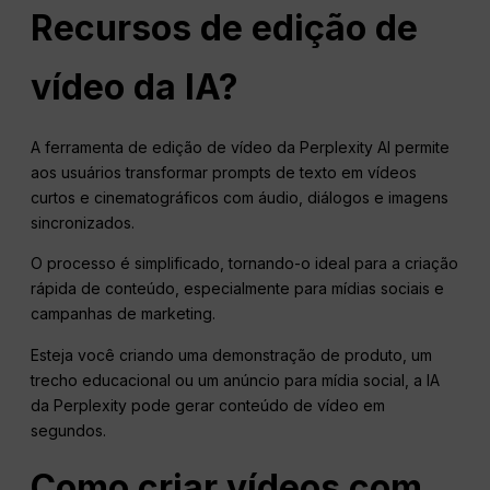
Recursos de edição de
vídeo da IA?
A ferramenta de edição de vídeo da Perplexity AI permite
aos usuários transformar prompts de texto em vídeos
curtos e cinematográficos com áudio, diálogos e imagens
sincronizados.
O processo é simplificado, tornando-o ideal para a criação
rápida de conteúdo, especialmente para mídias sociais e
campanhas de marketing.
Esteja você criando uma demonstração de produto, um
trecho educacional ou um anúncio para mídia social, a IA
da Perplexity pode gerar conteúdo de vídeo em
segundos.
Como criar vídeos com