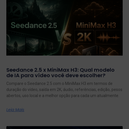
Seedance 2.5 x MiniMax H3: Qual modelo
de IA para vídeo você deve escolher?
Compare o Seedance 2.5 com o MiniMax H3 em termos de
duração do vídeo, saída em 2K, áudio, referências, edição, pesos
abertos, uso local e a melhor opção para cada um atualmente.
Leia Mais