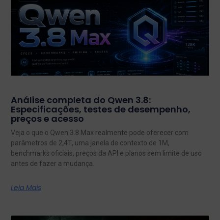
Análise completa do Qwen 3.8:
Especificações, testes de desempenho,
preços e acesso
Veja o que o Qwen 3.8 Max realmente pode oferecer com
parâmetros de 2,4T, uma janela de contexto de 1M,
benchmarks oficiais, preços da API e planos sem limite de uso
antes de fazer a mudança.
Leia Mais