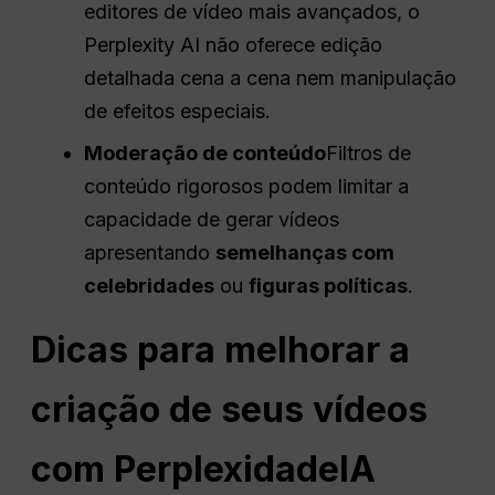
editores de vídeo mais avançados, o
Perplexity AI não oferece edição
detalhada cena a cena nem manipulação
de efeitos especiais.
Moderação de conteúdo
Filtros de
conteúdo rigorosos podem limitar a
capacidade de gerar vídeos
apresentando
semelhanças com
celebridades
ou
figuras políticas
.
Dicas para melhorar a
criação de seus vídeos
com
Perplexidade
IA