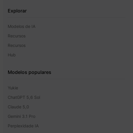
Explorar
Modelos de IA
Recursos
Recursos
Hub
Modelos populares
Yukie
ChatGPT 5,6 Sol
Claude 5,0
Gemini 3.1 Pro
Perplexidade IA