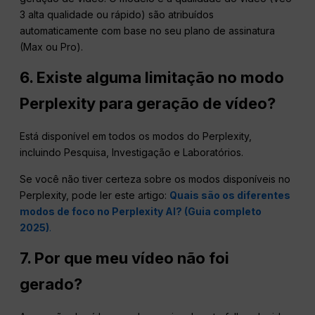
3 alta qualidade ou rápido) são atribuídos
automaticamente com base no seu plano de assinatura
(Max ou Pro).
6. Existe alguma limitação no modo
Perplexity para geração de vídeo?
Está disponível em todos os modos do Perplexity,
incluindo Pesquisa, Investigação e Laboratórios.
Se você não tiver certeza sobre os modos disponíveis no
Perplexity, pode ler este artigo:
Quais são os diferentes
modos de foco no Perplexity AI? (Guia completo
2025)
.
7. Por que meu vídeo não foi
gerado?