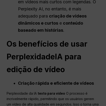
em vídeos mais curtos com legendas. O
Perplexity AI, no entanto, é mais
adequado para
criação de vídeos
dinâmicos e curtos
e
conteúdo
baseado em histórias
.
Os benefícios de usar
Perplexidade
IA
para
edição de vídeo
Criação rápida e eficiente de vídeos
Perplexidade da IA
texto para vídeo
O processo é
incrivelmente rápido, permitindo que os usuários gerem
um vídeo de alta qualidade em segundos. Isso o torna uma