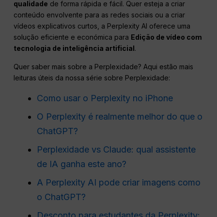
qualidade
de forma rápida e fácil. Quer esteja a criar
conteúdo envolvente para as redes sociais ou a criar
vídeos explicativos curtos, a Perplexity AI oferece uma
solução eficiente e económica para
Edição de vídeo com
tecnologia de inteligência artificial
.
Quer saber mais sobre a Perplexidade? Aqui estão mais
leituras úteis da nossa série sobre Perplexidade:
Como usar o Perplexity no iPhone
O Perplexity é realmente melhor do que o
ChatGPT?
Perplexidade vs Claude: qual assistente
de IA ganha este ano?
A Perplexity AI pode criar imagens como
o ChatGPT?
Desconto para estudantes da Perplexity: