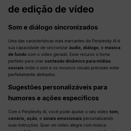
de edição de vídeo
Som e diálogo sincronizados
Uma das características mais marcantes do Perplexity AI é
sua capacidade de sincronizar
áudio, diálogo
, e
música
de fundo
com o vídeo gerado. Esse recurso o torna
perfeito para criar
conteúdo dinâmico para mídias
sociais
onde o som e os recursos visuais precisam estar
perfeitamente alinhados.
Sugestões personalizáveis para
humores e ações específicos
Com o Perplexity AI, você pode ajustar o seu vídeo
tom,
cenário, ação
, e
sinais emocionais
personalizando
suas instruções. Quer um vídeo alegre com música