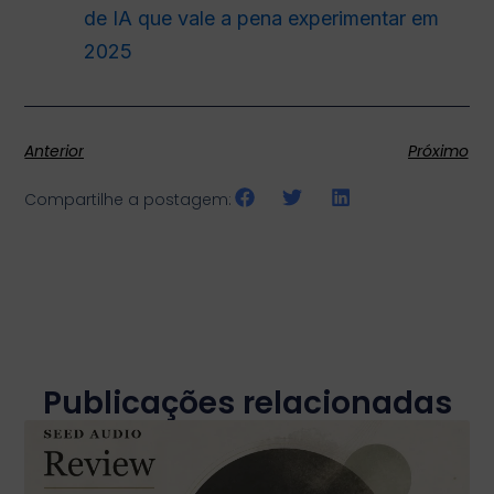
de IA que vale a pena experimentar em
2025
Anterior
Próximo
Compartilhe a postagem:
Publicações relacionadas