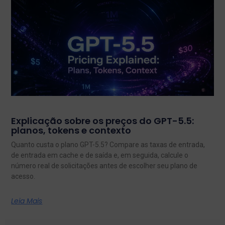
Explicação sobre os preços do GPT-5.5:
planos, tokens e contexto
Quanto custa o plano GPT-5.5? Compare as taxas de entrada,
de entrada em cache e de saída e, em seguida, calcule o
número real de solicitações antes de escolher seu plano de
acesso.
Leia Mais