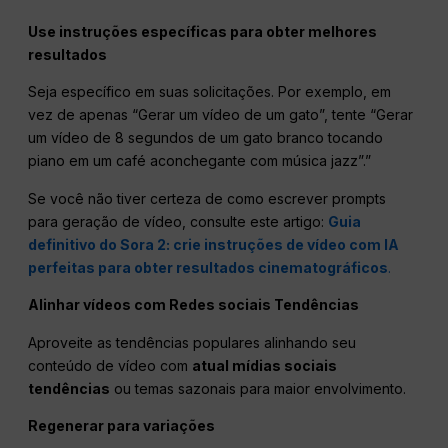
Use instruções específicas para obter melhores
resultados
Seja específico em suas solicitações. Por exemplo, em
vez de apenas “Gerar um vídeo de um gato”, tente “Gerar
um vídeo de 8 segundos de um gato branco tocando
piano em um café aconchegante com música jazz”.”
Se você não tiver certeza de como escrever prompts
para geração de vídeo, consulte este artigo:
Guia
definitivo do Sora 2: crie instruções de vídeo com IA
perfeitas para obter resultados cinematográficos
.
Alinhar vídeos com
Redes sociais
Tendências
Aproveite as tendências populares alinhando seu
conteúdo de vídeo com
atual
mídias sociais
tendências
ou temas sazonais para maior envolvimento.
Regenerar para variações