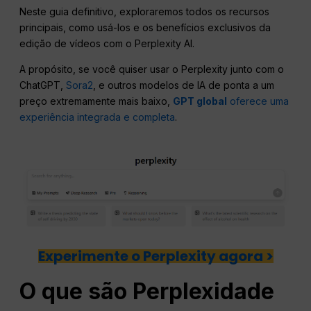
Neste guia definitivo, exploraremos todos os recursos
principais, como usá-los e os benefícios exclusivos da
edição de vídeos com o Perplexity AI.
A propósito, se você quiser usar o Perplexity junto com o
ChatGPT,
Sora2
, e outros modelos de IA de ponta a um
preço extremamente mais baixo,
GPT global
oferece uma
experiência integrada e completa
.
Experimente o Perplexity agora >
O que são
Perplexidade