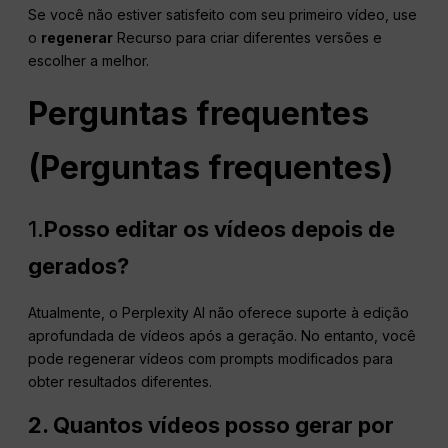
Se você não estiver satisfeito com seu primeiro vídeo, use
o
regenerar
Recurso para criar diferentes versões e
escolher a melhor.
Perguntas frequentes
(Perguntas frequentes)
1.
Posso editar os vídeos depois de
gerados?
Atualmente, o Perplexity AI não oferece suporte à edição
aprofundada de vídeos após a geração. No entanto, você
pode regenerar vídeos com prompts modificados para
obter resultados diferentes.
2. Quantos vídeos posso gerar por