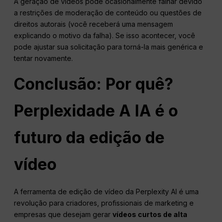
A geração de vídeos pode ocasionalmente falhar devido
a restrições de moderação de conteúdo ou questões de
direitos autorais (você receberá uma mensagem
explicando o motivo da falha). Se isso acontecer, você
pode ajustar sua solicitação para torná-la mais genérica e
tentar novamente.
Conclusão: Por quê?
Perplexidade
A IA é o
futuro da edição de
vídeo
A ferramenta de edição de vídeo da Perplexity AI é uma
revolução para criadores, profissionais de marketing e
empresas que desejam gerar
vídeos curtos de alta