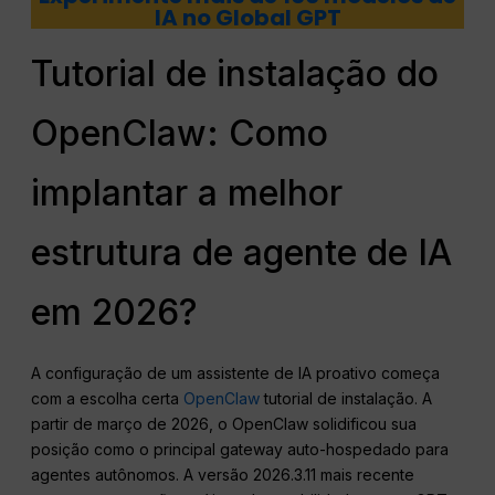
IA no Global GPT
Tutorial de instalação do
OpenClaw: Como
implantar a melhor
estrutura de agente de IA
em 2026?
A configuração de um assistente de IA proativo começa
com a escolha certa
OpenClaw
tutorial de instalação. A
partir de março de 2026, o OpenClaw solidificou sua
posição como o principal gateway auto-hospedado para
agentes autônomos. A versão 2026.3.11 mais recente