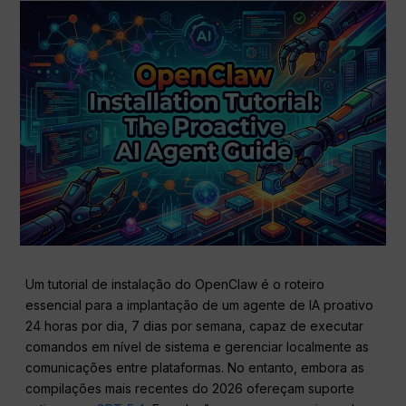
Um tutorial de instalação do OpenClaw é o roteiro
essencial para a implantação de um agente de IA proativo
24 horas por dia, 7 dias por semana, capaz de executar
comandos em nível de sistema e gerenciar localmente as
comunicações entre plataformas. No entanto, embora as
compilações mais recentes do 2026 ofereçam suporte