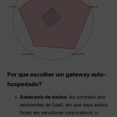
Por que escolher um gateway auto-
hospedado?
Soberania de dados:
Ao contrário dos
assistentes de SaaS, em que seus avisos
ficam em servidores corporativos, o