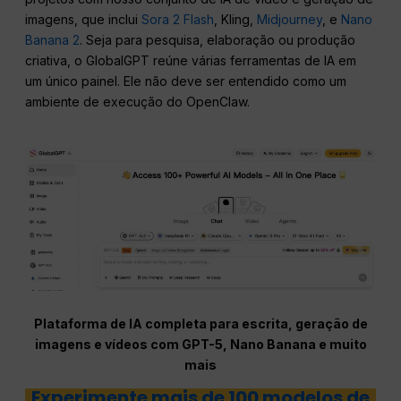
imagens, que inclui
Sora 2 Flash
, Kling,
Midjourney
, e
Nano
Banana 2
. Seja para pesquisa, elaboração ou produção
criativa, o GlobalGPT reúne várias ferramentas de IA em
um único painel. Ele não deve ser entendido como um
ambiente de execução do OpenClaw.
Plataforma de IA completa para escrita, geração de
imagens e vídeos com GPT-5, Nano Banana e muito
mais
Experimente mais de 100 modelos de