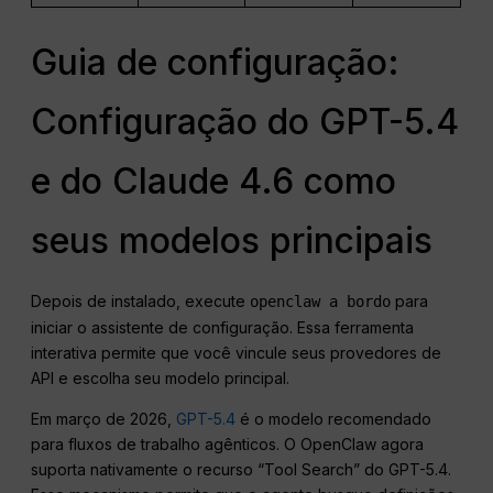
Guia de configuração:
Configuração do GPT-5.4
e do Claude 4.6 como
seus modelos principais
Depois de instalado, execute
para
openclaw a bordo
iniciar o assistente de configuração. Essa ferramenta
interativa permite que você vincule seus provedores de
API e escolha seu modelo principal.
Em março de 2026,
GPT-5.4
é o modelo recomendado
para fluxos de trabalho agênticos. O OpenClaw agora
suporta nativamente o recurso “Tool Search” do GPT-5.4.