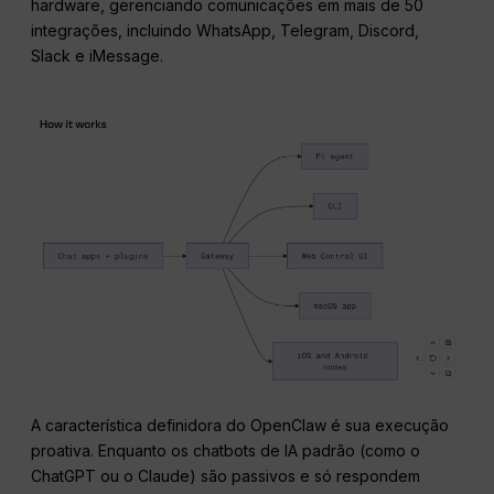
hardware, gerenciando comunicações em mais de 50
integrações, incluindo WhatsApp, Telegram, Discord,
Slack e iMessage.
A característica definidora do OpenClaw é sua execução
proativa. Enquanto os chatbots de IA padrão (como o
ChatGPT ou o Claude) são passivos e só respondem