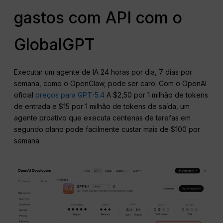
gastos com API com o
GlobalGPT
Executar um agente de IA 24 horas por dia, 7 dias por
semana, como o OpenClaw, pode ser caro. Com o OpenAI
oficial
preços para GPT-5.4
A $2,50 por 1 milhão de tokens
de entrada e $15 por 1 milhão de tokens de saída, um
agente proativo que executa centenas de tarefas em
segundo plano pode facilmente custar mais de $100 por
semana.