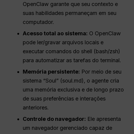
OpenClaw garante que seu contexto e
suas habilidades permaneçam em seu
computador.
Acesso total ao sistema:
O OpenClaw
pode ler/gravar arquivos locais e
executar comandos do shell (bash/zsh)
para automatizar as tarefas do terminal.
Memória persistente:
Por meio de seu
sistema “Soul” (soul.md), o agente cria
uma memória exclusiva e de longo prazo
de suas preferências e interações
anteriores.
Controle do navegador:
Ele apresenta
um navegador gerenciado capaz de