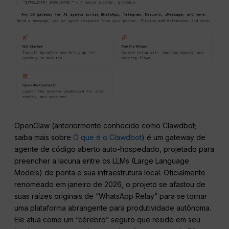
OpenClaw (anteriormente conhecido como Clawdbot;
saiba mais sobre
O que é o Clawdbot
) é um gateway de
agente de código aberto auto-hospedado, projetado para
preencher a lacuna entre os LLMs (Large Language
Models) de ponta e sua infraestrutura local. Oficialmente
renomeado em janeiro de 2026, o projeto se afastou de
suas raízes originais de “WhatsApp Relay” para se tornar
uma plataforma abrangente para produtividade autônoma.
Ele atua como um “cérebro” seguro que reside em seu