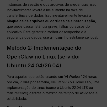
históricos de sessão e dos arquivos de credenciais, isso
inevitavelmente levará a um aumento na taxa de
transferência de dados. Isso inevitavelmente levará a
bloqueios de arquivos ou corridas de sincronização
,
que pode causar latência grave, falhas ou avisos do
aplicativo. Para garantir o melhor desempenho e a
segurança dos dados, use um caminho estritamente local.
Método 2: Implementação do
OpenClaw no Linux (servidor
Ubuntu 24.04/26.04)
Para aqueles que estão criando um “AI Worker” 24 horas
por dia, 7 dias por semana, em um VPS ou Home Lab, uma
implementação do Linux (como o Ubuntu 22.04 LTS ou
mais recente) garante o máximo de tempo de atividade e
estabilidade.