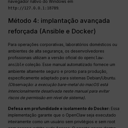
navegador nativo do Windows em
.
http://127.0.0.1:18789
Método 4: implantação avançada
reforçada (Ansible e Docker)
Para operações corporativas, laboratórios domésticos ou
ambientes de alta segurança, os desenvolvedores
profissionais utilizam a versão oficial do
openclaw-
coleção. Esse manual automatizado fornece um
ansible
ambiente altamente seguro e pronto para produção,
especificamente adaptado para sistemas Debian/Ubuntu.
(Observação: a execução bare-metal do macOS está
intencionalmente desativada neste manual para evitar
riscos de permissão em nível de sistema
).
Defesa em profundidade e isolamento do Docker:
Essa
implementação garante que o OpenClaw seja executado
inteiramente como um usuário sem privilégios e sem root