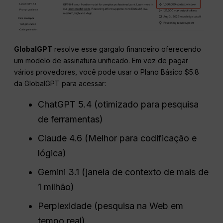
GlobalGPT
resolve esse gargalo financeiro oferecendo
um modelo de assinatura unificado. Em vez de pagar
vários provedores, você pode usar o Plano Básico $5.8
da GlobalGPT para acessar:
ChatGPT 5.4 (otimizado para pesquisa
de ferramentas)
Claude 4.6 (Melhor para codificação e
lógica)
Gemini 3.1 (janela de contexto de mais de
1 milhão)
Perplexidade (pesquisa na Web em
tempo real)