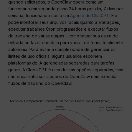
quando solicitados, o OpenClaw opera como um
funcionário em segundo plano 24 horas por dia, 7 dias por
semana, funcionando como um
Agente do ChatGPT
. Ele
pode monitorar seus arquivos locais quanto a alterações,
executar trabalhos Cron programados e executar fluxos
de trabalho de várias etapas - como limpar sua caixa de
entrada ou fazer check-in para voos - de forma totalmente
autônoma. Para evitar a complexidade de gerenciar os
limites de uso oficiais, alguns usuários escolhem
plataformas de IA gerenciadas separadas para tarefas
gerais. A GlobalGPT é uma dessas opções separadas, mas
não encaminha solicitações do OpenClaw nem executa
fluxos de trabalho do OpenClaw.