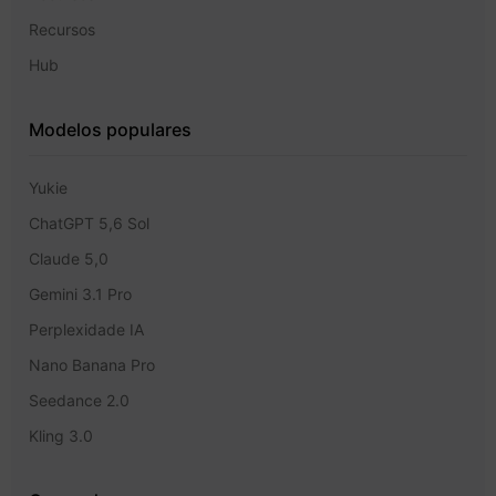
Recursos
Hub
Modelos populares
Yukie
ChatGPT 5,6 Sol
Claude 5,0
Gemini 3.1 Pro
Perplexidade IA
Nano Banana Pro
Seedance 2.0
Kling 3.0