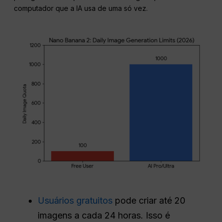
computador que a IA usa de uma só vez.
Usuários gratuitos
pode criar até 20
imagens a cada 24 horas. Isso é