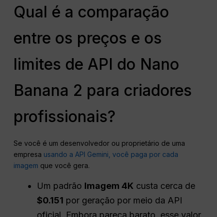
Qual é a comparação
entre os preços e os
limites de API do Nano
Banana 2 para criadores
profissionais?
Se você é um desenvolvedor ou proprietário de uma
empresa
usando a API Gemini, você paga por cada
imagem
que você gera.
Um padrão
Imagem 4K
custa cerca de
$0.151
por geração por meio da API
oficial. Embora pareça barato, esse valor