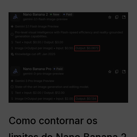
Como contornar os