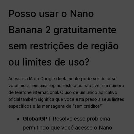
Posso usar o Nano
Banana 2 gratuitamente
sem restrições de região
ou limites de uso?
Acessar a IA do Google diretamente pode ser difícil se
você morar em uma região restrita ou não tiver um número
de telefone internacional
. O uso de um único aplicativo
oficial também significa que você está preso a seus limites
específicos e às mensagens de “sem créditos”.
GlobalGPT
Resolve esse problema
permitindo que você acesse o Nano