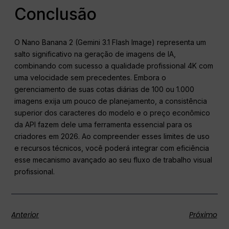
Conclusão
O Nano Banana 2 (Gemini 3.1 Flash Image) representa um
salto significativo na geração de imagens de IA,
combinando com sucesso a qualidade profissional 4K com
uma velocidade sem precedentes. Embora o
gerenciamento de suas cotas diárias de 100 ou 1.000
imagens exija um pouco de planejamento, a consistência
superior dos caracteres do modelo e o preço econômico
da API fazem dele uma ferramenta essencial para os
criadores em 2026. Ao compreender esses limites de uso
e recursos técnicos, você poderá integrar com eficiência
esse mecanismo avançado ao seu fluxo de trabalho visual
profissional.
Anterior
Próximo