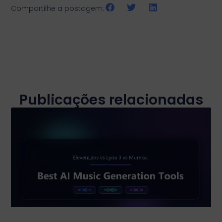
Compartilhe a postagem:
Publicações relacionadas