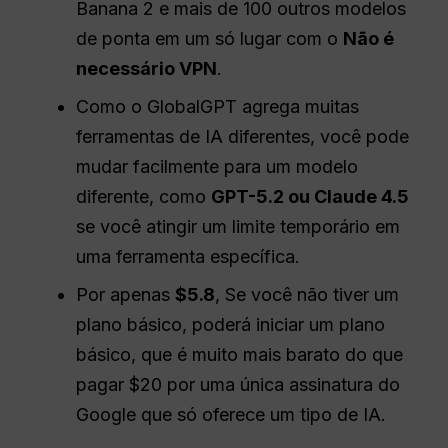
Banana 2 e mais de 100 outros modelos
de ponta em um só lugar com o
Não é
necessário VPN
.
Como o GlobalGPT agrega muitas
ferramentas de IA diferentes, você pode
mudar facilmente para um modelo
diferente, como
GPT-5.2 ou Claude 4.5
se você atingir um limite temporário em
uma ferramenta específica.
Por apenas
$5.8
, Se você não tiver um
plano básico, poderá iniciar um plano
básico, que é muito mais barato do que
pagar $20 por uma única assinatura do
Google que só oferece um tipo de IA.