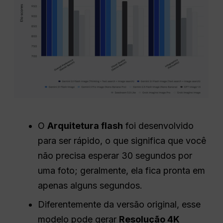
O
Arquitetura flash
foi desenvolvido
para ser rápido, o que significa que você
não precisa esperar 30 segundos por
uma foto; geralmente, ela fica pronta em
apenas alguns segundos.
Diferentemente da versão original, esse
modelo pode gerar
Resolução 4K