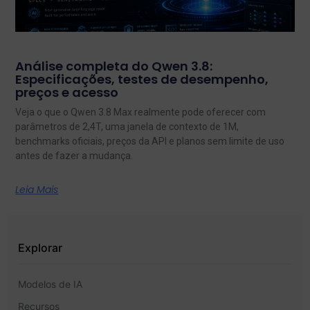
Análise completa do Qwen 3.8:
Especificações, testes de desempenho,
preços e acesso
Veja o que o Qwen 3.8 Max realmente pode oferecer com
parâmetros de 2,4T, uma janela de contexto de 1M,
benchmarks oficiais, preços da API e planos sem limite de uso
antes de fazer a mudança.
Leia Mais
Explorar
Modelos de IA
Recursos