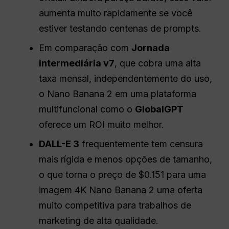
aumenta muito rapidamente se você
estiver testando centenas de prompts.
Em comparação com
Jornada
intermediária v7
, que cobra uma alta
taxa mensal, independentemente do uso,
o Nano Banana 2 em uma plataforma
multifuncional como o
GlobalGPT
oferece um ROI muito melhor.
DALL-E 3
frequentemente tem censura
mais rígida e menos opções de tamanho,
o que torna o preço de $0.151 para uma
imagem 4K Nano Banana 2 uma oferta
muito competitiva para trabalhos de
marketing de alta qualidade.