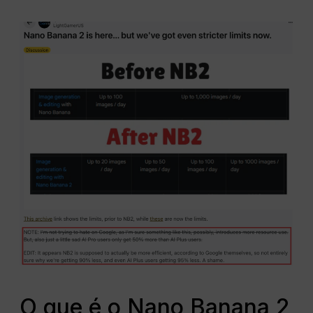
O que é o Nano Banana 2