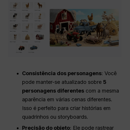
Consistência dos personagens
: Você
pode manter-se atualizado sobre
5
personagens diferentes
com a mesma
aparência em várias cenas diferentes.
Isso é perfeito para criar histórias em
quadrinhos ou storyboards.
Precisão do objeto
: Ele pode rastrear