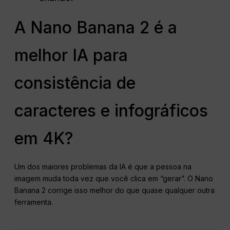
A Nano Banana 2 é a
melhor IA para
consistência de
caracteres e infográficos
em 4K?
Um dos maiores problemas da IA é que a pessoa na
imagem muda toda vez que você clica em “gerar”. O Nano
Banana 2 corrige isso melhor do que quase qualquer outra
ferramenta.