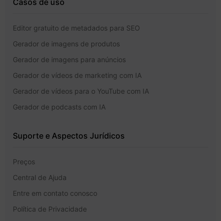
Casos de uso
Editor gratuito de metadados para SEO
Gerador de imagens de produtos
Gerador de imagens para anúncios
Gerador de vídeos de marketing com IA
Gerador de vídeos para o YouTube com IA
Gerador de podcasts com IA
Suporte e Aspectos Jurídicos
Preços
Central de Ajuda
Entre em contato conosco
Política de Privacidade