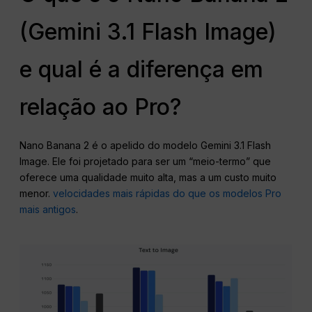
(Gemini 3.1 Flash Image)
e qual é a diferença em
relação ao Pro?
Nano Banana 2 é o apelido do modelo Gemini 3.1 Flash
Image. Ele foi projetado para ser um “meio-termo” que
oferece uma qualidade muito alta, mas a um custo muito
menor.
velocidades mais rápidas do que os modelos Pro
mais antigos
.