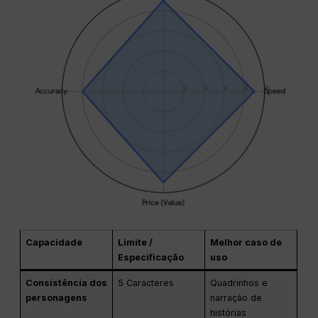
Capacidade
Limite /
Melhor caso de
Especificação
uso
Consistência dos
5 Caracteres
Quadrinhos e
personagens
narração de
histórias