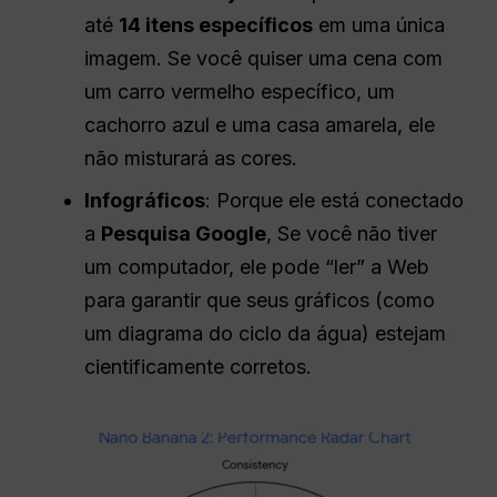
até
14 itens específicos
em uma única
imagem. Se você quiser uma cena com
um carro vermelho específico, um
cachorro azul e uma casa amarela, ele
não misturará as cores.
Infográficos
: Porque ele está conectado
a
Pesquisa Google
, Se você não tiver
um computador, ele pode “ler” a Web
para garantir que seus gráficos (como
um diagrama do ciclo da água) estejam
cientificamente corretos.