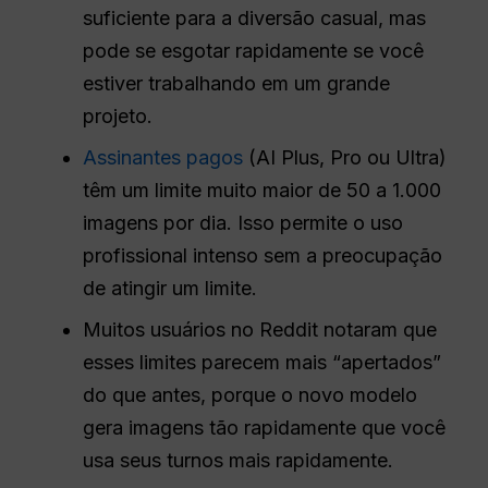
suficiente para a diversão casual, mas
pode se esgotar rapidamente se você
estiver trabalhando em um grande
projeto.
Assinantes pagos
(AI Plus, Pro ou Ultra)
têm um limite muito maior de 50 a 1.000
imagens por dia. Isso permite o uso
profissional intenso sem a preocupação
de atingir um limite.
Muitos usuários no Reddit notaram que
esses limites parecem mais “apertados”
do que antes, porque o novo modelo
gera imagens tão rapidamente que você
usa seus turnos mais rapidamente.