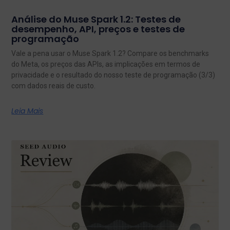
Análise do Muse Spark 1.2: Testes de
desempenho, API, preços e testes de
programação
Vale a pena usar o Muse Spark 1.2? Compare os benchmarks
do Meta, os preços das APIs, as implicações em termos de
privacidade e o resultado do nosso teste de programação (3/3)
com dados reais de custo.
Leia Mais