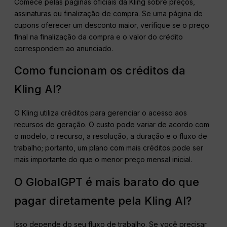
Comece pelas páginas oficiais da Kling sobre preços,
assinaturas ou finalização de compra. Se uma página de
cupons oferecer um desconto maior, verifique se o preço
final na finalização da compra e o valor do crédito
correspondem ao anunciado.
Como funcionam os créditos da
Kling AI?
O Kling utiliza créditos para gerenciar o acesso aos
recursos de geração. O custo pode variar de acordo com
o modelo, o recurso, a resolução, a duração e o fluxo de
trabalho; portanto, um plano com mais créditos pode ser
mais importante do que o menor preço mensal inicial.
O GlobalGPT é mais barato do que
pagar diretamente pela Kling AI?
Isso depende do seu fluxo de trabalho. Se você precisar