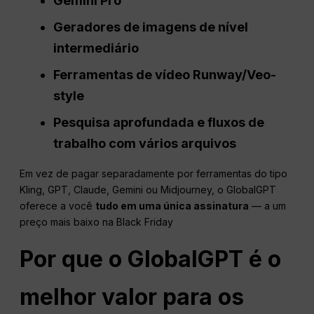
Gemini Pro
Geradores de imagens de nível
intermediário
Ferramentas de vídeo Runway/Veo-
style
Pesquisa aprofundada e fluxos de
trabalho com vários arquivos
Em vez de pagar separadamente por ferramentas do tipo
Kling, GPT, Claude, Gemini ou Midjourney, o GlobalGPT
oferece a você
tudo em uma única assinatura
— a um
preço mais baixo na Black Friday
Por que o GlobalGPT é o
melhor valor para os