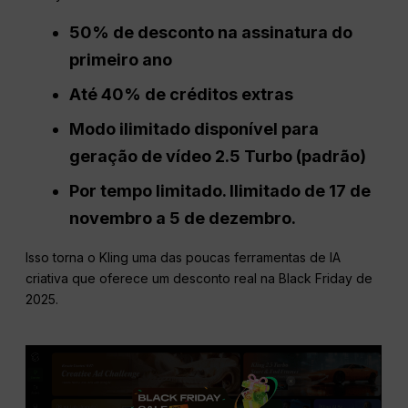
50% de desconto na assinatura do
primeiro ano
Até 40% de créditos extras
Modo ilimitado disponível para
geração de vídeo 2.5 Turbo (padrão)
Por tempo limitado. Ilimitado de 17 de
novembro a 5 de dezembro.
Isso torna o Kling uma das poucas ferramentas de IA
criativa que oferece um desconto real na Black Friday de
2025.