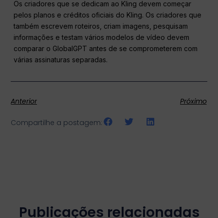
Os criadores que se dedicam ao Kling devem começar
pelos planos e créditos oficiais do Kling. Os criadores que
também escrevem roteiros, criam imagens, pesquisam
informações e testam vários modelos de vídeo devem
comparar o GlobalGPT antes de se comprometerem com
várias assinaturas separadas.
Anterior
Próximo
Compartilhe a postagem:
Publicações relacionadas