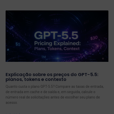
Explicação sobre os preços do GPT-5.5:
planos, tokens e contexto
Quanto custa o plano GPT-5.5? Compare as taxas de entrada,
de entrada em cache e de saída e, em seguida, calcule o
número real de solicitações antes de escolher seu plano de
acesso.