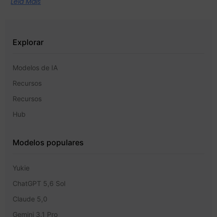
Leia Mais
Explorar
Modelos de IA
Recursos
Recursos
Hub
Modelos populares
Yukie
ChatGPT 5,6 Sol
Claude 5,0
Gemini 3.1 Pro