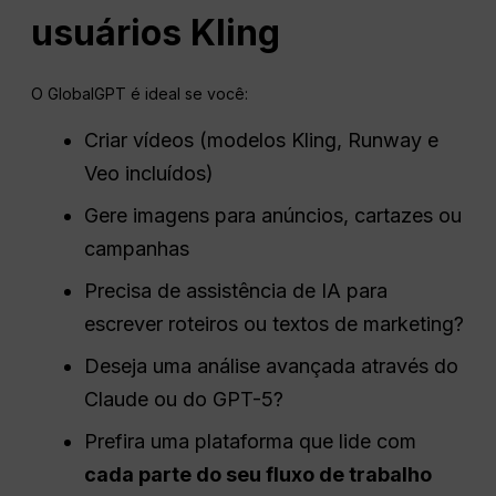
usuários Kling
O GlobalGPT é ideal se você:
Criar vídeos (modelos Kling, Runway e
Veo incluídos)
Gere imagens para anúncios, cartazes ou
campanhas
Precisa de assistência de IA para
escrever roteiros ou textos de marketing?
Deseja uma análise avançada através do
Claude ou do GPT-5?
Prefira uma plataforma que lide com
cada parte do seu
fluxo de trabalho