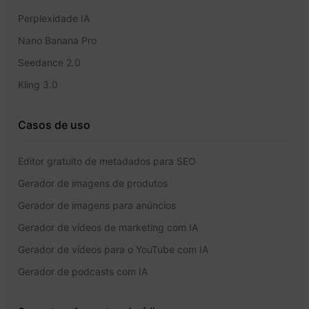
Perplexidade IA
Nano Banana Pro
Seedance 2.0
Kling 3.0
Casos de uso
Editor gratuito de metadados para SEO
Gerador de imagens de produtos
Gerador de imagens para anúncios
Gerador de vídeos de marketing com IA
Gerador de vídeos para o YouTube com IA
Gerador de podcasts com IA