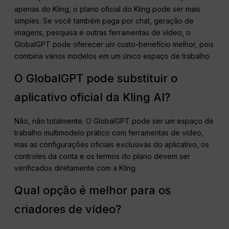
apenas do Kling, o plano oficial do Kling pode ser mais
simples. Se você também paga por chat, geração de
imagens, pesquisa e outras ferramentas de vídeo, o
GlobalGPT pode oferecer um custo-benefício melhor, pois
combina vários modelos em um único espaço de trabalho.
O GlobalGPT pode substituir o
aplicativo oficial da Kling AI?
Não, não totalmente. O GlobalGPT pode ser um espaço de
trabalho multimodelo prático com ferramentas de vídeo,
mas as configurações oficiais exclusivas do aplicativo, os
controles da conta e os termos do plano devem ser
verificados diretamente com a Kling.
Qual opção é melhor para os
criadores de vídeo?