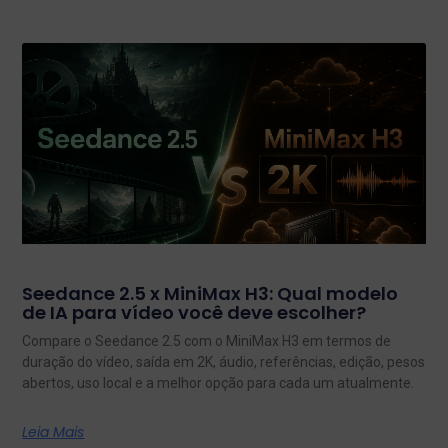
Seedance 2.5 x MiniMax H3: Qual modelo
de IA para vídeo você deve escolher?
Compare o Seedance 2.5 com o MiniMax H3 em termos de
duração do vídeo, saída em 2K, áudio, referências, edição, pesos
abertos, uso local e a melhor opção para cada um atualmente.
Leia Mais