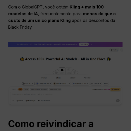
Com o GlobalGPT, você obtém
Kling + mais 100
modelos de IA
, frequentemente para
menos do que o
custo de um único plano Kling
após os descontos da
Black Friday.
Como reivindicar a