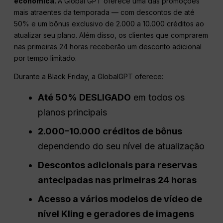
econômica.
A Global GPT oferece uma das promoções
mais atraentes da temporada — com descontos de até
50% e um bônus exclusivo de 2.000 a 10.000 créditos ao
atualizar seu plano. Além disso, os clientes que comprarem
nas primeiras 24 horas receberão um desconto adicional
por tempo limitado.
Durante a Black Friday, a GlobalGPT oferece:
Até 50% DESLIGADO
em todos os
planos principais
2.000–10.000 créditos de bônus
dependendo do seu nível de atualização
Descontos adicionais para reservas
antecipadas nas primeiras 24 horas
Acesso a vários modelos de vídeo de
nível Kling e geradores de imagens