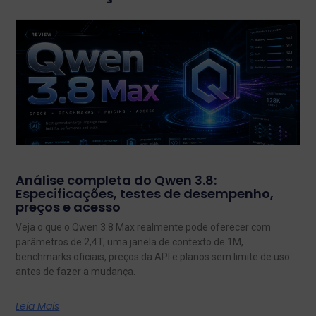
Análise completa do Qwen 3.8:
Especificações, testes de desempenho,
preços e acesso
Veja o que o Qwen 3.8 Max realmente pode oferecer com
parâmetros de 2,4T, uma janela de contexto de 1M,
benchmarks oficiais, preços da API e planos sem limite de uso
antes de fazer a mudança.
Leia Mais