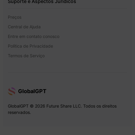
Suporte e Aspectos Jurídicos
Preços
Central de Ajuda
Entre em contato conosco
Política de Privacidade
Termos de Serviço
GlobalGPT
GlobalGPT © 2026 Future Share LLC. Todos os direitos
reservados.