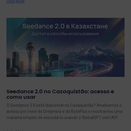
Leia Mais
Seedance 2.0 no Cazaquistão: acesso e
como usar
O Seedance 2.0 está disponível no Cazaquistão? Analisamos o
acesso por meio do Dreamina e do BytePlus e mostramos uma
maneira simples de executá-lo usando o GlobalGPT sem API.