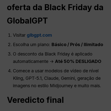
oferta da Black Friday da
GlobalGPT
Visitar
glbgpt.com
Escolha um plano:
Básico /
Prós
/ Ilimitado
O desconto da Black Friday é aplicado
automaticamente →
Até 50% DESLIGADO
Comece a usar modelos de vídeo de nível
Kling, GPT-5.1, Claude, Gemini, geração de
imagens no estilo Midjourney e muito mais.
Veredicto final