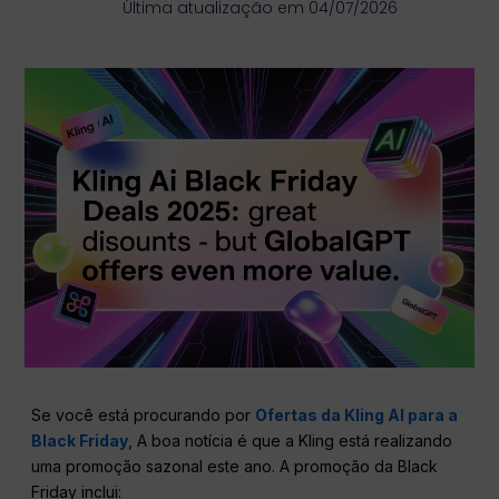
Última atualização em 04/07/2026
Se você está procurando por
Ofertas da Kling AI para a
Black Friday
, A boa notícia é que a Kling está realizando
uma promoção sazonal este ano. A promoção da Black
Friday inclui: