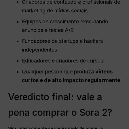
Criadores de conteúdo e profissionais de
marketing de mídias sociais
Equipes de crescimento executando
anúncios e testes A/B
Fundadores de startups e hackers
independentes
Educadores e criadores de cursos
Qualquer pessoa que produza
vídeos
curtos e de alto impacto regularmente
Veredicto final: vale a
pena comprar o Sora 2?
Sim, mas somente se você usá-lo de maneira