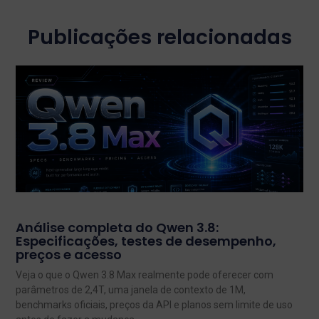
Publicações relacionadas
Análise completa do Qwen 3.8:
Especificações, testes de desempenho,
preços e acesso
Veja o que o Qwen 3.8 Max realmente pode oferecer com
parâmetros de 2,4T, uma janela de contexto de 1M,
benchmarks oficiais, preços da API e planos sem limite de uso