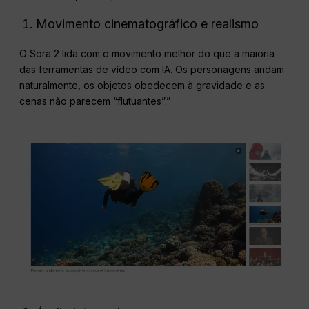
Movimento cinematográfico e realismo
O Sora 2 lida com o movimento melhor do que a maioria
das ferramentas de vídeo com IA. Os personagens andam
naturalmente, os objetos obedecem à gravidade e as
cenas não parecem “flutuantes”.”