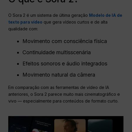
O Sora 2 é um sistema de última geração
Modelo de IA de
texto para vídeo
que gera vídeos curtos e de alta
qualidade com:
Movimento com consciência física
Continuidade multisscenária
Efeitos sonoros e áudio integrados
Movimento natural da câmera
Em comparação com as ferramentas de vídeo de IA
anteriores, o Sora 2 parece muito mais cinematográfico e
vivo — especialmente para conteúdos de formato curto.