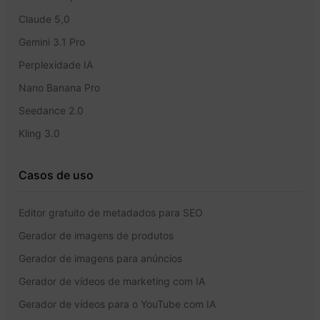
Claude 5,0
Gemini 3.1 Pro
Perplexidade IA
Nano Banana Pro
Seedance 2.0
Kling 3.0
Casos de uso
Editor gratuito de metadados para SEO
Gerador de imagens de produtos
Gerador de imagens para anúncios
Gerador de vídeos de marketing com IA
Gerador de vídeos para o YouTube com IA