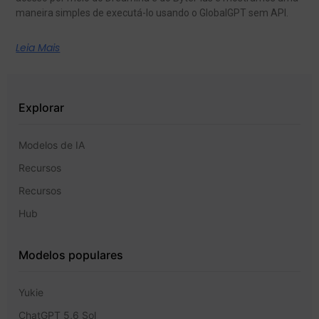
maneira simples de executá-lo usando o GlobalGPT sem API.
Leia Mais
Explorar
Modelos de IA
Recursos
Recursos
Hub
Modelos populares
Yukie
ChatGPT 5,6 Sol