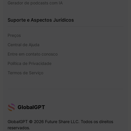
Gerador de podcasts com IA
Suporte e Aspectos Jurídicos
Preços
Central de Ajuda
Entre em contato conosco
Política de Privacidade
Termos de Serviço
GlobalGPT
GlobalGPT © 2026 Future Share LLC. Todos os direitos
reservados.