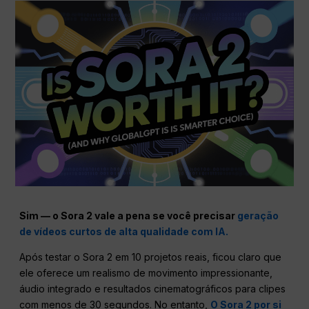
Sim — o Sora 2 vale a pena se você precisar
geração
de vídeos curtos de alta qualidade com IA.
Após testar o Sora 2 em 10 projetos reais, ficou claro que
ele oferece um realismo de movimento impressionante,
áudio integrado e resultados cinematográficos para clipes
com menos de 30 segundos. No entanto,
O Sora 2 por si