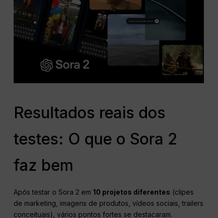
Resultados reais dos
testes: O que o Sora 2
faz bem
Após testar o Sora 2 em
10 projetos diferentes
(clipes
de marketing, imagens de produtos, vídeos sociais, trailers
conceituais), vários pontos fortes se destacaram.