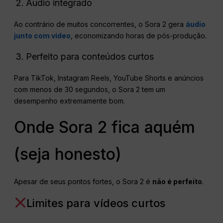
Áudio integrado
Ao contrário de muitos concorrentes, o Sora 2 gera
áudio
junto com vídeo
, economizando horas de pós-produção.
Perfeito para conteúdos curtos
Para TikTok, Instagram Reels, YouTube Shorts e anúncios
com menos de 30 segundos, o Sora 2 tem um
desempenho extremamente bom.
Onde Sora 2 fica aquém
(seja honesto)
Apesar de seus pontos fortes, o Sora 2 é
não é perfeito
.
Limites para vídeos curtos