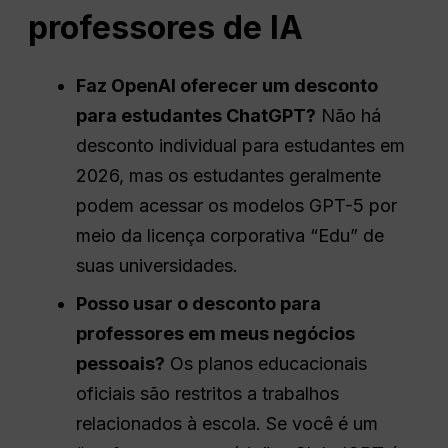
professores de IA
Faz
OpenAI
oferecer um desconto
para estudantes
ChatGPT
?
Não há
desconto individual para estudantes em
2026, mas os estudantes geralmente
podem acessar os modelos GPT-5 por
meio da licença corporativa “Edu” de
suas universidades.
Posso usar o desconto para
professores em meus negócios
pessoais?
Os planos educacionais
oficiais são restritos a trabalhos
relacionados à escola. Se você é um