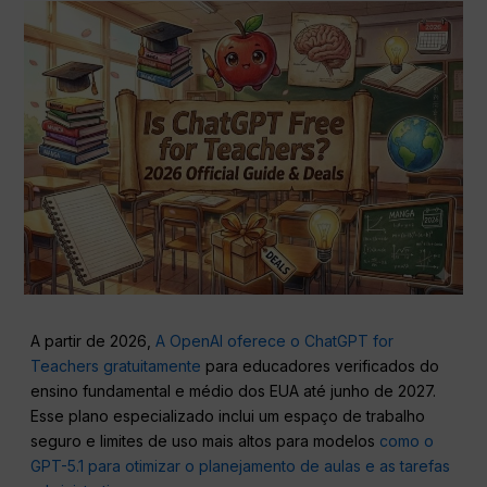
A partir de 2026,
A OpenAI oferece o ChatGPT for
Teachers gratuitamente
para educadores verificados do
ensino fundamental e médio dos EUA até junho de 2027.
Esse plano especializado inclui um espaço de trabalho
seguro e limites de uso mais altos para modelos
como o
GPT-5.1 para otimizar o planejamento de aulas e as tarefas