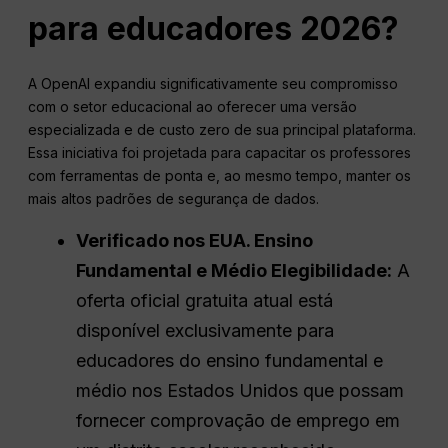
para educadores 2026?
A OpenAI expandiu significativamente seu compromisso
com o setor educacional ao oferecer uma versão
especializada e de custo zero de sua principal plataforma.
Essa iniciativa foi projetada para capacitar os professores
com ferramentas de ponta e, ao mesmo tempo, manter os
mais altos padrões de segurança de dados.
Verificado nos EUA.
Ensino
Fundamental e Médio
Elegibilidade:
A
oferta oficial gratuita atual está
disponível exclusivamente para
educadores do ensino fundamental e
médio nos Estados Unidos que possam
fornecer comprovação de emprego em