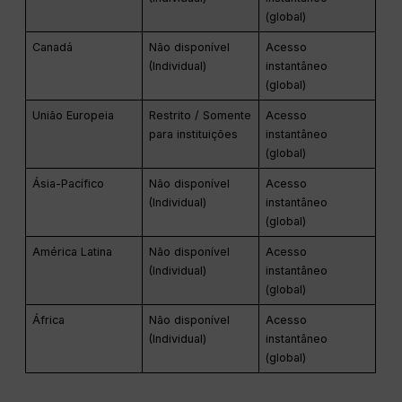
(global)
Canadá
Não disponível
Acesso
(Individual)
instantâneo
(global)
União Europeia
Restrito / Somente
Acesso
para instituições
instantâneo
(global)
Ásia-Pacífico
Não disponível
Acesso
(Individual)
instantâneo
(global)
América Latina
Não disponível
Acesso
(Individual)
instantâneo
(global)
África
Não disponível
Acesso
(Individual)
instantâneo
(global)