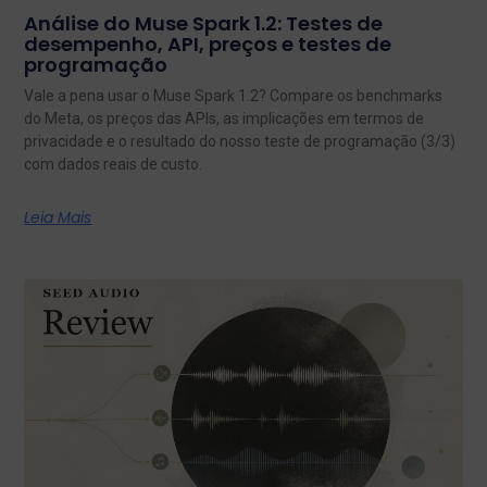
Análise do Muse Spark 1.2: Testes de
desempenho, API, preços e testes de
programação
Vale a pena usar o Muse Spark 1.2? Compare os benchmarks
do Meta, os preços das APIs, as implicações em termos de
privacidade e o resultado do nosso teste de programação (3/3)
com dados reais de custo.
Leia Mais