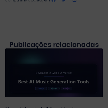
Compartilhe a postagem:
Publicações relacionadas