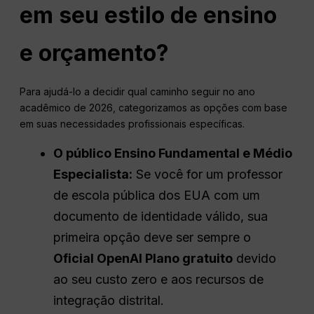
em seu estilo de ensino
e orçamento?
Para ajudá-lo a decidir qual caminho seguir no ano
acadêmico de 2026, categorizamos as opções com base
em suas necessidades profissionais específicas.
O público
Ensino Fundamental e Médio
Especialista:
Se você for um professor
de escola pública dos EUA com um
documento de identidade válido, sua
primeira opção deve ser sempre o
Oficial
OpenAI
Plano gratuito
devido
ao seu custo zero e aos recursos de
integração distrital.