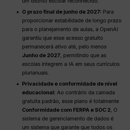
um distrito escolar reconhecido.
O prazo final de junho de 2027:
Para
proporcionar estabilidade de longo prazo
para o planejamento de aulas, a OpenAI
garantiu que esse acesso gratuito
permanecerá ativo até, pelo menos
Junho de 2027
, permitindo que as
escolas integrem a IA em seus currículos
plurianuais.
Privacidade e conformidade de nível
educacional:
Ao contrário da camada
gratuita padrão, esse plano é totalmente
Conformidade com FERPA e SOC 2
, O
sistema de gerenciamento de dados é
um sistema que garante que todos os