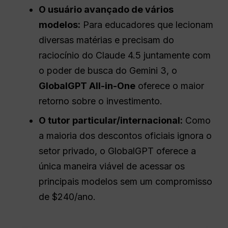
O usuário avançado de vários
modelos:
Para educadores que lecionam
diversas matérias e precisam do
raciocínio do Claude 4.5 juntamente com
o poder de busca do Gemini 3, o
GlobalGPT All-in-One
oferece o maior
retorno sobre o investimento.
O tutor particular/internacional:
Como
a maioria dos descontos oficiais ignora o
setor privado, o GlobalGPT oferece a
única maneira viável de acessar os
principais modelos sem um compromisso
de $240/ano.