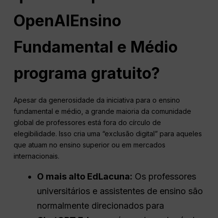
OpenAI
Ensino
Fundamental e Médio
programa gratuito?
Apesar da generosidade da iniciativa para o ensino
fundamental e médio, a grande maioria da comunidade
global de professores está fora do círculo de
elegibilidade. Isso cria uma “exclusão digital” para aqueles
que atuam no ensino superior ou em mercados
internacionais.
O mais alto
Ed
Lacuna
:
Os professores
universitários e assistentes de ensino são
normalmente direcionados para