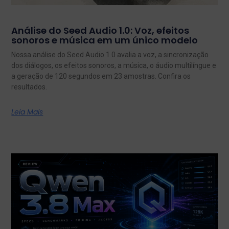
Análise do Seed Audio 1.0: Voz, efeitos
sonoros e música em um único modelo
Nossa análise do Seed Audio 1.0 avalia a voz, a sincronização
dos diálogos, os efeitos sonoros, a música, o áudio multilíngue e
a geração de 120 segundos em 23 amostras. Confira os
resultados.
Leia Mais