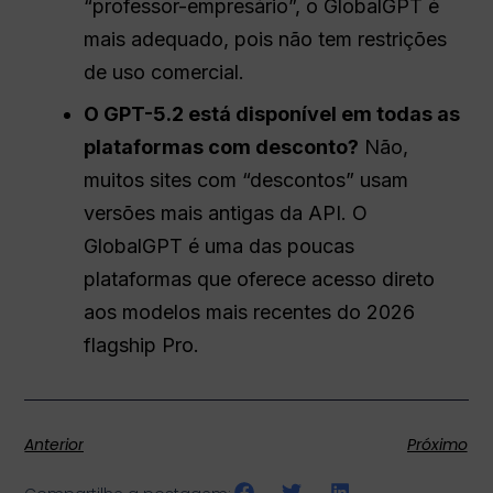
“professor-empresário”, o GlobalGPT é
mais adequado, pois não tem restrições
de uso comercial.
O GPT-5.2 está disponível em todas as
plataformas com desconto?
Não,
muitos sites com “descontos” usam
versões mais antigas da API. O
GlobalGPT é uma das poucas
plataformas que oferece acesso direto
aos modelos mais recentes do 2026
flagship Pro.
Anterior
Próximo