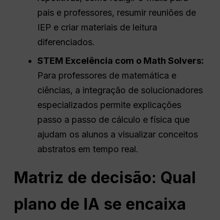
pais e professores, resumir reuniões de
IEP e criar materiais de leitura
diferenciados.
STEM
Excelência com o Math Solvers:
Para professores de matemática e
ciências, a integração de solucionadores
especializados permite explicações
passo a passo de cálculo e física que
ajudam os alunos a visualizar conceitos
abstratos em tempo real.
Matriz de decisão: Qual
plano de IA se encaixa