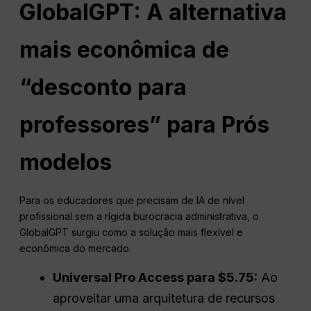
GlobalGPT: A alternativa
mais econômica de
“desconto para
professores” para
Prós
modelos
Para os educadores que precisam de IA de nível
profissional sem a rígida burocracia administrativa, o
GlobalGPT surgiu como a solução mais flexível e
econômica do mercado.
Universal Pro Access para $5.75:
Ao
aproveitar uma arquitetura de recursos