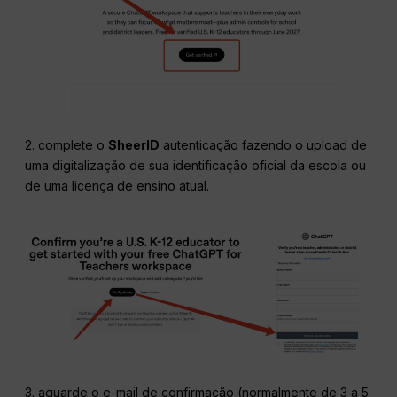
2. complete o
SheerID
autenticação fazendo o upload de
uma digitalização de sua identificação oficial da escola ou
de uma licença de ensino atual.
3. aguarde o e-mail de confirmação (normalmente de 3 a 5