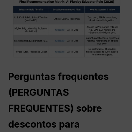
Perguntas frequentes
(
PERGUNTAS
FREQUENTES
) sobre
descontos para