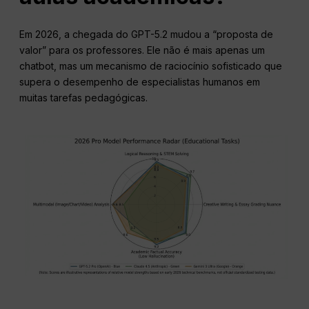
Em 2026, a chegada do GPT-5.2 mudou a “proposta de
valor” para os professores. Ele não é mais apenas um
chatbot, mas um mecanismo de raciocínio sofisticado que
supera o desempenho de especialistas humanos em
muitas tarefas pedagógicas.