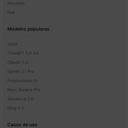
Recursos
Hub
Modelos populares
Yukie
ChatGPT 5,6 Sol
Claude 5,0
Gemini 3.1 Pro
Perplexidade IA
Nano Banana Pro
Seedance 2.0
Kling 3.0
Casos de uso