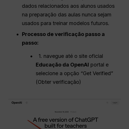
dados relacionados aos alunos usados
na preparação das aulas nunca sejam
usados para treinar modelos futuros.
Processo de verificação passo a
passo:
1. navegue até o site oficial
Educação da OpenAI
portal e
selecione a opção “Get Verified”
(Obter verificação)