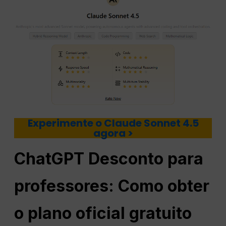
Experimente o Claude Sonnet 4.5
agora >
ChatGPT
Desconto para
professores: Como obter
o plano oficial gratuito