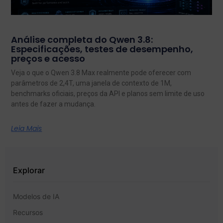
Análise completa do Qwen 3.8:
Especificações, testes de desempenho,
preços e acesso
Veja o que o Qwen 3.8 Max realmente pode oferecer com
parâmetros de 2,4T, uma janela de contexto de 1M,
benchmarks oficiais, preços da API e planos sem limite de uso
antes de fazer a mudança.
Leia Mais
Explorar
Modelos de IA
Recursos