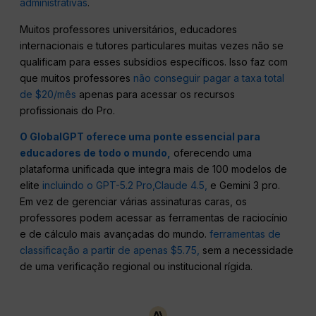
administrativas
.
Muitos professores universitários, educadores
internacionais e tutores particulares muitas vezes não se
qualificam para esses subsídios específicos. Isso faz com
que muitos professores
não conseguir pagar a taxa total
de $20/mês
apenas para acessar os recursos
profissionais do Pro.
O GlobalGPT oferece uma ponte essencial para
educadores de todo o mundo,
oferecendo uma
plataforma unificada que integra mais de 100 modelos de
elite
incluindo o GPT-5.2 Pro,
Claude 4.5,
e Gemini 3 pro.
Em vez de gerenciar várias assinaturas caras, os
professores podem acessar as ferramentas de raciocínio
e de cálculo mais avançadas do mundo.
ferramentas de
classificação a partir de apenas $5.75,
sem a necessidade
de uma verificação regional ou institucional rígida.