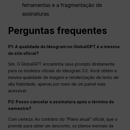
ferramentas e a fragmentação de
assinaturas
Perguntas frequentes
P1: A qualidade do Ideogram no GlobalGPT é a mesma
do site oficial?
Sim. O GlobalGPT encaminha seus prompts diretamente
para os modelos oficiais do Ideogram 3.0. Você obtém a
mesma qualidade de imagem e renderização de texto de
alta fidelidade, apenas por meio de um painel mais
acessível.
P2: Posso cancelar a assinatura após o término do
semestre?
Com certeza. Ao contrário do “Plano anual” oficial, que o
prende para obter um desconto, os planos mensais da