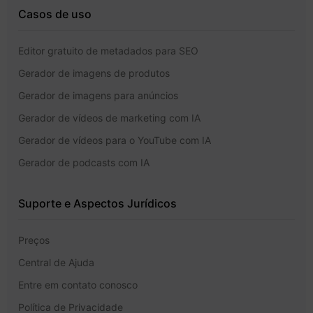
Casos de uso
Editor gratuito de metadados para SEO
Gerador de imagens de produtos
Gerador de imagens para anúncios
Gerador de vídeos de marketing com IA
Gerador de vídeos para o YouTube com IA
Gerador de podcasts com IA
Suporte e Aspectos Jurídicos
Preços
Central de Ajuda
Entre em contato conosco
Política de Privacidade