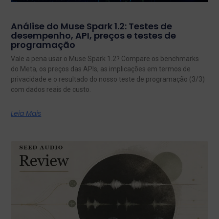
Análise do Muse Spark 1.2: Testes de
desempenho, API, preços e testes de
programação
Vale a pena usar o Muse Spark 1.2? Compare os benchmarks
do Meta, os preços das APIs, as implicações em termos de
privacidade e o resultado do nosso teste de programação (3/3)
com dados reais de custo.
Leia Mais