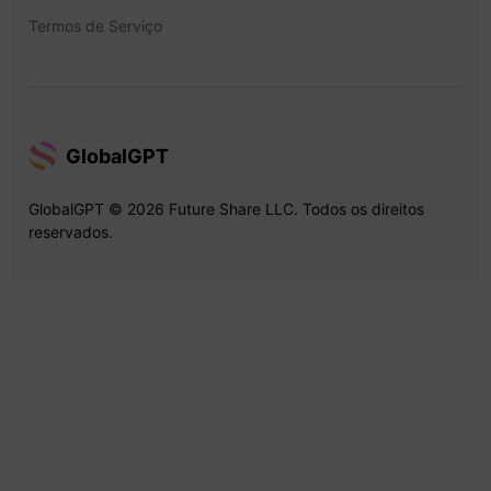
Termos de Serviço
GlobalGPT
GlobalGPT © 2026 Future Share LLC. Todos os direitos
reservados.