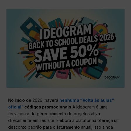
No início de 2026, haverá
nenhuma “Volta às aulas”
oficial”
códigos promocionais
A Ideogram é uma
ferramenta de gerenciamento de projetos ativa
diretamente em seu site. Embora a plataforma ofereça um
desconto padrão para o faturamento anual, isso ainda