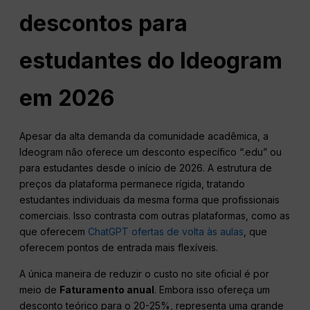
descontos para
estudantes do Ideogram
em 2026
Apesar da alta demanda da comunidade acadêmica, a
Ideogram não oferece um desconto específico “.edu” ou
para estudantes desde o início de 2026. A estrutura de
preços da plataforma permanece rígida, tratando
estudantes individuais da mesma forma que profissionais
comerciais. Isso contrasta com outras plataformas, como as
que oferecem
ChatGPT ofertas de volta às aulas
, que
oferecem pontos de entrada mais flexíveis.
A única maneira de reduzir o custo no site oficial é por
meio de
Faturamento anual
. Embora isso ofereça um
desconto teórico para o 20-25%, representa uma grande