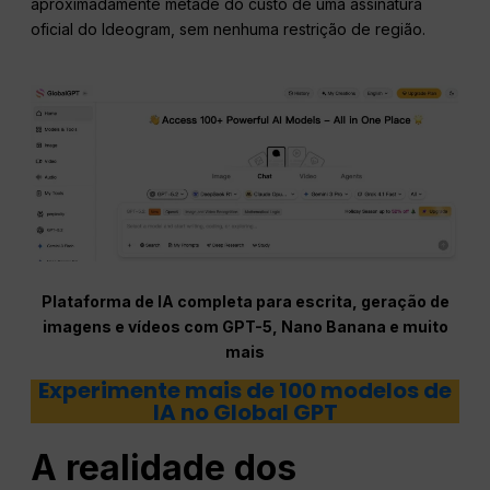
aproximadamente metade do custo de uma assinatura
oficial do Ideogram, sem nenhuma restrição de região.
Plataforma de IA completa para escrita, geração de
imagens e vídeos com GPT-5, Nano Banana e muito
mais
Experimente mais de 100 modelos de
IA no Global GPT
A realidade dos