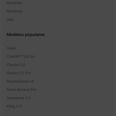
Recursos
Recursos
Hub
Modelos populares
Yukie
ChatGPT 5,6 Sol
Claude 5,0
Gemini 3.1 Pro
Perplexidade IA
Nano Banana Pro
Seedance 2.0
Kling 3.0