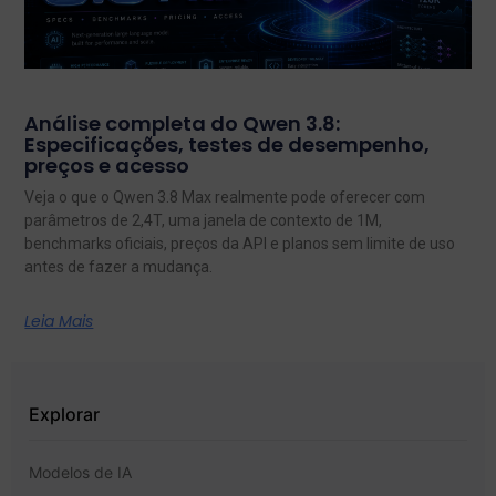
Análise completa do Qwen 3.8:
Especificações, testes de desempenho,
preços e acesso
Veja o que o Qwen 3.8 Max realmente pode oferecer com
parâmetros de 2,4T, uma janela de contexto de 1M,
benchmarks oficiais, preços da API e planos sem limite de uso
antes de fazer a mudança.
Leia Mais
Explorar
Modelos de IA