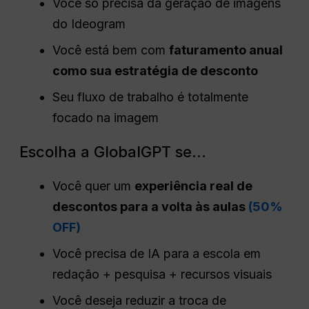
Você só precisa da geração de imagens
do Ideogram
Você está bem com
faturamento anual
como sua estratégia de desconto
Seu fluxo de trabalho é totalmente
focado na imagem
Escolha a GlobalGPT se...
Você quer um
experiência real de
descontos para a volta às aulas
(50%
OFF)
Você precisa de IA para a escola em
redação + pesquisa + recursos visuais
Você deseja reduzir a troca de