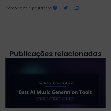
Compartilhe a postagem:
Publicações relacionadas