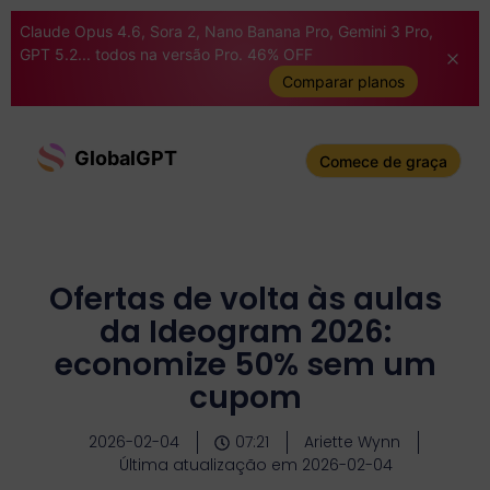
Claude Opus 4.6, Sora 2, Nano Banana Pro, Gemini 3 Pro,
GPT 5.2... todos na versão Pro. 46% OFF
Comparar planos
GlobalGPT
Comece de graça
Ofertas de volta às aulas
da Ideogram 2026:
economize 50% sem um
cupom
2026-02-04
07:21
Ariette Wynn
Última atualização em 2026-02-04