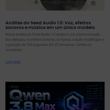
Análise do Seed Audio 1.0: Voz, efeitos
sonoros e música em um único modelo
Nossa análise do Seed Audio 1.0 avalia a voz, a sincronização
dos diálogos, os efeitos sonoros, a música, o áudio multilíngue e
a geração de 120 segundos em 23 amostras. Confira os
resultados.
Leia Mais