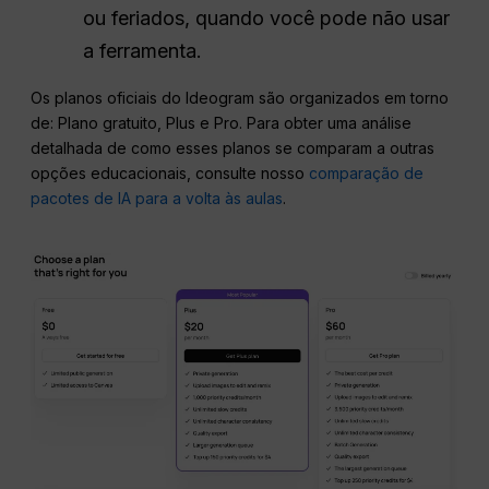
ou feriados, quando você pode não usar
a ferramenta.
Os planos oficiais do Ideogram são organizados em torno
de: Plano gratuito, Plus e Pro. Para obter uma análise
detalhada de como esses planos se comparam a outras
opções educacionais, consulte nosso
comparação de
pacotes de IA para a volta às aulas
.