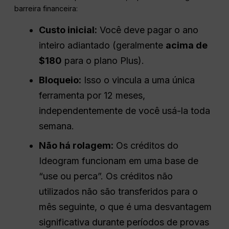
barreira financeira:
Custo inicial:
Você deve pagar o ano
inteiro adiantado (geralmente
acima de
$180
para o plano Plus).
Bloqueio:
Isso o vincula a uma única
ferramenta por 12 meses,
independentemente de você usá-la toda
semana.
Não há rolagem:
Os créditos do
Ideogram funcionam em uma base de
“use ou perca”. Os créditos não
utilizados não são transferidos para o
mês seguinte, o que é uma desvantagem
significativa durante períodos de provas