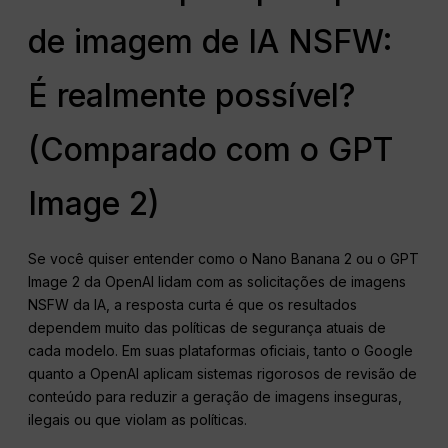
de imagem de IA NSFW:
É realmente possível?
(Comparado com o GPT
Image 2)
Se você quiser entender como o Nano Banana 2 ou o GPT
Image 2 da OpenAI lidam com as solicitações de imagens
NSFW da IA, a resposta curta é que os resultados
dependem muito das políticas de segurança atuais de
cada modelo. Em suas plataformas oficiais, tanto o Google
quanto a OpenAI aplicam sistemas rigorosos de revisão de
conteúdo para reduzir a geração de imagens inseguras,
ilegais ou que violam as políticas.