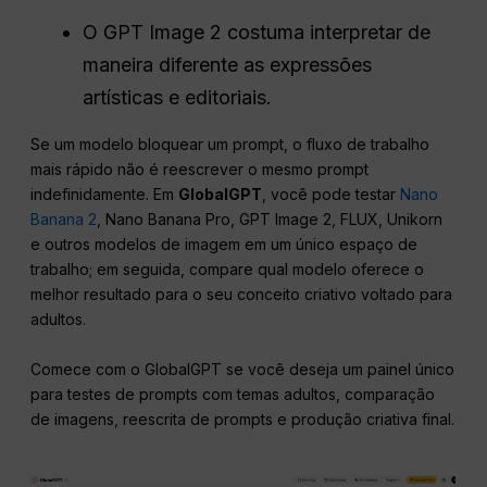
O GPT Image 2 costuma interpretar de
maneira diferente as expressões
artísticas e editoriais.
Se um modelo bloquear um prompt, o fluxo de trabalho
mais rápido não é reescrever o mesmo prompt
indefinidamente. Em
GlobalGPT
, você pode testar
Nano
Banana 2
, Nano Banana Pro, GPT Image 2, FLUX, Unikorn
e outros modelos de imagem em um único espaço de
trabalho; em seguida, compare qual modelo oferece o
melhor resultado para o seu conceito criativo voltado para
adultos.
Comece com o GlobalGPT se você deseja um painel único
para testes de prompts com temas adultos, comparação
de imagens, reescrita de prompts e produção criativa final.