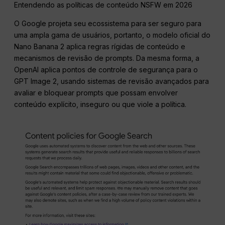
Entendendo as políticas de conteúdo NSFW em 2026
O Google projeta seu ecossistema para ser seguro para
uma ampla gama de usuários, portanto, o modelo oficial do
Nano Banana 2 aplica regras rígidas de conteúdo e
mecanismos de revisão de prompts. Da mesma forma, a
OpenAI aplica pontos de controle de segurança para o
GPT Image 2, usando sistemas de revisão avançados para
avaliar e bloquear prompts que possam envolver
conteúdo explícito, inseguro ou que viole a política.