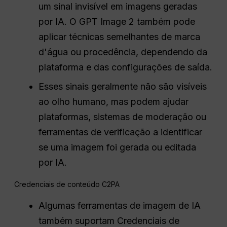
um sinal invisível em imagens geradas
por IA. O GPT Image 2 também pode
aplicar técnicas semelhantes de marca
d'água ou procedência, dependendo da
plataforma e das configurações de saída.
Esses sinais geralmente não são visíveis
ao olho humano, mas podem ajudar
plataformas, sistemas de moderação ou
ferramentas de verificação a identificar
se uma imagem foi gerada ou editada
por IA.
Credenciais de conteúdo C2PA
Algumas ferramentas de imagem de IA
também suportam Credenciais de