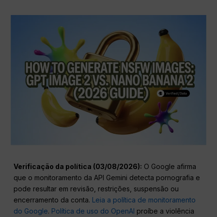
Verificação da política (03/08/2026):
O Google afirma
que o monitoramento da API Gemini detecta pornografia e
pode resultar em revisão, restrições, suspensão ou
encerramento da conta.
Leia a política de monitoramento
do Google
.
Política de uso do OpenAI
proíbe a violência