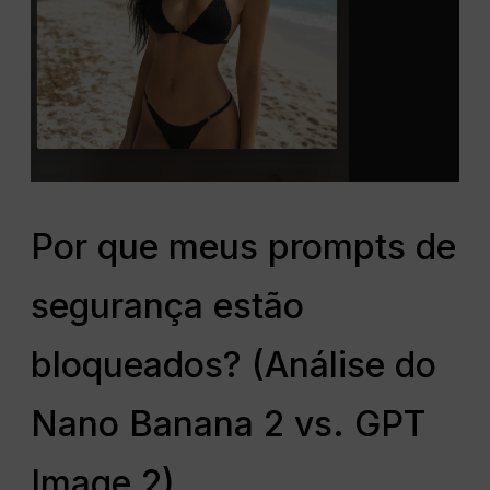
Por que meus prompts de
segurança estão
bloqueados? (Análise do
Nano Banana 2 vs. GPT
Image 2)