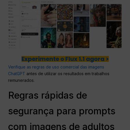
Experimente o Flux 1.1 agora >
Verifique as regras de uso comercial das imagens
ChatGPT
antes de utilizar os resultados em trabalhos
remunerados.
Regras rápidas de
segurança para prompts
com imagens de adultos