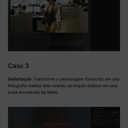
Caso 3
Solicitação:
Transforme o personagem fornecido em uma
fotografia realista dele usando um biquíni estiloso em uma
praia ensolarada de Miami.