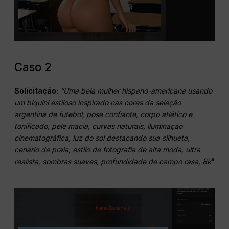
Caso 2
Solicitação:
“Uma bela mulher hispano-americana usando
um biquíni estiloso inspirado nas cores da seleção
argentina de futebol, pose confiante, corpo atlético e
tonificado, pele macia, curvas naturais, iluminação
cinematográfica, luz do sol destacando sua silhueta,
cenário de praia, estilo de fotografia de alta moda, ultra
realista, sombras suaves, profundidade de campo rasa, 8k
“