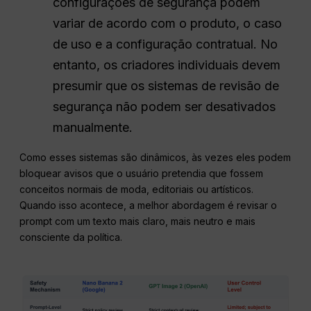
configurações de segurança podem
variar de acordo com o produto, o caso
de uso e a configuração contratual. No
entanto, os criadores individuais devem
presumir que os sistemas de revisão de
segurança não podem ser desativados
manualmente.
Como esses sistemas são dinâmicos, às vezes eles podem
bloquear avisos que o usuário pretendia que fossem
conceitos normais de moda, editoriais ou artísticos.
Quando isso acontece, a melhor abordagem é revisar o
prompt com um texto mais claro, mais neutro e mais
consciente da política.