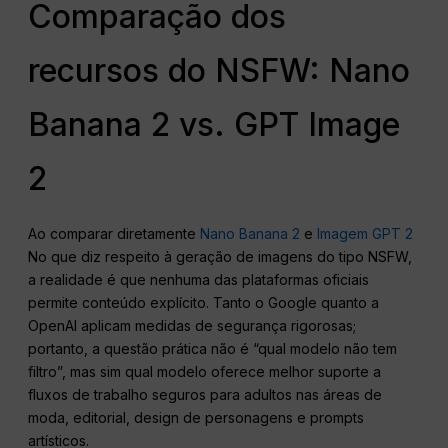
Comparação dos
recursos do NSFW: Nano
Banana 2 vs. GPT Image
2
Ao comparar diretamente
Nano Banana 2
e
Imagem GPT 2
No que diz respeito à geração de imagens do tipo NSFW,
a realidade é que nenhuma das plataformas oficiais
permite conteúdo explícito. Tanto o Google quanto a
OpenAI aplicam medidas de segurança rigorosas;
portanto, a questão prática não é “qual modelo não tem
filtro”, mas sim qual modelo oferece melhor suporte a
fluxos de trabalho seguros para adultos nas áreas de
moda, editorial, design de personagens e prompts
artísticos.