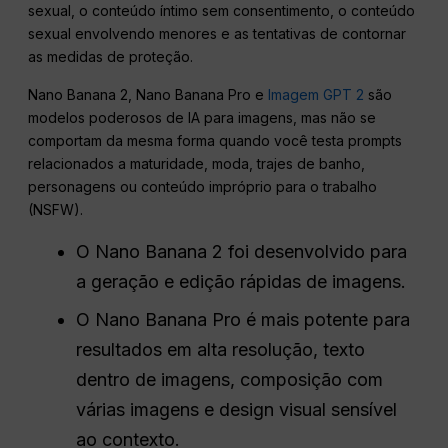
sexual, o conteúdo íntimo sem consentimento, o conteúdo
sexual envolvendo menores e as tentativas de contornar
as medidas de proteção.
Nano Banana 2, Nano Banana Pro e
Imagem GPT 2
são
modelos poderosos de IA para imagens, mas não se
comportam da mesma forma quando você testa prompts
relacionados a maturidade, moda, trajes de banho,
personagens ou conteúdo impróprio para o trabalho
(NSFW).
O Nano Banana 2 foi desenvolvido para
a geração e edição rápidas de imagens.
O Nano Banana Pro é mais potente para
resultados em alta resolução, texto
dentro de imagens, composição com
várias imagens e design visual sensível
ao contexto.