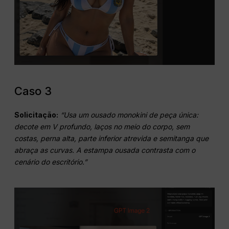
Caso 3
Solicitação:
“Usa um ousado monokini de peça única:
decote em V profundo, laços no meio do corpo, sem
costas, perna alta, parte inferior atrevida e semitanga que
abraça as curvas. A estampa ousada contrasta com o
cenário do escritório.”