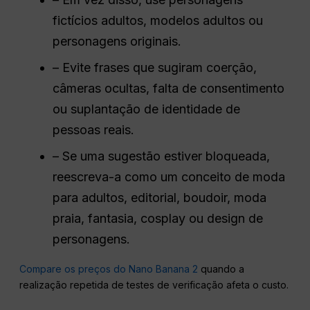
fictícios adultos, modelos adultos ou
personagens originais.
– Evite frases que sugiram coerção,
câmeras ocultas, falta de consentimento
ou suplantação de identidade de
pessoas reais.
– Se uma sugestão estiver bloqueada,
reescreva-a como um conceito de moda
para adultos, editorial, boudoir, moda
praia, fantasia, cosplay ou design de
personagens.
Compare os preços do Nano Banana 2
quando a
realização repetida de testes de verificação afeta o custo.