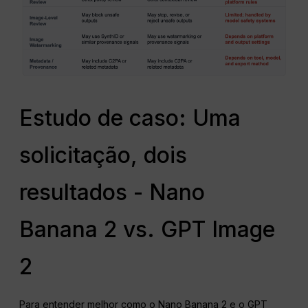
Estudo de caso: Uma
solicitação, dois
resultados - Nano
Banana 2 vs. GPT Image
2
Para entender melhor como o Nano Banana 2 e o GPT