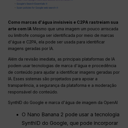
Como marcas d'água invisíveis e C2PA rastreiam sua
arte com IA
Mesmo que uma imagem um pouco arriscada
ou limítrofe consiga ser identificada por meio de marcas
d'água e C2PA, ela pode ser usada para identificar
imagens geradas por IA.
Além da revisão imediata, as principais plataformas de IA
podem usar tecnologias de marca d'água e procedência
de conteúdo para ajudar a identificar imagens geradas por
IA. Esses sistemas são projetados para apoiar a
transparência, a segurança da plataforma e a moderação
responsável do conteúdo.
SynthID do Google e marca d'água de imagem da OpenAI
O Nano Banana 2 pode usar a tecnologia
SynthID do Google, que pode incorporar