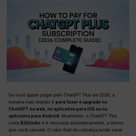
Se você quiser pagar pelo ChatGPT Plus em 2026, a
maneira mais simples é
para fazer o upgrade no
ChatGPT na web, no aplicativo para iOS ou no
aplicativo para Android
. Atualmente, o ChatGPT Plus
custa
$20/mês
e é renovada automaticamente, a menos
que você cancele. O valor final da cobrança pode variar