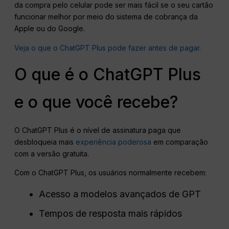
da compra pelo celular pode ser mais fácil se o seu cartão
funcionar melhor por meio do sistema de cobrança da
Apple ou do Google.
Veja o que o ChatGPT Plus pode fazer antes de pagar.
O que é o ChatGPT Plus
e o que você recebe?
O ChatGPT Plus é o nível de assinatura paga que
desbloqueia mais
experiência poderosa
em comparação
com a versão gratuita.
Com o ChatGPT Plus, os usuários normalmente recebem:
Acesso a modelos avançados de GPT
Tempos de resposta mais rápidos