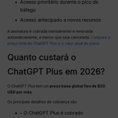
Acesso prioritário durante o pico de
tráfego
Acesso antecipado a novos recursos
A assinatura é cobrada mensalmente e renovada
automaticamente, a menos que seja cancelada.
Compare o
preço total do ChatGPT Plus e o valor atual do plano.
Quanto custará o
ChatGPT Plus em 2026?
O ChatGPT Plus tem um
preço base global fixo de $20
USD
por mês
.
Os principais detalhes de cobrança são:
– O ChatGPT Plus é cobrado