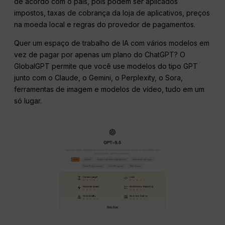
de acordo com o país, pois podem ser aplicados
impostos, taxas de cobrança da loja de aplicativos, preços
na moeda local e regras do provedor de pagamentos.
Quer um espaço de trabalho de IA com vários modelos em
vez de pagar por apenas um plano do ChatGPT? O
GlobalGPT permite que você use modelos do tipo GPT
junto com o Claude, o Gemini, o Perplexity, o Sora,
ferramentas de imagem e modelos de vídeo, tudo em um
só lugar.