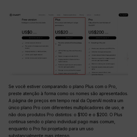
Se você estiver comparando o plano Plus com o Pro,
preste atenção à forma como os nomes são apresentados.
A página de preços em tempo real da OpenAI mostra um
único plano Pro com diferentes multiplicadores de uso, e
não dois produtos Pro distintos: o $100 e o $200. O Plus
continua sendo o plano individual pago mais comum,
enquanto o Pro foi projetado para um uso
substancialmente mais intenso.