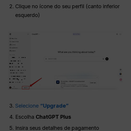
Clique no ícone do seu perfil (canto inferior
esquerdo)
Selecione
“Upgrade”
Escolha
ChatGPT Plus
Insira seus detalhes de pagamento