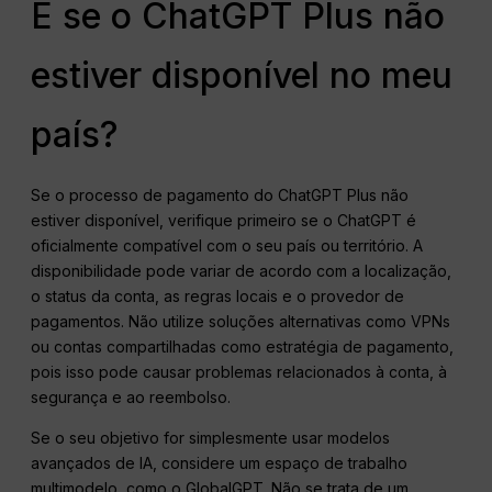
E se o ChatGPT Plus não
estiver disponível no meu
país?
Se o processo de pagamento do ChatGPT Plus não
estiver disponível, verifique primeiro se o ChatGPT é
oficialmente compatível com o seu país ou território. A
disponibilidade pode variar de acordo com a localização,
o status da conta, as regras locais e o provedor de
pagamentos. Não utilize soluções alternativas como VPNs
ou contas compartilhadas como estratégia de pagamento,
pois isso pode causar problemas relacionados à conta, à
segurança e ao reembolso.
Se o seu objetivo for simplesmente usar modelos
avançados de IA, considere um espaço de trabalho
multimodelo, como o GlobalGPT. Não se trata de um