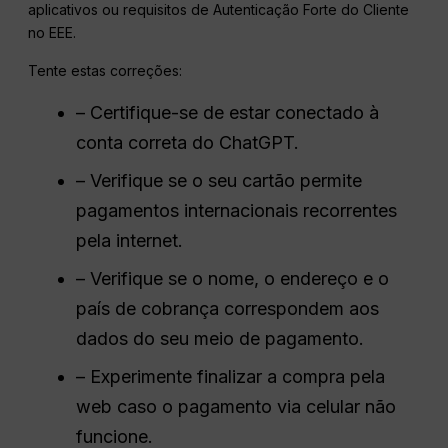
aplicativos ou requisitos de Autenticação Forte do Cliente
no EEE.
Tente estas correções:
– Certifique-se de estar conectado à
conta correta do ChatGPT.
– Verifique se o seu cartão permite
pagamentos internacionais recorrentes
pela internet.
– Verifique se o nome, o endereço e o
país de cobrança correspondem aos
dados do seu meio de pagamento.
– Experimente finalizar a compra pela
web caso o pagamento via celular não
funcione.