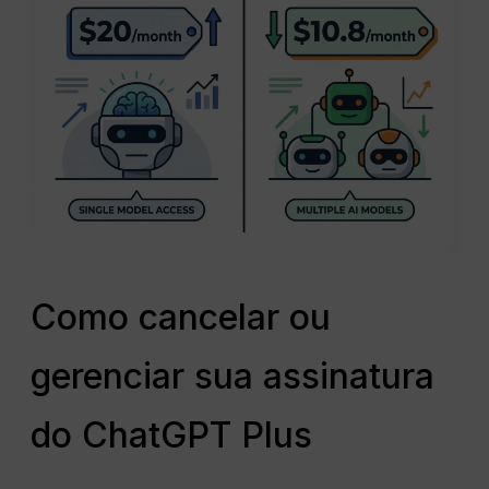
Como cancelar ou
gerenciar sua assinatura
do ChatGPT Plus