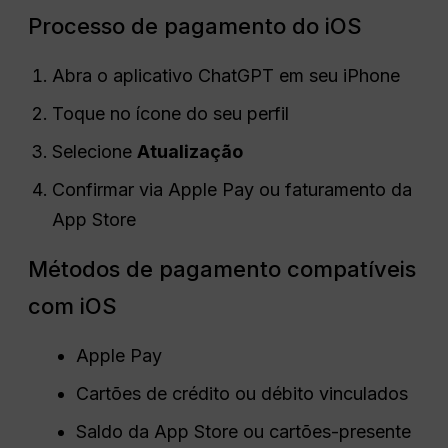
Processo de pagamento do iOS
Abra o aplicativo ChatGPT em seu iPhone
Toque no ícone do seu perfil
Selecione
Atualização
Confirmar via Apple Pay ou faturamento da
App Store
Métodos de pagamento compatíveis
com iOS
Apple Pay
Cartões de crédito ou débito vinculados
Saldo da App Store ou cartões-presente