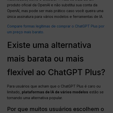
produto oficial da OpenAI e não substitui sua conta da
OpenAI, mas pode ser mais prático caso você queira uma
única assinatura para vários modelos e ferramentas de IA.
Compare formas legítimas de comprar o ChatGPT Plus por
um preço mais barato.
Existe uma alternativa
mais barata ou mais
flexível ao ChatGPT Plus?
Para usuários que acham que o ChatGPT Plus é caro ou
limitado,
plataformas de IA de vários modelos
estão se
tornando uma alternativa popular.
Por que muitos usuários escolhem o