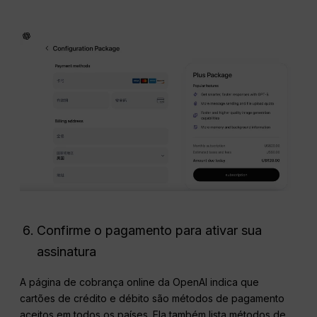
Confirme o pagamento para ativar sua
assinatura
A página de cobrança online da OpenAI indica que
cartões de crédito e débito são métodos de pagamento
aceitos em todos os países. Ela também lista métodos de