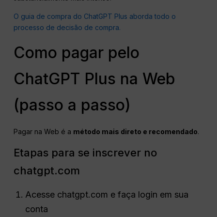
O guia de compra do ChatGPT Plus aborda todo o
processo de decisão de compra.
Como pagar pelo
ChatGPT Plus na Web
(passo a passo)
Pagar na Web é a
método mais direto e recomendado
.
Etapas para se inscrever no
chatgpt.com
Acesse chatgpt.com e faça login em sua
conta