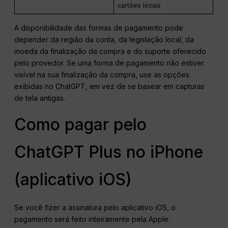
cartões locais
A disponibilidade das formas de pagamento pode
depender da região da conta, da legislação local, da
moeda da finalização da compra e do suporte oferecido
pelo provedor. Se uma forma de pagamento não estiver
visível na sua finalização da compra, use as opções
exibidas no ChatGPT, em vez de se basear em capturas
de tela antigas.
Como pagar pelo
ChatGPT Plus no iPhone
(aplicativo iOS)
Se você fizer a assinatura pelo aplicativo iOS, o
pagamento será feito inteiramente pela Apple.