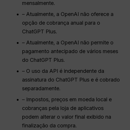
mensalmente.
– Atualmente, a OpenAI não oferece a
opção de cobrança anual para o
ChatGPT Plus.
– Atualmente, a OpenAI não permite o
pagamento antecipado de vários meses
do ChatGPT Plus.
– O uso da API é independente da
assinatura do ChatGPT Plus e é cobrado
separadamente.
– Impostos, preços em moeda local e
cobranças pela loja de aplicativos
podem alterar o valor final exibido na
finalização da compra.