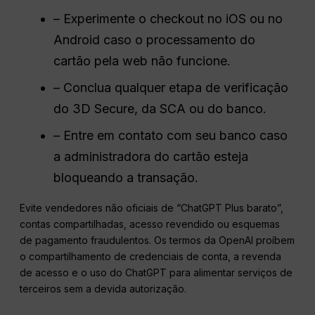
– Experimente o checkout no iOS ou no
Android caso o processamento do
cartão pela web não funcione.
– Conclua qualquer etapa de verificação
do 3D Secure, da SCA ou do banco.
– Entre em contato com seu banco caso
a administradora do cartão esteja
bloqueando a transação.
Evite vendedores não oficiais de “ChatGPT Plus barato”,
contas compartilhadas, acesso revendido ou esquemas
de pagamento fraudulentos. Os termos da OpenAI proíbem
o compartilhamento de credenciais de conta, a revenda
de acesso e o uso do ChatGPT para alimentar serviços de
terceiros sem a devida autorização.