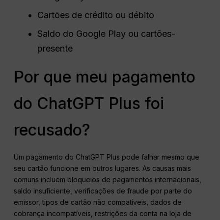
Cartões de crédito ou débito
Saldo do Google Play ou cartões-
presente
Por que meu pagamento
do ChatGPT Plus foi
recusado?
Um pagamento do ChatGPT Plus pode falhar mesmo que
seu cartão funcione em outros lugares. As causas mais
comuns incluem bloqueios de pagamentos internacionais,
saldo insuficiente, verificações de fraude por parte do
emissor, tipos de cartão não compatíveis, dados de
cobrança incompatíveis, restrições da conta na loja de