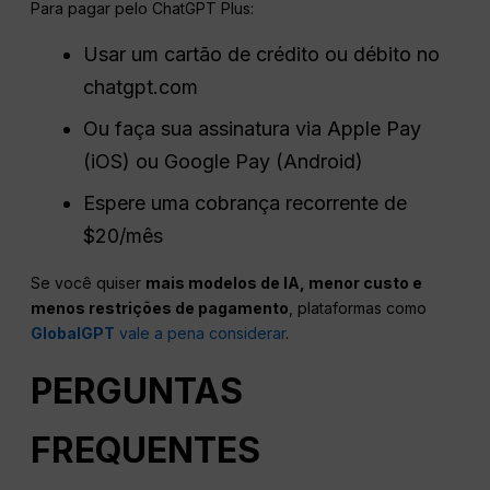
Para pagar pelo ChatGPT Plus:
Usar um cartão de crédito ou débito no
chatgpt.com
Ou faça sua assinatura via Apple Pay
(iOS) ou Google Pay (Android)
Espere uma cobrança recorrente de
$20/mês
Se você quiser
mais modelos de IA, menor custo e
menos restrições de pagamento
, plataformas como
GlobalGPT
vale a pena considerar
.
PERGUNTAS
FREQUENTES