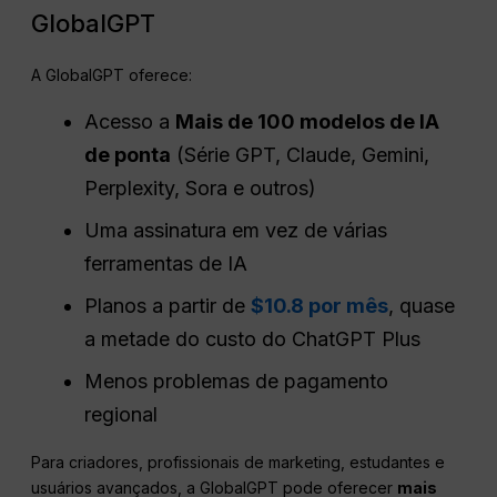
GlobalGPT
A GlobalGPT oferece:
Acesso a
Mais de 100 modelos de IA
de ponta
(Série GPT, Claude, Gemini,
Perplexity, Sora e outros)
Uma assinatura em vez de várias
ferramentas de IA
Planos a partir de
$10.8 por mês
, quase
a metade do custo do ChatGPT Plus
Menos problemas de pagamento
regional
Para criadores, profissionais de marketing, estudantes e
usuários avançados, a GlobalGPT pode oferecer
mais