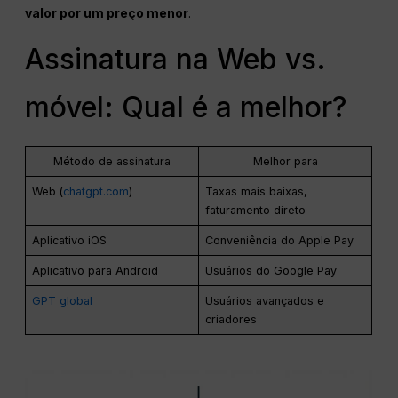
valor por um preço menor
.
Assinatura na Web vs.
móvel: Qual é a melhor?
Método de assinatura
Melhor para
Web (
chatgpt.com
)
Taxas mais baixas,
faturamento direto
Aplicativo iOS
Conveniência do Apple Pay
Aplicativo para Android
Usuários do Google Pay
GPT global
Usuários avançados e
criadores