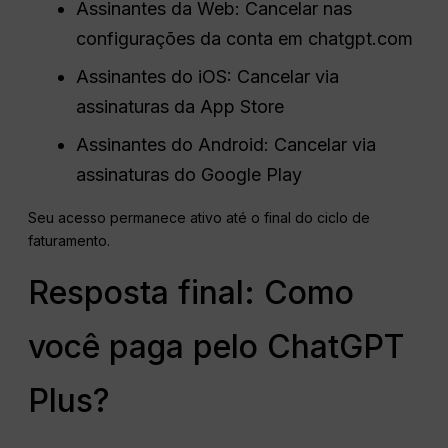
Assinantes da Web: Cancelar nas
configurações da conta em chatgpt.com
Assinantes do iOS: Cancelar via
assinaturas da App Store
Assinantes do Android: Cancelar via
assinaturas do Google Play
Seu acesso permanece ativo até o final do ciclo de
faturamento.
Resposta final: Como
você paga pelo ChatGPT
Plus?