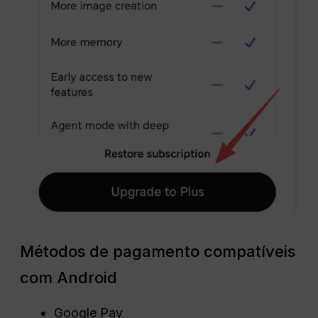
Métodos de pagamento compatíveis
com Android
Google Pay