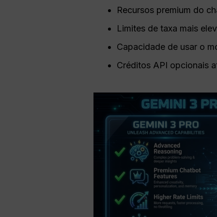
Recursos premium do ch
Limites de taxa mais el
Capacidade de usar o mo
Créditos API opcionais a