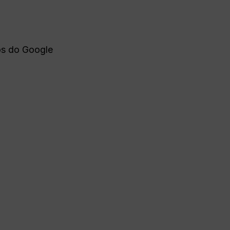
os do Google