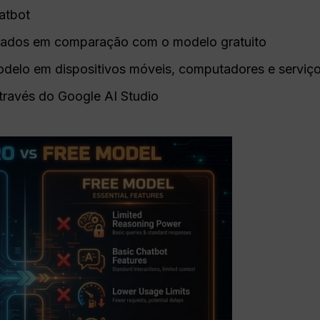
atbot
evados em comparação com o modelo gratuito
delo em dispositivos móveis, computadores e serviç
través do Google AI Studio