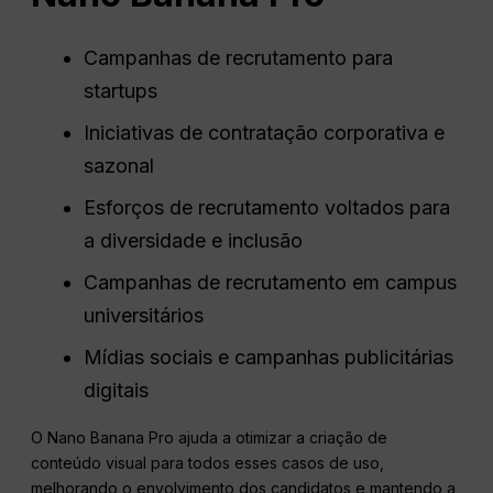
Campanhas de recrutamento para
startups
Iniciativas de contratação corporativa e
sazonal
Esforços de recrutamento voltados para
a diversidade e inclusão
Campanhas de recrutamento em campus
universitários
Mídias sociais e campanhas publicitárias
digitais
O Nano Banana Pro ajuda a otimizar a criação de
conteúdo visual para todos esses casos de uso,
melhorando o envolvimento dos candidatos e mantendo a