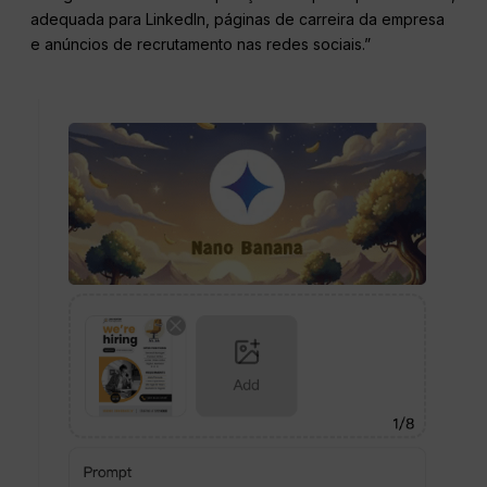
adequada para LinkedIn, páginas de carreira da empresa
e anúncios de recrutamento nas redes sociais.”