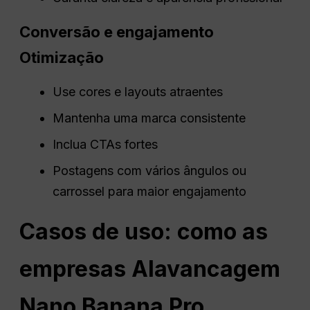
Conversão e engajamento
Otimização
Use cores e layouts atraentes
Mantenha uma marca consistente
Inclua CTAs fortes
Postagens com vários ângulos ou
carrossel para maior engajamento
Casos de uso: como as
empresas
Alavancagem
Nano
Banana Pro