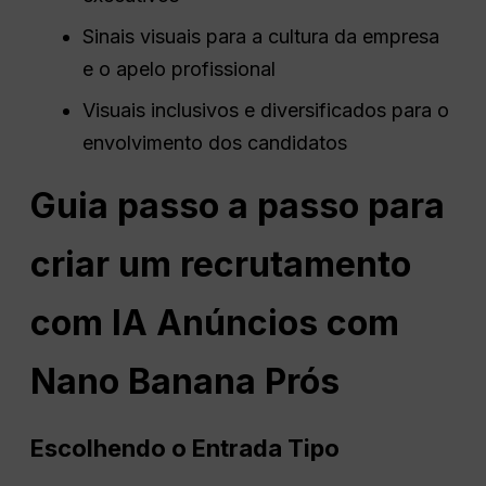
Sinais visuais para a cultura da empresa
e o apelo profissional
Visuais inclusivos e diversificados para o
envolvimento dos candidatos
Guia passo a passo para
criar um recrutamento
com IA
Anúncios
com
Nano
Banana
Prós
Escolhendo o
Entrada
Tipo