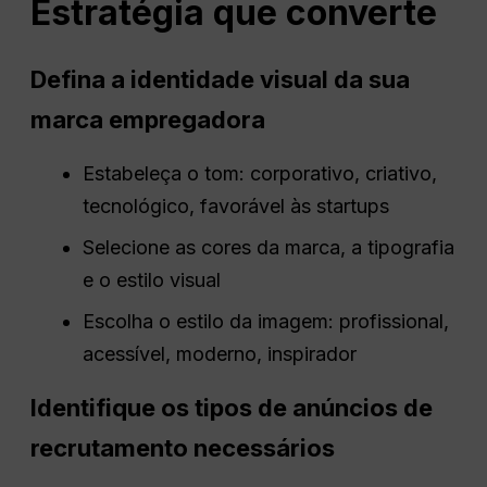
Estratégia que converte
Defina a identidade visual da sua
marca empregadora
Estabeleça o tom: corporativo, criativo,
tecnológico, favorável às startups
Selecione as cores da marca, a tipografia
e o estilo visual
Escolha o estilo da imagem: profissional,
acessível, moderno, inspirador
Identifique os tipos de anúncios de
recrutamento necessários