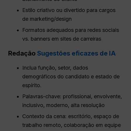
Estilo criativo ou divertido para cargos
de marketing/design
Formatos adequados para redes sociais
vs. banners em sites de carreiras
Redação
Sugestões eficazes de IA
Inclua função, setor, dados
demográficos do candidato e estado de
espírito.
Palavras-chave: profissional, envolvente,
inclusivo, moderno, alta resolução
Contexto da cena: escritório, espaço de
trabalho remoto, colaboração em equipe