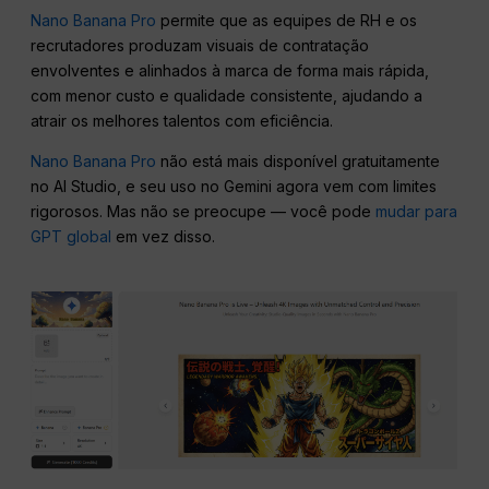
Nano Banana Pro
permite que as equipes de RH e os
recrutadores produzam visuais de contratação
envolventes e alinhados à marca de forma mais rápida,
com menor custo e qualidade consistente, ajudando a
atrair os melhores talentos com eficiência.
Nano Banana Pro
não está mais disponível gratuitamente
no AI Studio, e seu uso no Gemini agora vem com limites
rigorosos. Mas não se preocupe — você pode
mudar para
GPT global
em vez disso.