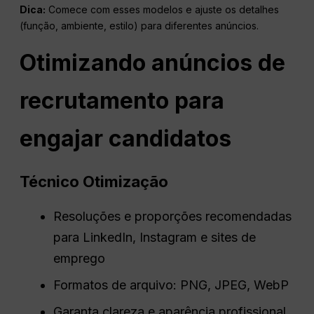
Dica:
Comece com esses modelos e ajuste os detalhes
(função, ambiente, estilo) para diferentes anúncios.
Otimizando anúncios de
recrutamento para
engajar candidatos
Técnico
Otimização
Resoluções e proporções recomendadas
para LinkedIn, Instagram e sites de
emprego
Formatos de arquivo: PNG, JPEG, WebP
Garanta clareza e aparência profissional