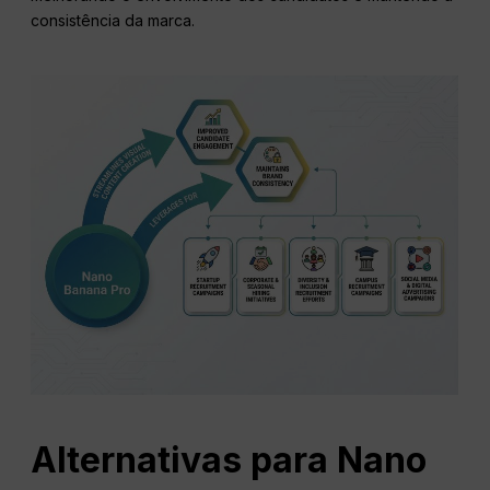
consistência da marca.
Alternativas para
Nano