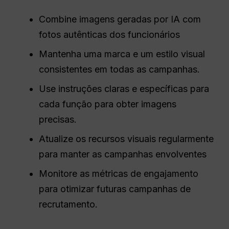
Combine imagens geradas por IA com
fotos autênticas dos funcionários
Mantenha uma marca e um estilo visual
consistentes em todas as campanhas.
Use instruções claras e específicas para
cada função para obter imagens
precisas.
Atualize os recursos visuais regularmente
para manter as campanhas envolventes
Monitore as métricas de engajamento
para otimizar futuras campanhas de
recrutamento.