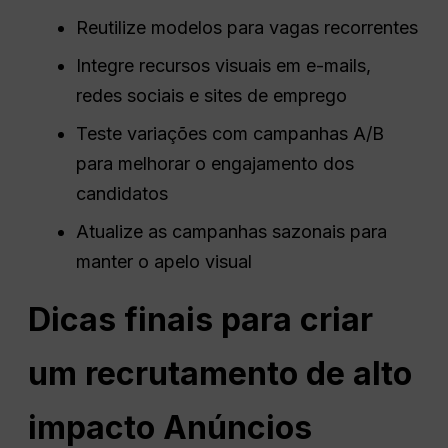
Reutilize modelos para vagas recorrentes
Integre recursos visuais em e-mails,
redes sociais e sites de emprego
Teste variações com campanhas A/B
para melhorar o engajamento dos
candidatos
Atualize as campanhas sazonais para
manter o apelo visual
Dicas finais para criar
um recrutamento de alto
impacto
Anúncios