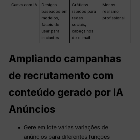
Canva com IA
Designs
Gráficos
Menos
baseados em
rápidos para
realismo
modelos,
redes
profissional
fáceis de
sociais,
usar para
cabeçalhos
iniciantes
de e-mail
Ampliando campanhas
de recrutamento com
conteúdo gerado por IA
Anúncios
Gere em lote várias variações de
anúncios para diferentes funções