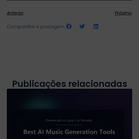
Anterior
Próximo
Compartilhe a postagem:
Publicações relacionadas