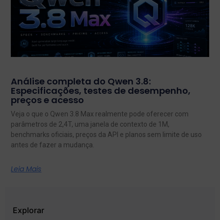
Análise completa do Qwen 3.8:
Especificações, testes de desempenho,
preços e acesso
Veja o que o Qwen 3.8 Max realmente pode oferecer com
parâmetros de 2,4T, uma janela de contexto de 1M,
benchmarks oficiais, preços da API e planos sem limite de uso
antes de fazer a mudança.
Leia Mais
Explorar