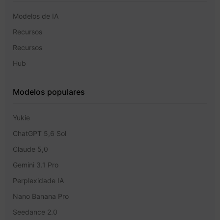
Modelos de IA
Recursos
Recursos
Hub
Modelos populares
Yukie
ChatGPT 5,6 Sol
Claude 5,0
Gemini 3.1 Pro
Perplexidade IA
Nano Banana Pro
Seedance 2.0