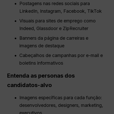
Postagens nas redes sociais para
LinkedIn, Instagram, Facebook, TikTok
Visuais para sites de emprego como
Indeed, Glassdoor e ZipRecruiter
Banners da página de carreiras e
imagens de destaque
Cabeçalhos de campanhas por e-mail e
boletins informativos
Entenda as personas dos
candidatos-alvo
Imagens específicas para cada função:
desenvolvedores, designers, marketing,
executivos