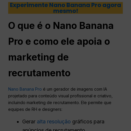
Experimente Nano Banana Pro agora
mesmo!
O que é o Nano Banana
Pro e como ele apoia o
marketing de
recrutamento
Nano Banana Pro
é um gerador de imagens com IA
projetado para conteúdo visual profissional e criativo,
incluindo marketing de recrutamento. Ele permite que
equipes de RH e designers:
Gerar
alta resolução
gráficos para
anúncios de recrutamento