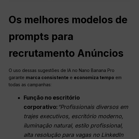
Os melhores modelos de
prompts para
recrutamento
Anúncios
O uso dessas sugestões de IA no Nano Banana Pro
garante
marca consistente
e
economiza tempo
em
todas as campanhas:
Função no escritório
corporativo:
“Profissionais diversos em
trajes executivos, escritório moderno,
iluminação natural, estilo profissional,
alta resolução
para vagas no LinkedIn