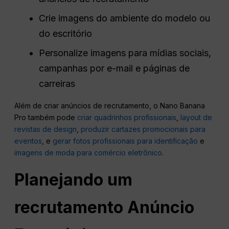
Crie imagens do ambiente do modelo ou
do escritório
Personalize imagens para mídias sociais,
campanhas por e-mail e páginas de
carreiras
Além de criar anúncios de recrutamento, o Nano Banana
Pro também pode
criar quadrinhos profissionais
,
layout de
revistas de design
,
produzir cartazes promocionais para
eventos
, e
gerar fotos profissionais para identificação
e
imagens de moda para comércio eletrônico
.
Planejando um
recrutamento
Anúncio