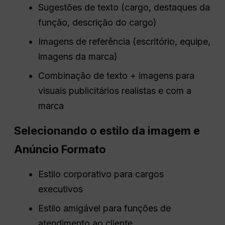
Sugestões de texto (cargo, destaques da
função, descrição do cargo)
Imagens de referência (escritório, equipe,
imagens da marca)
Combinação de texto + imagens para
visuais publicitários realistas e com a
marca
Selecionando o estilo da imagem e
Anúncio
Formato
Estilo corporativo para cargos
executivos
Estilo amigável para funções de
atendimento ao cliente