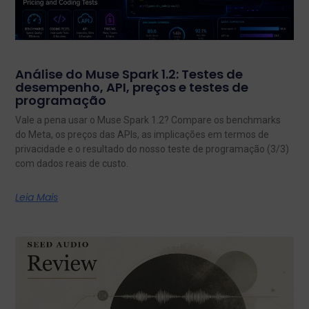
Análise do Muse Spark 1.2: Testes de
desempenho, API, preços e testes de
programação
Vale a pena usar o Muse Spark 1.2? Compare os benchmarks
do Meta, os preços das APIs, as implicações em termos de
privacidade e o resultado do nosso teste de programação (3/3)
com dados reais de custo.
Leia Mais