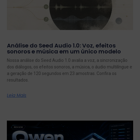
Análise do Seed Audio 1.0: Voz, efeitos
sonoros e música em um único modelo
Nossa análise do Seed Audio 1.0 avalia a voz, a sincronização
dos diálogos, os efeitos sonoros, a música, o áudio multilíngue e
a geração de 120 segundos em 23 amostras. Confira os
resultados.
Leia Mais