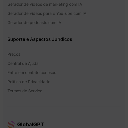
Gerador de vídeos de marketing com IA
Gerador de vídeos para o YouTube com IA
Gerador de podcasts com IA
Suporte e Aspectos Jurídicos
Preços
Central de Ajuda
Entre em contato conosco
Política de Privacidade
Termos de Serviço
GlobalGPT