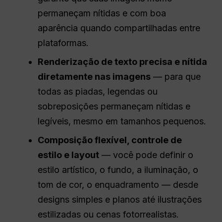
permaneçam nítidas e com boa
aparência quando compartilhadas entre
plataformas.
Renderização de texto precisa e nítida
diretamente nas imagens
— para que
todas as piadas, legendas ou
sobreposições permaneçam nítidas e
legíveis, mesmo em tamanhos pequenos.
Composição flexível, controle de
estilo e layout
— você pode definir o
estilo artístico, o fundo, a iluminação, o
tom de cor, o enquadramento — desde
designs simples e planos até ilustrações
estilizadas ou cenas fotorrealistas.