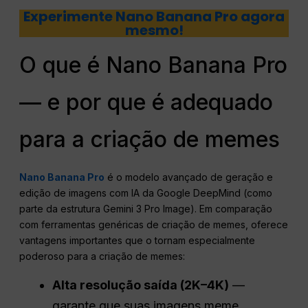
Experimente Nano Banana Pro agora
mesmo!
O que é Nano Banana Pro
— e por que é adequado
para a criação de memes
Nano Banana Pro
é o modelo avançado de geração e
edição de imagens com IA da Google DeepMind (como
parte da estrutura Gemini 3 Pro Image). Em comparação
com ferramentas genéricas de criação de memes, oferece
vantagens importantes que o tornam especialmente
poderoso para a criação de memes:
Alta resolução
saída (2K–4K)
—
garante que suas imagens meme