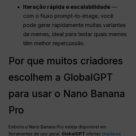
Iteração rápida e escalabilidade
—
com o fluxo prompt-to-image, você
pode gerar rapidamente muitas variantes
de memes, ideal para testar quais memes
têm melhor repercussão.
Por que muitos criadores
escolhem a GlobalGPT
para usar o Nano Banana
Pro
Embora o Nano Banana Pro esteja disponível em
ferramentas de uso geral,
GlobalGPT
ofertas
criadores