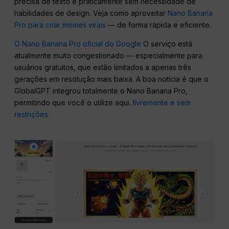
precisa de texto e praticamente sem necessidade de
habilidades de design. Veja como aproveitar
Nano Banana
Pro para criar memes virais
— de forma rápida e eficiente.
O Nano Banana Pro oficial do Google
O serviço está
atualmente muito congestionado — especialmente para
usuários gratuitos, que estão limitados a apenas três
gerações em resolução mais baixa. A boa notícia é que o
GlobalGPT integrou totalmente o Nano Banana Pro,
permitindo que você o utilize aqui.
livremente e sem
restrições.