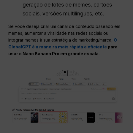
geração de lotes de memes, cartões
sociais, versões multilíngues, etc.
Se você deseja criar um canal de conteúdo baseado em
memes, aumentar a viralidade nas redes sociais ou
integrar memes à sua estratégia de marketing/marca,
O
GlobalGPT é a maneira mais rápida e eficiente
para
usar o Nano Banana Pro em grande escala.