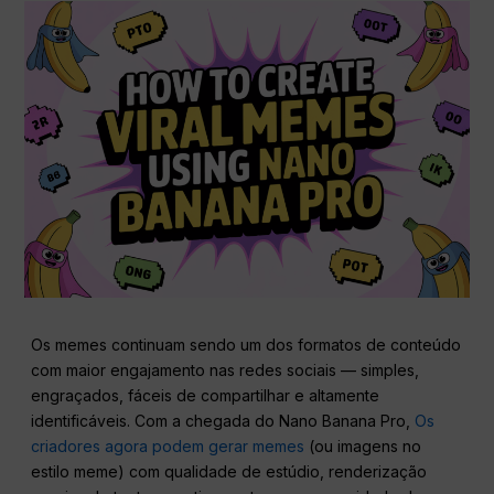
Os memes continuam sendo um dos formatos de conteúdo
com maior engajamento nas redes sociais — simples,
engraçados, fáceis de compartilhar e altamente
identificáveis. Com a chegada do Nano Banana Pro,
Os
criadores agora podem gerar memes
(ou imagens no
estilo meme) com qualidade de estúdio, renderização