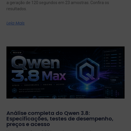
a geração de 120 segundos em 23 amostras. Confira os
resultados.
Leia Mais
Análise completa do Qwen 3.8:
Especificações, testes de desempenho,
preços e acesso