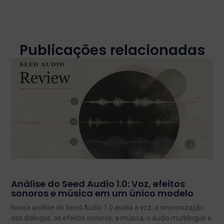
Publicações relacionadas
Análise do Seed Audio 1.0: Voz, efeitos
sonoros e música em um único modelo
Nossa análise do Seed Audio 1.0 avalia a voz, a sincronização
dos diálogos, os efeitos sonoros, a música, o áudio multilíngue e