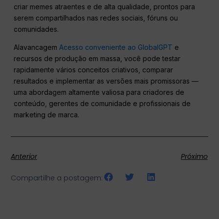
criar memes atraentes e de alta qualidade, prontos para
serem compartilhados nas redes sociais, fóruns ou
comunidades.
Alavancagem
Acesso conveniente ao GlobalGPT
e
recursos de produção em massa, você pode testar
rapidamente vários conceitos criativos, comparar
resultados e implementar as versões mais promissoras —
uma abordagem altamente valiosa para criadores de
conteúdo, gerentes de comunidade e profissionais de
marketing de marca.
Anterior
Próximo
Compartilhe a postagem: