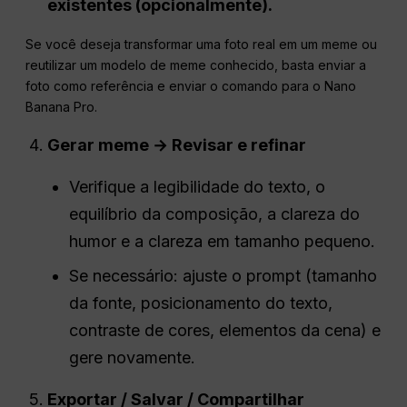
existentes (opcionalmente).
Se você deseja transformar uma foto real em um meme ou
reutilizar um modelo de meme conhecido, basta enviar a
foto como referência e enviar o comando para o Nano
Banana Pro.
Gerar meme → Revisar e refinar
Verifique a legibilidade do texto, o
equilíbrio da composição, a clareza do
humor e a clareza em tamanho pequeno.
Se necessário: ajuste o prompt (tamanho
da fonte, posicionamento do texto,
contraste de cores, elementos da cena) e
gere novamente.
Exportar / Salvar / Compartilhar