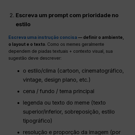
Escreva um prompt com prioridade no
estilo
Escreva uma instrução concisa
— definir o ambiente,
o layout e o texto
. Como os memes geralmente
dependem de piadas textuais + contexto visual, sua
sugestão deve descrever:
o estilo/clima (cartoon, cinematográfico,
vintage, design plano, etc.)
cena / fundo / tema principal
legenda ou texto do meme (texto
superior/inferior, sobreposição, estilo
tipográfico)
resolução e proporção da imagem (por