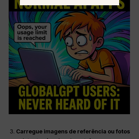
Carregue imagens de referência ou fotos