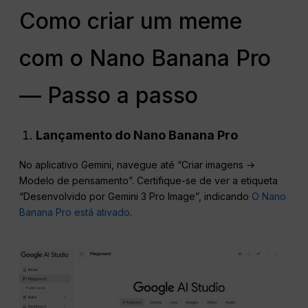
Como criar um meme
com o Nano Banana Pro
— Passo a passo
Lançamento do Nano Banana Pro
No aplicativo Gemini, navegue até “Criar imagens →
Modelo de pensamento”. Certifique-se de ver a etiqueta
“Desenvolvido por Gemini 3 Pro Image”, indicando
O Nano
Banana Pro está ativado
.