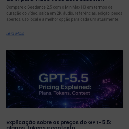
Compare o Seedance 2.5 com o MiniMax H3 em termos de
duração do vídeo, saída em 2K, áudio, referências, edição, pesos
abertos, uso local e a melhor opção para cada um atualmente.
Leia Mais
Explicação sobre os preços do GPT-5.5:
planos, tokens e contexto