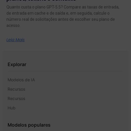
Quanto custa o plano GPT-5.5? Compare as taxas de entrada,
de entrada em cache e de saída e, em seguida, calcule o
número real de solicitações antes de escolher seu plano de
acesso.
Leia Mais
Explorar
Modelos de IA
Recursos
Recursos
Hub
Modelos populares