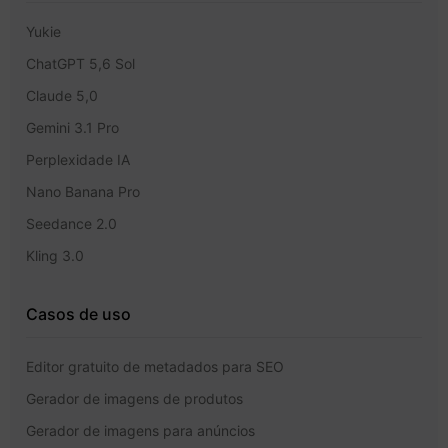
Yukie
ChatGPT 5,6 Sol
Claude 5,0
Gemini 3.1 Pro
Perplexidade IA
Nano Banana Pro
Seedance 2.0
Kling 3.0
Casos de uso
Editor gratuito de metadados para SEO
Gerador de imagens de produtos
Gerador de imagens para anúncios