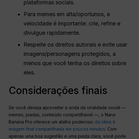
plataformas sociais.
Para memes em alta/oportunos, a
velocidade é importante: crie, refine e
divulgue rapidamente.
Respeite os direitos autorais e evite usar
imagens/personagens protegidos, a
menos que você tenha os direitos sobre
eles.
Considerações finais
Se você deseja aproveitar a onda da viralidade social —
memes, piadas, conteúdo compartilhável —, o Nano
Banana Pro oferece um atalho poderoso:
da ideia à
imagem final compartilhada em poucos minutos
. Com
apenas uma boa sugestão e uma piada clara, você pode