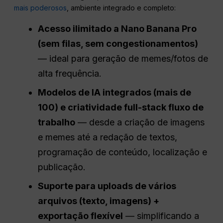
mais poderosos
, ambiente integrado e completo:
Acesso ilimitado a
Nano
Banana Pro
(sem filas, sem congestionamentos)
— ideal para geração de memes/fotos de
alta frequência.
Modelos de IA integrados (mais de
100) e criatividade full-stack
fluxo de
trabalho
— desde a criação de imagens
e memes até a redação de textos,
programação de conteúdo, localização e
publicação.
Suporte para uploads de vários
arquivos (texto, imagens) +
exportação flexível
— simplificando a