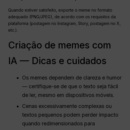
Quando estiver satisfeito, exporte o meme no formato
adequado (PNG/JPEG), de acordo com os requisitos da
plataforma (postagem no Instagram, Story, postagem no X,
etc.).
Criação de memes com
IA — Dicas e cuidados
Os memes dependem de clareza e humor
— certifique-se de que o texto seja fácil
de ler, mesmo em dispositivos móveis.
Cenas excessivamente complexas ou
textos pequenos podem perder impacto
quando redimensionados para