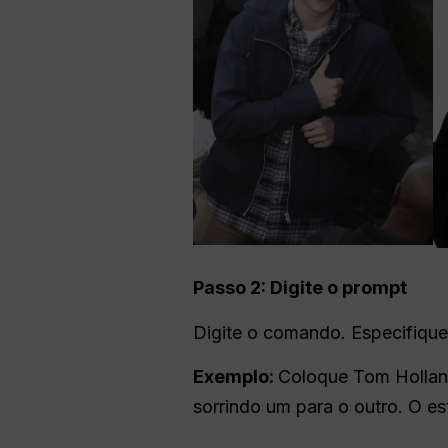
Passo 2: Digite o prompt
Digite o comando. Especifique 
Exemplo:
Coloque Tom Holland
sorrindo um para o outro. O e