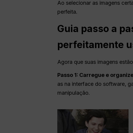
Ao selecionar as imagens cer
perfeita.
Guia passo a pa
perfeitamente 
Agora que suas imagens estão
Passo 1: Carregue e organiz
as na interface do software, 
manipulação.