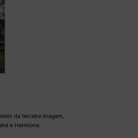
stelo da terceira imagem,
land e Hermione.