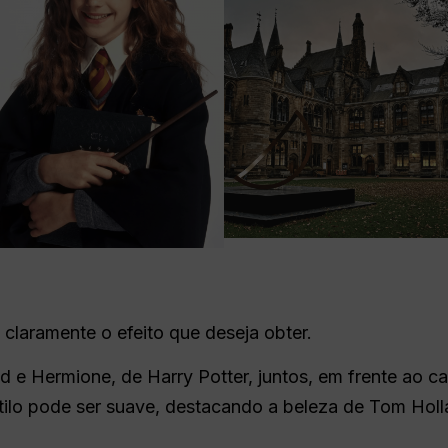
claramente o efeito que deseja obter.
 e Hermione, de Harry Potter, juntos, em frente ao ca
stilo pode ser suave, destacando a beleza de Tom Hol