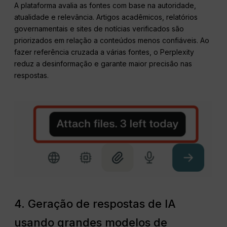
A plataforma avalia as fontes com base na autoridade,
atualidade e relevância. Artigos acadêmicos, relatórios
governamentais e sites de notícias verificados são
priorizados em relação a conteúdos menos confiáveis. Ao
fazer referência cruzada a várias fontes, o Perplexity
reduz a desinformação e garante maior precisão nas
respostas.
4. Geração de respostas de IA
usando grandes modelos de