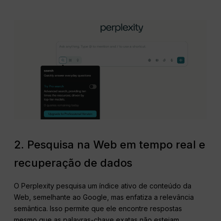
2. Pesquisa na Web em tempo real e
recuperação de dados
O Perplexity pesquisa um índice ativo de conteúdo da
Web, semelhante ao Google, mas enfatiza a relevância
semântica. Isso permite que ele encontre respostas
mesmo que as palavras-chave exatas não estejam