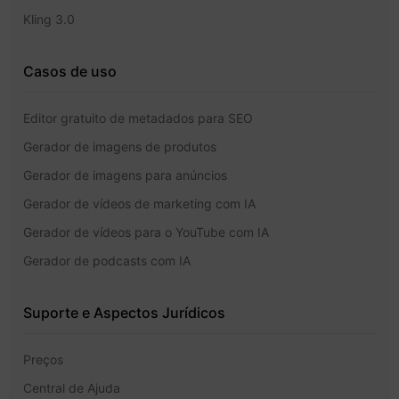
Kling 3.0
Casos de uso
Editor gratuito de metadados para SEO
Gerador de imagens de produtos
Gerador de imagens para anúncios
Gerador de vídeos de marketing com IA
Gerador de vídeos para o YouTube com IA
Gerador de podcasts com IA
Suporte e Aspectos Jurídicos
Preços
Central de Ajuda