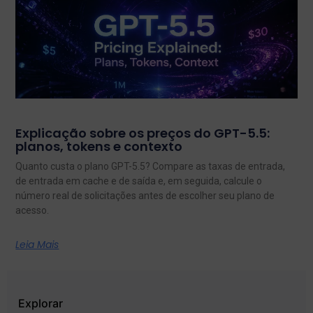
Explicação sobre os preços do GPT-5.5:
planos, tokens e contexto
Quanto custa o plano GPT-5.5? Compare as taxas de entrada,
de entrada em cache e de saída e, em seguida, calcule o
número real de solicitações antes de escolher seu plano de
acesso.
Leia Mais
Explorar