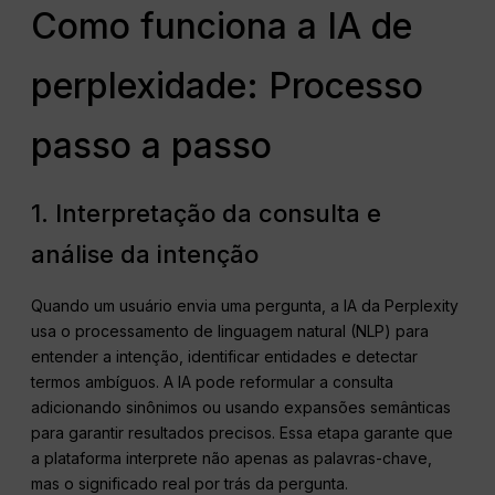
Como funciona a IA de
perplexidade: Processo
passo a passo
1. Interpretação da consulta e
análise da intenção
Quando um usuário envia uma pergunta, a IA da Perplexity
usa o processamento de linguagem natural (NLP) para
entender a intenção, identificar entidades e detectar
termos ambíguos. A IA pode reformular a consulta
adicionando sinônimos ou usando expansões semânticas
para garantir resultados precisos. Essa etapa garante que
a plataforma interprete não apenas as palavras-chave,
mas o significado real por trás da pergunta.