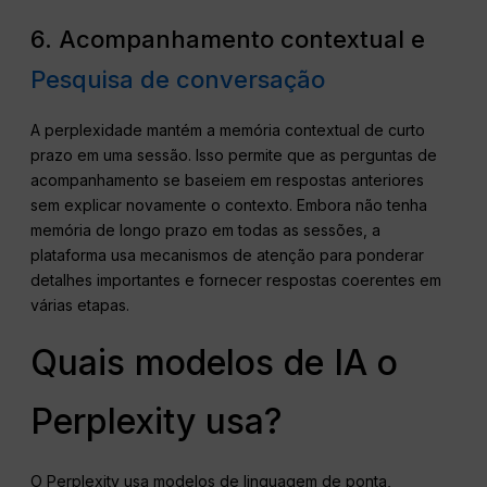
6. Acompanhamento contextual e
Pesquisa de conversação
A perplexidade mantém a memória contextual de curto
prazo em uma sessão. Isso permite que as perguntas de
acompanhamento se baseiem em respostas anteriores
sem explicar novamente o contexto. Embora não tenha
memória de longo prazo em todas as sessões, a
plataforma usa mecanismos de atenção para ponderar
detalhes importantes e fornecer respostas coerentes em
várias etapas.
Quais modelos de IA o
Perplexity usa?
O Perplexity usa modelos de linguagem de ponta,