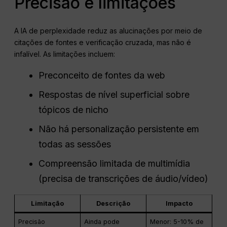
Precisão e limitações
A IA de perplexidade reduz as alucinações por meio de
citações de fontes e verificação cruzada, mas não é
infalível. As limitações incluem:
Preconceito de fontes da web
Respostas de nível superficial sobre
tópicos de nicho
Não há personalização persistente em
todas as sessões
Compreensão limitada de multimídia
(precisa de transcrições de áudio/vídeo)
Limitação
Descrição
Impacto
Precisão
Ainda pode
Menor: 5-10% de