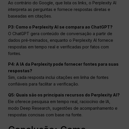
Ao contrário do Google, que lista os links, o Perplexity AI
interpreta as perguntas e fornece respostas diretas e
baseadas em citações.
P3: Como o Perplexity AI se compara ao ChatGPT?
O ChatGPT gera conteúdo de conversação a partir de
dados pré-treinados, enquanto o Perplexity AI fornece
respostas em tempo real e verificadas por fatos com
fontes.
P4: A IA da Perplexity pode fornecer fontes para suas
respostas?
Sim, cada resposta inclui citações em linha de fontes
confiáveis para facilitar a verificação.
Q5: Quais são os principais recursos do Perplexity AI?
Ele oferece pesquisa em tempo real, raciocínio de IA,
modo Deep Research, sugestões de acompanhamento e
respostas concisas com base na fonte.