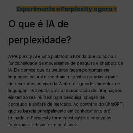
Experimente o Perplexity agora >
O que é IA de
perplexidade?
A Perplexity AI é uma plataforma híbrida que combina a
funcionalidade de mecanismos de pesquisa e chatbots de
IA. Ela permite que os usuários façam perguntas em
linguagem natural e recebam respostas geradas a partir
de resultados ao vivo da Web e de grandes modelos de
linguagem. Projetada para a recuperação de informações
em tempo real, é ideal para pesquisa, criação de
conteúdo e análise de mercado. Ao contrário do ChatGPT,
que se baseia principalmente em conhecimento pré-
treinado, o Perplexity fornece citações e prioriza as
fontes mais relevantes e confiáveis.