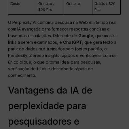
Custo
Gratuito /
Gratuito
Grátis / $20
$20 Pro
Plus
O Perplexity AI combina pesquisa na Web em tempo real
com IA avançada para fornecer respostas concisas e
baseadas em citações. Diferente de
Google
, que mostra
links a serem examinados, e
ChatGPT
, que gera texto a
partir de dados pré-treinados sem fontes padrão, o
Perplexity oferece insights rápidos e verificáveis com um
único clique, o que o torna ideal para pesquisas,
verificação de fatos e descoberta rápida de
conhecimento.
Vantagens da IA de
perplexidade para
pesquisadores e