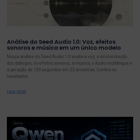
Análise do Seed Audio 1.0: Voz, efeitos
sonoros e música em um único modelo
Nossa análise do Seed Audio 1.0 avalia a voz, a sincronização
dos diálogos, os efeitos sonoros, a música, o áudio multilíngue e
a geração de 120 segundos em 23 amostras. Confira os
resultados.
Leia Mais