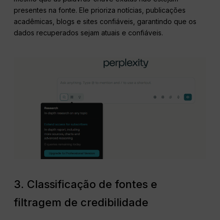
presentes na fonte. Ele prioriza notícias, publicações
acadêmicas, blogs e sites confiáveis, garantindo que os
dados recuperados sejam atuais e confiáveis.
3. Classificação de fontes e
filtragem de credibilidade