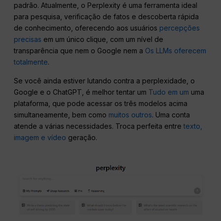
padrão. Atualmente, o Perplexity é uma ferramenta ideal
para pesquisa, verificação de fatos e descoberta rápida
de conhecimento, oferecendo aos usuários
percepções
precisas
em um único clique, com um nível de
transparência que nem o Google nem a
Os LLMs oferecem
totalmente
.
Se você ainda estiver lutando contra a perplexidade, o
Google e o ChatGPT, é melhor tentar um
Tudo em um
uma
plataforma, que pode acessar os três modelos acima
simultaneamente, bem como
muitos outros
. Uma conta
atende a várias necessidades. Troca perfeita entre
texto,
imagem e vídeo
geração.