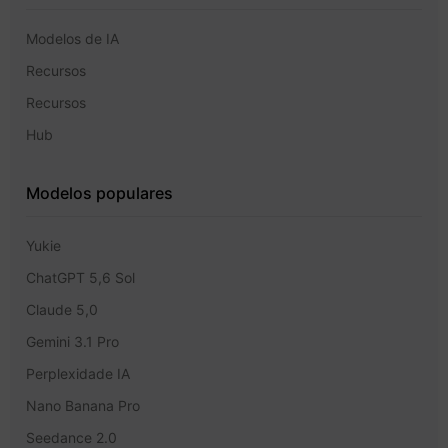
Modelos de IA
Recursos
Recursos
Hub
Modelos populares
Yukie
ChatGPT 5,6 Sol
Claude 5,0
Gemini 3.1 Pro
Perplexidade IA
Nano Banana Pro
Seedance 2.0