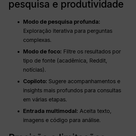
pesquisa e produtividade
Modo de pesquisa profunda:
Exploração iterativa para perguntas
complexas.
Modo de foco:
Filtre os resultados por
tipo de fonte (acadêmica, Reddit,
notícias).
Copiloto:
Sugere acompanhamentos e
insights mais profundos para consultas
em várias etapas.
Entrada multimodal:
Aceita texto,
imagens e código para análise.