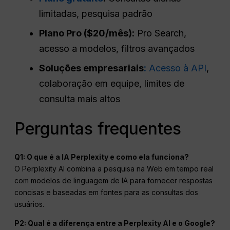
limitadas, pesquisa padrão
Plano Pro ($20/mês):
Pro Search,
acesso a modelos, filtros avançados
Soluções empresariais
:
Acesso à API
,
colaboração em equipe, limites de
consulta mais altos
Perguntas frequentes
Q1: O que é a IA Perplexity e como ela funciona?
O Perplexity AI combina a pesquisa na Web em tempo real
com modelos de linguagem de IA para fornecer respostas
concisas e baseadas em fontes para as consultas dos
usuários.
P2: Qual é a diferença entre a Perplexity AI e o Google?