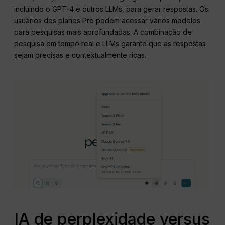
incluindo o GPT-4 e outros LLMs, para gerar respostas. Os
usuários dos planos Pro podem acessar vários modelos
para pesquisas mais aprofundadas. A combinação de
pesquisa em tempo real e LLMs garante que as respostas
sejam precisas e contextualmente ricas.
IA de perplexidade versus