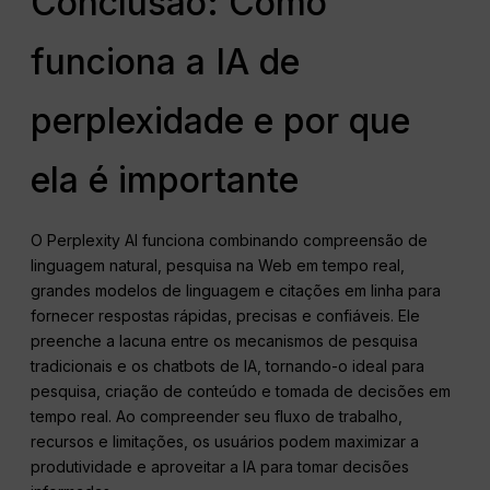
Conclusão: Como
funciona a IA de
perplexidade e por que
ela é importante
O Perplexity AI funciona combinando compreensão de
linguagem natural, pesquisa na Web em tempo real,
grandes modelos de linguagem e citações em linha para
fornecer respostas rápidas, precisas e confiáveis. Ele
preenche a lacuna entre os mecanismos de pesquisa
tradicionais e os chatbots de IA, tornando-o ideal para
pesquisa, criação de conteúdo e tomada de decisões em
tempo real. Ao compreender seu fluxo de trabalho,
recursos e limitações, os usuários podem maximizar a
produtividade e aproveitar a IA para tomar decisões