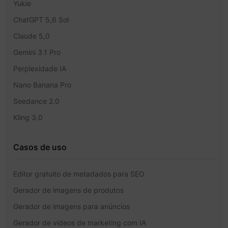
Yukie
ChatGPT 5,6 Sol
Claude 5,0
Gemini 3.1 Pro
Perplexidade IA
Nano Banana Pro
Seedance 2.0
Kling 3.0
Casos de uso
Editor gratuito de metadados para SEO
Gerador de imagens de produtos
Gerador de imagens para anúncios
Gerador de vídeos de marketing com IA