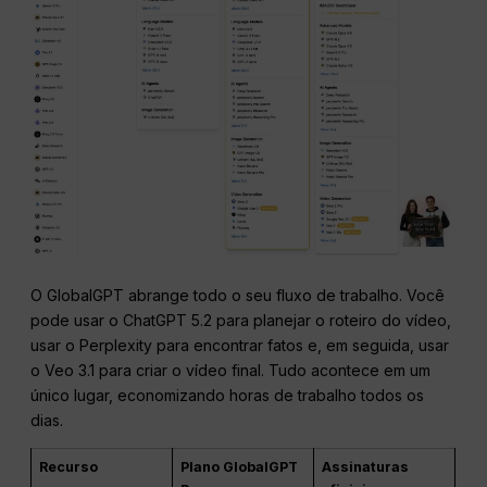
O GlobalGPT abrange todo o seu fluxo de trabalho. Você
pode usar o ChatGPT 5.2 para planejar o roteiro do vídeo,
usar o Perplexity para encontrar fatos e, em seguida, usar
o Veo 3.1 para criar o vídeo final. Tudo acontece em um
único lugar, economizando horas de trabalho todos os
dias.
Recurso
Plano GlobalGPT
Assinaturas