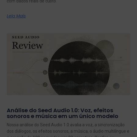
com dados reais de custo.
Leia Mais
Análise do Seed Audio 1.0: Voz, efeitos
sonoros e música em um único modelo
Nossa análise do Seed Audio 1.0 avalia a voz, a sincronização
dos diálogos, os efeitos sonoros, a música, o áudio multilíngue e