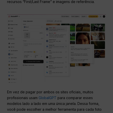
recursos “First/Last Frame” e imagens de referência.
Em vez de pagar por ambos os sites oficiais, muitos
profissionais usam
GlobalGPT
para comparar esses
modelos lado a lado em uma única janela. Dessa forma,
você pode escolher a melhor ferramenta para cada foto