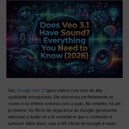
Sim,
Google Veo 3.1
gera vídeos com som de alta
qualidade incorporado. Ele sincroniza perfeitamente as
vozes e os efeitos sonoros com a ação. No entanto, há um
problema: Os filtros de segurança do Google geralmente
silenciam o áudio se a IA considerar que o conteúdo é
sensível. Além disso, usar a API oficial do Google é muito