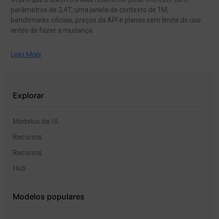
parâmetros de 2,4T, uma janela de contexto de 1M,
benchmarks oficiais, preços da API e planos sem limite de uso
antes de fazer a mudança.
Leia Mais
Explorar
Modelos de IA
Recursos
Recursos
Hub
Modelos populares