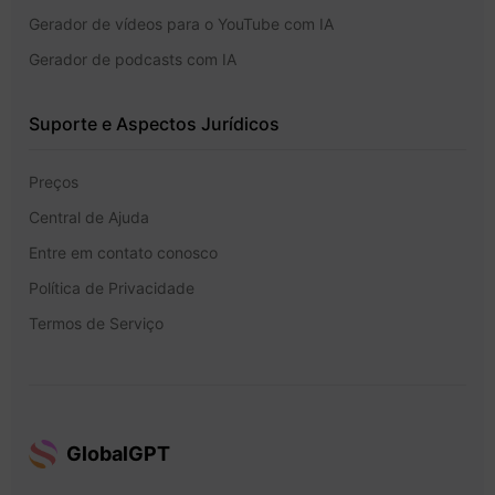
Gerador de vídeos para o YouTube com IA
Gerador de podcasts com IA
Suporte e Aspectos Jurídicos
Preços
Central de Ajuda
Entre em contato conosco
Política de Privacidade
Termos de Serviço
GlobalGPT