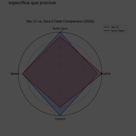
específica que precisar.