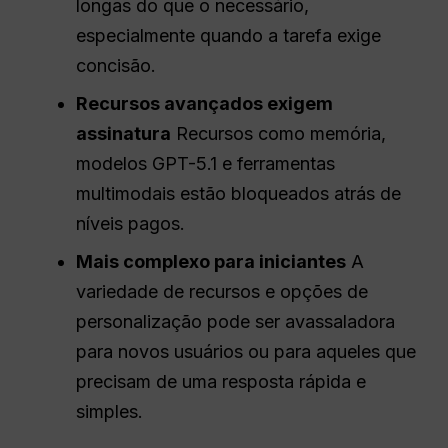
longas do que o necessário,
especialmente quando a tarefa exige
concisão.
Recursos avançados exigem
assinatura
Recursos como memória,
modelos GPT-5.1 e ferramentas
multimodais estão bloqueados atrás de
níveis pagos.
Mais complexo para iniciantes
A
variedade de recursos e opções de
personalização pode ser avassaladora
para novos usuários ou para aqueles que
precisam de uma resposta rápida e
simples.