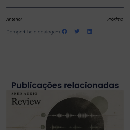
Anterior
Próximo
Compartilhe a postagem:
Publicações relacionadas