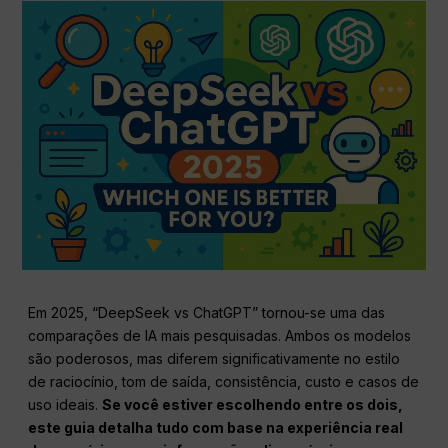
Em 2025, “DeepSeek vs ChatGPT” tornou-se uma das
comparações de IA mais pesquisadas. Ambos os modelos
são poderosos, mas diferem significativamente no estilo
de raciocínio, tom de saída, consistência, custo e casos de
uso ideais.
Se você estiver escolhendo entre os dois,
este guia detalha tudo com base na experiência real