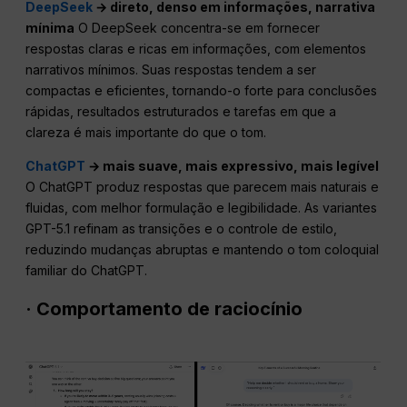
DeepSeek
→ direto, denso em informações, narrativa
mínima
O DeepSeek concentra-se em fornecer
respostas claras e ricas em informações, com elementos
narrativos mínimos. Suas respostas tendem a ser
compactas e eficientes, tornando-o forte para conclusões
rápidas, resultados estruturados e tarefas em que a
clareza é mais importante do que o tom.
ChatGPT
→ mais suave, mais expressivo, mais legível
O ChatGPT produz respostas que parecem mais naturais e
fluidas, com melhor formulação e legibilidade. As variantes
GPT-5.1 refinam as transições e o controle de estilo,
reduzindo mudanças abruptas e mantendo o tom coloquial
familiar do ChatGPT.
· Comportamento de raciocínio