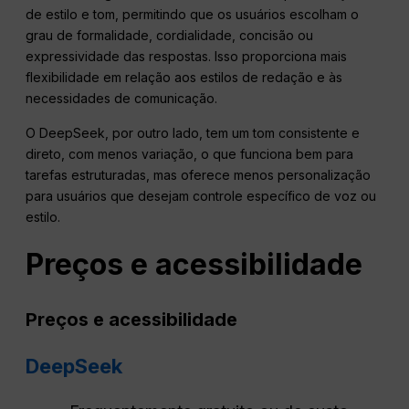
de estilo e tom, permitindo que os usuários escolham o
grau de formalidade, cordialidade, concisão ou
expressividade das respostas. Isso proporciona mais
flexibilidade em relação aos estilos de redação e às
necessidades de comunicação.
O DeepSeek, por outro lado, tem um tom consistente e
direto, com menos variação, o que funciona bem para
tarefas estruturadas, mas oferece menos personalização
para usuários que desejam controle específico de voz ou
estilo.
Preços e acessibilidade
Preços e acessibilidade
DeepSeek