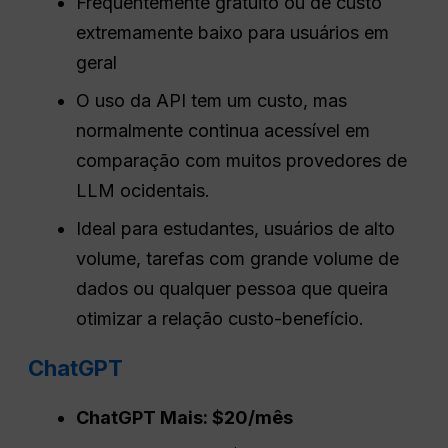
Frequentemente gratuito ou de custo
extremamente baixo para usuários em
geral
O uso da API tem um custo, mas
normalmente continua acessível em
comparação com muitos provedores de
LLM ocidentais.
Ideal para estudantes, usuários de alto
volume, tarefas com grande volume de
dados ou qualquer pessoa que queira
otimizar a relação custo-benefício.
ChatGPT
ChatGPT
Mais: $20/mês