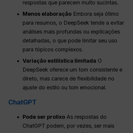
respostas que parecem muito sucintas.
Menos elaboração
Embora seja ótimo
para resumos, o DeepSeek tende a evitar
análises mais profundas ou explicações
detalhadas, o que pode limitar seu uso
para tópicos complexos.
Variação estilística limitada
O
DeepSeek oferece um tom consistente e
direto, mas carece de flexibilidade no
ajuste do estilo ou tom emocional.
ChatGPT
Pode ser
prolixo
As respostas do
ChatGPT podem, por vezes, ser mais