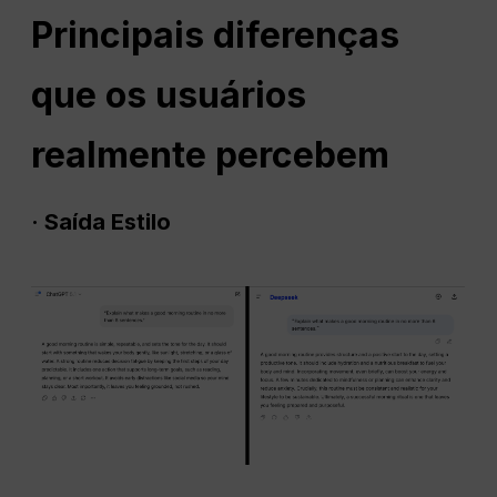
Principais diferenças
que os usuários
realmente percebem
·
Saída
Estilo