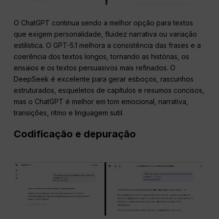
O ChatGPT continua sendo a melhor opção para textos
que exigem personalidade, fluidez narrativa ou variação
estilística. O GPT-5.1 melhora a consistência das frases e a
coerência dos textos longos, tornando as histórias, os
ensaios e os textos persuasivos mais refinados. O
DeepSeek é excelente para gerar esboços, rascunhos
estruturados, esqueletos de capítulos e resumos concisos,
mas o ChatGPT é melhor em tom emocional, narrativa,
transições, ritmo e linguagem sutil.
Codificação e depuração