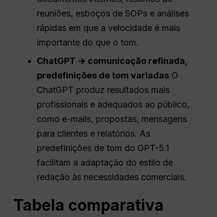
reuniões, esboços de SOPs e análises
rápidas em que a velocidade é mais
importante do que o tom.
ChatGPT
→ comunicação refinada,
predefinições de tom variadas
O
ChatGPT produz resultados mais
profissionais e adequados ao público,
como e-mails, propostas, mensagens
para clientes e relatórios. As
predefinições de tom do GPT-5.1
facilitam a adaptação do estilo de
redação às necessidades comerciais.
Tabela comparativa