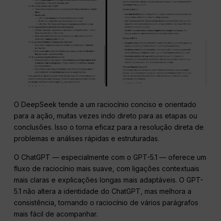
O DeepSeek tende a um raciocínio conciso e orientado
para a ação, muitas vezes indo direto para as etapas ou
conclusões. Isso o torna eficaz para a resolução direta de
problemas e análises rápidas e estruturadas.
O ChatGPT — especialmente com o GPT-5.1 — oferece um
fluxo de raciocínio mais suave, com ligações contextuais
mais claras e explicações longas mais adaptáveis. O GPT-
5.1 não altera a identidade do ChatGPT, mas melhora a
consistência, tornando o raciocínio de vários parágrafos
mais fácil de acompanhar.