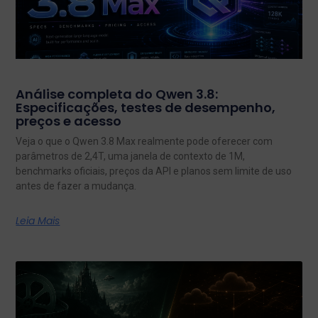
Análise completa do Qwen 3.8:
Especificações, testes de desempenho,
preços e acesso
Veja o que o Qwen 3.8 Max realmente pode oferecer com
parâmetros de 2,4T, uma janela de contexto de 1M,
benchmarks oficiais, preços da API e planos sem limite de uso
antes de fazer a mudança.
Leia Mais