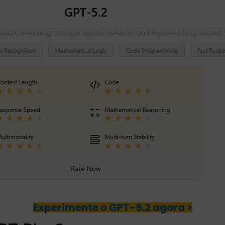
Experimente o GPT-5.2 agora >