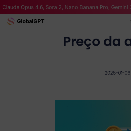
Claude Opus 4.6, Sora 2, Nano Banana Pro, Gemini 
GlobalGPT
Preço da 
2026-01-06