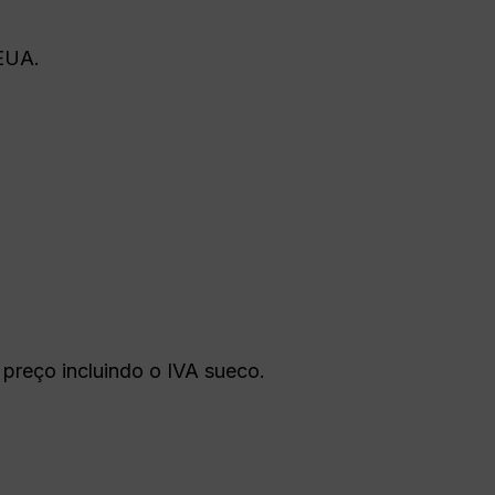
 EUA.
preço incluindo o IVA sueco.