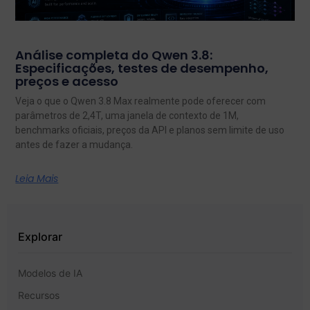
Análise completa do Qwen 3.8:
Especificações, testes de desempenho,
preços e acesso
Veja o que o Qwen 3.8 Max realmente pode oferecer com
parâmetros de 2,4T, uma janela de contexto de 1M,
benchmarks oficiais, preços da API e planos sem limite de uso
antes de fazer a mudança.
Leia Mais
Explorar
Modelos de IA
Recursos