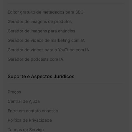
Editor gratuito de metadados para SEO
Gerador de imagens de produtos
Gerador de imagens para anúncios
Gerador de vídeos de marketing com IA
Gerador de vídeos para o YouTube com IA
Gerador de podcasts com IA
Suporte e Aspectos Jurídicos
Preços
Central de Ajuda
Entre em contato conosco
Política de Privacidade
Termos de Serviço