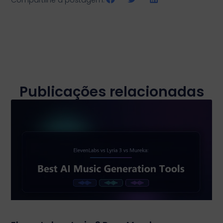
Compartilhe a postagem:
Publicações relacionadas