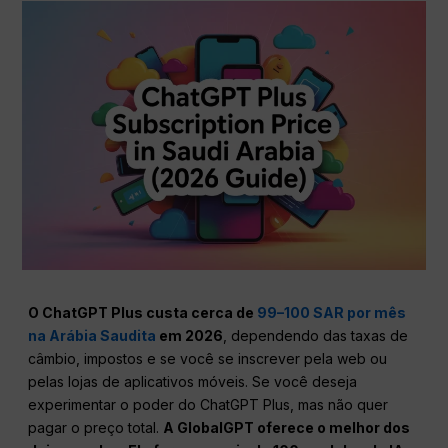
O ChatGPT Plus custa cerca de
99–100 SAR por mês
na Arábia Saudita
em 2026
, dependendo das taxas de
câmbio, impostos e se você se inscrever pela web ou
pelas lojas de aplicativos móveis. Se você deseja
experimentar o poder do ChatGPT Plus, mas não quer
pagar o preço total.
A GlobalGPT oferece o melhor dos