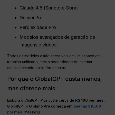
Claude 4.5 (Soneto e Obra)
Gemini Pro
Perplexidade Pro
Modelos avançados de geração de
imagens e vídeos
Todos os modelos estão acessíveis em um espaço de
trabalho unificado, sem a necessidade de alternar
constantemente entre ferramentas.
Por que o GlobalGPT custa menos,
mas oferece mais
Embora o ChatGPT Plus custe cerca de
R$ 100 por mês
,
GlobalGPT’s
O plano Pro começa em
apenas $10,80
por mês
, mas inclui: