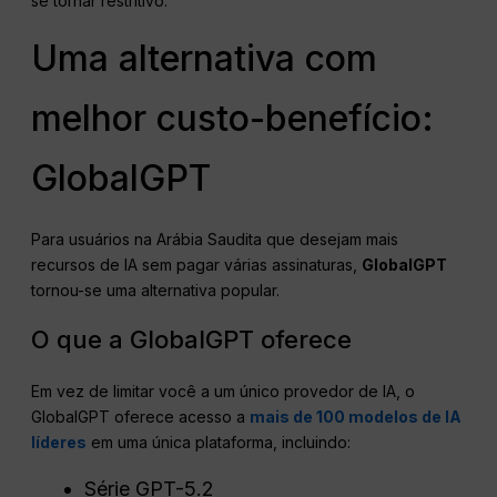
se tornar restritivo.
Uma alternativa com
melhor custo-benefício:
GlobalGPT
Para usuários na Arábia Saudita que desejam mais
recursos de IA sem pagar várias assinaturas,
GlobalGPT
tornou-se uma alternativa popular.
O que a GlobalGPT oferece
Em vez de limitar você a um único provedor de IA, o
GlobalGPT oferece acesso a
mais de 100 modelos de IA
líderes
em uma única plataforma, incluindo:
Série GPT-5.2