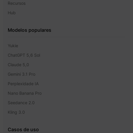
Recursos
Hub
Modelos populares
Yukie
ChatGPT 5,6 Sol
Claude 5,0
Gemini 3.1 Pro
Perplexidade IA
Nano Banana Pro
Seedance 2.0
Kling 3.0
Casos de uso