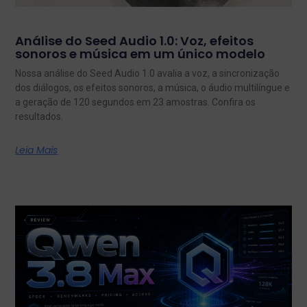
Análise do Seed Audio 1.0: Voz, efeitos
sonoros e música em um único modelo
Nossa análise do Seed Audio 1.0 avalia a voz, a sincronização
dos diálogos, os efeitos sonoros, a música, o áudio multilíngue e
a geração de 120 segundos em 23 amostras. Confira os
resultados.
Leia Mais