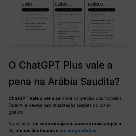
O ChatGPT Plus vale a
pena na Arábia Saudita?
ChatGPT
Vale a pena se
você só precisa dos modelos
OpenAI e deseja uma atualização simples do plano
gratuito.
No entanto,
se você deseja um acesso mais amplo à
IA, menos limitações e
um preço efetivo