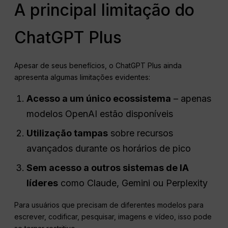
A principal limitação do
ChatGPT Plus
Apesar de seus benefícios, o ChatGPT Plus ainda
apresenta algumas limitações evidentes:
Acesso a um único ecossistema
– apenas
modelos OpenAI estão disponíveis
Utilização
tampas
sobre recursos
avançados durante os horários de pico
Sem acesso a outros sistemas de IA
líderes
como Claude, Gemini ou Perplexity
Para usuários que precisam de diferentes modelos para
escrever, codificar, pesquisar, imagens e vídeo, isso pode