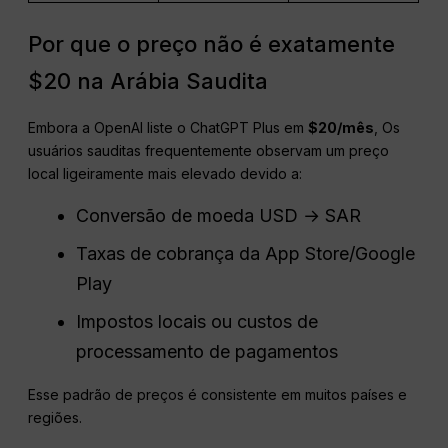
Por que o preço não é exatamente
$20 na Arábia Saudita
Embora a OpenAI liste o ChatGPT Plus em
$20/mês
, Os
usuários sauditas frequentemente observam um preço
local ligeiramente mais elevado devido a:
Conversão de moeda USD → SAR
Taxas de cobrança da App Store/Google
Play
Impostos locais ou custos de
processamento de pagamentos
Esse padrão de preços é consistente em muitos países e
regiões.