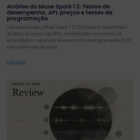
Análise do Muse Spark 1.2: Testes de
desempenho, API, preços e testes de
programação
Vale a pena usar o Muse Spark 1.2? Compare os benchmarks
do Meta, os preços das APIs, as implicações em termos de
privacidade e o resultado do nosso teste de programação (3/3)
com dados reais de custo.
Leia Mais