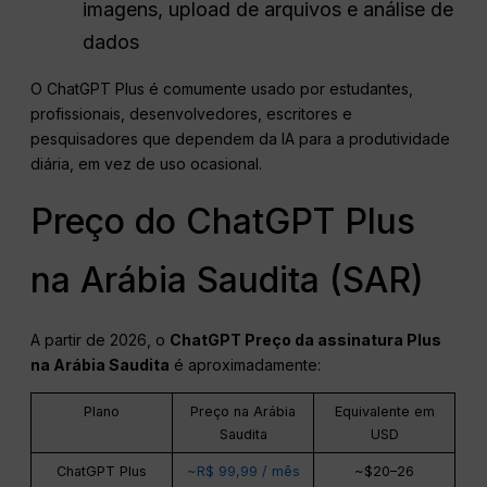
imagens, upload de arquivos e análise de
dados
O ChatGPT Plus é comumente usado por estudantes,
profissionais, desenvolvedores, escritores e
pesquisadores que dependem da IA para a produtividade
diária, em vez de uso ocasional.
Preço do ChatGPT Plus
na Arábia Saudita (SAR)
A partir de 2026, o
ChatGPT
Preço da assinatura Plus
na Arábia Saudita
é aproximadamente:
Plano
Preço na Arábia
Equivalente em
Saudita
USD
ChatGPT Plus
~R$ 99,99 / mês
~$20–26