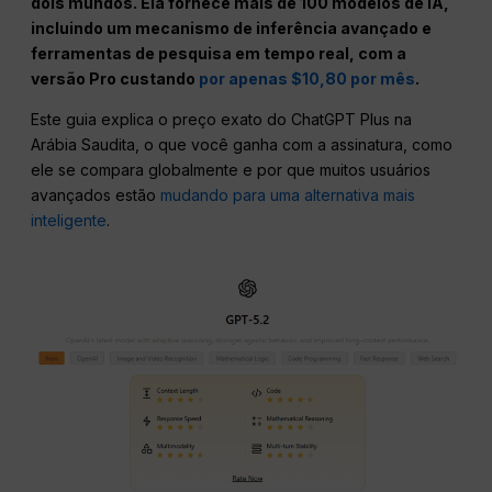
dois mundos. Ela fornece mais de 100 modelos de IA,
incluindo um mecanismo de inferência avançado e
ferramentas de pesquisa em tempo real, com a
versão Pro custando
por apenas $10,80 por mês
.
Este guia explica o preço exato do ChatGPT Plus na
Arábia Saudita, o que você ganha com a assinatura, como
ele se compara globalmente e por que muitos usuários
avançados estão
mudando para uma alternativa mais
inteligente
.