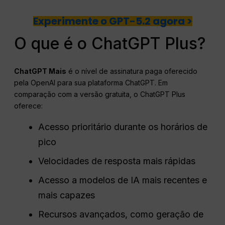
Experimente o GPT-5.2 agora >
O que é o ChatGPT Plus?
ChatGPT
Mais
é o nível de assinatura paga oferecido
pela OpenAI para sua plataforma ChatGPT. Em
comparação com a versão gratuita, o ChatGPT Plus
oferece:
Acesso prioritário durante os horários de
pico
Velocidades de resposta mais rápidas
Acesso a modelos de IA mais recentes e
mais capazes
Recursos avançados, como geração de