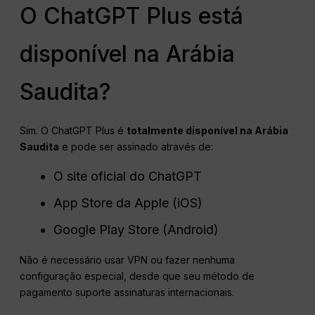
O ChatGPT Plus está
disponível na Arábia
Saudita?
Sim. O ChatGPT Plus é
totalmente disponível na Arábia
Saudita
e pode ser assinado através de:
O site oficial do ChatGPT
App Store da Apple (iOS)
Google Play Store (Android)
Não é necessário usar VPN ou fazer nenhuma
configuração especial, desde que seu método de
pagamento suporte assinaturas internacionais.