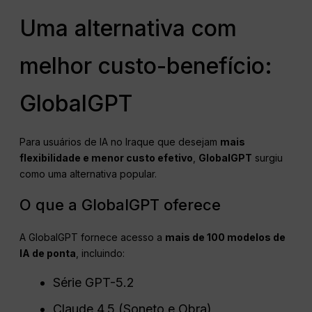
Uma alternativa com
melhor custo-benefício:
GlobalGPT
Para usuários de IA no Iraque que desejam
mais
flexibilidade e menor custo efetivo
,
GlobalGPT
surgiu
como uma alternativa popular.
O que a GlobalGPT oferece
A GlobalGPT fornece acesso a
mais de 100 modelos de
IA de ponta
, incluindo:
Série GPT-5.2
Claude 4.5 (Soneto e Obra)