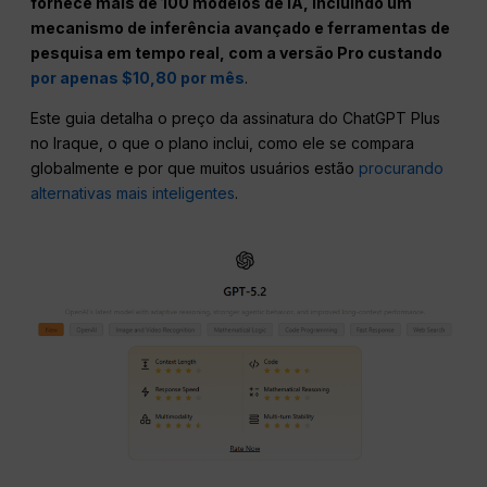
fornece mais de 100 modelos de IA, incluindo um
mecanismo de inferência avançado e ferramentas de
pesquisa em tempo real, com a versão Pro custando
por apenas $10,80 por mês
.
Este guia detalha o preço da assinatura do ChatGPT Plus
no Iraque, o que o plano inclui, como ele se compara
globalmente e por que muitos usuários estão
procurando
alternativas mais inteligentes
.