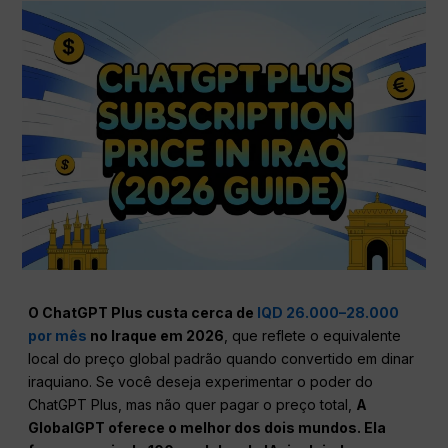
O ChatGPT Plus custa cerca de
IQD 26.000–28.000
por mês
no Iraque em 2026
, que reflete o equivalente
local do preço global padrão quando convertido em dinar
iraquiano. Se você deseja experimentar o poder do
ChatGPT Plus, mas não quer pagar o preço total,
A
GlobalGPT oferece o melhor dos dois mundos. Ela