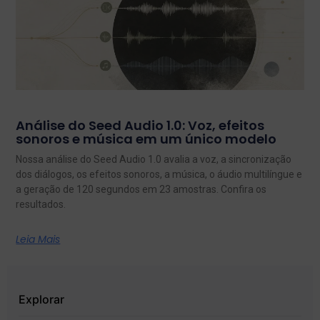
Análise do Seed Audio 1.0: Voz, efeitos
sonoros e música em um único modelo
Nossa análise do Seed Audio 1.0 avalia a voz, a sincronização
dos diálogos, os efeitos sonoros, a música, o áudio multilíngue e
a geração de 120 segundos em 23 amostras. Confira os
resultados.
Leia Mais
Explorar