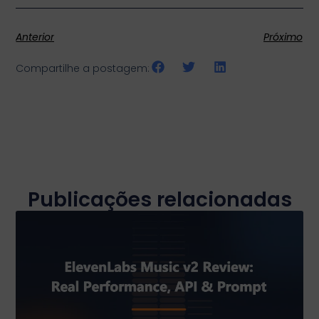
Anterior
Próximo
Compartilhe a postagem:
Publicações relacionadas