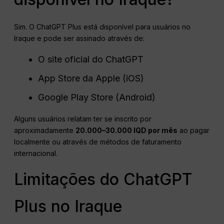
Sim. O ChatGPT Plus está disponível para usuários no
Iraque e pode ser assinado através de:
O site oficial do ChatGPT
App Store da Apple (iOS)
Google Play Store (Android)
Alguns usuários relatam ter se inscrito por
aproximadamente
20.000–30.000 IQD por mês
ao pagar
localmente ou através de métodos de faturamento
internacional.
Limitações do ChatGPT
Plus no Iraque