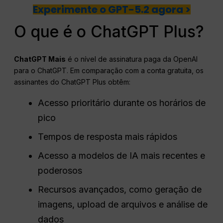
Experimente o GPT-5.2 agora >
O que é o ChatGPT Plus?
ChatGPT
Mais
é o nível de assinatura paga da OpenAI
para o ChatGPT. Em comparação com a conta gratuita, os
assinantes do ChatGPT Plus obtêm:
Acesso prioritário durante os horários de
pico
Tempos de resposta mais rápidos
Acesso a modelos de IA mais recentes e
poderosos
Recursos avançados, como geração de
imagens, upload de arquivos e análise de
dados