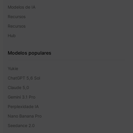
Modelos de IA
Recursos
Recursos
Hub
Modelos populares
Yukie
ChatGPT 5,6 Sol
Claude 5,0
Gemini 3.1 Pro
Perplexidade IA
Nano Banana Pro
Seedance 2.0