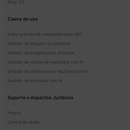
Kling 3.0
Casos de uso
Editor gratuito de metadados para SEO
Gerador de imagens de produtos
Gerador de imagens para anúncios
Gerador de vídeos de marketing com IA
Gerador de vídeos para o YouTube com IA
Gerador de podcasts com IA
Suporte e Aspectos Jurídicos
Preços
Central de Ajuda