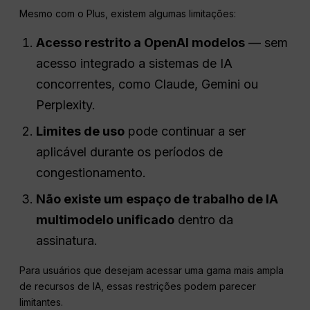
Mesmo com o Plus, existem algumas limitações:
Acesso restrito a
OpenAI
modelos
— sem
acesso integrado a sistemas de IA
concorrentes, como Claude, Gemini ou
Perplexity.
Limites de uso
pode continuar a ser
aplicável durante os períodos de
congestionamento.
Não existe um espaço de trabalho de IA
multimodelo unificado
dentro da
assinatura.
Para usuários que desejam acessar uma gama mais ampla
de recursos de IA, essas restrições podem parecer
limitantes.