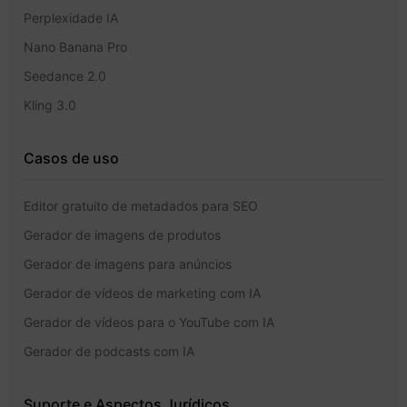
Perplexidade IA
Nano Banana Pro
Seedance 2.0
Kling 3.0
Casos de uso
Editor gratuito de metadados para SEO
Gerador de imagens de produtos
Gerador de imagens para anúncios
Gerador de vídeos de marketing com IA
Gerador de vídeos para o YouTube com IA
Gerador de podcasts com IA
Suporte e Aspectos Jurídicos