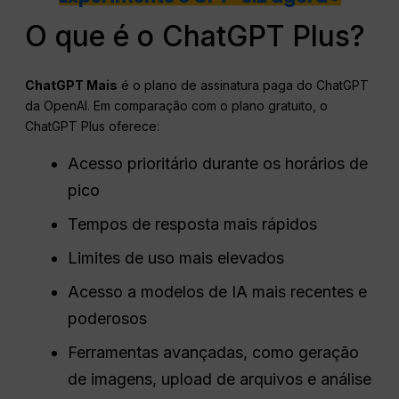
O que é o ChatGPT Plus?
ChatGPT
Mais
é o plano de assinatura paga do ChatGPT
da OpenAI. Em comparação com o plano gratuito, o
ChatGPT Plus oferece:
Acesso prioritário durante os horários de
pico
Tempos de resposta mais rápidos
Limites de uso mais elevados
Acesso a modelos de IA mais recentes e
poderosos
Ferramentas avançadas, como geração
de imagens, upload de arquivos e análise