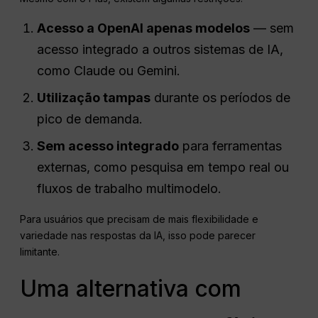
Acesso a
OpenAI
apenas modelos
— sem
acesso integrado a outros sistemas de IA,
como Claude ou Gemini.
Utilização
tampas
durante os períodos de
pico de demanda.
Sem acesso integrado
para ferramentas
externas, como pesquisa em tempo real ou
fluxos de trabalho multimodelo.
Para usuários que precisam de mais flexibilidade e
variedade nas respostas da IA, isso pode parecer
limitante.
Uma alternativa com