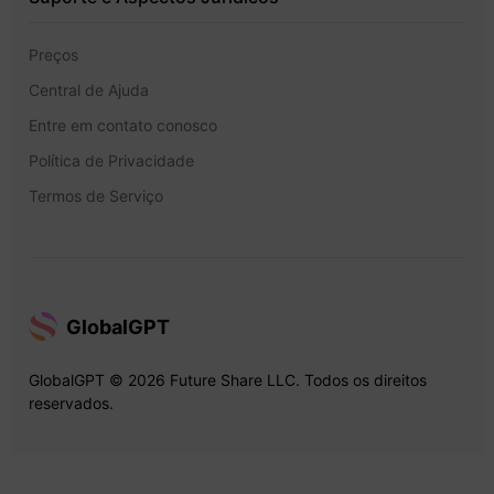
Preços
Central de Ajuda
Entre em contato conosco
Política de Privacidade
Termos de Serviço
GlobalGPT
GlobalGPT © 2026 Future Share LLC. Todos os direitos
reservados.