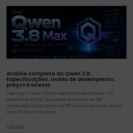
Análise completa do Qwen 3.8:
Especificações, testes de desempenho,
preços e acesso
Veja o que o Qwen 3.8 Max realmente pode oferecer com
parâmetros de 2,4T, uma janela de contexto de 1M,
benchmarks oficiais, preços da API e planos sem limite de uso
antes de fazer a mudança.
Leia Mais