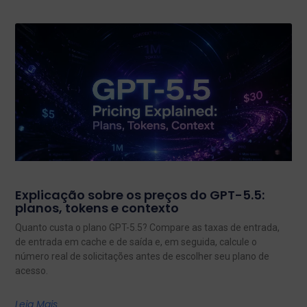
Explicação sobre os preços do GPT-5.5:
planos, tokens e contexto
Quanto custa o plano GPT-5.5? Compare as taxas de entrada,
de entrada em cache e de saída e, em seguida, calcule o
número real de solicitações antes de escolher seu plano de
acesso.
Leia Mais