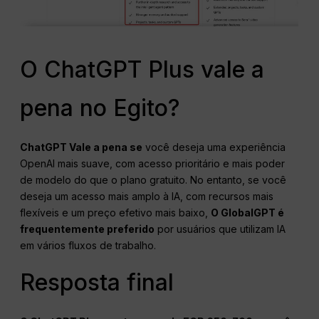
O ChatGPT Plus vale a
pena no Egito?
ChatGPT
Vale a pena se
você deseja uma experiência
OpenAI mais suave, com acesso prioritário e mais poder
de modelo do que o plano gratuito. No entanto, se você
deseja um acesso mais amplo à IA, com recursos mais
flexíveis e um preço efetivo mais baixo,
O GlobalGPT é
frequentemente preferido
por usuários que utilizam IA
em vários fluxos de trabalho.
Resposta final