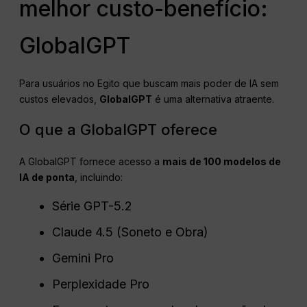
melhor custo-benefício:
GlobalGPT
Para usuários no Egito que buscam mais poder de IA sem
custos elevados,
GlobalGPT
é uma alternativa atraente.
O que a GlobalGPT oferece
A GlobalGPT fornece acesso a
mais de 100 modelos de
IA de ponta
, incluindo:
Série GPT-5.2
Claude 4.5 (Soneto e Obra)
Gemini Pro
Perplexidade Pro