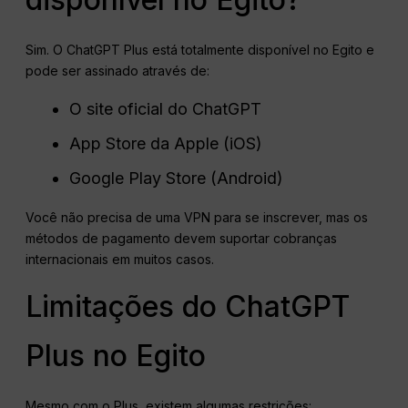
Sim. O ChatGPT Plus está totalmente disponível no Egito e
pode ser assinado através de:
O site oficial do ChatGPT
App Store da Apple (iOS)
Google Play Store (Android)
Você não precisa de uma VPN para se inscrever, mas os
métodos de pagamento devem suportar cobranças
internacionais em muitos casos.
Limitações do ChatGPT
Plus no Egito
Mesmo com o Plus, existem algumas restrições: