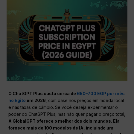
O ChatGPT Plus custa cerca de
650–700 EGP por mês
no Egito
em 2026
, com base nos preços em moeda local
e nas taxas de câmbio. Se você deseja experimentar o
poder do ChatGPT Plus, mas não quer pagar o preço total,
A GlobalGPT oferece o melhor dos dois mundos. Ela
fornece mais de 100 modelos de IA, incluindo um