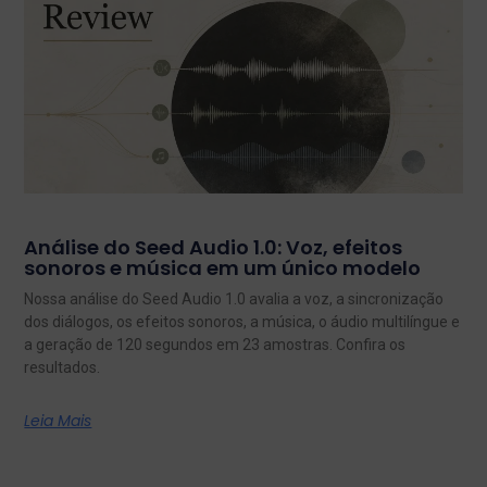
Análise do Seed Audio 1.0: Voz, efeitos
sonoros e música em um único modelo
Nossa análise do Seed Audio 1.0 avalia a voz, a sincronização
dos diálogos, os efeitos sonoros, a música, o áudio multilíngue e
a geração de 120 segundos em 23 amostras. Confira os
resultados.
Leia Mais