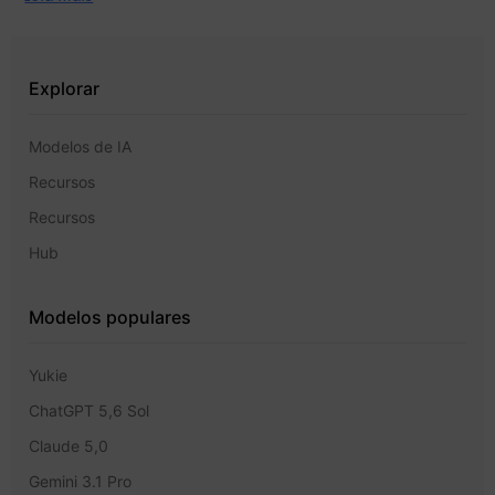
Explorar
Modelos de IA
Recursos
Recursos
Hub
Modelos populares
Yukie
ChatGPT 5,6 Sol
Claude 5,0
Gemini 3.1 Pro