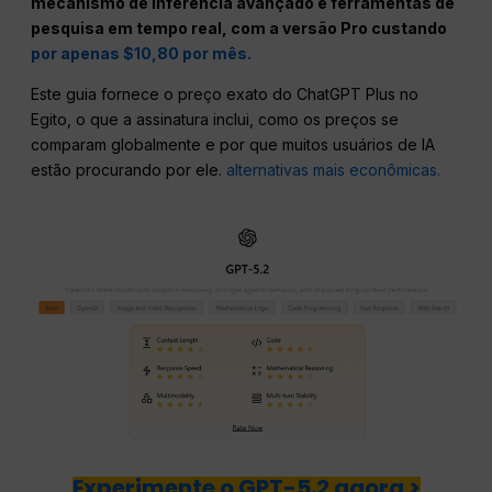
mecanismo de inferência avançado e ferramentas de
pesquisa em tempo real, com a versão Pro custando
por apenas $10,80 por mês.
Este guia fornece o preço exato do ChatGPT Plus no
Egito, o que a assinatura inclui, como os preços se
comparam globalmente e por que muitos usuários de IA
estão procurando por ele.
alternativas mais econômicas.
Experimente o GPT-5.2 agora >