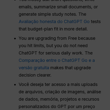
emails, summarize small documents, or
generate simple study notes. The
Avaliação honesta do ChatGPT Go
tests
that budget-plan fit in more detail.
You are upgrading from Free because
you hit limits, but you do not need
ChatGPT for serious daily work. The
Comparação entre o ChatGPT Go e a
versão gratuita
makes that upgrade
decision clearer.
Você deseja ter acesso a mais uploads
de arquivos, criação de imagens, análise
de dados, memória, projetos e recursos
personalizados do GPT por um preço