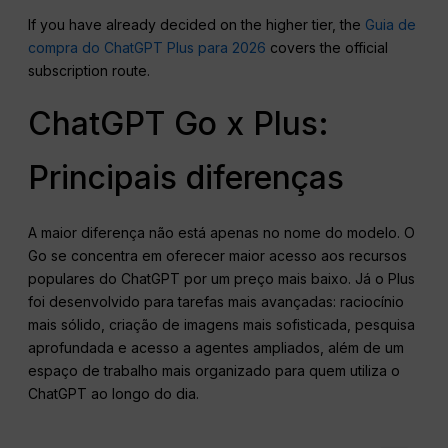
If you have already decided on the higher tier, the
Guia de
compra do ChatGPT Plus para 2026
covers the official
subscription route.
ChatGPT Go x Plus:
Principais diferenças
A maior diferença não está apenas no nome do modelo. O
Go se concentra em oferecer maior acesso aos recursos
populares do ChatGPT por um preço mais baixo. Já o Plus
foi desenvolvido para tarefas mais avançadas: raciocínio
mais sólido, criação de imagens mais sofisticada, pesquisa
aprofundada e acesso a agentes ampliados, além de um
espaço de trabalho mais organizado para quem utiliza o
ChatGPT ao longo do dia.