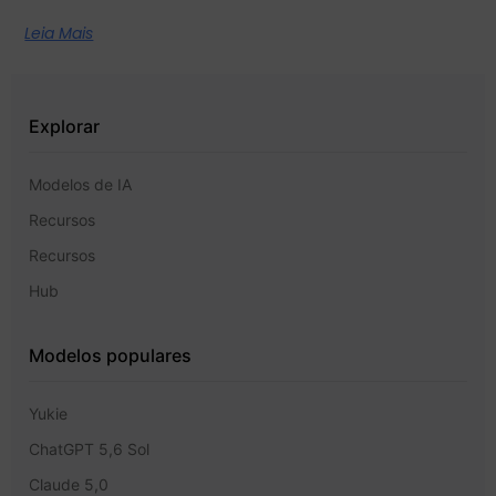
Leia Mais
Explorar
Modelos de IA
Recursos
Recursos
Hub
Modelos populares
Yukie
ChatGPT 5,6 Sol
Claude 5,0