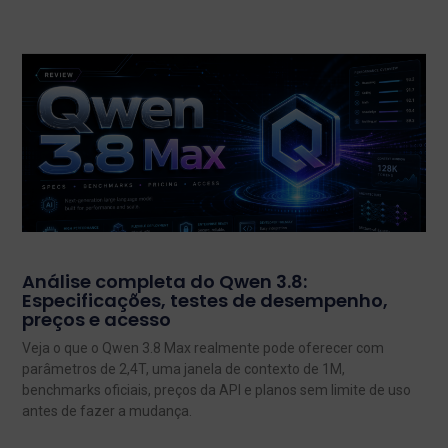
Análise completa do Qwen 3.8:
Especificações, testes de desempenho,
preços e acesso
Veja o que o Qwen 3.8 Max realmente pode oferecer com
parâmetros de 2,4T, uma janela de contexto de 1M,
benchmarks oficiais, preços da API e planos sem limite de uso
antes de fazer a mudança.