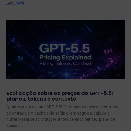
Leia Mais
Explicação sobre os preços do GPT-5.5:
planos, tokens e contexto
Quanto custa o plano GPT-5.5? Compare as taxas de entrada,
de entrada em cache e de saída e, em seguida, calcule o
número real de solicitações antes de escolher seu plano de
acesso.