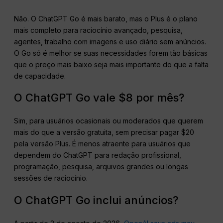
Não. O ChatGPT Go é mais barato, mas o Plus é o plano
mais completo para raciocínio avançado, pesquisa,
agentes, trabalho com imagens e uso diário sem anúncios.
O Go só é melhor se suas necessidades forem tão básicas
que o preço mais baixo seja mais importante do que a falta
de capacidade.
O ChatGPT Go vale $8 por mês?
Sim, para usuários ocasionais ou moderados que querem
mais do que a versão gratuita, sem precisar pagar $20
pela versão Plus. É menos atraente para usuários que
dependem do ChatGPT para redação profissional,
programação, pesquisa, arquivos grandes ou longas
sessões de raciocínio.
O ChatGPT Go inclui anúncios?