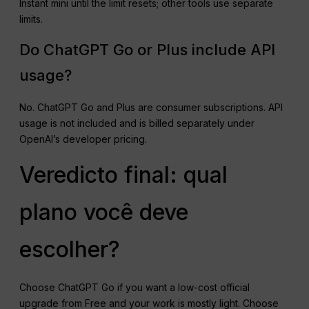
Instant mini until the limit resets; other tools use separate
limits.
Do ChatGPT Go or Plus include API
usage?
No. ChatGPT Go and Plus are consumer subscriptions. API
usage is not included and is billed separately under
OpenAI’s developer pricing.
Veredicto final: qual
plano você deve
escolher?
Choose ChatGPT Go if you want a low-cost official
upgrade from Free and your work is mostly light. Choose