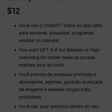
$12
Você usa o ChatGPT todos os dias úteis
para escrever, pesquisar, programar,
analisar ou planejar.
You want GPT-5.6 Sol Medium or High
reasoning for harder tasks as access
reaches your account.
Você precisa de pesquisa profunda e
abrangente, agentes, geração avançada
de imagens e sessões longas mais
produtivas.
Você não quer anúncios dentro do seu