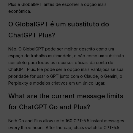
Plus e GlobalGPT antes de escolher a opção mais
econômica.
O GlobalGPT é um substituto do
ChatGPT Plus?
Não. O GlobalGPT pode ser melhor descrito como um
espaço de trabalho multimodelo, e não como um substituto
completo para todos os recursos oficiais da conta do
ChatGPT Plus. Ele pode ser a opção mais vantajosa se sua
prioridade for usar o GPT junto com o Claude, o Gemini, o
Perplexity e modelos criativos em um único lugar.
What are the current message limits
for ChatGPT Go and Plus?
Both Go and Plus allow up to 160 GPT-5.5 Instant messages
every three hours. After the cap, chats switch to GPT-5.5