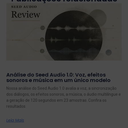
Análise do Seed Audio 1.0: Voz, efeitos
sonoros e música em um único modelo
Nossa análise do Seed Audio 1.0 avalia a voz, a sincronização
dos diálogos, os efeitos sonoros, a música, o áudio multilíngue e
a geração de 120 segundos em 23 amostras. Confira os
resultados.
Leia Mais