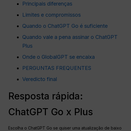
Principais diferenças
Limites e compromissos
Quando o ChatGPT Go é suficiente
Quando vale a pena assinar o ChatGPT
Plus
Onde o GlobalGPT se encaixa
PERGUNTAS FREQUENTES
Veredicto final
Resposta rápida:
ChatGPT Go x Plus
Escolha o ChatGPT Go se quiser uma atualização de baixo