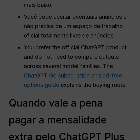
mais baixo.
Você pode aceitar eventuais anúncios e
não precisa de um espaço de trabalho
oficial totalmente livre de anúncios.
You prefer the official ChatGPT product
and do not need to compare outputs
across several model families. The
ChatGPT Go subscription and ad-free
options guide
explains the buying route.
Quando vale a pena
pagar a mensalidade
extra pelo ChatGPT Plus