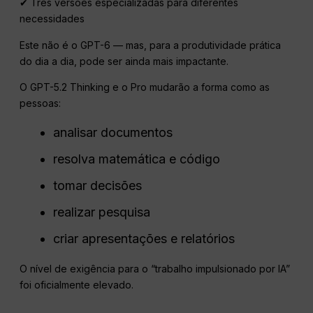
✔ Três versões especializadas para diferentes
necessidades
Este não é o GPT-6 — mas, para a produtividade prática
do dia a dia, pode ser ainda mais impactante.
O GPT-5.2 Thinking e o Pro mudarão a forma como as
pessoas:
analisar documentos
resolva matemática e código
tomar decisões
realizar pesquisa
criar apresentações e relatórios
O nível de exigência para o “trabalho impulsionado por IA”
foi oficialmente elevado.