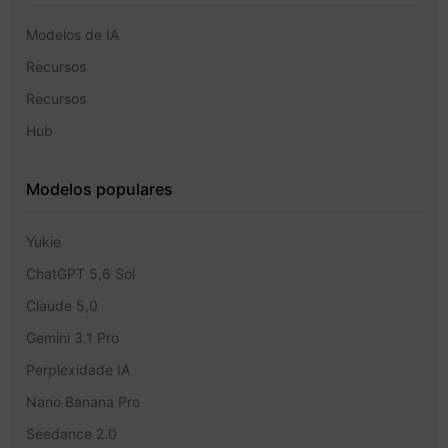
Modelos de IA
Recursos
Recursos
Hub
Modelos populares
Yukie
ChatGPT 5,6 Sol
Claude 5,0
Gemini 3.1 Pro
Perplexidade IA
Nano Banana Pro
Seedance 2.0