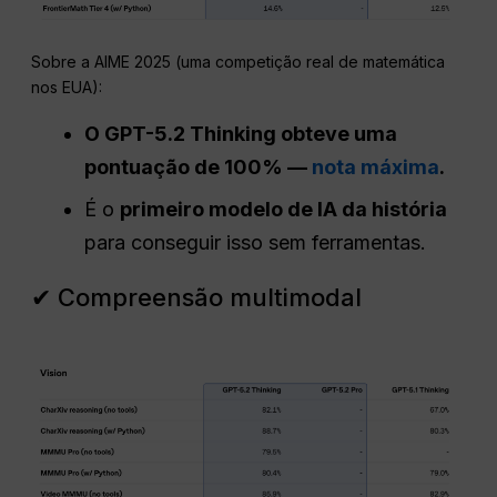
Sobre a AIME 2025 (uma competição real de matemática
nos EUA):
O GPT-5.2 Thinking obteve uma
pontuação de 100% —
nota máxima
.
É o
primeiro modelo de IA da história
para conseguir isso sem ferramentas.
✔ Compreensão multimodal