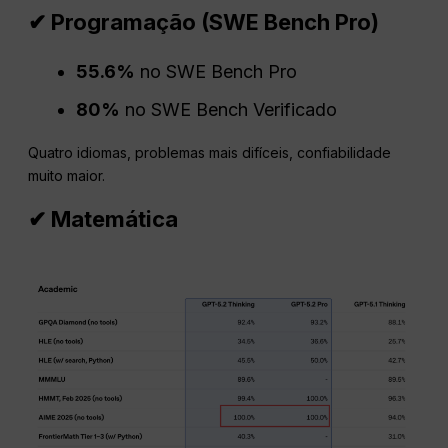
✔ Programação (SWE Bench Pro)
55.6%
no SWE Bench Pro
80%
no SWE Bench Verificado
Quatro idiomas, problemas mais difíceis, confiabilidade
muito maior.
✔ Matemática