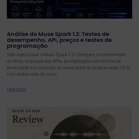
Análise do Muse Spark 1.2: Testes de
desempenho, API, preços e testes de
programação
Vale a pena usar o Muse Spark 1.2? Compare os benchmarks
do Meta, os preços das APIs, as implicações em termos de
privacidade e o resultado do nosso teste de programação (3/3)
com dados reais de custo.
Leia Mais