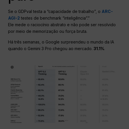
Se o GDPval testa a “capacidade de trabalho”, o
ARC-
AGI-2
testes de benchmark “inteligência”.”
Ele mede o raciocínio abstrato e não pode ser resolvido
por meio de memorização ou força bruta.
Há três semanas, o Google surpreendeu o mundo da IA
quando o Gemini 3 Pro chegou ao mercado.
31.1%
.