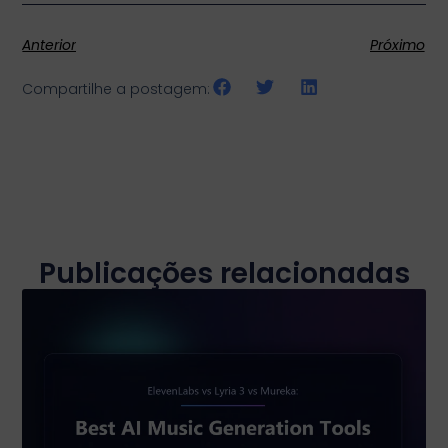
Anterior
Próximo
Compartilhe a postagem:
Publicações relacionadas