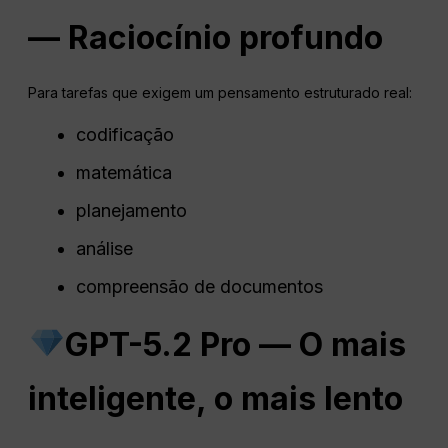
— Raciocínio profundo
Para tarefas que exigem um pensamento estruturado real:
codificação
matemática
planejamento
análise
compreensão de documentos
GPT-5.2 Pro — O mais
inteligente, o mais lento