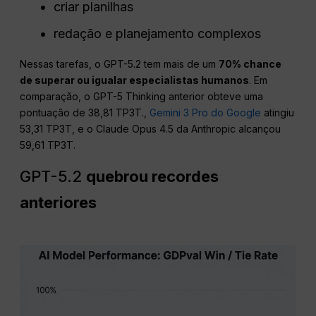
criar planilhas
redação e planejamento complexos
Nessas tarefas, o GPT-5.2 tem mais de um
70% chance
de superar ou igualar especialistas humanos
. Em
comparação, o GPT-5 Thinking anterior obteve uma
pontuação de 38,81 TP3T.,
Gemini 3 Pro do Google
atingiu
53,31 TP3T, e o Claude Opus 4.5 da Anthropic alcançou
59,61 TP3T.
GPT-5.2
quebrou recordes
anteriores