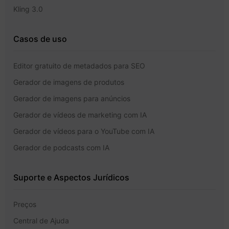
Kling 3.0
Casos de uso
Editor gratuito de metadados para SEO
Gerador de imagens de produtos
Gerador de imagens para anúncios
Gerador de vídeos de marketing com IA
Gerador de vídeos para o YouTube com IA
Gerador de podcasts com IA
Suporte e Aspectos Jurídicos
Preços
Central de Ajuda