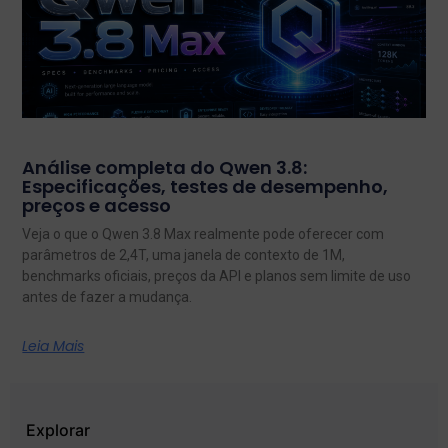
Análise completa do Qwen 3.8:
Especificações, testes de desempenho,
preços e acesso
Veja o que o Qwen 3.8 Max realmente pode oferecer com
parâmetros de 2,4T, uma janela de contexto de 1M,
benchmarks oficiais, preços da API e planos sem limite de uso
antes de fazer a mudança.
Leia Mais
Explorar