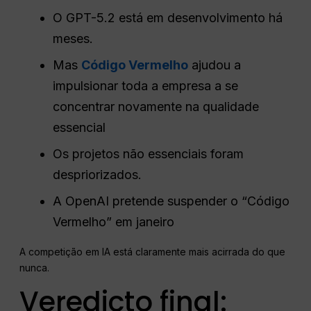
O GPT-5.2 está em desenvolvimento há
meses.
Mas
Código Vermelho
ajudou a
impulsionar toda a empresa a se
concentrar novamente na qualidade
essencial
Os projetos não essenciais foram
despriorizados.
A OpenAI pretende suspender o “Código
Vermelho” em janeiro
A competição em IA está claramente mais acirrada do que
nunca.
Veredicto final: