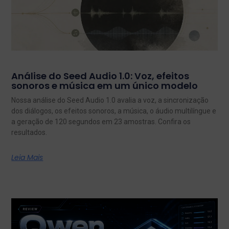
Análise do Seed Audio 1.0: Voz, efeitos
sonoros e música em um único modelo
Nossa análise do Seed Audio 1.0 avalia a voz, a sincronização
dos diálogos, os efeitos sonoros, a música, o áudio multilíngue e
a geração de 120 segundos em 23 amostras. Confira os
resultados.
Leia Mais