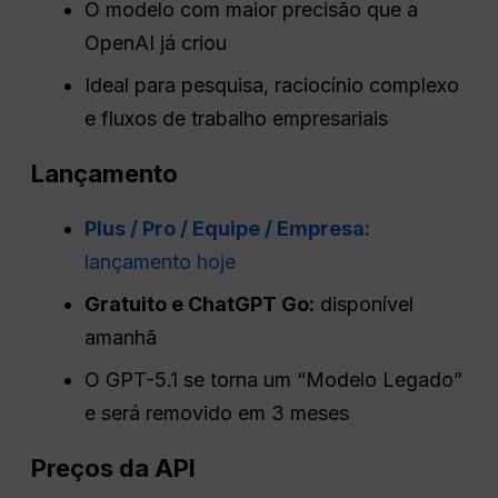
O modelo com maior precisão que a
OpenAI já criou
Ideal para pesquisa, raciocínio complexo
e fluxos de trabalho empresariais
Lançamento
Plus / Pro / Equipe / Empresa:
lançamento hoje
Gratuito e ChatGPT Go:
disponível
amanhã
O GPT-5.1 se torna um “Modelo Legado”
e será removido em 3 meses
Preços da API