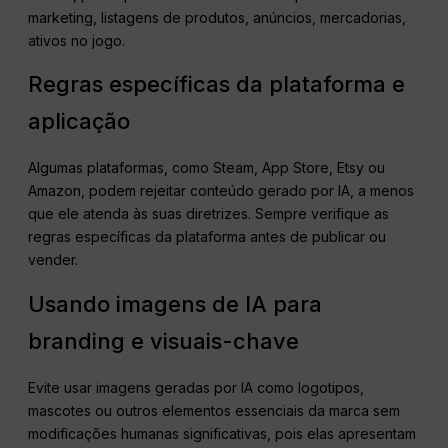
marketing, listagens de produtos, anúncios, mercadorias,
ativos no jogo.
Regras específicas da plataforma e
aplicação
Algumas plataformas, como Steam, App Store, Etsy ou
Amazon, podem rejeitar conteúdo gerado por IA, a menos
que ele atenda às suas diretrizes. Sempre verifique as
regras específicas da plataforma antes de publicar ou
vender.
Usando imagens de IA para
branding e visuais-chave
Evite usar imagens geradas por IA como logotipos,
mascotes ou outros elementos essenciais da marca sem
modificações humanas significativas, pois elas apresentam