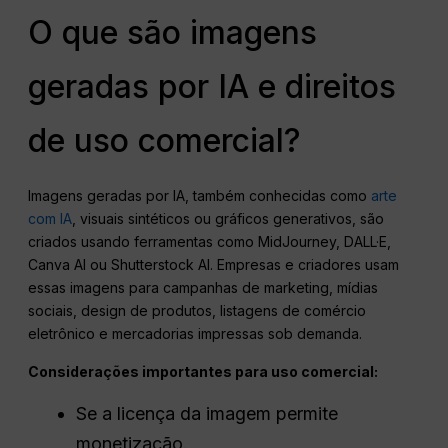
O que são imagens
geradas por IA e direitos
de uso comercial?
Imagens geradas por IA, também conhecidas como
arte
com IA
, visuais sintéticos ou gráficos generativos, são
criados usando ferramentas como MidJourney, DALL·E,
Canva AI ou Shutterstock AI. Empresas e criadores usam
essas imagens para campanhas de marketing, mídias
sociais, design de produtos, listagens de comércio
eletrônico e mercadorias impressas sob demanda.
Considerações importantes para uso comercial:
Se a licença da imagem permite
monetização.