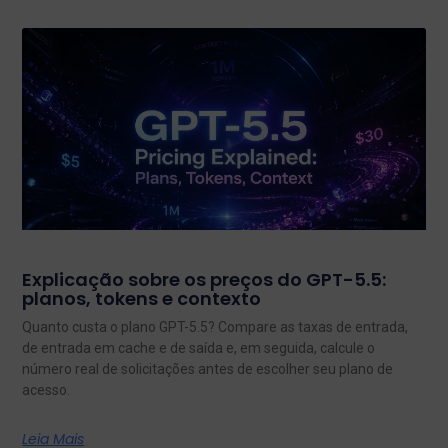
Explicação sobre os preços do GPT-5.5:
planos, tokens e contexto
Quanto custa o plano GPT-5.5? Compare as taxas de entrada,
de entrada em cache e de saída e, em seguida, calcule o
número real de solicitações antes de escolher seu plano de
acesso.
Leia Mais