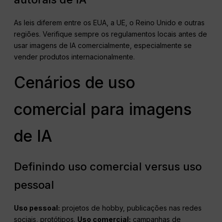
As leis diferem entre os EUA, a UE, o Reino Unido e outras
regiões. Verifique sempre os regulamentos locais antes de
usar imagens de IA comercialmente, especialmente se
vender produtos internacionalmente.
Cenários de uso
comercial para imagens
de IA
Definindo uso comercial versus uso
pessoal
Uso pessoal:
projetos de hobby, publicações nas redes
sociais, protótipos.
Uso comercial:
campanhas de