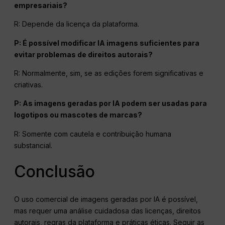
empresariais?
R: Depende da licença da plataforma.
P: É possível modificar
IA
imagens suficientes para
evitar problemas de direitos autorais?
R: Normalmente, sim, se as edições forem significativas e
criativas.
P: As imagens geradas por IA podem ser usadas para
logotipos ou mascotes de marcas?
R: Somente com cautela e contribuição humana
substancial.
Conclusão
O uso comercial de imagens geradas por IA é possível,
mas requer uma análise cuidadosa das licenças, direitos
autorais, regras da plataforma e práticas éticas. Seguir as