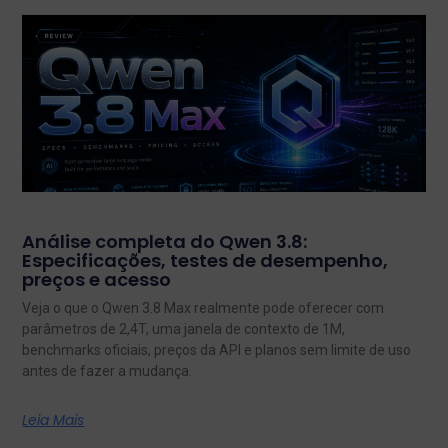
Análise completa do Qwen 3.8:
Especificações, testes de desempenho,
preços e acesso
Veja o que o Qwen 3.8 Max realmente pode oferecer com
parâmetros de 2,4T, uma janela de contexto de 1M,
benchmarks oficiais, preços da API e planos sem limite de uso
antes de fazer a mudança.
Leia Mais