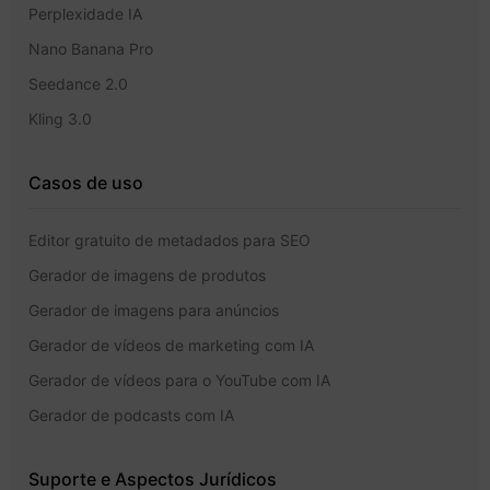
Perplexidade IA
Nano Banana Pro
Seedance 2.0
Kling 3.0
Casos de uso
Editor gratuito de metadados para SEO
Gerador de imagens de produtos
Gerador de imagens para anúncios
Gerador de vídeos de marketing com IA
Gerador de vídeos para o YouTube com IA
Gerador de podcasts com IA
Suporte e Aspectos Jurídicos