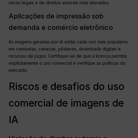
riscos legais e de direitos autorais mais elevados.
Aplicações de impressão sob
demanda e comércio eletrônico
As imagens geradas por IA estão cada vez mais populares
em camisetas, canecas, pôsteres, downloads digitais e
recursos de jogos. Certifique-se de que a licença permita
explicitamente o uso comercial e verifique as políticas do
mercado.
Riscos e desafios do uso
comercial de imagens de
IA