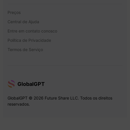
Preços
Central de Ajuda
Entre em contato conosco
Política de Privacidade
Termos de Serviço
GlobalGPT
GlobalGPT © 2026 Future Share LLC. Todos os direitos
reservados.