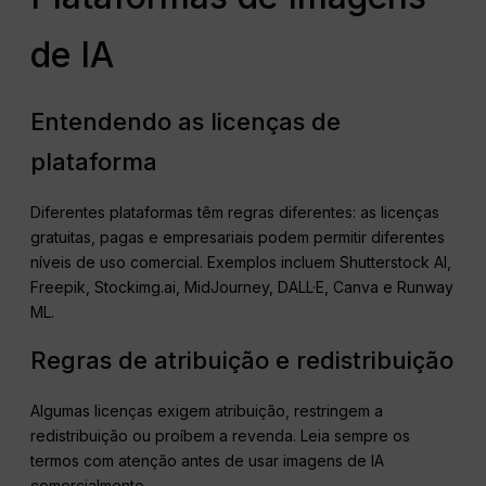
de IA
Entendendo as licenças de
plataforma
Diferentes plataformas têm regras diferentes: as licenças
gratuitas, pagas e empresariais podem permitir diferentes
níveis de uso comercial. Exemplos incluem Shutterstock AI,
Freepik, Stockimg.ai, MidJourney, DALL·E, Canva e Runway
ML.
Regras de atribuição e redistribuição
Algumas licenças exigem atribuição, restringem a
redistribuição ou proíbem a revenda. Leia sempre os
termos com atenção antes de usar imagens de IA
comercialmente.