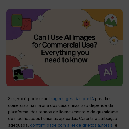
Sim, você pode usar
Imagens geradas por IA
para fins
comerciais na maioria dos casos, mas isso depende da
plataforma, dos termos de licenciamento e da quantidade
de modificações humanas aplicadas. Garantir a atribuição
adequada,
conformidade com a lei de direitos autorais
, e