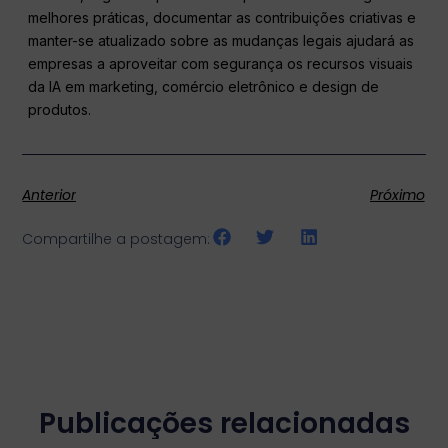
melhores práticas, documentar as contribuições criativas e
manter-se atualizado sobre as mudanças legais ajudará as
empresas a aproveitar com segurança os recursos visuais
da IA em marketing, comércio eletrônico e design de
produtos.
Anterior
Próximo
Compartilhe a postagem:
Publicações relacionadas