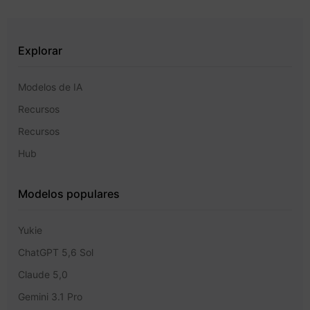
Explorar
Modelos de IA
Recursos
Recursos
Hub
Modelos populares
Yukie
ChatGPT 5,6 Sol
Claude 5,0
Gemini 3.1 Pro