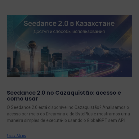
Seedance 2.0 no Cazaquistão: acesso e
como usar
O Seedance 2.0 está disponível no Cazaquistão? Analisamos o
acesso por meio do Dreamina e do BytePlus e mostramos uma
maneira simples de executá-lo usando o GlobalGPT sem API.
Leia Mais