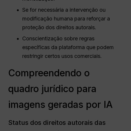
Se for necessária a intervenção ou
modificação humana para reforçar a
proteção dos direitos autorais.
Conscientização sobre regras
específicas da plataforma que podem
restringir certos usos comerciais.
Compreendendo o
quadro jurídico para
imagens geradas por IA
Status dos direitos autorais das