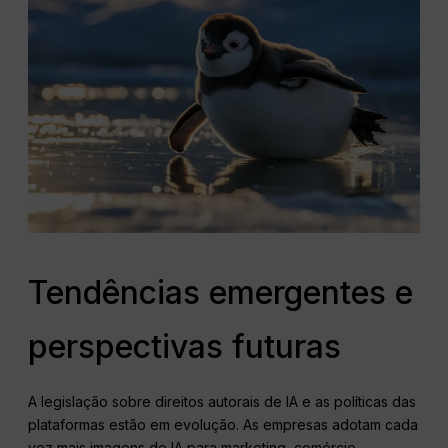
Tendências emergentes e
perspectivas futuras
A legislação sobre direitos autorais de IA e as políticas das
plataformas estão em evolução. As empresas adotam cada
vez mais imagens de IA para marketing, comércio