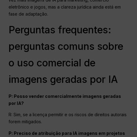
eletrônico e jogos, mas a clareza jurídica ainda está em
fase de adaptação.
Perguntas frequentes:
perguntas comuns sobre
o uso comercial de
imagens geradas por IA
P: Posso vender comercialmente imagens geradas
por IA?
R: Sim, se a licença permitir e os riscos de direitos autorais
forem mitigados.
P: Preciso de atribuição para
IA
imagens em projetos