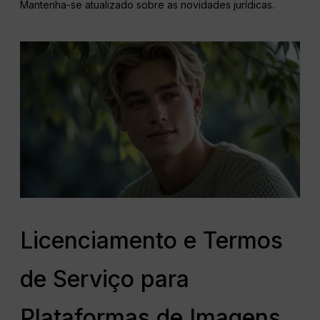
Mantenha-se atualizado sobre as novidades jurídicas.
Licenciamento e Termos
de Serviço para
Plataformas de Imagens