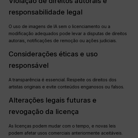
Violação de direitos autorais e
responsabilidade legal
O uso de imagens de IA sem o licenciamento ou a
modificação adequados pode levar a disputas de direitos
autorais, notificações de remoção ou ações judiciais.
Considerações éticas e uso
responsável
A transparência é essencial. Respeite os direitos dos
artistas originais e evite conteúdos enganosos ou falsos.
Alterações legais futuras e
revogação da licença
As licenças podem mudar com o tempo, e novas leis
podem afetar usos comerciais anteriormente aceitáveis.