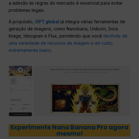
a adesão às regras do mercado é essencial para evitar
problemas legais.
A propósito,
GPT global
já integra várias ferramentas de
geração de imagens, como Nanobana, Unikorn, Sora
Image, Ideogram e Flux, permitindo que você
desfrute de
uma variedade de recursos de imagem a um custo
extremamente baixo
.
Experimente Nano Banana Pro agora
mesmo!