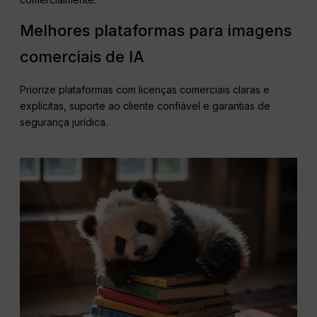
Melhores plataformas para imagens
comerciais de IA
Priorize plataformas com licenças comerciais claras e
explícitas, suporte ao cliente confiável e garantias de
segurança jurídica.