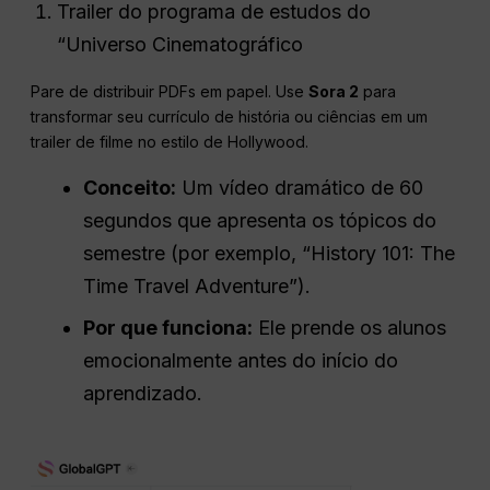
Trailer do programa de estudos do
“Universo Cinematográfico
Pare de distribuir PDFs em papel. Use
Sora 2
para
transformar seu currículo de história ou ciências em um
trailer de filme no estilo de Hollywood.
Conceito:
Um vídeo dramático de 60
segundos que apresenta os tópicos do
semestre (por exemplo, “History 101: The
Time Travel Adventure”).
Por que funciona:
Ele prende os alunos
emocionalmente antes do início do
aprendizado.