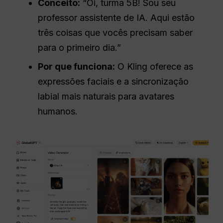
Conceito:
“Oi, turma 5B! Sou seu
professor assistente de IA. Aqui estão
três coisas que vocês precisam saber
para o primeiro dia.”
Por que funciona:
O Kling oferece as
expressões faciais e a sincronização
labial mais naturais para avatares
humanos.