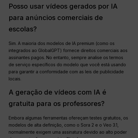
Posso usar vídeos gerados por IA
para anúncios comerciais de
escolas?
Sim. A maioria dos modelos de IA premium (como os
integrados ao GlobalGPT) fornece direitos comerciais aos
assinantes pagos. No entanto, sempre analise os termos
de serviço específicos do modelo que você está usando
para garantir a conformidade com as leis de publicidade
locais.
A geração de vídeos com IA é
gratuita para os professores?
Embora algumas ferramentas ofereçam testes gratuitos, os
modelos de alta definição, como o Sora 2 e o Veo 3.1,
normalmente exigem uma assinatura devido ao alto poder