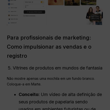
Para profissionais de marketing:
Como impulsionar as vendas e o
registro
Vitrines de produtos em mundos de fantasia
Não mostre apenas uma mochila em um fundo branco.
Coloque-a em Marte.
Conceito:
Um vídeo de alta definição de
seus produtos de papelaria sendo
usados em ambientes futuristas ou de