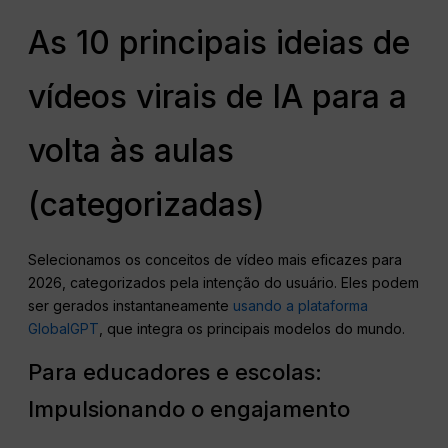
As 10 principais ideias de
vídeos virais de IA para a
volta às aulas
(categorizadas)
Selecionamos os conceitos de vídeo mais eficazes para
2026, categorizados pela intenção do usuário. Eles podem
ser gerados instantaneamente
usando a plataforma
GlobalGPT
, que integra os principais modelos do mundo.
Para educadores e escolas:
Impulsionando o engajamento