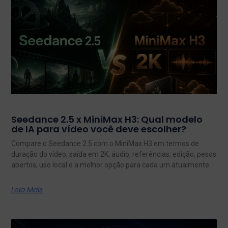
Seedance 2.5 x MiniMax H3: Qual modelo
de IA para vídeo você deve escolher?
Compare o Seedance 2.5 com o MiniMax H3 em termos de
duração do vídeo, saída em 2K, áudio, referências, edição, pesos
abertos, uso local e a melhor opção para cada um atualmente.
Leia Mais