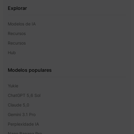
Explorar
Modelos de IA
Recursos
Recursos
Hub
Modelos populares
Yukie
ChatGPT 5,6 Sol
Claude 5,0
Gemini 3.1 Pro
Perplexidade IA
Nano Banana Pro