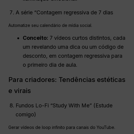
A série “Contagem regressiva de 7 dias
Automatize seu calendário de mídia social.
Conceito:
7 vídeos curtos distintos, cada
um revelando uma dica ou um código de
desconto, em contagem regressiva para
o primeiro dia de aula.
Para criadores: Tendências estéticas
e virais
Fundos Lo-Fi “Study With Me” (Estude
comigo)
Gerar vídeos de loop infinito para canais do YouTube.