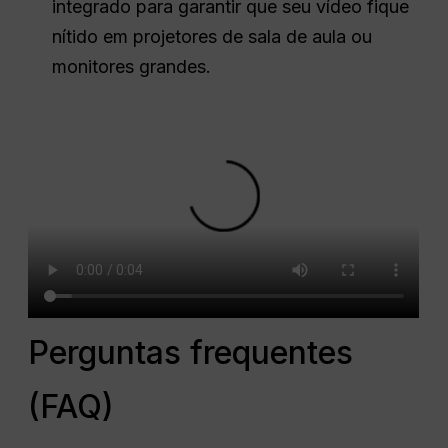
integrado para garantir que seu vídeo fique
nítido em projetores de sala de aula ou
monitores grandes.
Perguntas frequentes
(FAQ)