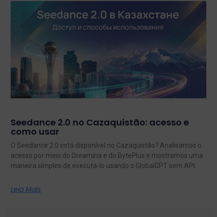
Seedance 2.0 no Cazaquistão: acesso e
como usar
O Seedance 2.0 está disponível no Cazaquistão? Analisamos o
acesso por meio do Dreamina e do BytePlus e mostramos uma
maneira simples de executá-lo usando o GlobalGPT sem API.
Leia Mais