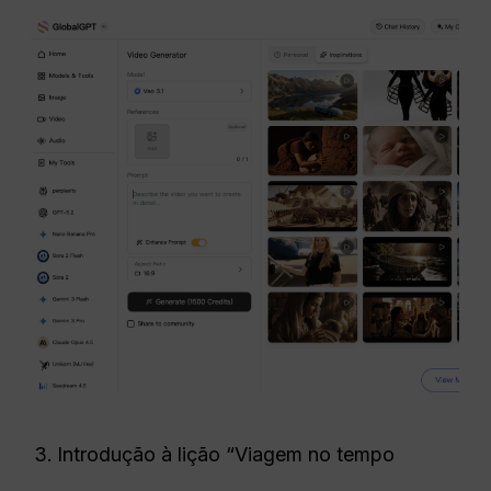
Introdução à lição “Viagem no tempo