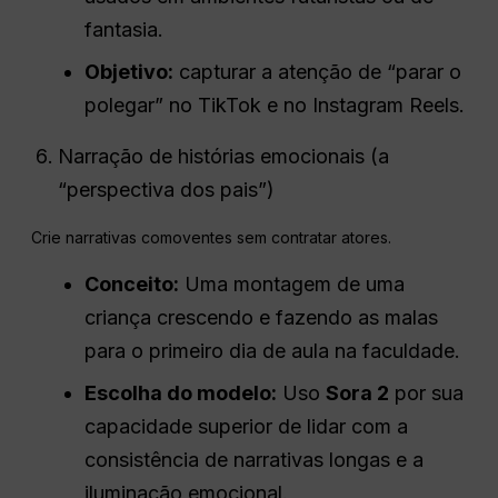
fantasia.
Objetivo:
capturar a atenção de “parar o
polegar” no TikTok e no Instagram Reels.
Narração de histórias emocionais (a
“perspectiva dos pais”)
Crie narrativas comoventes sem contratar atores.
Conceito:
Uma montagem de uma
criança crescendo e fazendo as malas
para o primeiro dia de aula na faculdade.
Escolha do modelo:
Uso
Sora 2
por sua
capacidade superior de lidar com a
consistência de narrativas longas e a
iluminação emocional.