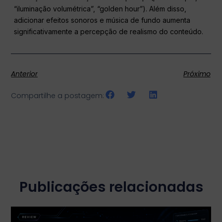
“iluminação volumétrica”, “golden hour”). Além disso,
adicionar efeitos sonoros e música de fundo aumenta
significativamente a percepção de realismo do conteúdo.
Anterior
Próximo
Compartilhe a postagem:
Publicações relacionadas