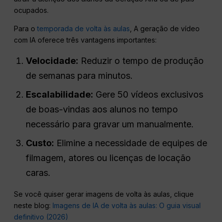
ocupados.
Para o
temporada de volta às aulas
, A geração de vídeo
com IA oferece três vantagens importantes:
Velocidade:
Reduzir o tempo de produção
de semanas para minutos.
Escalabilidade:
Gere 50 vídeos exclusivos
de boas-vindas aos alunos no tempo
necessário para gravar um manualmente.
Custo:
Elimine a necessidade de equipes de
filmagem, atores ou licenças de locação
caras.
Se você quiser gerar imagens de volta às aulas, clique
neste blog:
Imagens de IA de volta às aulas: O guia visual
definitivo (2026)