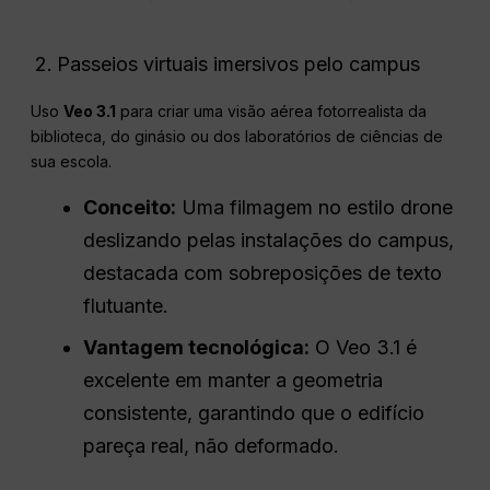
Passeios virtuais imersivos pelo campus
Uso
Veo 3.1
para criar uma visão aérea fotorrealista da
biblioteca, do ginásio ou dos laboratórios de ciências de
sua escola.
Conceito:
Uma filmagem no estilo drone
deslizando pelas instalações do campus,
destacada com sobreposições de texto
flutuante.
Vantagem tecnológica:
O Veo 3.1 é
excelente em manter a geometria
consistente, garantindo que o edifício
pareça real, não deformado.