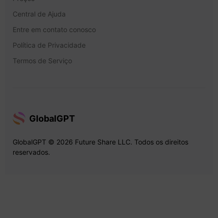
Central de Ajuda
Entre em contato conosco
Política de Privacidade
Termos de Serviço
GlobalGPT
GlobalGPT © 2026 Future Share LLC. Todos os direitos
reservados.