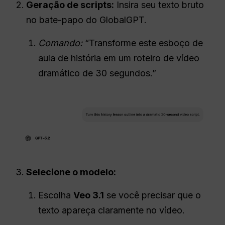
Geração de scripts:
Insira seu texto bruto
no bate-papo do GlobalGPT.
Comando:
“Transforme este esboço de
aula de história em um roteiro de vídeo
dramático de 30 segundos.”
Selecione o modelo:
Escolha
Veo 3.1
se você precisar que o
texto apareça claramente no vídeo.