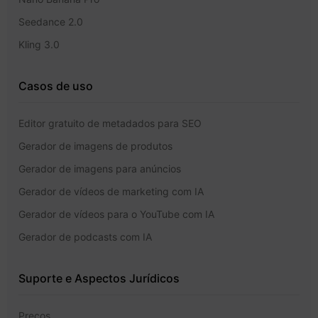
Seedance 2.0
Kling 3.0
Casos de uso
Editor gratuito de metadados para SEO
Gerador de imagens de produtos
Gerador de imagens para anúncios
Gerador de vídeos de marketing com IA
Gerador de vídeos para o YouTube com IA
Gerador de podcasts com IA
Suporte e Aspectos Jurídicos
Preços