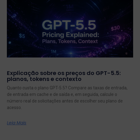
Explicação sobre os preços do GPT-5.5:
planos, tokens e contexto
Quanto custa o plano GPT-5.5? Compare as taxas de entrada,
de entrada em cache e de saída e, em seguida, calcule o
número real de solicitações antes de escolher seu plano de
acesso.
Leia Mais