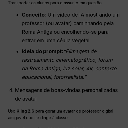
Transportar os alunos para o assunto em questão.
Conceito:
Um vídeo de IA mostrando um
professor (ou avatar) caminhando pela
Roma Antiga ou encolhendo-se para
entrar em uma célula vegetal.
Ideia do prompt:
“Filmagem de
rastreamento cinematográfico, fórum
da Roma Antiga, luz solar, 4k, contexto
educacional, fotorrealista.”
Mensagens de boas-vindas personalizadas
de avatar
Uso
Kling 2.6
para gerar um avatar de professor digital
amigável que se dirige à classe.