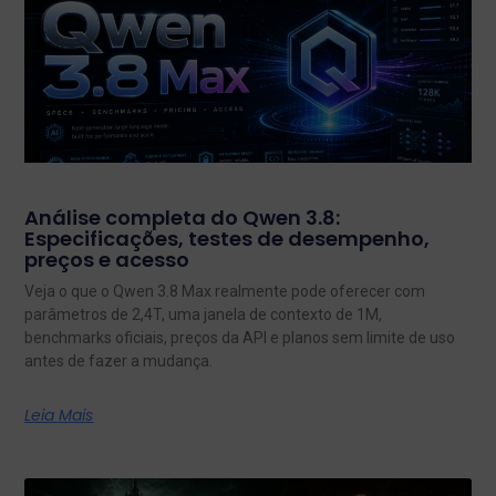
Análise completa do Qwen 3.8:
Especificações, testes de desempenho,
preços e acesso
Veja o que o Qwen 3.8 Max realmente pode oferecer com
parâmetros de 2,4T, uma janela de contexto de 1M,
benchmarks oficiais, preços da API e planos sem limite de uso
antes de fazer a mudança.
Leia Mais