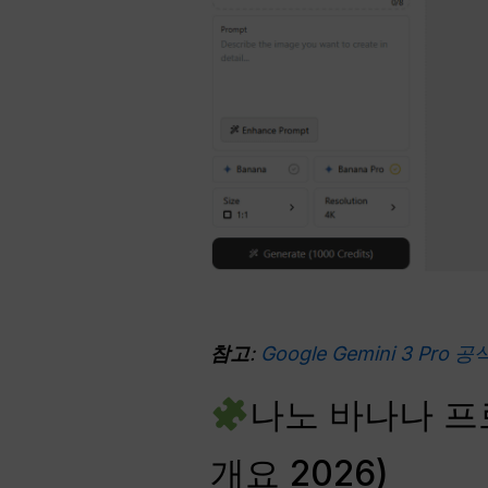
참고
:
Google Gemini 3 Pro 
나노 바나나 프
개요 2026)