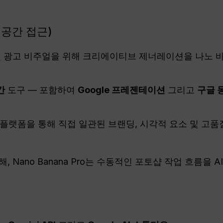
 공간 접근)
및 광고 비주얼을 위해 크리에이티브 제너레이션을 나노
간
도구 — 포함하여
Google 프레젠테이션
그리고
구글 
e 플랫폼을 통해 직접 일관된 브랜딩, 시각적 요소 및 고
 Nano Banana Pro는 수동적인 포토샵 작업 흐름을 