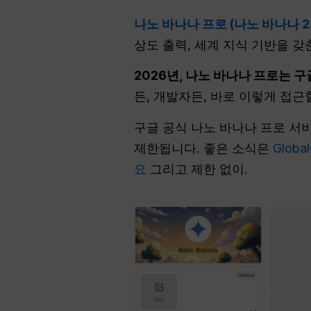
나노 바나나 프로 (나노 바나나 
상도 출력, 세계 지식 기반을 갖
2026년, 나노 바나나 프로는 
든, 개발자든, 바로 이렇게 접근
구글 공식 나노 바나나 프로 서
제한됩니다. 좋은 소식은
Globa
요
그리고 제한 없이.