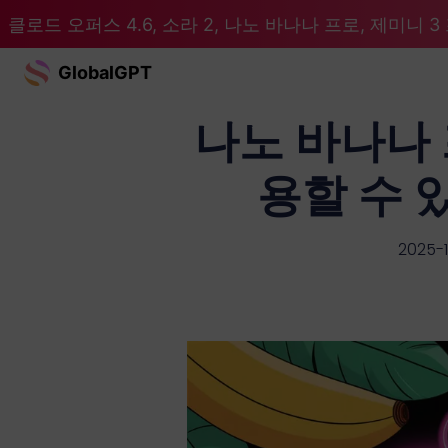
클로드 오퍼스 4.6, 소라 2, 나노 바나나 프로, 제미니 3 프
GlobalGPT
나노 바나나 
용할 수 
2025-1