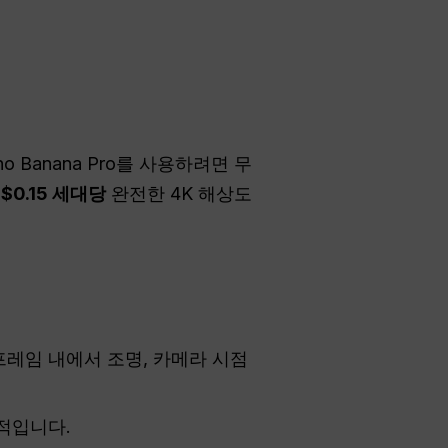
Nano Banana Pro를 사용하려면 무
약
$0.15 세대당
완전한 4K 해상도
레임 내에서 조명, 카메라 시점
적입니다.