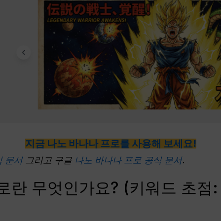
지금 나노 바나나 프로를 사용해 보세요!
공식 문서
그리고 구글
나노 바나나 프로 공식 문서
.
로란 무엇인가요? (키워드 초점: