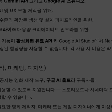
가능
Gemini API
그리고
Google AI 스튜디오
.
I 및 UX 모형 제작을 위해.
수준의 확장된 생성 및 설계 파이프라인을 위한.
프라이즈
대용량 크리에이티브 인프라를 위한.
 기능이 활성화된 유료 API 키
Google AI Studio에서 
확장된 할당량을 사용할 수 없습니다. 각 사용 시 비용은 
작, 마케팅, 디자인)
인공지능 영화 제작 도구,
구글 AI 울트라
구독자들.
적용할 수 있도록 지원합니다 — 스토리보드나 시네마틱 프
할 수 있습니다.
필요한 영화 제작자, 마케터 또는 게임 디자이너에게 이상