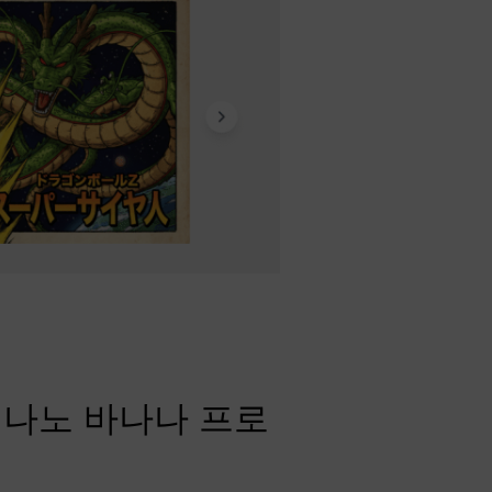
 나노 바나나 프로