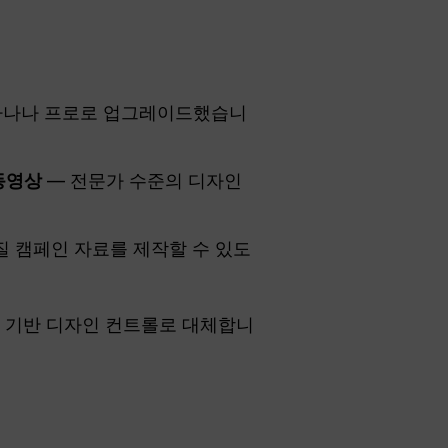
 바나나 프로로 업그레이드했습니
동영상
— 전문가 수준의 디자인
품질 캠페인 자료를 제작할 수 있도
AI 기반 디자인 컨트롤로 대체합니