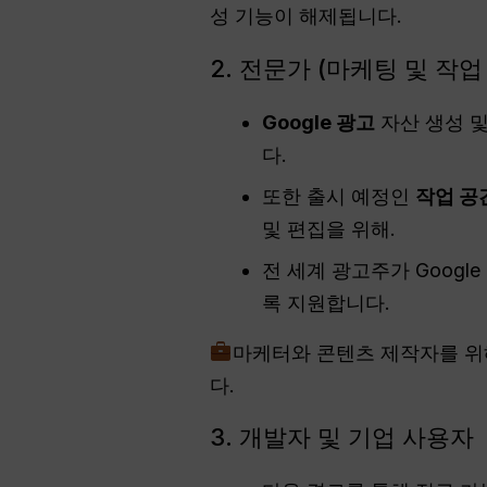
성 기능이 해제됩니다.
2. 전문가 (마케팅 및 작업
Google 광고
자산 생성 
다.
또한 출시 예정인
작업 공
및 편집을 위해.
전 세계 광고주가 Googl
록 지원합니다.
마케터와 콘텐츠 제작자를 위해,
다.
3. 개발자 및 기업 사용자