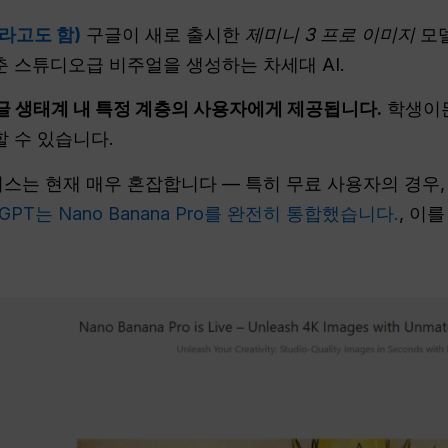
2라고도 함)
구글이 새로 출시한
제미니 3 프로 이미지
모델
춘 스튜디오급 비주얼을 생성하는 차세대 AI.
구글 생태계 내 특정 계층의 사용자에게 제공됩니다.
학생이든
할 수 있습니다.
비스는 현재 매우 혼잡합니다 — 특히 무료 사용자의 경우
lGPT는 Nano Banana Pro를 완전히 통합했습니다.
, 이