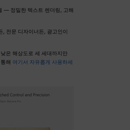
 — 정밀한 텍스트 렌더링, 고해
, 전문 디자이너든, 광고인이
, 낮은 해상도로 세 세대까지만
를 통해
여기서 자유롭게 사용하세