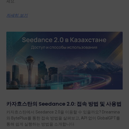
세요.
자세히 보기
카자흐스탄의 Seedance 2.0: 접속 방법 및 사용법
카자흐스탄에서 Seedance 2.0을 이용할 수 있을까요? Dreamina
와 BytePlus를 통한 접속 방법을 살펴보고, API 없이 GlobalGPT를
통해 쉽게 실행하는 방법을 소개합니다.