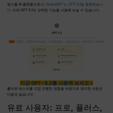
원스톱 AI 플랫폼으로서,
GlobalGPT는 GPT-5.1을 통합했습니
다
. 이제 GPT-5.1의 강력한 기능을 사용해 보실 수 있습니다.
지금 GPT-5.2를 사용해 보세요 >
롤아웃 테스트를 직접 진행한 경험을 바탕으로 정리한 내용은
다음과 같습니다:
유료 사용자: 프로, 플러스,