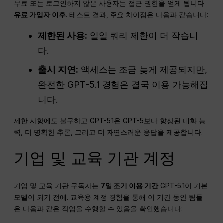
무료 또는 로그인하지 않은 사용자는 접근 권한을 얻게 됩니다
유료 가입자 이후
. 테스트 결과, 주요 차이점은 다음과 같습니다:
제한된 사용:
일일 쿼리 제한이 더 작습니
다.
출시 지연:
액세스는 조금 늦게 제공되지만,
완전한 GPT-5.1 경험은 결국 이용 가능해집
니다.
제한 사항에도 불구하고 GPT-5.1은 GPT-5보다 향상된 대화 능
력, 더 명확한 추론, 그리고 더 자연스러운 응답을 제공합니다.
기업 및 교육 기관 계정
기업 및 교육 기관 구독자는
7일 조기 이용 기간
GPT-5.1이 기본
모델이 되기 전에. 교육용 계정 경험을 통해 이 기간 동안 팀들
은 다음과 같은 작업을 수행할 수 있음을 확인했습니다: