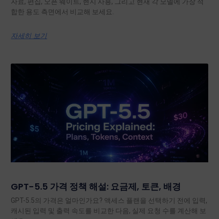
자료, 편집, 오픈 웨이트, 현지 사용, 그리고 현재 각 모델에 가장 적
합한 용도 측면에서 비교해 보세요.
자세히 보기
GPT-5.5 가격 정책 해설: 요금제, 토큰, 배경
GPT-5.5의 가격은 얼마인가요? 액세스 플랜을 선택하기 전에 입력,
캐시된 입력 및 출력 속도를 비교한 다음, 실제 요청 수를 계산해 보