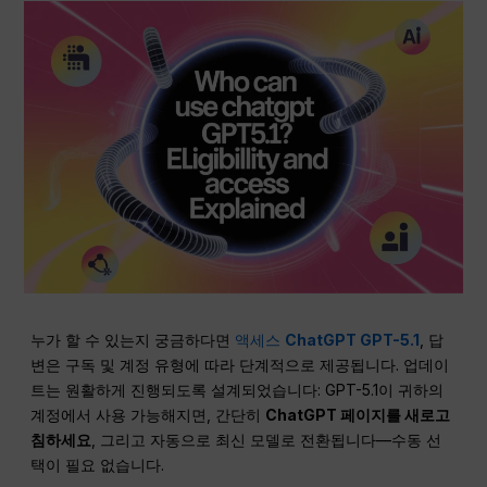
누가 할 수 있는지 궁금하다면
액세스
ChatGPT GPT-5.1
, 답
변은 구독 및 계정 유형에 따라 단계적으로 제공됩니다. 업데이
트는 원활하게 진행되도록 설계되었습니다: GPT-5.1이 귀하의
계정에서 사용 가능해지면, 간단히
ChatGPT 페이지를 새로고
침하세요
, 그리고 자동으로 최신 모델로 전환됩니다—수동 선
택이 필요 없습니다.