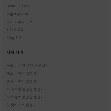
Gemini 3.1 Pro
퍼플렉서티 AI
나노 바나나 프로
시댄스 2.0
Kling 3.0
사용 사례
무료 SEO 메타 태그 편집기
제품 이미지 생성기
광고 이미지 생성기
AI 마케팅 동영상 생성기
AI 유튜브 동영상 생성기
AI 팟캐스트 생성기