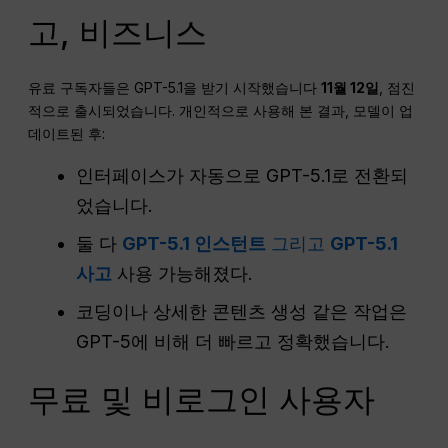
고, 비즈니스
유료 구독자들은 GPT-5.1을 받기 시작했습니다
11월 12일
, 점진
적으로 출시되었습니다. 개인적으로 사용해 본 결과, 모델이 업
데이트된 후:
인터페이스가 자동으로 GPT-5.1로 전환되
었습니다.
둘 다
GPT-5.1 인스턴트
그리고
GPT-5.1
사고
사용 가능해졌다.
코딩이나 상세한 콘텐츠 생성 같은 작업은
GPT-5에 비해 더 빠르고 정확했습니다.
무료 및 비로그인 사용자