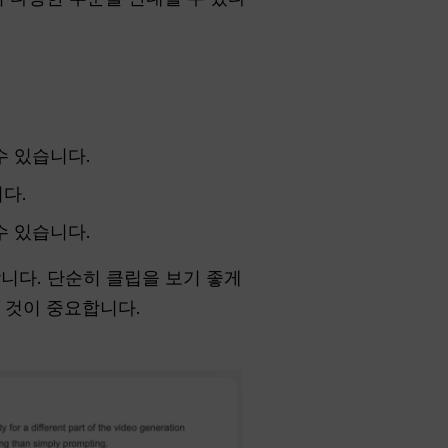
수 있습니다.
다.
수 있습니다.
합니다. 단순히 클립을 보기 좋게
 것이 중요합니다.