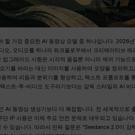
 할 가장 중요한 AI 동영상 모델 중 하나입니다. 2026년 
 비디오, 오디오를 하나의 워크플로우에서 크리에이티브 레
큰 업그레이드 사항은 시각적 품질뿐 아니라 제어 기능으
오기를 바라는 대신 이미지를 사용하여 모양을 정의하고,
사용하여 리듬과 분위기를 형성하고, 텍스트 프롬프트를 통
단순한 텍스트-투-비디오 도구라기보다는 감독 스타일의 AI
일반적인 AI 동영상 생성기보다 더 복잡합니다. 전 세계적으
무단 IP 사용은 이제 주요 안전 문제로 대두되고 있습니다.
수 있습니다. 따라서 진짜 질문은 “Seedance 2.0이 강