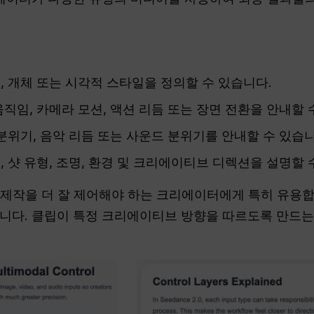
 개체 또는 시각적 스타일을 정의할 수 있습니다.
직임, 카메라 모션, 액션 리듬 또는 장면 전환을 안내할 
분위기, 음악 리듬 또는 사운드 분위기를 안내할 수 있습니
 샷 유형, 조명, 환경 및 크리에이티브 디렉션을 설명할 
동영상 제작을 더 잘 제어해야 하는 크리에이터에게 특히 유용
니다. 클립이 특정 크리에이티브 방향을 따르도록 만드는