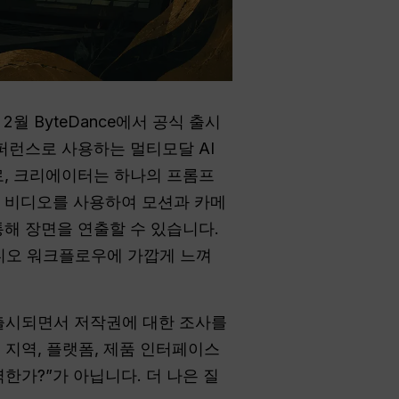
2월 ByteDance에서 공식 출시
퍼런스로 사용하는 멀티모달 AI
로, 크리에이터는 하나의 프롬프
 비디오를 사용하여 모션과 카메
해 장면을 연출할 수 있습니다.
 비디오 워크플로우에 가깝게 느껴
로 출시되면서 저작권에 대한 조사를
 지역, 플랫폼, 제품 인터페이스
력한가?”가 아닙니다. 더 나은 질