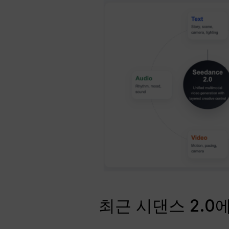
최근 시댄스 2.0