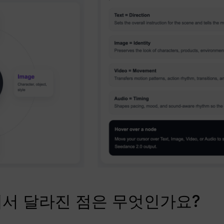
에서 달라진 점은 무엇인가요?