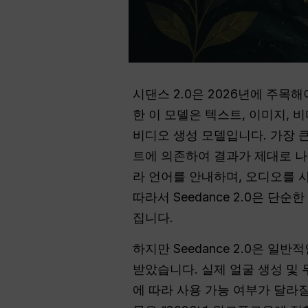
시댄스 2.0은 2026년에 주목해야
한 이 모델은 텍스트, 이미지,
비디오 생성 모델입니다. 가장 
트에 의존하여 결과가 제대로 나
라 언어를 안내하며, 오디오를 
따라서 Seedance 2.0은 
집니다.
하지만 Seedance 2.0은 
받았습니다. 실제 얼굴 생성 및 
에 따라 사용 가능 여부가 달라질 