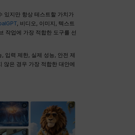
수 있지만 항상 테스트할 가치가
alGPT
, 비디오, 이미지, 텍스트
 작업에 가장 적합한 도구를 선
, 입력 제한, 실제 성능, 안전 제
하지 않은 경우 가장 적합한 대안에