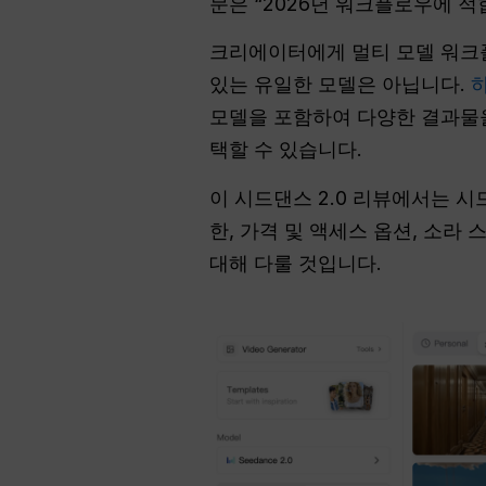
문은 “2026년 워크플로우에 적
크리에이터에게 멀티 모델 워크플
있는 유일한 모델은 아닙니다.
하
모델을 포함하여 다양한 결과물을
택할 수 있습니다.
이 시드댄스 2.0 리뷰에서는 시드
한, 가격 및 액세스 옵션, 소라 
대해 다룰 것입니다.