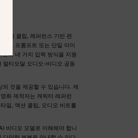
시네마틱 클립, 레퍼런스 기반 편
텍스트 프롬프트 또는 단일 이미
 비디오의 네 가지 입력 방식을 지원
된 멀티모달 오디오-비디오 공동
의 것을 제공할 수 있습니다. 제
. 영화 제작자는 캐릭터 레퍼런
타일, 액션 클립, 오디오 비트를
AI 비디오 모델로 이해해야 합니
 다양한 부분을 안내할 수 있다