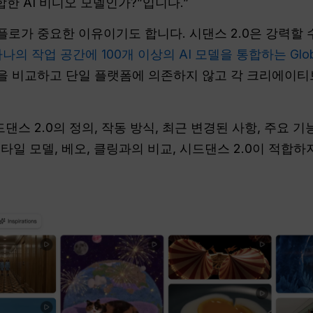
합한 AI 비디오 모델인가?”입니다.”
로가 중요한 이유이기도 합니다. 시댄스 2.0은 강력할 
나의 작업 공간에 100개 이상의 AI 모델을 통합하는 Glob
 비교하고 단일 플랫폼에 의존하지 않고 각 크리에이티브
댄스 2.0의 정의, 작동 방식, 최근 변경된 사항, 주요 기능
스타일 모델, 베오, 클링과의 비교, 시드댄스 2.0이 적합