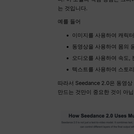
는 것입니다.
예를 들어
이미지를 사용하여 캐릭터,
동영상을 사용하여 몸의 움
오디오를 사용하여 속도, 
텍스트를 사용하여 스토리,
따라서 Seedance 2.0은 
만드는 것만이 중요한 것이 아닙