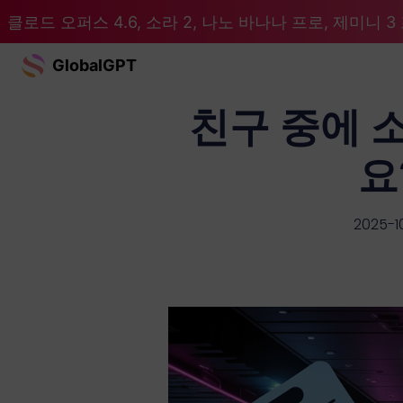
클로드 오퍼스 4.6, 소라 2, 나노 바나나 프로, 제미니 3 프
GlobalGPT
친구 중에 
요
2025-1