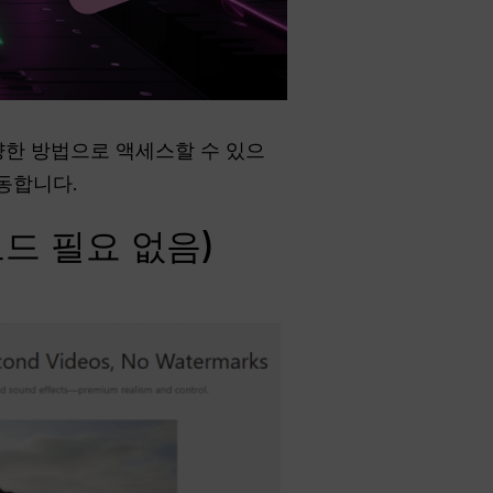
양한 방법으로 액세스할 수 있으
동합니다.
코드 필요 없음)