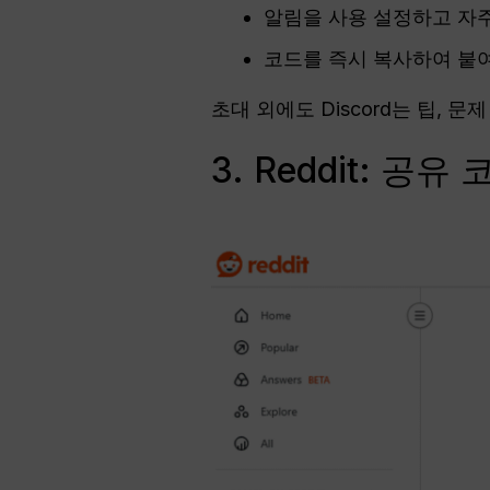
알림을 사용 설정하고 자
코드를 즉시 복사하여 붙여
초대 외에도 Discord는 팁, 
3. Reddit: 공유