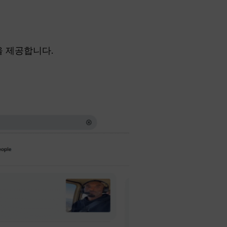
을 제공합니다.