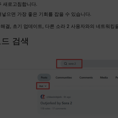
주 새로고침합니다.
넣으면 가장 좋은 기회를 잡을 수 있습니다.
문제 해결, 초기 업데이트, 다른 소라 2 사용자와의 네트워킹
 코드 검색