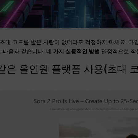
 초대 코드를 받은 사람이 없더라도 걱정하지 마세요. 다
은 다음과 같습니다.
네 가지 실용적인 방법
안정적으로 작
와 같은 올인원 플랫폼 사용(초대 