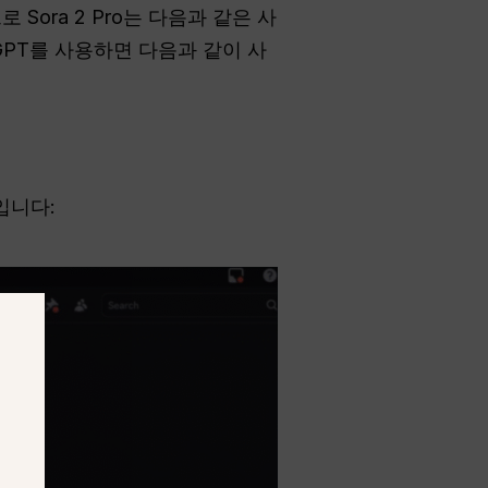
로 Sora 2 Pro는 다음과 같은 사
 GPT를 사용하면 다음과 같이 사
입니다: