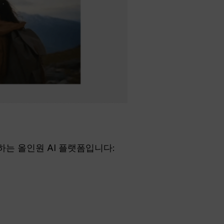
합하는 올인원 AI 플랫폼입니다: