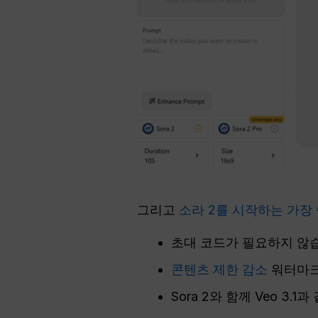
그리고
소라 2를 시작하는 가장
초대 코드가 필요하지 않
콘텐츠 제한 감소
워터마크
Sora 2와 함께 Veo 3