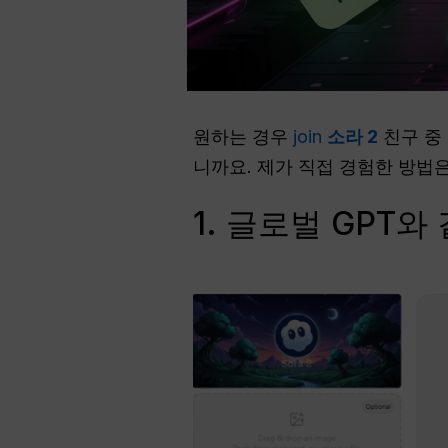
원하는 경우
join
소라 2
친구 중
니까요. 제가 직접 경험한 방법
1. 글로벌 GPT