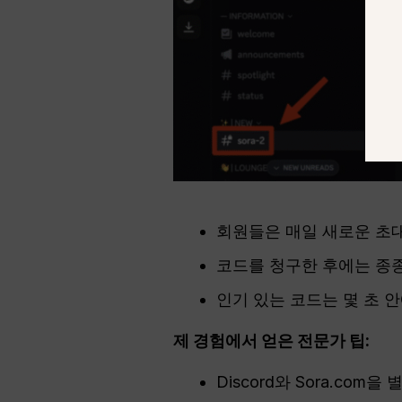
회원들은 매일 새로운 초
코드를 청구한 후에는 종종
인기 있는 코드는 몇 초 
제 경험에서 얻은 전문가 팁:
Discord와 Sora.com