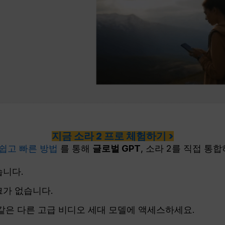
지금 소라 2 프로 체험하기 >
 쉽고 빠른 방법
를 통해
글로벌 GPT
, 소라 2를 직접 통
습니다.
가 없습니다.
.1과 같은 다른 고급 비디오 세대 모델에 액세스하세요.