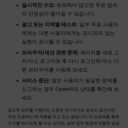
일시적인 수요:
트래픽이 많으면 무료 접속
의 안정성이 떨어질 수 있습니다.
광고 또는 지역별 테스트:
일부 무료 사용자
에게는 다른 사용자에게는 표시되지 않는
실험이 표시될 수 있습니다.
브라우저/세션 관련 문제:
페이지를 새로 고
치거나, 로그아웃 후 다시 로그인하거나, 다
른 브라우저를 사용해 보세요.
서비스 중단:
많은 사용자가 동일한 문제를
신고하는 경우 OpenAI의 상태를 확인해 보
세요.
중요한 업무를 수행하는 도중에 정기적으로 접속이 끊긴다면,
무료 요금제는 제 역할을 하고 있는 셈입니다. 이 요금제를 통해
도구를 테스트해 볼 수는 있지만, 실제 업무 환경에 적합한 설정