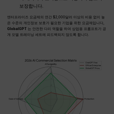
보장합니다.
엔터프라이즈 요금제의 연간 $2,000달러 이상의 비용 없이 높
은 수준의 개인정보 보호가 필요한 기업을 위한 요금제입니다,
GlobalGPT
는 안전한 다리 역할을 하여 상업용 프롬프트가 공
개 모델 트레이닝 세트에 피드백되지 않도록 합니다.