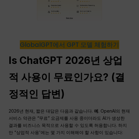
GlobalGPT에서 GPT 모델 체험하기
Is
ChatGPT
2026년 상업
적 사용이 무료인가요? (결
정적인 답변)
2026년 현재, 짧은 대답은 다음과 같습니다.
예
. OpenAI의 현재
서비스 약관은 “무료” 요금제를 사용 중이더라도 AI가 생성한
결과를 비즈니스 목적으로 사용할 수 있도록 허용합니다. 하지
만 “상업적 사용'에는 몇 가지 이해해야 할 사항이 있습니다: