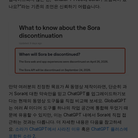
나요?”라는 기존의 조언은 신뢰하기 어렵습니다.
만약 여러분의 진정한 목표가 AI 동영상 제작이라면, 단순히 과
거 Sora에 대한 약속만을 믿고 ChatGPT를 업그레이드하기보
다는 현재의 동영상 도구들을 직접 비교해 보세요. GlobalGPT
는 여러 AI 미디어 도구를 하나의 작업 공간에 통합해 두었기 때
문에 유용할 수 있지만, 이는 ChatGPT 내에서 Sora에 직접 접
근하는 것과는 다릅니다. 더 자세한 내용은 다음을 참고하세
요.
소라가 ChatGPT에서 사라진 이유
혹은
ChatGPT 플러스에
포함된 소라 2
.