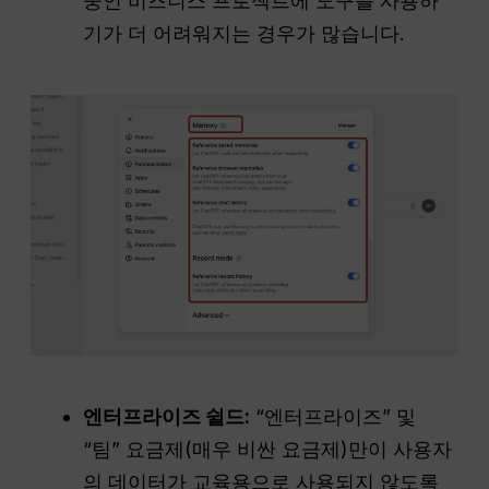
중인 비즈니스 프로젝트에 도구를 사용하
기가 더 어려워지는 경우가 많습니다.
엔터프라이즈 쉴드:
“엔터프라이즈” 및
“팀” 요금제(매우 비싼 요금제)만이 사용자
의 데이터가 교육용으로 사용되지 않도록