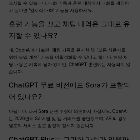
표시될 수 있습니다. 대화 기록과 훈련 대상에서 대화를 제외하
고 싶다면 ‘일시적 대화’ 기능을 사용하세요.
훈련 기능을 끄고 채팅 내역은 그대로 유
지할 수 있나요?
네. OpenAI에 따르면, 채팅 기록을 유지한 채 “모든 사용자를
위해 모델 개선” 기능을 비활성화할 수 있다고 합니다. 해당 채
팅 내용은 기록에 남아 있지만, ChatGPT 훈련에는 사용되지 않
습니다.
ChatGPT 무료 버전에도 Sora가 포함되
어 있나요?
아닙니다. 과거 Sora 관련 주장에 의존하지 마십시오. OpenAI
는 2026년에 Sora 웹 및 앱 서비스를 중단했으며, API의 경우
별도의 서비스 종료 일정이 정해져 있습니다.
ChatGPT Plus는 그만한 가치가 있을까