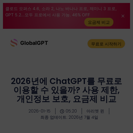
클로드 오퍼스 4.6, 소라 2, 나노 바나나 프로, 제미니 3 프로,
GPT 5.2...모두 프로에서 사용 가능. 46% OFF
요금제 비교
GlobalGPT
무료로 시작하기
2026년에 ChatGPT를 무료로
이용할 수 있을까? 사용 제한,
개인정보 보호, 요금제 비교
2026-01-15
05:20
아리엣 윈
최종 업데이트: 2026년 7월 4일