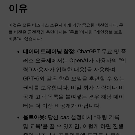
이유
이것은 모든 비즈니스 소유자에게 가장 중요한 섹션입니다. 무
료 버전은 금전적인 측면에서는 “무료”이지만 “개인정보 보호
비용”이 있습니다:
데이터 트레이닝 함정:
ChatGPT 무료 및 플
러스 요금제에서는 OpenAI가 사용자의 “입
력”(사용자가 입력한 내용)을 사용하여
GPT-6와 같은 향후 모델을 훈련할 수 있는
권리를 보유합니다. 비밀 회사 전략이나 비
공개 고객 목록을 붙여넣는 경우 해당 데이
터는 더 이상 비공개가 아닙니다.
옵트아웃:
당신
can
설정에서 “채팅 기록
및 교육'을 끌 수 있지만, 이렇게 하면 진행