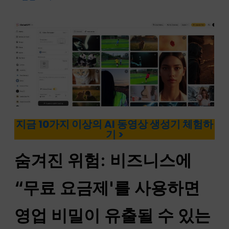
지금 10가지 이상의 AI 동영상 생성기 체험하
기 >
숨겨진 위험: 비즈니스에
“무료 요금제'를 사용하면
영업 비밀이 유출될 수 있는