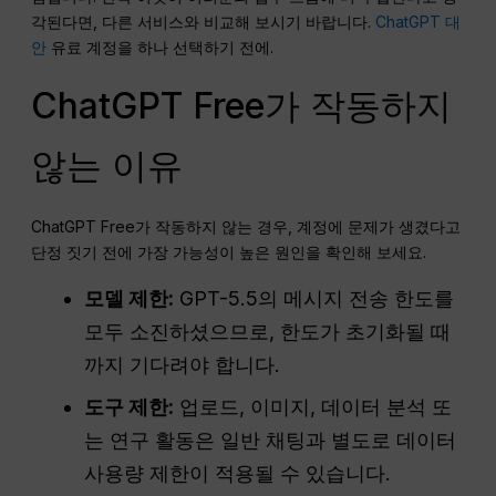
각된다면, 다른 서비스와 비교해 보시기 바랍니다.
ChatGPT 대
안
유료 계정을 하나 선택하기 전에.
ChatGPT Free가 작동하지
않는 이유
ChatGPT Free가 작동하지 않는 경우, 계정에 문제가 생겼다고
단정 짓기 전에 가장 가능성이 높은 원인을 확인해 보세요.
모델 제한:
GPT-5.5의 메시지 전송 한도를
모두 소진하셨으므로, 한도가 초기화될 때
까지 기다려야 합니다.
도구 제한:
업로드, 이미지, 데이터 분석 또
는 연구 활동은 일반 채팅과 별도로 데이터
사용량 제한이 적용될 수 있습니다.