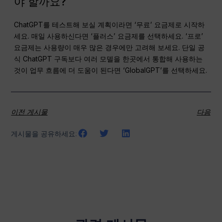
야 할까요?
ChatGPT를 테스트해 보실 계획이라면 ‘무료’ 요금제로 시작하
세요. 매일 사용하신다면 ‘플러스’ 요금제를 선택하세요. ‘프로’
요금제는 사용량이 매우 많은 경우에만 고려해 보세요. 단일 공
식 ChatGPT 구독보다 여러 모델을 한곳에서 통합해 사용하는
것이 업무 흐름에 더 도움이 된다면 ‘GlobalGPT’를 선택하세요.
이전 게시물
다음
게시물을 공유하세요: