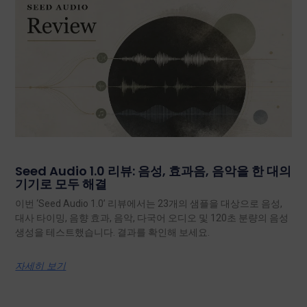
Seed Audio 1.0 리뷰: 음성, 효과음, 음악을 한 대의
기기로 모두 해결
이번 ‘Seed Audio 1.0’ 리뷰에서는 23개의 샘플을 대상으로 음성,
대사 타이밍, 음향 효과, 음악, 다국어 오디오 및 120초 분량의 음성
생성을 테스트했습니다. 결과를 확인해 보세요.
자세히 보기