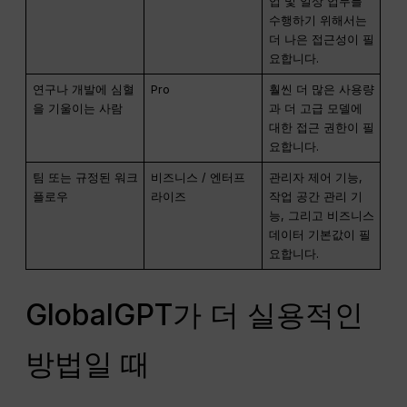
업 및 일상 업무를
수행하기 위해서는
더 나은 접근성이 필
요합니다.
연구나 개발에 심혈
Pro
훨씬 더 많은 사용량
을 기울이는 사람
과 더 고급 모델에
대한 접근 권한이 필
요합니다.
팀 또는 규정된 워크
비즈니스 / 엔터프
관리자 제어 기능,
플로우
라이즈
작업 공간 관리 기
능, 그리고 비즈니스
데이터 기본값이 필
요합니다.
GlobalGPT가 더 실용적인
방법일 때