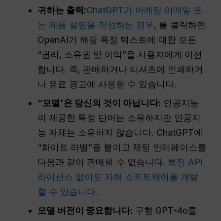
귀하는
출력
:
ChatGPT가 마케팅 이메일 또
는 제품 설명을 작성하는 경우
, 를 클릭하면
OpenAI가 해당 특정 텍스트에 대한 모든
“권리, 소유권 및 이익”을 사용자에게 이전
합니다. 즉, 판매하거나 티셔츠에 인쇄하거
나 유료 광고에 사용할 수 있습니다.
“모델'은 당신의 것이 아닙니다:
인공지능
이 제공한 특정 단어는 소유하지만 인공지
능 자체는 소유하지 않습니다. ChatGPT에
“화이트 라벨”을 붙이고 채팅 인터페이스를
다음과 같이 판매할 수 없습니다.
특정 API
라이선스 없이도 자체 소프트웨어를 개발
할 수 있습니다.
모델 버전이 중요합니다:
구형 GPT-4o를