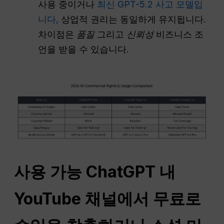
사용 중이거나
최신 GPT-5.2 사고 모델입
니다,
상업적 권리는 동일하게 유지됩니다.
차이점은
품질
그리고
신뢰성
비즈니스 조
언을 받을 수 있습니다.
사용 가능
ChatGPT
내
YouTube 채널에서 무료로