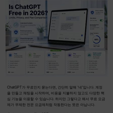
ChatGPT가 무료인지 묻는다면, 간단히 말해 ‘네’입니다. 계정
을 만들고 채팅을 시작하며, 비용을 지불하지 않고도 다양한 핵
심 기능을 이용할 수 있습니다. 하지만 그렇다고 해서 무료 요금
제가 무제한 전문 요금제처럼 작동한다는 뜻은 아닙니다.