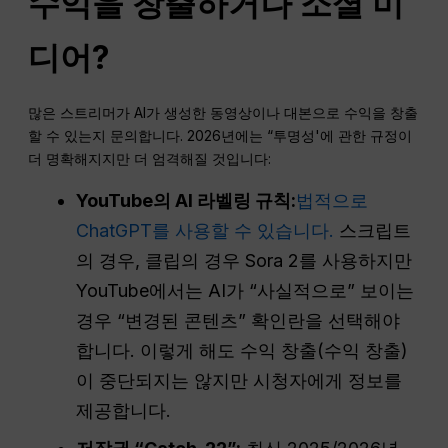
수익을 창출하거나
소셜 미
디어
?
많은 스트리머가 AI가 생성한 동영상이나 대본으로 수익을 창출
할 수 있는지 문의합니다. 2026년에는 “투명성'에 관한 규정이
더 명확해지지만 더 엄격해질 것입니다:
YouTube의 AI 라벨링 규칙:
법적으로
ChatGPT를 사용할 수 있습니다.
스크립트
의 경우, 클립의 경우 Sora 2를 사용하지만
YouTube에서는 AI가 “사실적으로” 보이는
경우 “변경된 콘텐츠” 확인란을 선택해야
합니다. 이렇게 해도 수익 창출(수익 창출)
이 중단되지는 않지만 시청자에게 정보를
제공합니다.