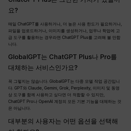
요?
매일 ChatGPT를 사용하거나, 더 높은 사용 한도가 필요하거나,
파일을 업로드하거나, 이미지를 생성하거나, 업무나 학업에 고
급 도구를 활용하는 경우라면 ChatGPT Plus를 고려해 볼 만합
니다.
GlobalGPT는 ChatGPT Plus나 Pro를
대체하는 서비스인가요?
꼭 그렇지는 않습니다. GlobalGPT는 다중 모델 작업 공간입니
다. GPT와 Claude, Gemini, Grok, Perplexity, 이미지 및 동영
상 도구를 함께 사용하고 싶다면 더 적합할 수 있지만,
ChatGPT Pro나 OpenAI 계정의 모든 기본 기능을 대체하는 것
은 아닙니다.
대부분의 사용자는 어떤 옵션을 선택해