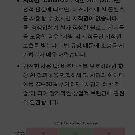
저작권 “Catch-22”:
최신 2025/2026년
법적 판결에 따르면, 비즈니스에 AI 콘텐츠
를 사용할 수 있지만
저작권이 없습니다.
.
즉, 경쟁업체가 AI가 작성한 블로그 게시물
을 도용한 경우 “사람'의 저작물만 저작권
보호를 받는다는 법 규정 때문에 소송을 제
기하기가 매우 어렵습니다.
안전한 사용 팁:
비즈니스를 보호하려면 항
상 AI 결과물을 편집하세요. 사람의 아이디
어를 20~30% 추가하면 “사람에 의한 작
업'이 되어 장기적인 상업적 브랜딩에 훨씬
더 안전합니다.