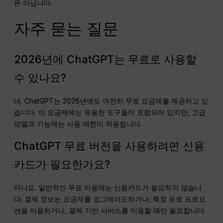
은 아닙니다.
자주 묻는 질문
2026년에 ChatGPT는 무료로 사용할
수 있나요?
네. ChatGPT는 2026년에도 여전히 무료 요금제를 제공하고 있
습니다. 이 요금제에는 유용한 도구들이 포함되어 있지만, 고급
모델과 기능에는 사용 제한이 적용됩니다.
ChatGPT 무료 버전을 사용하려면 신용
카드가 필요한가요?
아니요. 일반적인 무료 이용에는 신용카드가 필요하지 않습니
다. 결제 정보는 요금제를 업그레이드하거나, 특정 유료 프로모
션을 이용하거나, 결제 기반 서비스를 이용할 때만 필요합니다.