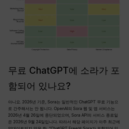
무료 ChatGPT에 소라가 포
함되어 있나요?
아니요. 2026년 기준, Sora는 일반적인 ChatGPT 무료 기능으
로 간주해서는 안 됩니다. OpenAI의 Sora 웹 및 앱 서비스는
2026년 4월 26일에 중단되었으며, Sora API의 서비스 종료일
은 2026년 9월 24일입니다. 따라서 해당 페이지가 아주 최근에
업데이트되지 않은 한, “ChatGPT Free에 Sora가 포함되어 있