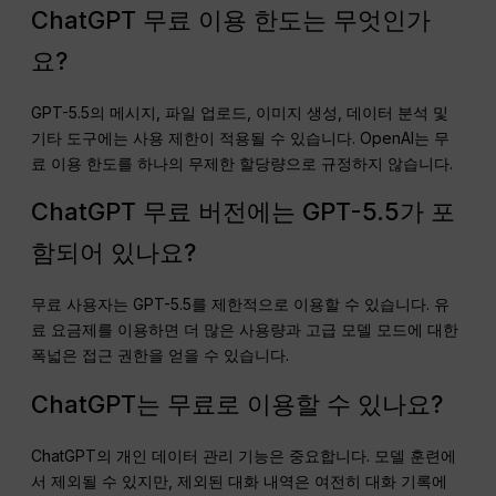
ChatGPT 무료 이용 한도는 무엇인가
요?
GPT-5.5의 메시지, 파일 업로드, 이미지 생성, 데이터 분석 및
기타 도구에는 사용 제한이 적용될 수 있습니다. OpenAI는 무
료 이용 한도를 하나의 무제한 할당량으로 규정하지 않습니다.
ChatGPT 무료 버전에는 GPT-5.5가 포
함되어 있나요?
무료 사용자는 GPT-5.5를 제한적으로 이용할 수 있습니다. 유
료 요금제를 이용하면 더 많은 사용량과 고급 모델 모드에 대한
폭넓은 접근 권한을 얻을 수 있습니다.
ChatGPT는 무료로 이용할 수 있나요?
ChatGPT의 개인 데이터 관리 기능은 중요합니다. 모델 훈련에
서 제외될 수 있지만, 제외된 대화 내역은 여전히 대화 기록에