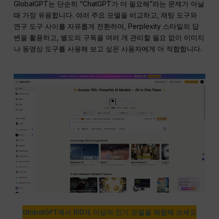
GlobalGPT는 단순히 “ChatGPT가 더 필요해”라는 문제가 아닐
때 가장 유용합니다. 여러 주요 모델을 비교하고, 채팅 도구와
연구 도구 사이를 자유롭게 전환하며, Perplexity 스타일의 답
변을 활용하고, 별도의 구독을 여러 개 관리할 필요 없이 이미지
나 동영상 도구를 사용해 보고 싶은 사용자에게 더 적합합니다.
GlobalGPT에서 100개 이상의 인기 모델을 체험해 보세요