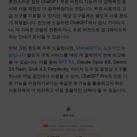
혼란스러운 점은 ChatGPT 무료 버전이 기능이 더 강력해진 동
시에 사용 제한도 더 엄격해졌다는 것입니다. 무료 사용자도 고
급 도구를 이용할 수 있지만, 해당 도구들에는 별도의 사용 한도
가 적용됩니다. 한도에 도달하면 ChatGPT에서 잠시 기다리거
나, 더 가벼운 모델로 전환하거나, 유료 버전으로 업그레이드하
라는 안내가 표시될 수 있습니다.
만약 그런 한도에 자주 도달한다면,
GlobalGPT는 실용적인 방
법입니다
별도의 구독 서비스를 여러 개 결제하기 전에 비교해
볼 수 있습니다. 이를 통해
GPT 5.5,
Claude Opus 4.8, Gemini
3.5 Flash, Grok 4.3, Perplexity, 이미지 도구 및 동영상 도구를
하나의 작업 공간에서 이용할 수 있어, ChatGPT Pro의 모든 기
본 기능을 이용하기보다는 폭넓은 AI 기능을 활용하고자 하는
사용자에게 더 편리하고 비용 효율적인 선택이 될 수 있습니다.