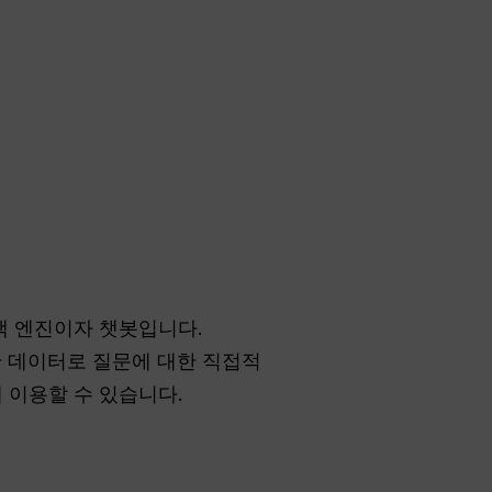
색 엔진이자 챗봇입니다.
시간 데이터로 질문에 대한 직접적
 이용할 수 있습니다.