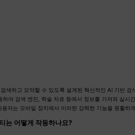
 검색하고 요약할 수 있도록 설계된 혁신적인 AI 기반 검
델을 활용하여 검색 엔진, 학술 자료 등에서 정보를 가져와 실
e 사용자는 모바일 장치에서 이러한 강력한 기능을 원활하게
티는 어떻게 작동하나요?