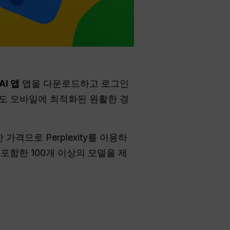
I 앱
앱을 다운로드하고 로그인
고도 모바일에 최적화된 원활한 경
 가격으로 Perplexity를 이용하
xity를 포함한 100개 이상의 모델을 제