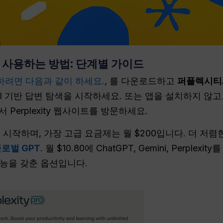
 사용하는 방법: 단계별 가이드
하려면 다음과 같이 하세요.
, 를 다운로드하고
퍼플렉시티A
AI 기반 답변 탐색을 시작하세요. 또는 앱을 설치하지 않
 Perplexity 웹사이트를 방문하세요.
0부터 시작하며, 가장 고급 요금제는 월 $200입니다. 더 저렴한
로벌 GPT
. 월 $10.80에 ChatGPT, Gemini, Perple
능을 갖춘 옵션입니다.