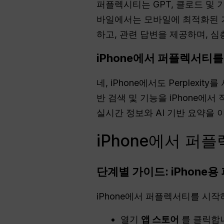
퍼플렉시티는 GPT, 클로드 및 
바일에서는 모바일에 최적화된 기
하고, 관련 답변을 제공하며, 심
iPhone에서 퍼플렉서티를
네, iPhone에서도 Perplexit
반 검색 및 기능을 iPhone에
실시간 정보와 AI 기반 요약을 
iPhone에서 
단계별 가이드: iPhone
iPhone에서 퍼플렉서티를 시
열기
앱 스토어
를 클릭합