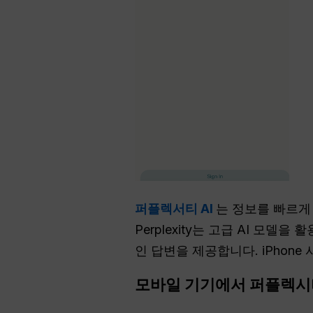
퍼플렉서티 AI
는 정보를 빠르게
Perplexity는 고급 AI 모
인 답변을 제공합니다. iPhon
모바일 기기에서 퍼플렉시