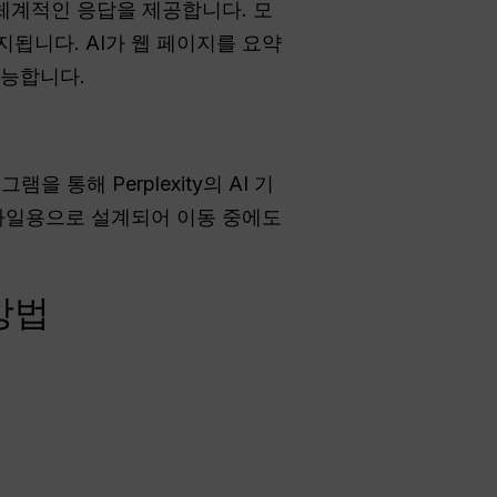
 체계적인 응답을 제공합니다. 모
됩니다. AI가 웹 페이지를 요약
가능합니다.
그램을 통해 Perplexity의 AI 기
 모바일용으로 설계되어 이동 중에도
방법