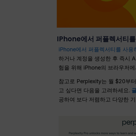
IPhone에서 퍼플렉서티를
iPhone에서 퍼플렉서티를 사용
하거나 계정을 생성한 후 즉시 
험을 위해 iPhone의 브라우저에서
참고로 Perplexity는 월 $2
고 싶다면 다음을 고려하세요.
글
공하여 보다 저렴하고 다양한 기