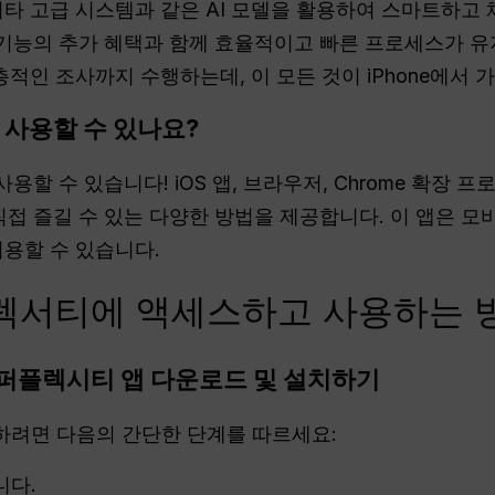
기타 고급 시스템과 같은 AI 모델을 활용하여 스마트하고
능의 추가 혜택과 함께 효율적이고 빠른 프로세스가 유지
층적인 조사까지 수행하는데, 이 모든 것이 iPhone에서 
 사용할 수 있나요?
y를 사용할 수 있습니다! iOS 앱, 브라우저, Chrome 확장 프로
서 직접 즐길 수 있는 다양한 방법을 제공합니다. 이 앱은
이용할 수 있습니다.
퍼플렉서티에 액세스하고 사용하는 
용 퍼플렉시티 앱 다운로드 및 설치하기
작하려면 다음의 간단한 단계를 따르세요:
니다.