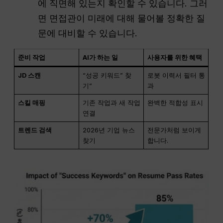
에 직면해 있는지 확인할 수 있습니다. 그러
면 면접관이 미래에 대해 물어볼 정확한 질
문에 대비할 수 있습니다.
준비 작업
AI가 하는 일
사용자를 위한 혜택
JD 스캔
“성공 키워드” 찾
로봇 이력서 필터 통
기”
과
스킬 매핑
기존 작업과 새 작업
완벽한 적합성 표시
연결
트렌드 검색
2026년 기업 뉴스
전문가처럼 보이게
찾기
합니다.