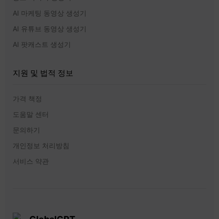
AI 마케팅 동영상 생성기
AI 유튜브 동영상 생성기
AI 팟캐스트 생성기
지원 및 법적 정보
가격 책정
도움말 센터
문의하기
개인정보 처리방침
서비스 약관