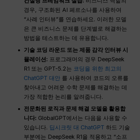
컨설팅 프레임워크 실습:
비즈니스 역할의
경우, 구조화된 AI 페르소나를 사용하여
“사례 인터뷰”를 연습하세요. 이러한 모델
은 큰 비즈니스 문제를 단계별로 해결하는
방법을 테스트하는 데 유용합니다.
기술 코딩 라운드 또는 제품 감각 인터뷰 시
뮬레이션:
프로그래머의 경우 DeepSeek
R1 또는 GPT-5.2는
코딩을 위한 최고의
ChatGPT 대안
를 사용하여 코드의 오류를
찾아내고 어려운 수학 문제를 해결하는 데
가장 적합한 논리를 알려줍니다.
전문화된 로직과 문제 해결 모델을 활용합
니다:
GlobalGPT에서는 다음을 사용할 수
있습니다.
딥시크릿 대 ChatGPT
하드 기술
부분에는 DeepSeek R1을 적용하고 “소프