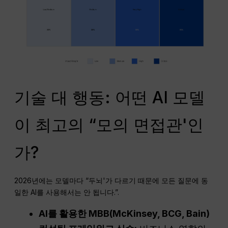
기술 대 행동: 어떤 AI 모델
이 최고의 “모의 면접관'인
가?
2026년에는 모델마다 “두뇌'가 다르기 때문에 모든 질문에 동
일한 AI를 사용해서는 안 됩니다.”
.
AI를 활용한 MBB(McKinsey, BCG, Bain)