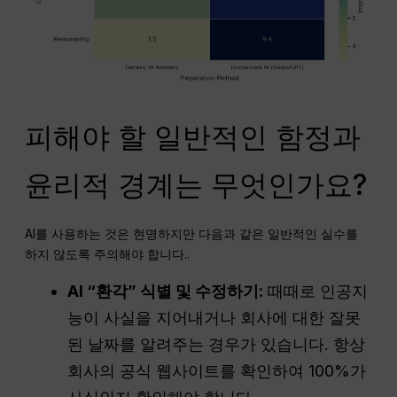
피해야 할 일반적인 함정과
윤리적 경계는 무엇인가요?
AI를 사용하는 것은 현명하지만 다음과 같은 일반적인 실수를
하지 않도록 주의해야 합니다.
.
AI “환각” 식별 및 수정하기:
때때로 인공지
능이 사실을 지어내거나 회사에 대한 잘못
된 날짜를 알려주는 경우가 있습니다. 항상
회사의 공식 웹사이트를 확인하여 100%가