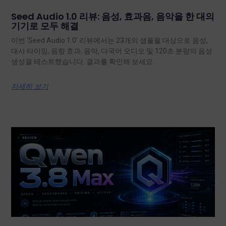
Seed Audio 1.0 리뷰: 음성, 효과음, 음악을 한 대의
기기로 모두 해결
이번 ‘Seed Audio 1.0’ 리뷰에서는 23개의 샘플을 대상으로 음성,
대사 타이밍, 음향 효과, 음악, 다국어 오디오 및 120초 분량의 음성
생성을 테스트했습니다. 결과를 확인해 보세요.
자세히 보기