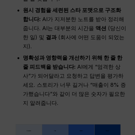
원시 경험을 세련된 스타 포맷으로 구조화
합니다:
AI가 지저분한 노트를 받아 정리해
줍니다. AI는 대부분의 시간을
액션
(당신이
한 일) 및
결과
(회사에 어떤 도움이 되었는
지).
명확성과 영향력을 개선하기 위해 한 줄 한
줄 피드백을 받습니다:
AI에게 “엄격한 상
사”가 되어달라고 요청하고 답변을 평가하
세요. 스토리가 너무 길거나 “매출이 8% 증
가했습니다”와 같이 더 많은 숫자가 필요한
지 알려줍니다.