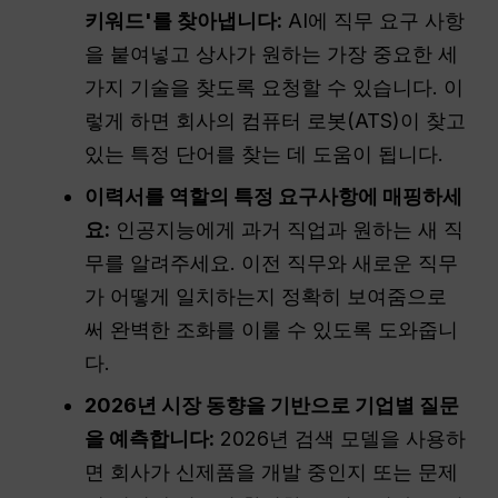
키워드'를 찾아냅니다:
AI에 직무 요구 사항
을 붙여넣고 상사가 원하는 가장 중요한 세
가지 기술을 찾도록 요청할 수 있습니다. 이
렇게 하면 회사의 컴퓨터 로봇(ATS)이 찾고
있는 특정 단어를 찾는 데 도움이 됩니다.
이력서를 역할의 특정 요구사항에 매핑하세
요:
인공지능에게 과거 직업과 원하는 새 직
무를 알려주세요. 이전 직무와 새로운 직무
가 어떻게 일치하는지 정확히 보여줌으로
써 완벽한 조화를 이룰 수 있도록 도와줍니
다.
2026년 시장 동향을 기반으로 기업별 질문
을 예측합니다:
2026년 검색 모델을 사용하
면 회사가 신제품을 개발 중인지 또는 문제