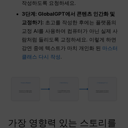
작성하도록 요청하세요.
3단계: GlobalGPT에서 콘텐츠 인간화 및
교정하기:
초고를 작성한 후에는 플랫폼의
교정 AI를 사용하여 컴퓨터가 아닌 실제 사
람처럼 들리도록 교정하세요. 이렇게 하면
강연 중에 텍스트가 마치 개인화 된
마스터
클래스 다시 작성
.
가장 영향력 있는 스토리를