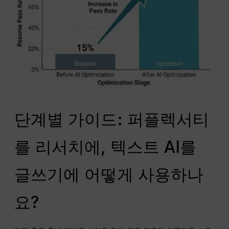
단계별 가이드: 퍼플렉서티
를 리서치에, 텍스트 AI를
글쓰기에 어떻게 사용하나
요?