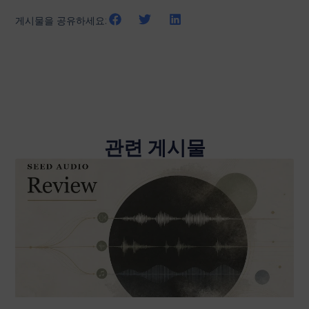
게시물을 공유하세요:
관련 게시물