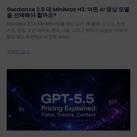
Seedance 2.5 대 MiniMax H3: 어떤 AI 영상 모델
을 선택해야 할까요?
Seedance 2.5와 MiniMax H3를 영상 길이, 2K 출력, 오디오, 참조
자료, 편집, 오픈 웨이트, 현지 사용, 그리고 현재 각 모델에 가장 적
합한 용도 측면에서 비교해 보세요.
자세히 보기