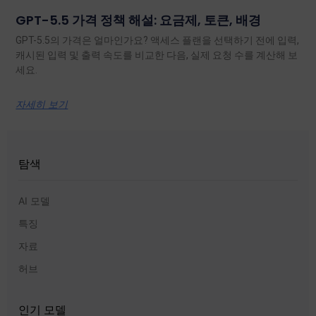
GPT-5.5 가격 정책 해설: 요금제, 토큰, 배경
GPT-5.5의 가격은 얼마인가요? 액세스 플랜을 선택하기 전에 입력,
캐시된 입력 및 출력 속도를 비교한 다음, 실제 요청 수를 계산해 보
세요.
자세히 보기
탐색
AI 모델
특징
자료
허브
인기 모델