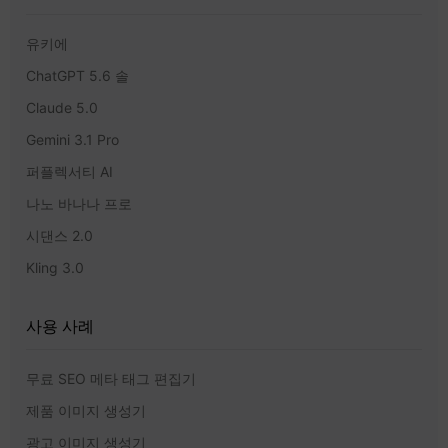
유키에
ChatGPT 5.6 솔
Claude 5.0
Gemini 3.1 Pro
퍼플렉서티 AI
나노 바나나 프로
시댄스 2.0
Kling 3.0
사용 사례
무료 SEO 메타 태그 편집기
제품 이미지 생성기
광고 이미지 생성기