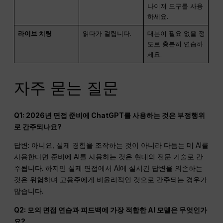
나이저 도구를 사용
하세요.
라이브 치팅
읽다가 걸립니다.
대본이 필요 없을 정
도로 충분히 연습하
세요.
자주 묻는 질문
Q1: 2026년 면접 준비에 ChatGPT를 사용하는 것은 부정행위
로 간주되나요?
답변: 아니요, 실제 경험을 조작하는 것이 아니라 다듬는 데 AI를
사용한다면 준비에 AI를 사용하는 것은 현대의 전문 기술로 간
주됩니다. 하지만 실제 면접에서 AI에 실시간 답변을 의존하는
것은 위험하며 고용주에게 비윤리적인 것으로 간주되는 경우가
많습니다.
Q2: 모의 면접 연습과 피드백에 가장 적합한 AI 모델은 무엇인가
요?