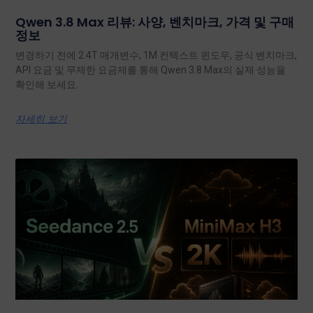
Qwen 3.8 Max 리뷰: 사양, 벤치마크, 가격 및 구매
정보
변경하기 전에 2.4T 매개변수, 1M 컨텍스트 윈도우, 공식 벤치마크,
API 요금 및 무제한 요금제를 통해 Qwen 3.8 Max의 실제 성능을
확인해 보세요.
자세히 보기