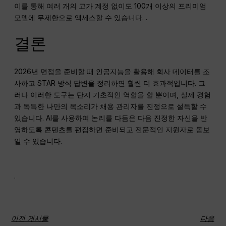
이를 통해 여러 개의 고가 계정 없이도 100개 이상의 프리미엄
모델에 무제한으로 액세스할 수 있습니다. .
결론
2026년 면접을 준비할 때 인공지능을 활용해 회사 데이터를 조
사하고 STAR 방식 답변을 정리하면 훨씬 더 효과적입니다. 그
러나 이러한 도구는 단지 기초적인 역할을 할 뿐이며, 실제 경험
과 독특한 나만의 목소리가 채용 관리자를 진정으로 설득할 수
있습니다. AI를 사용하여 논리를 다듬은 다음 진정한 자신을 반
영하도록 콘텐츠를 편집하면 준비되고 전문적인 지원자로 돋보
일 수 있습니다.
.
이전 게시물
다음