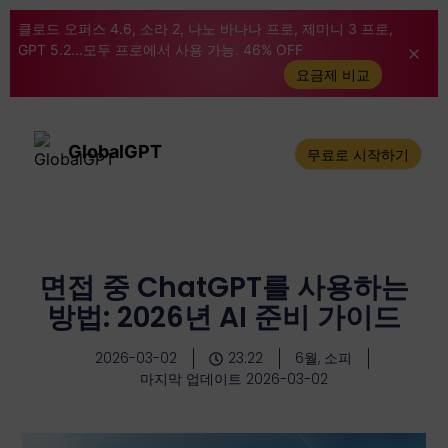
클로드 오퍼스 4.6, 소라 2, 나노 바나나 프로, 제미니 3 프로,
GPT 5.2...모두 프로에서 사용 가능. 46% OFF
요금제 비교
GlobalGPT
무료로 시작하기
면접 중 ChatGPT를 사용하는
방법: 2026년 AI 준비 가이드
2026-03-02
23:22
6월, 소피
마지막 업데이트 2026-03-02