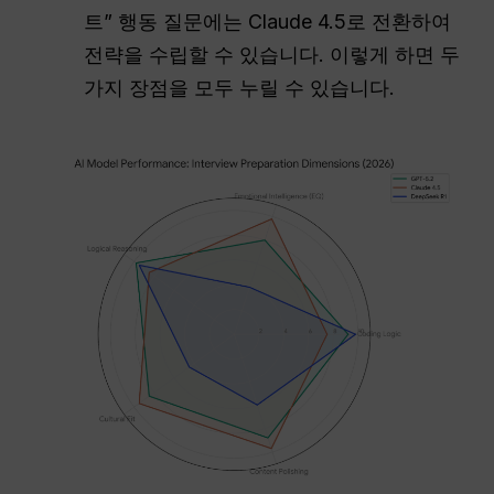
트” 행동 질문에는 Claude 4.5로 전환하여
전략을 수립할 수 있습니다. 이렇게 하면 두
가지 장점을 모두 누릴 수 있습니다.