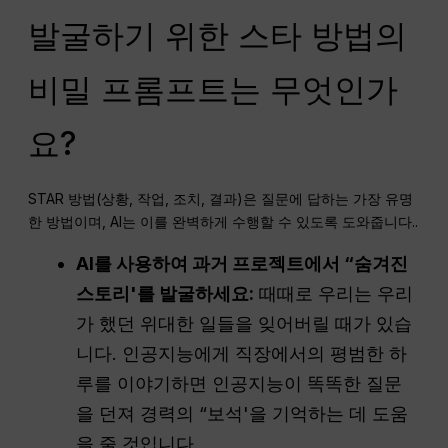
발굴하기 위한 스타 방법의
비밀 프롬프트는 무엇인가
요?
STAR 방법(상황, 작업, 조치, 결과)은 질문에 답하는 가장 유명
한 방법이며, AI는 이를 완벽하게 수행할 수 있도록 도와줍니다.
.
AI를 사용하여 과거 프로젝트에서 “숨겨진
스토리'를 발굴하세요:
때때로 우리는 우리
가 했던 위대한 일들을 잊어버릴 때가 있습
니다. 인공지능에게 직장에서의 평범한 하
루를 이야기하면 인공지능이 똑똑한 질문
을 던져 경력의 “보석'을 기억하는 데 도움
을 줄 것입니다.