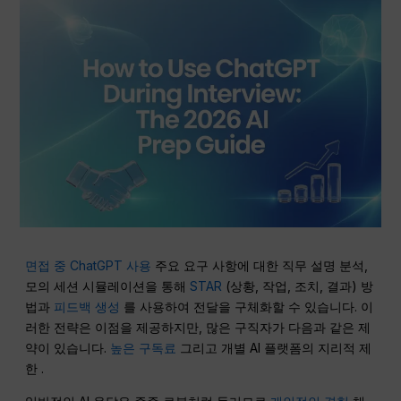
면접 중 ChatGPT 사용
주요 요구 사항에 대한 직무 설명 분석,
모의 세션 시뮬레이션을 통해
STAR
(상황, 작업, 조치, 결과) 방
법과
피드백 생성
를 사용하여 전달을 구체화할 수 있습니다. 이
러한 전략은 이점을 제공하지만, 많은 구직자가 다음과 같은 제
약이 있습니다.
높은 구독료
그리고 개별 AI 플랫폼의 지리적 제
한 .