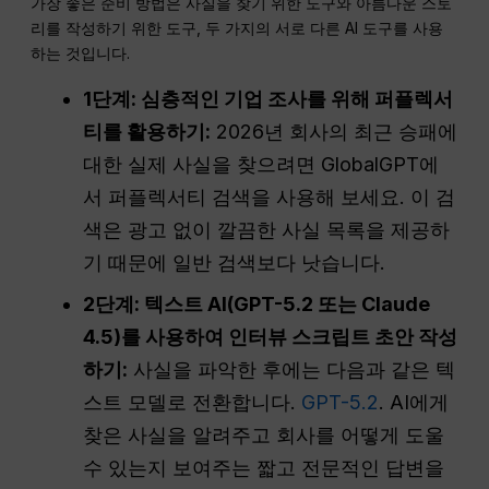
가장 좋은 준비 방법은 사실을 찾기 위한 도구와 아름다운 스토
리를 작성하기 위한 도구, 두 가지의 서로 다른 AI 도구를 사용
하는 것입니다.
1단계: 심층적인 기업 조사를 위해 퍼플렉서
티를 활용하기:
2026년 회사의 최근 승패에
대한 실제 사실을 찾으려면 GlobalGPT에
서 퍼플렉서티 검색을 사용해 보세요. 이 검
색은 광고 없이 깔끔한 사실 목록을 제공하
기 때문에 일반 검색보다 낫습니다.
2단계: 텍스트 AI(GPT-5.2 또는 Claude
4.5)를 사용하여 인터뷰 스크립트 초안 작성
하기:
사실을 파악한 후에는 다음과 같은 텍
스트 모델로 전환합니다.
GPT-5.2
. AI에게
찾은 사실을 알려주고 회사를 어떻게 도울
수 있는지 보여주는 짧고 전문적인 답변을