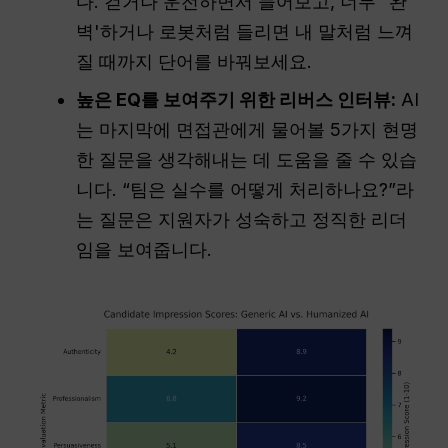
다. 걷거나 운전하면서 들어보고, 너무 “완
벽'하거나 로봇처럼 들리면 내 말처럼 느껴
질 때까지 단어를 바꿔보세요.
높은 EQ를 보여주기 위한 리버스 인터뷰:
AI
는 마지막에 면접관에게 물어볼 5가지 현명
한 질문을 생각해내는 데 도움을 줄 수 있습
니다. “팀은 실수를 어떻게 처리하나요?”라
는 질문은 지원자가 성숙하고 정직한 리더
임을 보여줍니다.