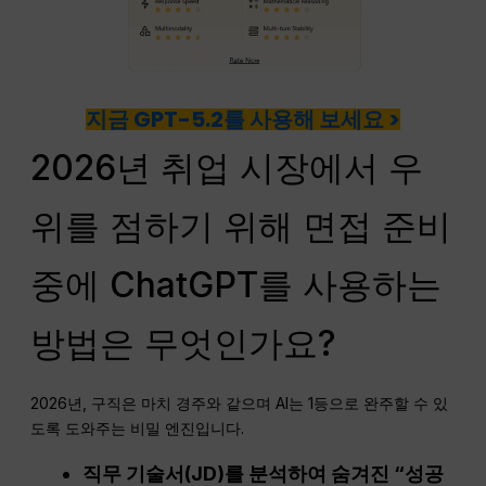
지금 GPT-5.2를 사용해 보세요 >
2026년 취업 시장에서 우
위를 점하기 위해 면접 준비
중에 ChatGPT를 사용하는
방법은 무엇인가요?
2026년, 구직은 마치 경주와 같으며 AI는 1등으로 완주할 수 있
도록 도와주는 비밀 엔진입니다.
직무 기술서(JD)를 분석하여 숨겨진 “성공