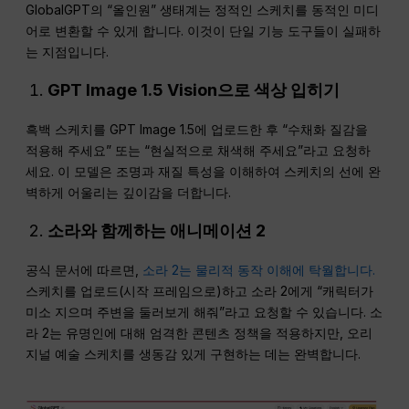
GlobalGPT의 “올인원” 생태계는 정적인 스케치를 동적인 미디
어로 변환할 수 있게 합니다. 이것이 단일 기능 도구들이 실패하
는 지점입니다.
GPT Image 1.5 Vision으로 색상 입히기
흑백 스케치를 GPT Image 1.5에 업로드한 후 “수채화 질감을
적용해 주세요” 또는 “현실적으로 채색해 주세요”라고 요청하
세요. 이 모델은 조명과 재질 특성을 이해하여 스케치의 선에 완
벽하게 어울리는 깊이감을 더합니다.
소라와 함께하는 애니메이션 2
공식 문서에 따르면,
소라 2는 물리적 동작 이해에 탁월합니다.
스케치를 업로드(시작 프레임으로)하고 소라 2에게 “캐릭터가
미소 지으며 주변을 둘러보게 해줘”라고 요청할 수 있습니다. 소
라 2는 유명인에 대해 엄격한 콘텐츠 정책을 적용하지만, 오리
지널 예술 스케치를 생동감 있게 구현하는 데는 완벽합니다.