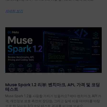
자세히 보기
Muse Spark 1.2 리뷰: 벤치마크, API, 가격 및 코딩
테스트
Muse Spark 1.2를 사용할 가치가 있을까요? 메타 벤치마크, API 가
격, 개인정보 보호 측면의 장단점, 그리고 실제 비용 데이터를 바탕
으로 한 당사의 3/3 코딩 테스트 결과를 비교해 보세요.