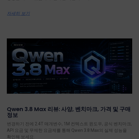
자세히 보기
Qwen 3.8 Max 리뷰: 사양, 벤치마크, 가격 및 구매
정보
변경하기 전에 2.4T 매개변수, 1M 컨텍스트 윈도우, 공식 벤치마크,
API 요금 및 무제한 요금제를 통해 Qwen 3.8 Max의 실제 성능을
확인해 보세요.