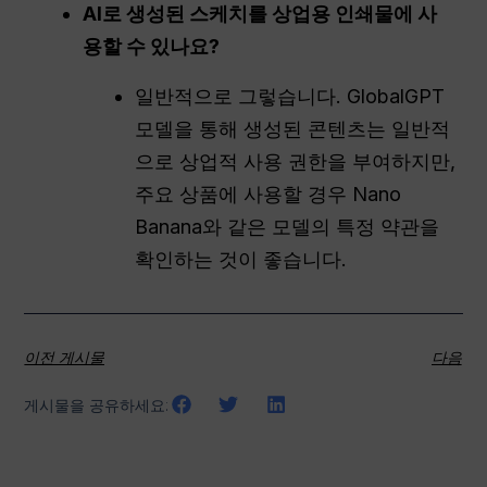
AI로 생성된 스케치를 상업용 인쇄물에 사
용할 수 있나요?
일반적으로 그렇습니다. GlobalGPT
모델을 통해 생성된 콘텐츠는 일반적
으로 상업적 사용 권한을 부여하지만,
주요 상품에 사용할 경우 Nano
Banana와 같은 모델의 특정 약관을
확인하는 것이 좋습니다.
이전 게시물
다음
게시물을 공유하세요: