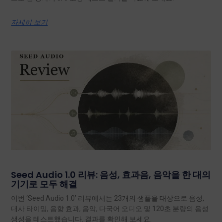
자세히 보기
Seed Audio 1.0 리뷰: 음성, 효과음, 음악을 한 대의
기기로 모두 해결
이번 ‘Seed Audio 1.0’ 리뷰에서는 23개의 샘플을 대상으로 음성,
대사 타이밍, 음향 효과, 음악, 다국어 오디오 및 120초 분량의 음성
생성을 테스트했습니다. 결과를 확인해 보세요.