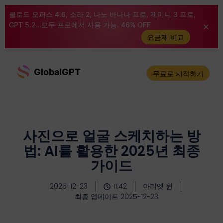
클로드 오퍼스 4.6, 소라 2, 나노 바나나 프로, 제미니 3 프로,
GPT 5.2...모두 프로에서 사용 가능. 46% OFF
요금제 비교
GlobalGPT
무료로 시작하기
사진으로 얼굴 스케치하는 방
법: AI를 활용한 2025년 최종
가이드
2025-12-23
11:42
아리엣 윈
최종 업데이트 2025-12-23