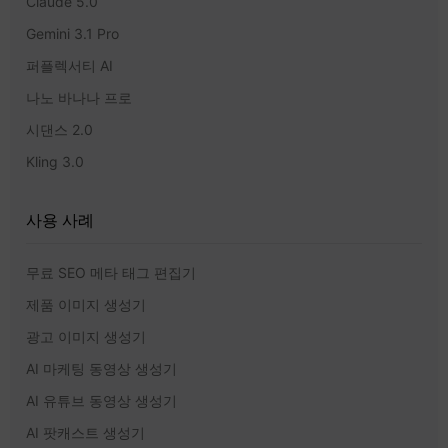
Claude 5.0
Gemini 3.1 Pro
퍼플렉서티 AI
나노 바나나 프로
시댄스 2.0
Kling 3.0
사용 사례
무료 SEO 메타 태그 편집기
제품 이미지 생성기
광고 이미지 생성기
AI 마케팅 동영상 생성기
AI 유튜브 동영상 생성기
AI 팟캐스트 생성기