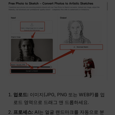
업로드:
이미지(JPG, PNG 또는 WEBP)를 업
로드 영역으로 드래그 앤 드롭하세요.
프로세스:
AI는 얼굴 랜드마크를 자동으로 분