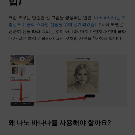
법)
표준 도구는 단순한 선 그림을 생성하는 반면,
나노 바나나는 고
충실도 예술적 스타일 전송을 위해 설계되었습니다.
이 모델은
단순히 선을 따라 그리는 것이 아니라, 마치 다빈치나 현대 숯화
대가 같은 특정 예술가가 그린 것처럼 사진을 “재창조'합니다.
왜 나노 바나나를 사용해야 할까요?