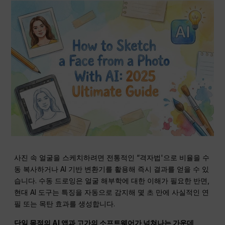
사진 속 얼굴을 스케치하려면 전통적인 “격자법'으로 비율을 수
동 복사하거나 AI 기반 변환기를 활용해 즉시 결과를 얻을 수 있
습니다. 수동 드로잉은 얼굴 해부학에 대한 이해가 필요한 반면,
현대 AI 도구는 특징을 자동으로 감지해 몇 초 만에 사실적인 연
필 또는 목탄 효과를 생성합니다.
단일 목적의 AI 앱과 고가의 소프트웨어가 넘쳐나는 가운데,