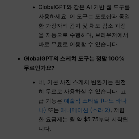
GlobalGPT와 같은 AI 기반 웹 도구를
사용하세요. 이 도구는 포토샵과 동일
한 가장자리 감지 및 채도 감소 과정
을 자동으로 수행하며, 브라우저에서
바로 무료로 이용할 수 있습니다.
GlobalGPT의 스케치 도구는 정말 100%
무료인가요?
네, 기본 사진 스케치 변환기는 완전
히 무료로 사용하실 수 있습니다. 고
급 기능은
예술적 스타일 (나노 바나
나)
또는
애니메이션 (소라 2)
, 저렴
한 요금제는 월 약 $5.75부터 시작됩
니다.