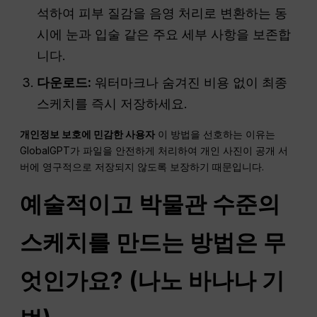
석하여 피부 질감을 음영 처리로 변환하는 동
시에 눈과 입술 같은 주요 세부 사항을 보존합
니다.
다운로드:
워터마크나 숨겨진 비용 없이 최종
스케치를 즉시 저장하세요.
개인정보 보호에 민감한 사용자
이 방법을 선호하는 이유는
GlobalGPT가 파일을 안전하게 처리하여 개인 사진이 공개 서
버에 영구적으로 저장되지 않도록 보장하기 때문입니다.
예술적이고 박물관 수준의
스케치를 만드는 방법은 무
엇인가요? (나노 바나나 기