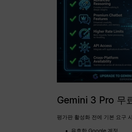
Gemini 3 Pro
평가판 활성화 전에 기본 요구 
유효한 Google 계정