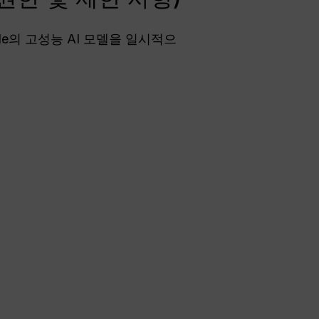
ogle의 고성능 AI 모델을 일시적으