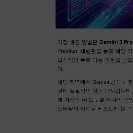
가장 빠른 방법은
Gemini 3 P
Premium 체험판을 통해 해당 
일시적인 무료 이용 권한을 받을 
다.
해당 지역에서 Gemini 공식 
것이 실질적인 다음 단계입니다. 이 도
개 이상의 AI 도구를 하나의 작
스타일의 작업을 테스트해 볼 수