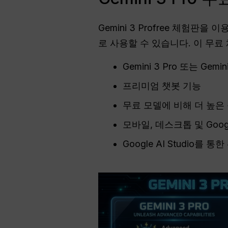
Gemini 3 Profree 체험판
로 사용할 수 있습니다. 이 무
Gemini 3 Pro 또는 Ge
프리미엄 챗봇 기능
무료 모델에 비해 더 높은
모바일, 데스크톱 및 Goo
Google AI Studio를 