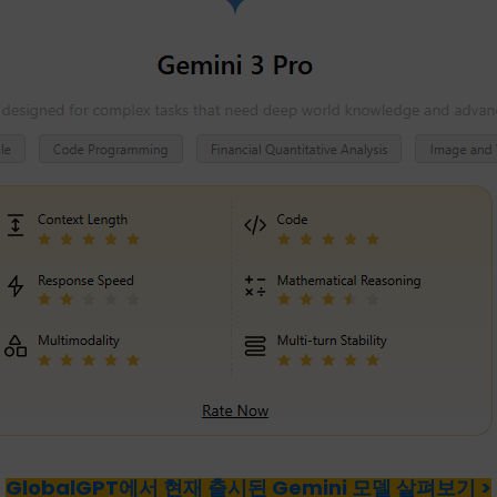
GlobalGPT에서 현재 출시된 Gemini 모델 살펴보기 >