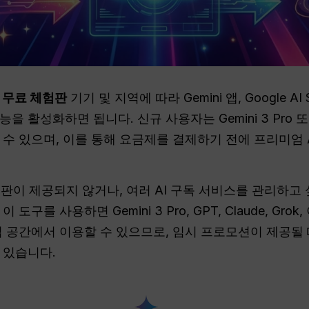
ro 무료 체험판
기기 및 지역에 따라 Gemini 앱, Google AI St
기능을 활성화하면 됩니다. 신규 사용자는 Gemini 3 Pr
수 있으며, 이를 통해 요금제를 결제하기 전에 프리미엄 A
체험판이 제공되지 않거나, 여러 AI 구독 서비스를 관리하고
구를 사용하면 Gemini 3 Pro, GPT, Claude, Grok
업 공간에서 이용할 수 있으므로, 임시 프로모션이 제공될 때
 있습니다.