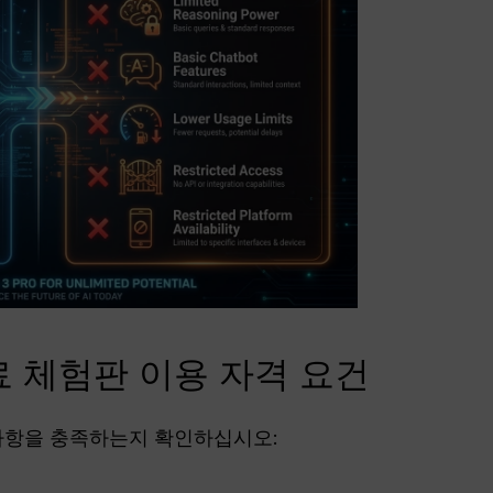
 무료 체험판 이용 자격 요건
사항을 충족하는지 확인하십시오: