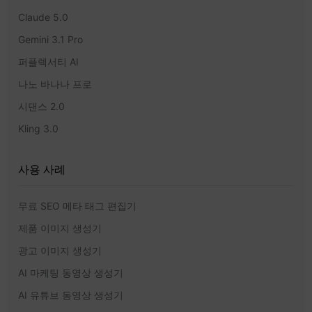
Claude 5.0
Gemini 3.1 Pro
퍼플렉서티 AI
나노 바나나 프로
시댄스 2.0
Kling 3.0
사용 사례
무료 SEO 메타 태그 편집기
제품 이미지 생성기
광고 이미지 생성기
AI 마케팅 동영상 생성기
AI 유튜브 동영상 생성기