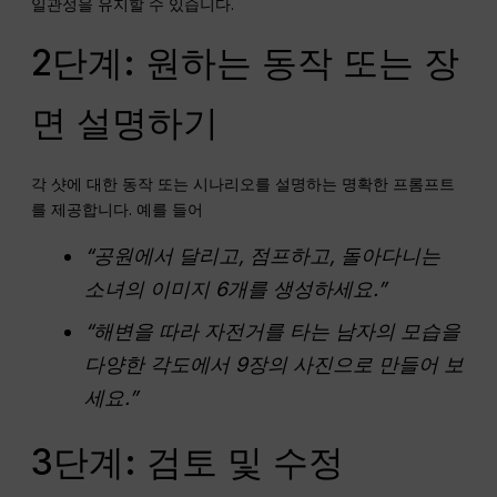
일관성을 유지할 수 있습니다.
2단계: 원하는 동작 또는 장
면 설명하기
각 샷에 대한 동작 또는 시나리오를 설명하는 명확한 프롬프트
를 제공합니다. 예를 들어
“공원에서 달리고, 점프하고, 돌아다니는
소녀의 이미지 6개를 생성하세요.”
“해변을 따라 자전거를 타는 남자의 모습을
다양한 각도에서 9장의 사진으로 만들어 보
세요.”
3단계: 검토 및 수정