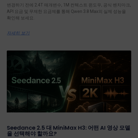
변경하기 전에 2.4T 매개변수, 1M 컨텍스트 윈도우, 공식 벤치마크,
API 요금 및 무제한 요금제를 통해 Qwen 3.8 Max의 실제 성능을
확인해 보세요.
자세히 보기
Seedance 2.5 대 MiniMax H3: 어떤 AI 영상 모델
을 선택해야 할까요?