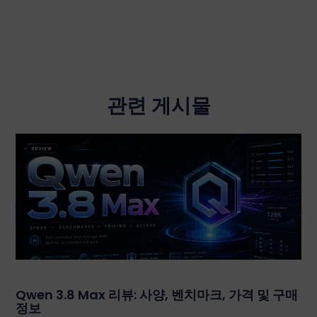
관련 게시물
Qwen 3.8 Max 리뷰: 사양, 벤치마크, 가격 및 구매
정보