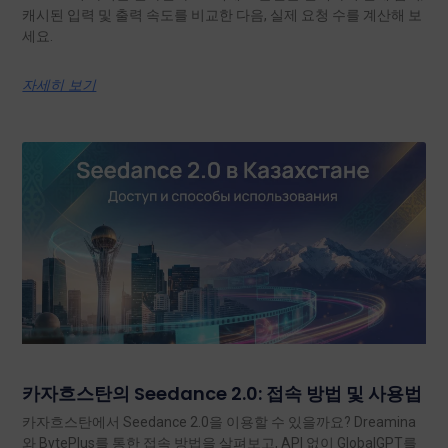
캐시된 입력 및 출력 속도를 비교한 다음, 실제 요청 수를 계산해 보
세요.
자세히 보기
카자흐스탄의 Seedance 2.0: 접속 방법 및 사용법
카자흐스탄에서 Seedance 2.0을 이용할 수 있을까요? Dreamina
와 BytePlus를 통한 접속 방법을 살펴보고, API 없이 GlobalGPT를