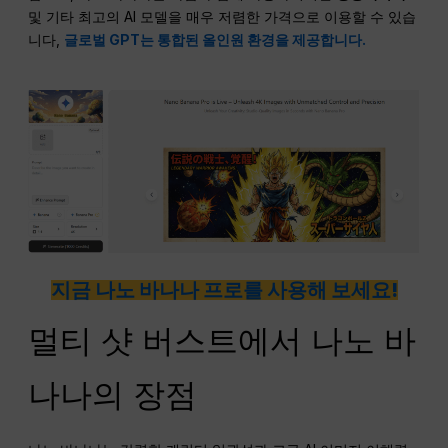
및 기타 최고의 AI 모델을 매우 저렴한 가격으로 이용할 수 있습
니다,
글로벌 GPT는 통합된 올인원 환경을 제공합니다.
지금 나노 바나나 프로를 사용해 보세요!
멀티 샷 버스트에서 나노 바
나나의 장점