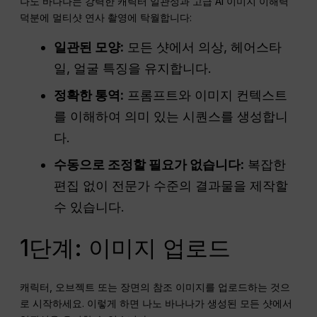
나노 바나나는 강력한 캐릭터 일관성과 고급 AI 이미지 이해력
덕분에 멀티샷 연사 촬영에 탁월합니다:
일관된 모양:
모든 샷에서 의상, 헤어스타
일, 얼굴 특징을 유지합니다.
정확한 통역:
프롬프트와 이미지 컨텍스트
를 이해하여 의미 있는 시퀀스를 생성합니
다.
수동으로 조정할 필요가 없습니다:
복잡한
편집 없이 전문가 수준의 결과물을 제작할
수 있습니다.
1단계: 이미지 업로드
캐릭터, 오브젝트 또는 장면의 참조 이미지를 업로드하는 것으
로 시작하세요. 이렇게 하면 나노 바나나가 생성된 모든 샷에서