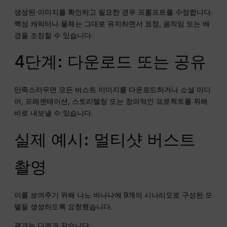
생성된 이미지를 확인하고 필요한 경우 프롬프트를 수정합니다.
핵심 캐릭터나 물체는 그대로 유지하면서 표정, 움직임 또는 배
경을 조정할 수 있습니다.
4단계: 다운로드 또는 공유
만족스러우면 모든 버스트 이미지를 다운로드하거나 소셜 미디
어, 프레젠테이션, 스토리텔링 또는 창의적인 프로젝트를 위해
바로 내보낼 수 있습니다.
실제 예시: 멀티샷 버스트
촬영
이를 보여주기 위해 나노 바나나에 9개의 시나리오로 구성된 모
델을 생성하도록 요청했습니다.
결과는 다음과 같습니다: