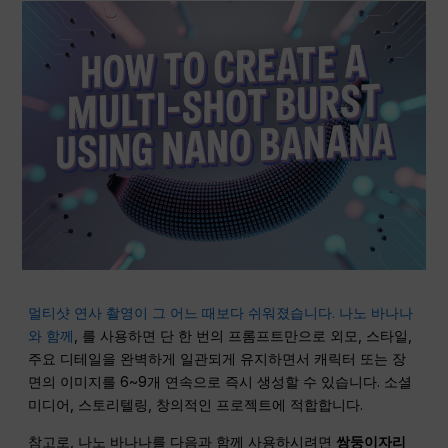
멀티샷 연사 촬영이 그 어느 때보다 쉬워졌습니다. 나노 바나나
와 함께
, 를 사용하면 단 한 번의 프롬프트만으로 외모, 스타일,
주요 디테일을 완벽하게 일관되게 유지하면서 캐릭터 또는 장
면의 이미지를 6~9개 연속으로 즉시 생성할 수 있습니다. 소셜
미디어, 스토리텔링, 창의적인 프로젝트에 적합합니다.
참고로, 나노 바나나를 다음과 함께 사용하시려면
쌍둥이자리