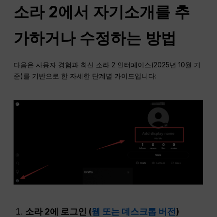
소라 2에서 자기소개를 추
가하거나 수정하는 방법
다음은 사용자 경험과 최신 소라 2 인터페이스(2025년 10월 기
준)를 기반으로 한 자세한 단계별 가이드입니다:
소라 2에 로그인 (
웹 또는 데스크톱 버전
)