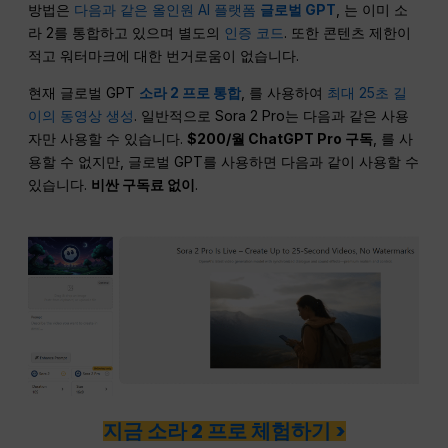
방법은
다음과 같은 올인원 AI 플랫폼
글로벌 GPT
, 는 이미 소
라 2를 통합하고 있으며 별도의
인증 코드
. 또한 콘텐츠 제한이
적고 워터마크에 대한 번거로움이 없습니다.
현재 글로벌 GPT
소라 2 프로 통합
, 를 사용하여
최대 25초 길
이의 동영상 생성
. 일반적으로 Sora 2 Pro는 다음과 같은 사용
자만 사용할 수 있습니다.
$200/월 ChatGPT Pro 구독
, 를 사
용할 수 없지만, 글로벌 GPT를 사용하면 다음과 같이 사용할 수
있습니다.
비싼 구독료 없이
.
지금 소라 2 프로 체험하기 >