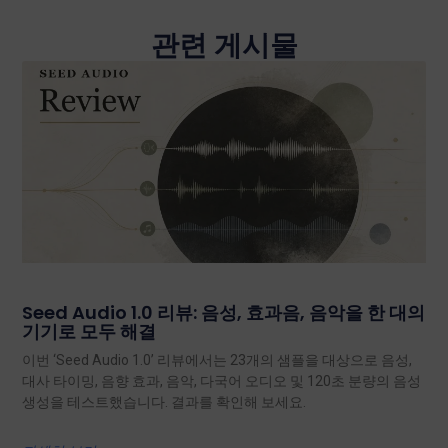
관련 게시물
Seed Audio 1.0 리뷰: 음성, 효과음, 음악을 한 대의
기기로 모두 해결
이번 ‘Seed Audio 1.0’ 리뷰에서는 23개의 샘플을 대상으로 음성,
대사 타이밍, 음향 효과, 음악, 다국어 오디오 및 120초 분량의 음성
생성을 테스트했습니다. 결과를 확인해 보세요.