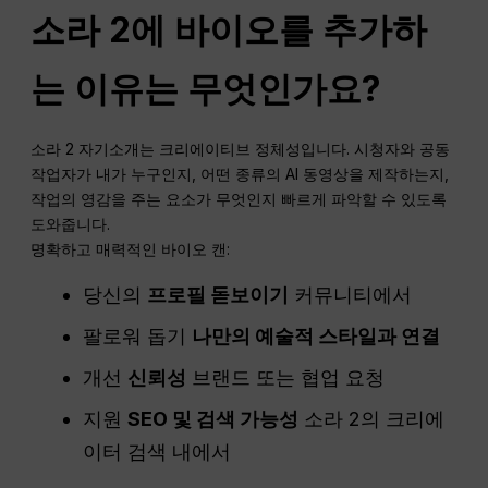
소라 2에 바이오를 추가하
는 이유는 무엇인가요?
소라 2 자기소개는 크리에이티브 정체성입니다. 시청자와 공동
작업자가 내가 누구인지, 어떤 종류의 AI 동영상을 제작하는지,
작업의 영감을 주는 요소가 무엇인지 빠르게 파악할 수 있도록
도와줍니다.
명확하고 매력적인 바이오 캔:
당신의
프로필 돋보이기
커뮤니티에서
팔로워 돕기
나만의 예술적 스타일과 연결
개선
신뢰성
브랜드 또는 협업 요청
지원
SEO 및 검색 가능성
소라 2의 크리에
이터 검색 내에서