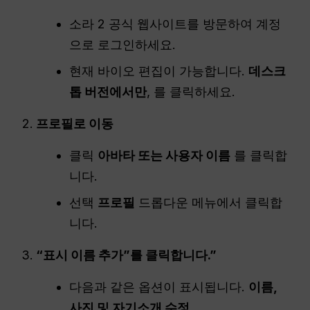
소라 2 공식 웹사이트를 방문하여 계정
으로 로그인하세요.
현재 바이오 편집이 가능합니다.
데스크
톱 버전에서만
, 를 클릭하세요.
프로필로 이동
클릭
아바타 또는 사용자 이름
를 클릭합
니다.
선택
프로필
드롭다운 메뉴에서 클릭합
니다.
“표시 이름 추가”를 클릭합니다.”
다음과 같은 옵션이 표시됩니다.
이름,
사진 및 자기소개 수정
.