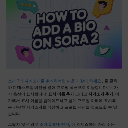
소라 2에 자기소개를 추가하려면 다음과 같이 하세요.
, 를 클릭
하고 데스크톱 버전을 열어 프로필 섹션으로 이동합니다. 두 가
지 옵션이 표시됩니다:
표시 이름 추가
그리고
자기소개 추가
. 여
기에서 표시 이름을 업데이트하고 공개 프로필 아래에 표시되
는 간단한 자기소개를 작성하고 프로필 사진을 업로드할 수 있
습니다.
그렇지 않은 경우
소라 2 초대 받기
, 에 액세스하는 가장 쉬운