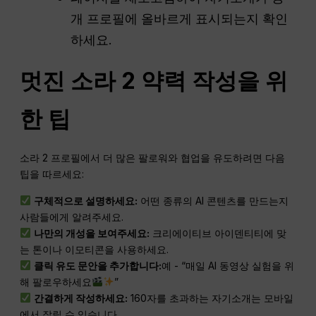
개 프로필에 올바르게 표시되는지 확인
하세요.
멋진 소라 2 약력 작성을 위
한 팁
소라 2 프로필에서 더 많은 팔로워와 협업을 유도하려면 다음
팁을 따르세요:
구체적으로 설명하세요:
어떤 종류의 AI 콘텐츠를 만드는지
사람들에게 알려주세요.
나만의 개성을 보여주세요:
크리에이티브 아이덴티티에 맞
는 톤이나 이모티콘을 사용하세요.
클릭 유도 문안을 추가합니다:
예 - “매일 AI 동영상 실험을 위
해 팔로우하세요
”
간결하게 작성하세요:
160자를 초과하는 자기소개는 모바일
에서 잘릴 수 있습니다.