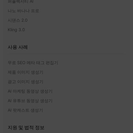
퍼플렉서티 AI
나노 바나나 프로
시댄스 2.0
Kling 3.0
사용 사례
무료 SEO 메타 태그 편집기
제품 이미지 생성기
광고 이미지 생성기
AI 마케팅 동영상 생성기
AI 유튜브 동영상 생성기
AI 팟캐스트 생성기
지원 및 법적 정보