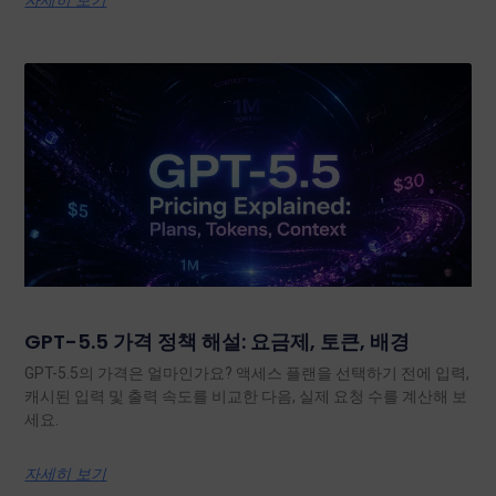
GPT-5.5 가격 정책 해설: 요금제, 토큰, 배경
GPT-5.5의 가격은 얼마인가요? 액세스 플랜을 선택하기 전에 입력,
캐시된 입력 및 출력 속도를 비교한 다음, 실제 요청 수를 계산해 보
세요.
자세히 보기