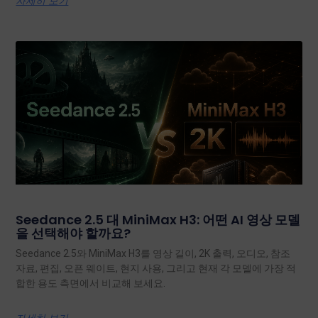
자세히 보기
Seedance 2.5 대 MiniMax H3: 어떤 AI 영상 모델
을 선택해야 할까요?
Seedance 2.5와 MiniMax H3를 영상 길이, 2K 출력, 오디오, 참조
자료, 편집, 오픈 웨이트, 현지 사용, 그리고 현재 각 모델에 가장 적
합한 용도 측면에서 비교해 보세요.
자세히 보기