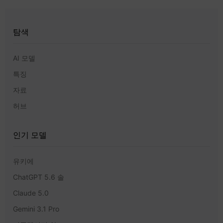
탐색
AI 모델
특징
자료
허브
인기 모델
유키에
ChatGPT 5.6 솔
Claude 5.0
Gemini 3.1 Pro