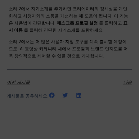
소라 2에서 자기소개를 추가하면 크리에이터의 정체성을 개인
화하고 시청자와의 소통을 개선하는 데 도움이 됩니다. 이 기능
은 사용법이 간단합니다.
데스크톱 프로필 설정
를 클릭하고
표
시 이름
를 클릭해 간단한 자기소개를 포함하세요.
소라 2에서는 더 많은 사용자 지정 도구를 계속 출시할 예정이
므로, AI 동영상 커뮤니티 내에서 프로필과 브랜드 인지도를 더
욱 창의적으로 제어할 수 있을 것으로 기대합니다.
이전 게시물
다음
게시물을 공유하세요: