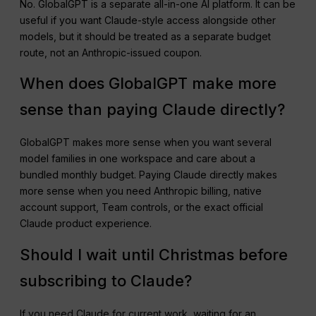
No. GlobalGPT is a separate all-in-one AI platform. It can be
useful if you want Claude-style access alongside other
models, but it should be treated as a separate budget
route, not an Anthropic-issued coupon.
When does GlobalGPT make more
sense than paying Claude directly?
GlobalGPT makes more sense when you want several
model families in one workspace and care about a
bundled monthly budget. Paying Claude directly makes
more sense when you need Anthropic billing, native
account support, Team controls, or the exact official
Claude product experience.
Should I wait until Christmas before
subscribing to Claude?
If you need Claude for current work, waiting for an