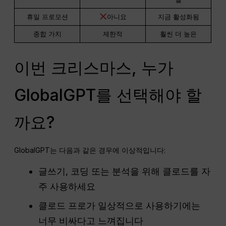
휴일 프로모션
아니요
지금 활성화됨
종합 가치
제한적
훨씬 더 높은
이번 크리스마스, 누가
GlobalGPT를 선택해야 할
까요?
GlobalGPT는 다음과 같은 경우에 이상적입니다:
글쓰기, 코딩 또는 분석을 위해 클로드를 자
주 사용하세요
클로드 프로가 일상적으로 사용하기에는
너무 비싸다고 느껴집니다