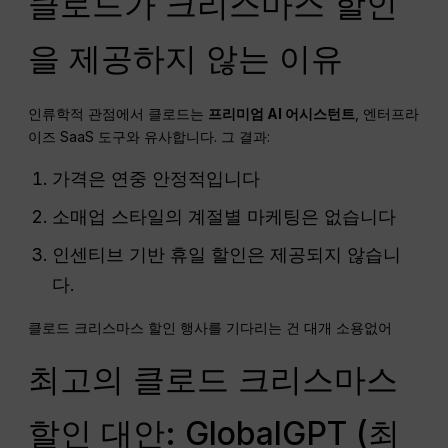
클로드가 크리스마스 할인
을 제공하지 않는 이유
인류학적 관점에서 클로드는
프리미엄 AI 어시스턴트
, 엔터프라
이즈 SaaS 도구와 유사합니다. 그 결과:
가격은 연중 안정적입니다
소매업 스타일의 계절별 마케팅은 없습니다
인센티브 기반 휴일 할인은 제공되지 않습니
다.
클로드 크리스마스 할인 행사를 기다리는 건 대개 소용없어
최고의 클로드 크리스마스
할인 대안: GlobalGPT (최