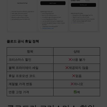
클로드 공식 휴일 정책
항목
상태
크리스마스 할인
사용 불가
블랙 프라이데이 세일
제공되지 않음
휴일 프로모션 코드
없음
계절별 가격 변동
아니요
연중 고정 가격
예