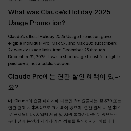
What was Claude’s Holiday 2025
Usage Promotion?
Claude’s official Holiday 2025 Usage Promotion gave
eligible individual Pro, Max 5x, and Max 20x subscribers
2x weekly usage limits from December 25 through
December 31, 2025. It was a short usage boost for eligible
paid users, not a public coupon.
Claude Pro에는 연간 할인 혜택이 있나
요?
네. Claude의 요금 페이지에 따르면 Pro 요금제는 월 $20 또는
연간 결제 시 $200으로 표시되어 있으며, 연간 결제 시 월 $17
로 표시됩니다. 지역별 세금 및 지원 통화가 다를 수 있으므로
구매 전에 본인의 지역과 계정 정보를 확인하시기 바랍니다.