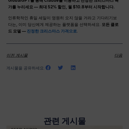
GlobalGPT를 통해 Claude를 이용하고 진정한 크리스마스 특
가를 누리세요 — 최대 52% 할인, 월 $10.8부터 시작합니다.
인류학적인 휴일 세일이 영원히 오지 않을 거라고 기다리기보
다는, 이미 당신에게 제공하는 플랫폼을 선택하세요.
모든 클로
드 모델 —
진정한 크리스마스 가격으로
.
이전 게시물
다음
게시물을 공유하세요:
관련 게시물