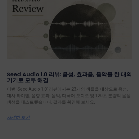
Seed Audio 1.0 리뷰: 음성, 효과음, 음악을 한 대의
기기로 모두 해결
이번 ‘Seed Audio 1.0’ 리뷰에서는 23개의 샘플을 대상으로 음성,
대사 타이밍, 음향 효과, 음악, 다국어 오디오 및 120초 분량의 음성
생성을 테스트했습니다. 결과를 확인해 보세요.
자세히 보기