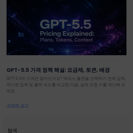
GPT-5.5 가격 정책 해설: 요금제, 토큰, 배경
GPT-5.5의 가격은 얼마인가요? 액세스 플랜을 선택하기 전에 입력,
캐시된 입력 및 출력 속도를 비교한 다음, 실제 요청 수를 계산해 보
세요.
자세히 보기
탐색