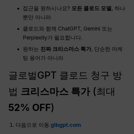
접근을 원하시나요?
모든 클로드 모델
, 하나
뿐만 아니라
클로드와 함께 ChatGPT, Gemini 또는
Perplexity가 필요합니다.
원하는
진짜 크리스마스 특가
, 단순한 마케
팅 용어가 아니라
글로벌GPT 클로드 청구 방
법
크리스마스 특가
(최대
52% OFF
)
다음으로 이동
glbgpt.com