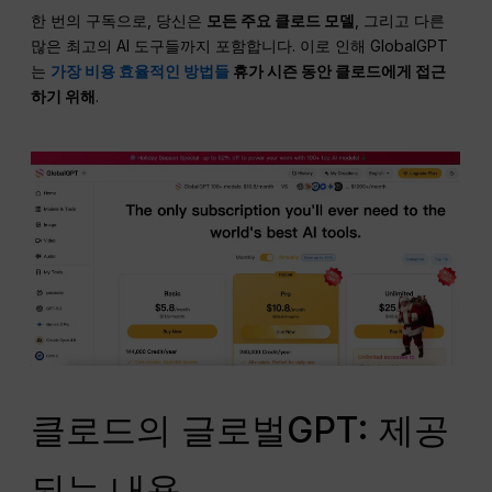
한 번의 구독으로, 당신은
모든 주요 클로드 모델
, 그리고 다른
많은 최고의 AI 도구들까지 포함합니다. 이로 인해 GlobalGPT
는
가장 비용 효율적인 방법들
휴가 시즌 동안 클로드에게 접근
하기 위해
.
클로드의 글로벌GPT: 제공
되는 내용