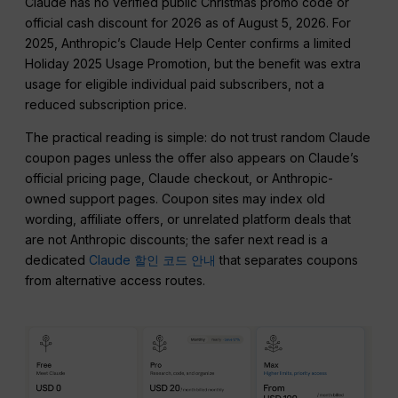
Claude has no verified public Christmas promo code or
official cash discount for 2026 as of August 5, 2026. For
2025, Anthropic’s Claude Help Center confirms a limited
Holiday 2025 Usage Promotion, but the benefit was extra
usage for eligible individual paid subscribers, not a
reduced subscription price.
The practical reading is simple: do not trust random Claude
coupon pages unless the offer also appears on Claude’s
official pricing page, Claude checkout, or Anthropic-
owned support pages. Coupon sites may index old
wording, affiliate offers, or unrelated platform deals that
are not Anthropic discounts; the safer next read is a
dedicated
Claude 할인 코드 안내
that separates coupons
from alternative access routes.