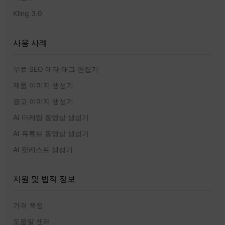
Kling 3.0
사용 사례
무료 SEO 메타 태그 편집기
제품 이미지 생성기
광고 이미지 생성기
AI 마케팅 동영상 생성기
AI 유튜브 동영상 생성기
AI 팟캐스트 생성기
지원 및 법적 정보
가격 책정
도움말 센터