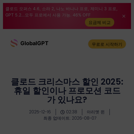
클로드 오퍼스 4.6, 소라 2, 나노 바나나 프로, 제미니 3 프로,
GPT 5.2...모두 프로에서 사용 가능. 46% OFF
요금제 비교
GlobalGPT
무료로 시작하기
클로드 크리스마스 할인 2025:
휴일 할인이나 프로모션 코드
가 있나요?
2025-12-16
02:38
아리엣 윈
최종 업데이트: 2026-08-07