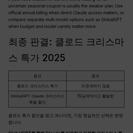
uncertain seasonal coupon is usually the weaker plan. Use
official annual billing when direct Claude access matters, or
compare separate multi-model options such as GlobalGPT
when budget and model variety matter more.
최종 판결: 클로드 크리스마
스 특가 2025
옵션
결과
클로드 크리스마스 특가
존재하지 않음
GlobalGPT Claude 크리스마스
실제적이고 활발한
특별 할인
클로드 휴가 할인을 찾고 계시다면, 가장 현실적인 선택은 분명
합니다: