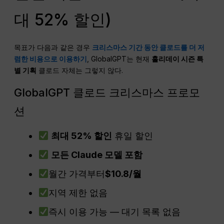
대 52% 할인)
목표가 다음과 같은 경우
크리스마스 기간 동안 클로드를 더 저
렴한 비용으로 이용하기
, GlobalGPT는 현재
홀리데이 시즌 특
별 기획
클로드 자체는 그렇지 않다.
GlobalGPT 클로드 크리스마스 프로모
션
최대 52% 할인
휴일 할인
모든 Claude 모델 포함
월간 가격부터
$10.8/월
지역 제한 없음
즉시 이용 가능 — 대기 목록 없음