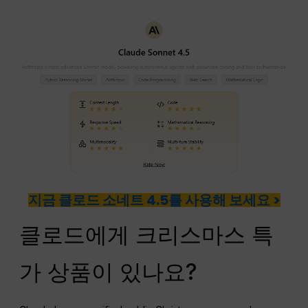
지금 클로드 소네트 4.5를 사용해 보세요 >
클로드에게 크리스마스 특
가 상품이 있나요?