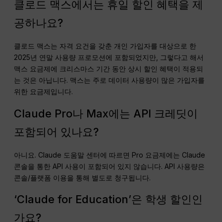
클로드 맥스에서는 휴일 할인 혜택을 제
공하나요?
클로드 맥스는 자격 요건을 갖춘 개인 가입자를 대상으로 한
2025년 연말 사용량 프로모션에 포함되었지만, 그렇다고 해서
맥스 요금제에 크리스마스 기간 동안 상시 할인 혜택이 적용되
는 것은 아닙니다. 맥스는 주로 데이터 사용량이 많은 가입자를
위한 요금제입니다.
Claude Pro나 Max에는 API 크레딧이
포함되어 있나요?
아니요. Claude 도움말 센터에 따르면 Pro 요금제에는 Claude
콘솔을 통한 API 사용이 포함되어 있지 않습니다. API 사용량은
콘솔/플랫폼 이용을 통해 별도로 청구됩니다.
‘Claude for Education’은 학생 할인인
가요?