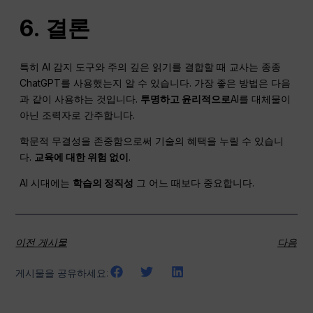
6. 결론
특히 AI 감지 도구와 주의 깊은 읽기를 결합할 때 교사는 종종
ChatGPT를 사용했는지 알 수 있습니다. 가장 좋은 방법은 다음
과 같이 사용하는 것입니다.
투명하고 윤리적으로
AI를 대체물이
아닌 조력자로 간주합니다.
학문적 무결성을 존중함으로써 기술의 혜택을 누릴 수 있습니
다.
교육에 대한 위험 없이
.
AI 시대에는
학습의 정직성
그 어느 때보다 중요합니다.
이전 게시물
다음
게시물을 공유하세요: