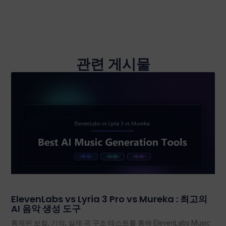
관련 게시물
ElevenLabs vs Lyria 3 Pro vs Mureka : 최고의
AI 음악 생성 도구
통제된 보컬, 기악, 실제 곡 구조 테스트를 통해 ElevenLabs Music