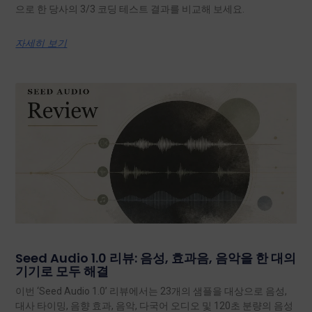
으로 한 당사의 3/3 코딩 테스트 결과를 비교해 보세요.
자세히 보기
Seed Audio 1.0 리뷰: 음성, 효과음, 음악을 한 대의
기기로 모두 해결
이번 ‘Seed Audio 1.0’ 리뷰에서는 23개의 샘플을 대상으로 음성,
대사 타이밍, 음향 효과, 음악, 다국어 오디오 및 120초 분량의 음성