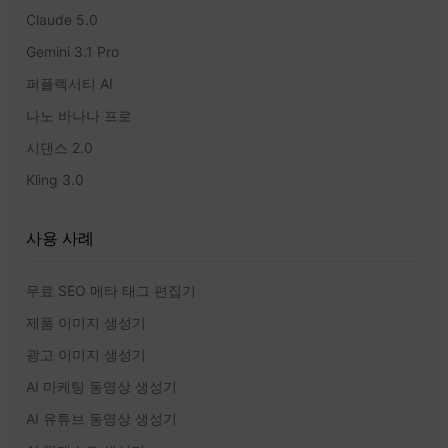
Claude 5.0
Gemini 3.1 Pro
퍼플렉서티 AI
나노 바나나 프로
시댄스 2.0
Kling 3.0
사용 사례
무료 SEO 메타 태그 편집기
제품 이미지 생성기
광고 이미지 생성기
AI 마케팅 동영상 생성기
AI 유튜브 동영상 생성기