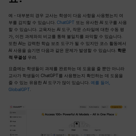
예 - 대부분의 경우 교사는 학생이 다음 사항을 사용했는지 여
부를 감지할 수 있습니다.
ChatGPT
또는 유사한 AI 도구를 사용
할 수 있습니다. 교육자는 AI 도구, 작문 스타일에 대한 수동 평
가, 이전 과제와의 비교를 통해 불일치를 파악할 수 있습니다.
또한 AI는 강력한 학습 보조 도구가 될 수 있지만 코스 활동에서
AI 사용을 숨기면 다음과 같은 문제가 발생할 수 있습니다.
학문
적 무결성
우려.
요즘에는 학생들이 과제를 완료하는 데 도움을 줄 뿐만 아니라
교사가 학생들이 ChatGPT를 사용했는지 확인하는 데 도움을
줄 수 있는 유용한 AI 도구가 많이 있습니다.
예를 들어,
GlobalGPT
.