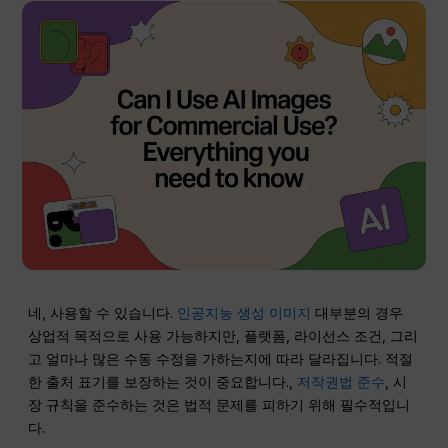
네, 사용할 수 있습니다.
인공지능 생성 이미지
대부분의 경우
상업적 목적으로 사용 가능하지만, 플랫폼, 라이선스 조건, 그리
고 얼마나 많은 수동 수정을 가하는지에 따라 달라집니다. 적절
한 출처 표기를 보장하는 것이 중요합니다.,
저작권법 준수
, 시
장 규칙을 준수하는 것은 법적 문제를 피하기 위해 필수적입니
다.