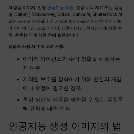
AI 생성 이미지, 일명
인공지능 예술
, 합성 시각 자료 또는 생성
형 그래픽은 MidJourney, DALL·E, Canva AI, Shutterstock AI
같은 도구로 제작됩니다. 기업과 창작자들은 이러한 이미지를
마케팅 캠페인, 소셜 미디어, 제품 디자인, 전자상거래 상품 목
록, 주문형 인쇄 상품 등에 활용합니다.
상업적 사용 시 주요 고려 사항:
이미지 라이선스가 수익 창출을 허용하는
지 여부.
저작권 보호를 강화하기 위해 인간의 개입
이나 수정이 필요한 경우.
특정 상업적 사용을 제한할 수 있는 플랫폼
별 규칙에 대한 인식.
인공지능 생성 이미지의 법