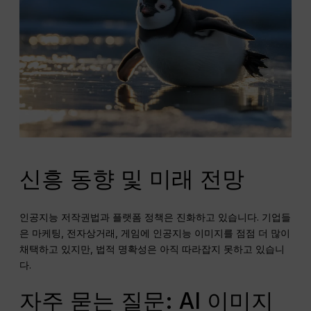
신흥 동향 및 미래 전망
인공지능 저작권법과 플랫폼 정책은 진화하고 있습니다. 기업들
은 마케팅, 전자상거래, 게임에 인공지능 이미지를 점점 더 많이
채택하고 있지만, 법적 명확성은 아직 따라잡지 못하고 있습니
다.
자주 묻는 질문: AI 이미지