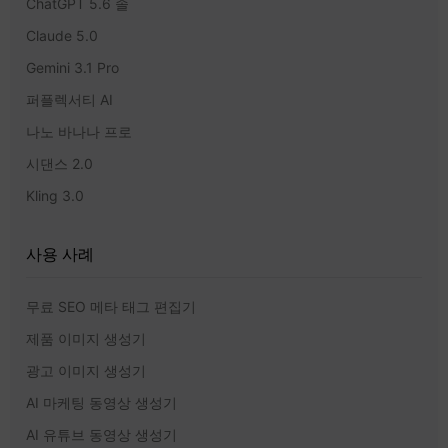
ChatGPT 5.6 솔
Claude 5.0
Gemini 3.1 Pro
퍼플렉서티 AI
나노 바나나 프로
시댄스 2.0
Kling 3.0
사용 사례
무료 SEO 메타 태그 편집기
제품 이미지 생성기
광고 이미지 생성기
AI 마케팅 동영상 생성기
AI 유튜브 동영상 생성기