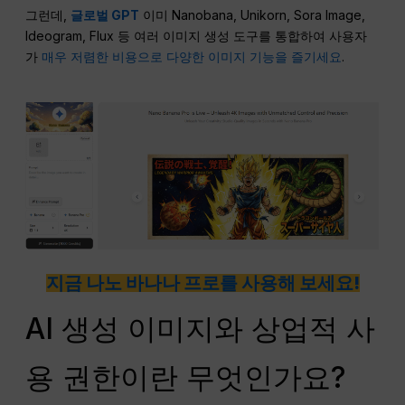
그런데,
글로벌 GPT
이미 Nanobana, Unikorn, Sora Image,
Ideogram, Flux 등 여러 이미지 생성 도구를 통합하여 사용자
가
매우 저렴한 비용으로 다양한 이미지 기능을 즐기세요
.
지금 나노 바나나 프로를 사용해 보세요!
AI 생성 이미지와 상업적 사
용 권한이란 무엇인가요?