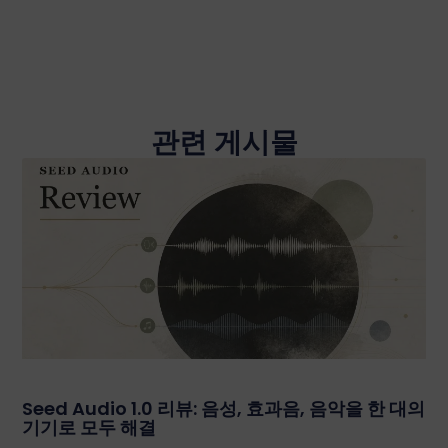
관련 게시물
Seed Audio 1.0 리뷰: 음성, 효과음, 음악을 한 대의
기기로 모두 해결