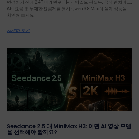
변경하기 전에 2.4T 매개변수, 1M 컨텍스트 윈도우, 공식 벤치마크,
API 요금 및 무제한 요금제를 통해 Qwen 3.8 Max의 실제 성능을
확인해 보세요.
자세히 보기
Seedance 2.5 대 MiniMax H3: 어떤 AI 영상 모델
을 선택해야 할까요?