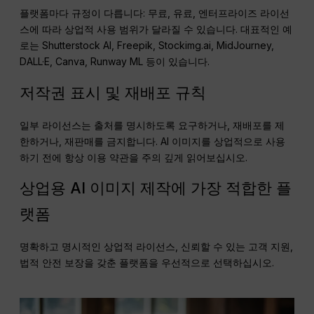
플랫폼마다 규정이 다릅니다: 무료, 유료, 엔터프라이즈 라이선
스에 따라 상업적 사용 범위가 달라질 수 있습니다. 대표적인 예
로는 Shutterstock AI, Freepik, Stockimg.ai, MidJourney,
DALL·E, Canva, Runway ML 등이 있습니다.
저작권 표시 및 재배포 규칙
일부 라이선스는 출처를 명시하도록 요구하거나, 재배포를 제
한하거나, 재판매를 금지합니다. AI 이미지를 상업적으로 사용
하기 전에 항상 이용 약관을 주의 깊게 읽어보십시오.
상업용 AI 이미지 제작에 가장 적합한 플
랫폼
명확하고 명시적인 상업적 라이선스, 신뢰할 수 있는 고객 지원,
법적 안전 보장을 갖춘 플랫폼을 우선적으로 선택하십시오.