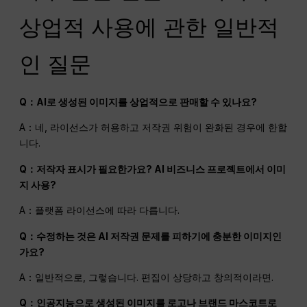
상업적 사용에 관한 일반적
인 질문
Q：AI로 생성된 이미지를 상업적으로 판매할 수 있나요?
A：네, 라이선스가 허용하고 저작권 위험이 완화된 경우에 한합
니다.
Q：저작자 표시가 필요한가요?
AI
비즈니스 프로젝트에서 이미
지 사용?
A：플랫폼 라이선스에 따라 다릅니다.
Q：수정하는 것은
AI
저작권 문제를 피하기에 충분한 이미지인
가요?
A：일반적으로, 그렇습니다. 편집이 상당하고 창의적이라면.
Q：인공지능으로 생성된 이미지를 로고나 브랜드 마스코트로