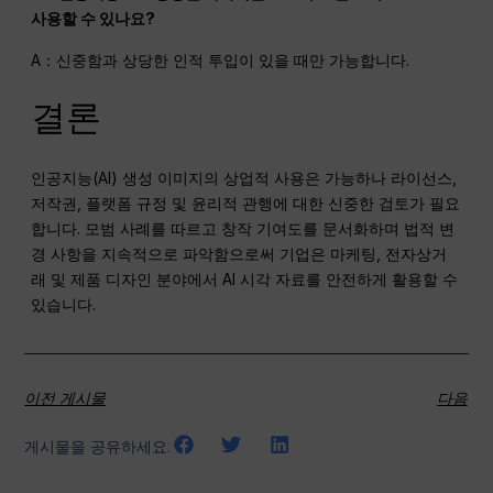
사용할 수 있나요?
A：신중함과 상당한 인적 투입이 있을 때만 가능합니다.
결론
인공지능(AI) 생성 이미지의 상업적 사용은 가능하나 라이선스,
저작권, 플랫폼 규정 및 윤리적 관행에 대한 신중한 검토가 필요
합니다. 모범 사례를 따르고 창작 기여도를 문서화하며 법적 변
경 사항을 지속적으로 파악함으로써 기업은 마케팅, 전자상거
래 및 제품 디자인 분야에서 AI 시각 자료를 안전하게 활용할 수
있습니다.
이전 게시물
다음
게시물을 공유하세요: