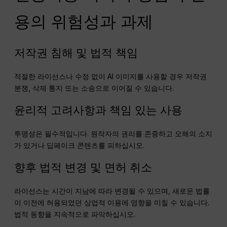
용의 위험성과 과제
저작권 침해 및 법적 책임
적절한 라이선스나 수정 없이 AI 이미지를 사용할 경우 저작권
분쟁, 삭제 통지 또는 소송으로 이어질 수 있습니다.
윤리적 고려사항과 책임 있는 사용
투명성은 필수적입니다. 원작자의 권리를 존중하고 오해의 소지
가 있거나 딥페이크 콘텐츠를 피하십시오.
향후 법적 변경 및 면허 취소
라이선스는 시간이 지남에 따라 변경될 수 있으며, 새로운 법률
이 이전에 허용되었던 상업적 이용에 영향을 미칠 수 있습니다.
법적 동향을 지속적으로 파악하십시오.