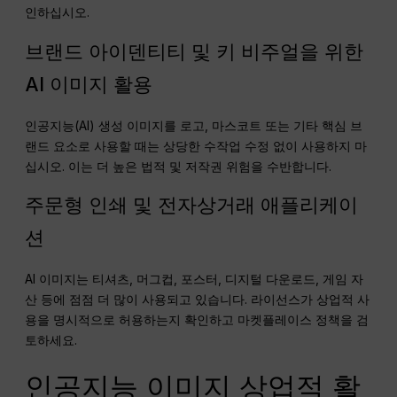
인하십시오.
브랜드 아이덴티티 및 키 비주얼을 위한
AI 이미지 활용
인공지능(AI) 생성 이미지를 로고, 마스코트 또는 기타 핵심 브
랜드 요소로 사용할 때는 상당한 수작업 수정 없이 사용하지 마
십시오. 이는 더 높은 법적 및 저작권 위험을 수반합니다.
주문형 인쇄 및 전자상거래 애플리케이
션
AI 이미지는 티셔츠, 머그컵, 포스터, 디지털 다운로드, 게임 자
산 등에 점점 더 많이 사용되고 있습니다. 라이선스가 상업적 사
용을 명시적으로 허용하는지 확인하고 마켓플레이스 정책을 검
토하세요.
인공지능 이미지 상업적 활