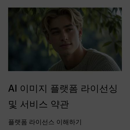
AI 이미지 플랫폼 라이선싱
및 서비스 약관
플랫폼 라이선스 이해하기