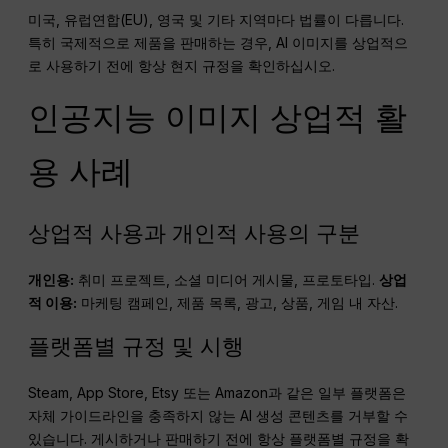
미국, 유럽연합(EU), 영국 및 기타 지역마다 법률이 다릅니다.
특히 국제적으로 제품을 판매하는 경우, AI 이미지를 상업적으
로 사용하기 전에 항상 현지 규정을 확인하십시오.
인공지능 이미지 상업적 활
용 사례
상업적 사용과 개인적 사용의 구분
개인용:
취미 프로젝트, 소셜 미디어 게시물, 프로토타입.
상업
적 이용:
마케팅 캠페인, 제품 목록, 광고, 상품, 게임 내 자산.
플랫폼별 규정 및 시행
Steam, App Store, Etsy 또는 Amazon과 같은 일부 플랫폼은
자체 가이드라인을 충족하지 않는 AI 생성 콘텐츠를 거부할 수
있습니다. 게시하거나 판매하기 전에 항상 플랫폼별 규정을 확