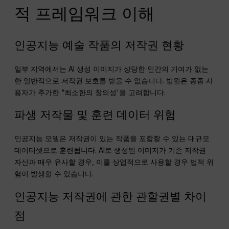
적 프레임워크 이해
인공지능 예술 작품의 저작권 현황
일부 지역에서는 AI 생성 이미지가 상당한 인간의 기여가 없는
한 일반적으로 저작권 보호를 받을 수 없습니다. 법원은 종종 사
용자가 추가한 “최소한의 창의성'을 고려합니다.
파생 저작물 및 훈련 데이터 위험
인공지능 모델은 저작권이 있는 작품을 포함할 수 있는 대규모
데이터셋으로 훈련됩니다. AI로 생성된 이미지가 기존 저작권
자산과 매우 유사할 경우, 이를 상업적으로 사용할 경우 법적 위
험이 발생할 수 있습니다.
인공지능 저작권에 관한 관할권별 차이
점