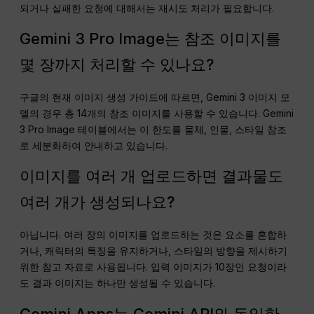
되거나 실패한 요청에 대해서는 재시도 처리가 필요합니다.
Gemini 3 Pro Image는 참조 이미지를
몇 장까지 처리할 수 있나요?
구글의 현재 이미지 생성 가이드에 따르면, Gemini 3 이미지 모
델의 경우 총 14개의 참조 이미지를 사용할 수 있습니다. Gemini
3 Pro Image 테이블에서는 이 한도를 물체, 인물, 스타일 참조
로 세분화하여 안내하고 있습니다.
이미지를 여러 개 업로드하면 결과물도
여러 개가 생성되나요?
아닙니다. 여러 장의 이미지를 업로드하는 것은 요소를 혼합하
거나, 캐릭터의 특징을 유지하거나, 스타일의 방향을 제시하기
위한 참고 자료로 사용됩니다. 입력 이미지가 10장인 요청이라
도 결과 이미지는 하나만 생성될 수 있습니다.
Gemini Apps는 Gemini API와 동일한