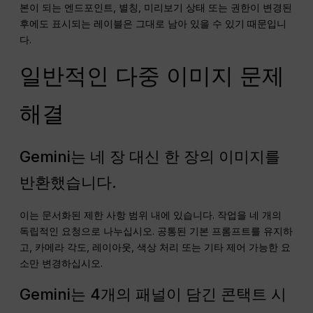
본이 되는 엔드포인트, 별칭, 미리보기 상태 또는 권한이 변경된
후에도 표시되는 레이블은 그대로 남아 있을 수 있기 때문입니
다.
일반적인 다중 이미지 문제
해결
Gemini는 네 장 대신 한 장의 이미지를
반환했습니다.
이는 문서화된 제한 사항 범위 내에 있습니다. 작업을 네 개의
독립적인 요청으로 나누십시오. 공통된 기본 프롬프트를 유지하
고, 카메라 각도, 레이아웃, 색상 처리 또는 기타 제어 가능한 요
소만 변경하십시오.
Gemini는 4개의 패널이 담긴 콘택트 시