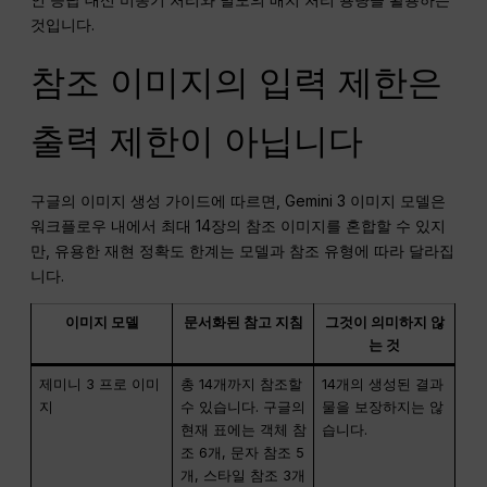
것입니다.
참조 이미지의 입력 제한은
출력 제한이 아닙니다
구글의 이미지 생성 가이드에 따르면, Gemini 3 이미지 모델은
워크플로우 내에서 최대 14장의 참조 이미지를 혼합할 수 있지
만, 유용한 재현 정확도 한계는 모델과 참조 유형에 따라 달라집
니다.
이미지 모델
문서화된 참고 지침
그것이 의미하지 않
는 것
제미니 3 프로 이미
총 14개까지 참조할
14개의 생성된 결과
지
수 있습니다. 구글의
물을 보장하지는 않
현재 표에는 객체 참
습니다.
조 6개, 문자 참조 5
개, 스타일 참조 3개