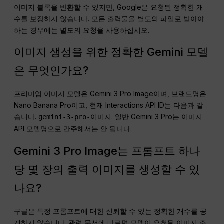
이미지 블록을 반환할 수 있지만, Google은 요청된 정확한 개
수를 보장하지 않습니다. 모든 출력물을 별도의 파일로 받아야
하는 경우에는 별도의 요청을 사용하십시오.
이미지 생성을 위한 정확한 Gemini 모델
은 무엇인가요?
프리미엄 이미지 모델은 Gemini 3 Pro Image이며, 브랜드명은
Nano Banana Pro이고, 현재 Interactions API ID는 다음과 같
습니다.
. 일반 Gemini 3 Pro는 이미지
gemini-3-pro-이미지
API 모델명으로 간주해서는 안 됩니다.
Gemini 3 Pro Image는 프롬프트 하나
당 몇 장의 출력 이미지를 생성할 수 있
나요?
구글은 특정 프롬프트에 대한 신뢰할 수 있는 정확한 개수를 공
개하지 않습니다. 관련 문서에 따르면 모델이 요청된 이미지 출