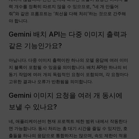
력 개수를 정확히 따르지 않을 수 있으므로, “네 개 만들어
줘”와 같은 프롬프트는 ‘최선을 다해 처리’하는 것으로 간주해
야 합니다.
Gemini 배치 API는 다중 이미지 출력과
같은 기능인가요?
아닙니다. 다중 이미지 출력이란 하나의 모델 응답에 여러 이미
지 블록이 포함될 수 있음을 의미합니다. 배치 API란 하나의 비
동기 작업에 여러 개의 독립적인 요청이 포함되며, 각 요청마다
고유한 결과나 오류가 반환됨을 의미합니다.
Gemini 이미지 요청을 여러 개 동시에
보낼 수 있나요?
네, 애플리케이션이 현재 프로젝트 제한 범위 내에서 작동한다
면 가능합니다. 동시 처리는 총 대기 시간을 줄일 수 있지만, 호
출들을 하나의 응답으로 통합하지는 않으며, 속도 제한이 적용