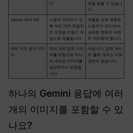
다.
한을 받을 수 있습니
다.
Gemini 배치 API
나중에 처리하기 위
제출된 요청 목록은
해 여러 개의 독립적
사용자가 관리하며,
인 요청을 비동기 작
실패한 항목은 여전
업으로 제출합니다.
히 처리해야 합니다.
여러 개의 참조 이미
여러 개의 입력 이미
아닙니다. 입력 개수
지
지를 바탕으로 하나
와 출력 개수는 서로
의 새로운 이미지를
관련이 없습니다.
생성하거나 편집합
니다.
하나의 Gemini 응답에 여러
개의 이미지를 포함할 수 있
나요?