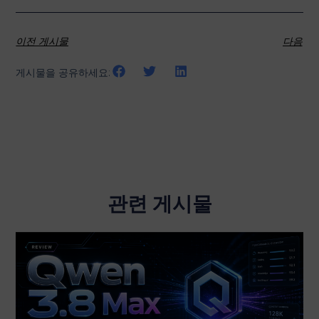
이전 게시물
다음
게시물을 공유하세요:
관련 게시물