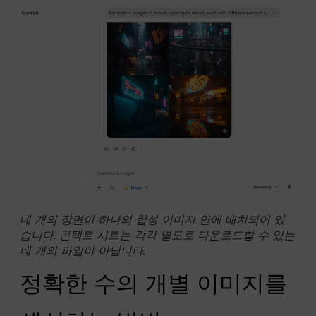
네 개의 장면이 하나의 합성 이미지 안에 배치되어 있
습니다. 콘택트 시트는 각각 별도로 다운로드할 수 있는
네 개의 파일이 아닙니다.
정확한 수의 개별 이미지를