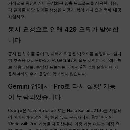
기적으로 확인하거나 문서화된 웹훅 워크플로를 사용한 다음,
각 결과를 해당 결과를 생성한 사용자 정의 키나 요청 행에 매핑
하십시오.
동시 요청으로 인해 429 오류가 발생합
니다
동시 접속 수를 줄이고, 지터가 적용된 백오프를 설정하며, 실패
한 호출을 재시도하십시오. Gemini API 속도 제한은 프로젝트별
로 적용되므로, 동일한 프로젝트 내에서 API 키를 순환하여 사
용하더라도 추가 용량이 확보되지 않습니다.
Gemini 앱에서 ‘Pro로 다시 실행’ 기능
이 누락되었습니다.
Google은 Nano Banana 2 또는 Nano Banana 2 Lite를 사용하
여 이미지가 생성된 후, 해당 유료 구독자에게 ‘Pro’ 버전의
‘Redo with Pro’ 기능을 제공합니다. 이용 가능 여부는 계정 유