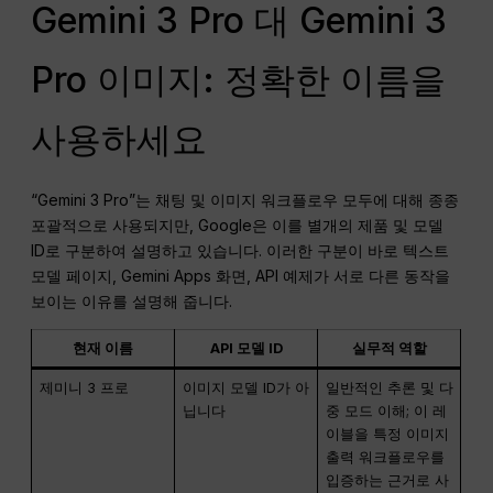
Gemini 3 Pro 대 Gemini 3
Pro 이미지: 정확한 이름을
사용하세요
“Gemini 3 Pro”는 채팅 및 이미지 워크플로우 모두에 대해 종종
포괄적으로 사용되지만, Google은 이를 별개의 제품 및 모델
ID로 구분하여 설명하고 있습니다. 이러한 구분이 바로 텍스트
모델 페이지, Gemini Apps 화면, API 예제가 서로 다른 동작을
보이는 이유를 설명해 줍니다.
현재 이름
API 모델 ID
실무적 역할
제미니 3 프로
이미지 모델 ID가 아
일반적인 추론 및 다
닙니다
중 모드 이해; 이 레
이블을 특정 이미지
출력 워크플로우를
입증하는 근거로 사