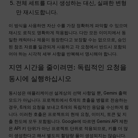
전체 세트를 다시 생성하는 대신, 실패한 변형
만 재시도합니다.
이 방식을 사용하면 자산 수를 가장 정확하게 파악할 수 있으며
재시도 로직도 명확하게 적용됩니다. 다만 모든 이미지에서 동
일한 캐릭터나 제품이 등장한다고 보장할 수는 없으므로, 승인
된 참조 자료를 일관되게 사용하고 각 요청에서 반드시 포함되
어야 하는 시각적 세부 사항을 반복해서 명시해야 합니다.
지연 시간을 줄이려면: 독립적인 요청을
동시에 실행하십시오
동시성은 애플리케이션 설계상의 선택 사항일 뿐, Gemini 출력
모드가 아닙니다. 프로젝트에서 6개의 호출을 병렬로 전송하는
경우, 6개의 요청을 보내고 6개의 독립적인 응답을 수신하게 됩
니다. 이러한 호출은 프로젝트의 현재 요청, 이미지, 토큰 및 지
출 한도에 모두 포함됩니다. Google에 따르면 Gemini API 제한
은 API 키 단위가 아닌 프로젝트 단위로 적용되므로, 키를 더 많
이 생성한다고 해서 별도의 할당량 풀이 생성되지는 않습니다.