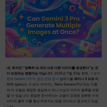
네, 하지만 “정확히 네 개의 서로 다른 이미지를 생성한다”는 것
이 보장되는 명령어는 아닙니다.
2026년 7월 20일 현재,
구글의
현재 Gemini 이미지 생성 관련 문서
말하기를
제미니 3 프로 이
미지
(
), ‘Nano Banana Pro’라는 이름
gemini-3-pro-이미지
의 이 모델은 복잡한 응답에서 하나 이상의 이미지 블록을 반환
할 수 있습니다. 동일한 문서에서는 모델이 요청된 정확한 수의
이미지 출력 수를 항상 따르지는 않을 것이라고 경고하고 있습
니다.