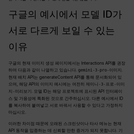
구글의 예시에서 모델 ID가
서로 다르게 보일 수 있는
이유
구글의 현재 이미지 생성 페이지에서는 Interactions API를 권장
하며 다음과 같이 나열하고 있습니다.
.
gemini-3-pro-이미지
현재 배치 API는 generateContent API를 통해 문서화되어 있
으며, 해당 API의 이미지 예시에는 여전히
제미니-3-프로-이미
. 모델 ID는 해당 프로젝트에 표시된 API 인터페이
지-미리보기
스 및 가용성에 특화된 것으로 간주하십시오. 다른 예시에서 ID
를 복사하여 붙여넣고 서로 바꿔서 사용할 수 있다고 가정하지
마십시오.
이러한 차이점 때문에 오래된 스크린샷이나 타사 메뉴는 현재
API 동작을 입증하는 데 신뢰할 만한 증거가 되지 못합니다. 기