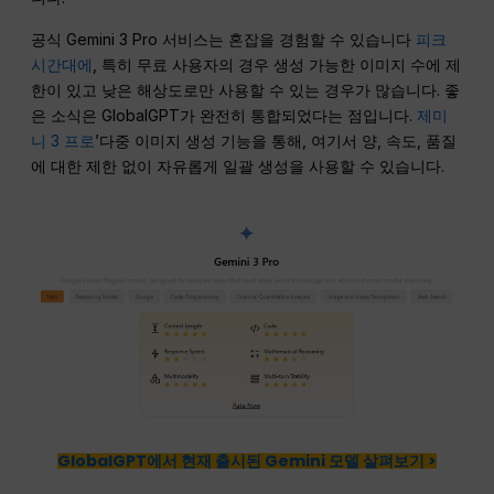
공식 Gemini 3 Pro 서비스는 혼잡을 경험할 수 있습니다
피크
시간대에
, 특히 무료 사용자의 경우 생성 가능한 이미지 수에 제
한이 있고 낮은 해상도로만 사용할 수 있는 경우가 많습니다. 좋
은 소식은 GlobalGPT가 완전히 통합되었다는 점입니다.
제미
니 3 프로
’다중 이미지 생성 기능을 통해, 여기서 양, 속도, 품질
에 대한 제한 없이 자유롭게 일괄 생성을 사용할 수 있습니다.
GlobalGPT에서 현재 출시된 Gemini 모델 살펴보기 >