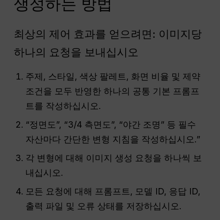
생성하는 방법
최상의 제어 효과를 얻으려면: 이미지당
하나의 요청을 보내십시오
주제, 스타일, 색상 팔레트, 화면 비율 및 제약
조건을 모두 반영한 하나의 공통 기본 프롬프
트를 작성하십시오.
“정면도”, “3/4 측면도”, “야간 조명” 등 필수
자산마다 간단한 변형 지침을 작성하십시오.”
각 변형에 대해 이미지 생성 요청을 하나씩 보
내십시오.
모든 요청에 대해 프롬프트, 모델 ID, 응답 ID,
출력 파일 및 오류 상태를 저장하십시오.