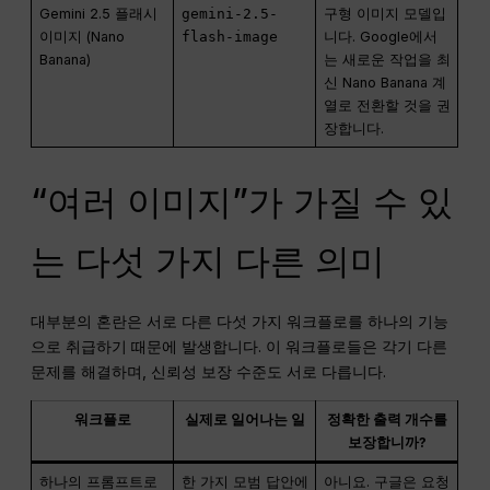
Gemini 2.5 플래시
gemini-2.5-
구형 이미지 모델입
이미지 (Nano
flash-image
니다. Google에서
Banana)
는 새로운 작업을 최
신 Nano Banana 계
열로 전환할 것을 권
장합니다.
“여러 이미지”가 가질 수 있
는 다섯 가지 다른 의미
대부분의 혼란은 서로 다른 다섯 가지 워크플로를 하나의 기능
으로 취급하기 때문에 발생합니다. 이 워크플로들은 각기 다른
문제를 해결하며, 신뢰성 보장 수준도 서로 다릅니다.
워크플로
실제로 일어나는 일
정확한 출력 개수를
보장합니까?
하나의 프롬프트로
한 가지 모범 답안에
아니요. 구글은 요청