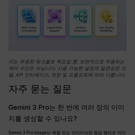
이는 유용한 워크플로 목표일 뿐, 보편적으로 적용되는
제어 수단은 아닙니다. 사용 가능한 설정과 일관성은 모
델, API 인터페이스, 계정 및 프롬프트에 따라 다릅니다.
자주 묻는 질문
Gemini 3 Pro는 한 번에 여러 장의 이미
지를 생성할 수 있나요?
Gemini 3 Pro Image는 복합 또는 인터리브된 응답 형태로 여러