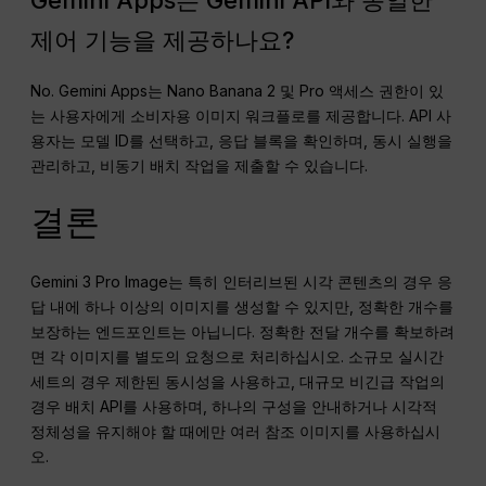
제어 기능을 제공하나요?
No. Gemini Apps는 Nano Banana 2 및 Pro 액세스 권한이 있
는 사용자에게 소비자용 이미지 워크플로를 제공합니다. API 사
용자는 모델 ID를 선택하고, 응답 블록을 확인하며, 동시 실행을
관리하고, 비동기 배치 작업을 제출할 수 있습니다.
결론
Gemini 3 Pro Image는 특히 인터리브된 시각 콘텐츠의 경우 응
답 내에 하나 이상의 이미지를 생성할 수 있지만, 정확한 개수를
보장하는 엔드포인트는 아닙니다. 정확한 전달 개수를 확보하려
면 각 이미지를 별도의 요청으로 처리하십시오. 소규모 실시간
세트의 경우 제한된 동시성을 사용하고, 대규모 비긴급 작업의
경우 배치 API를 사용하며, 하나의 구성을 안내하거나 시각적
정체성을 유지해야 할 때에만 여러 참조 이미지를 사용하십시
오.