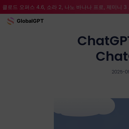
클로드 오퍼스 4.6, 소라 2, 나노 바나나 프로, 제미니 3 프
GlobalGPT
ChatG
Cha
2025-0