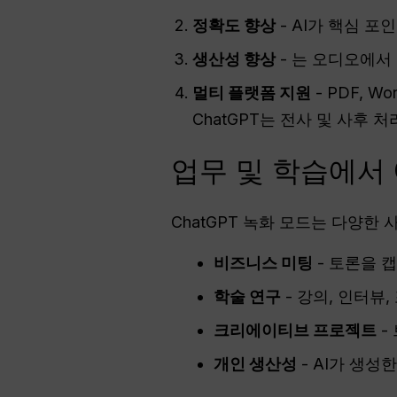
정확도 향상
- AI가 핵심 
생산성 향상
- 는 오디오에서
멀티 플랫폼 지원
- PDF, W
ChatGPT는 전사 및 사후
업무 및 학습에서 
ChatGPT 녹화 모드는 다양한
비즈니스 미팅
- 토론을 
학술 연구
- 강의, 인터뷰
크리에이티브 프로젝트
-
개인 생산성
- AI가 생성