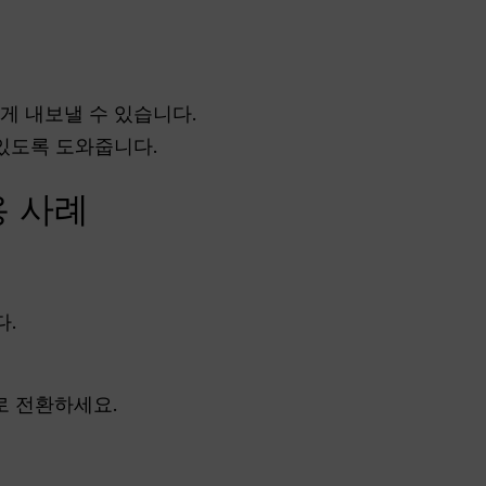
을 쉽게 내보낼 수 있습니다.
 있도록 도와줍니다.
용 사례
다.
로 전환하세요.