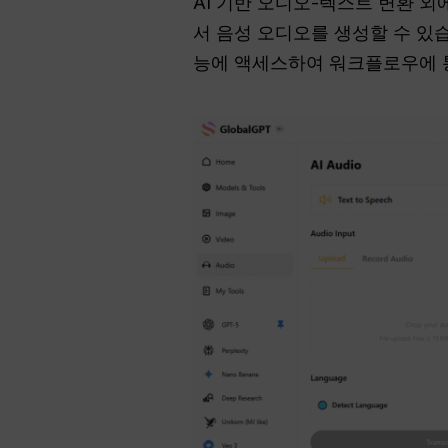
AI 기반 오디오-텍스트 변환 외에
서 음성 오디오를 생성할 수 있습
능에 액세스하여 워크플로우에 