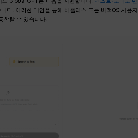
도 Global GPT는 다음을 지원합니다.
텍스트-오디오 변
니다. 이러한 대안을 통해 비플러스 또는 비맥OS 사용자
통합할 수 있습니다.