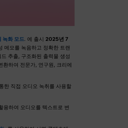
의 녹화 모드
. 에 출시
2025년 7
음성 메모를 녹음하고 정확한 트랜
드 추출, 구조화된 출력물 생성
 변환하여 전문가, 연구원, 크리에
를 통한 직접 오디오 녹취를 사용할
을 활용하여 오디오를 텍스트로 변