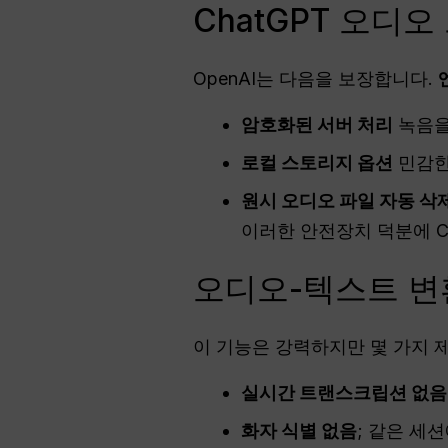
ChatGPT 오디
OpenAI는 다음을 보장합니다.
암호화된 서버 처리
녹음을
로컬 스토리지 옵션
민감한
원시 오디오 파일 자동 삭
이러한 안전장치 덕분에 C
오디오-텍스트 변환
이 기능은 강력하지만 몇 가지 
실시간 트랜스크립션 없음
화자 식별 없음
; 같은 세