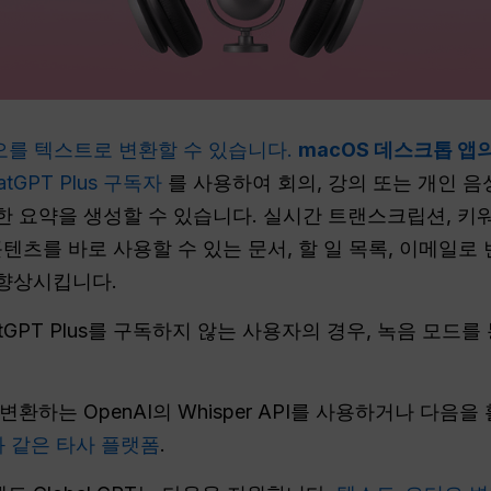
디오를 텍스트로 변환할 수 있습니다.
macOS 데스크톱 앱
atGPT Plus 구독자
를 사용하여 회의, 강의 또는 개인 
 요약을 생성할 수 있습니다. 실시간 트랜스크립션, 키워
 콘텐츠를 바로 사용할 수 있는 문서, 할 일 목록, 이메일로
향상시킵니다.
atGPT Plus를 구독하지 않는 사용자의 경우, 녹음 모드
환하는 OpenAI의 Whisper API를 사용하거나 다음
와 같은 타사 플랫폼
.