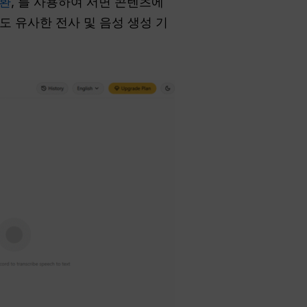
환
, 를 사용하여 서면 콘텐츠에
도 유사한 전사 및 음성 생성 기