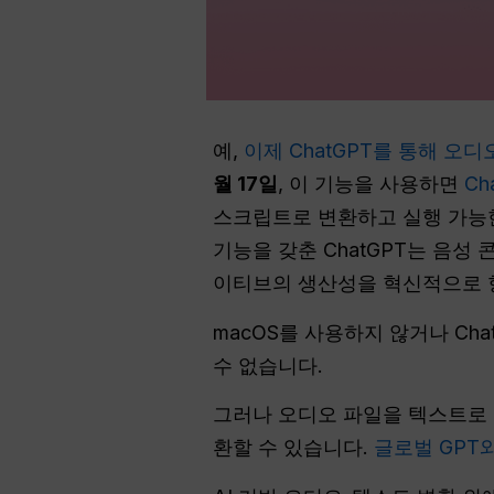
예,
이제 ChatGPT를 통해 오
월 17일
, 이 기능을 사용하면
Ch
스크립트로 변환하고 실행 가능한
기능을 갖춘 ChatGPT는 음성
이티브의 생산성을 혁신적으로 
macOS를 사용하지 않거나 Ch
수 없습니다.
그러나 오디오 파일을 텍스트로 변
환할 수 있습니다.
글로벌 GPT