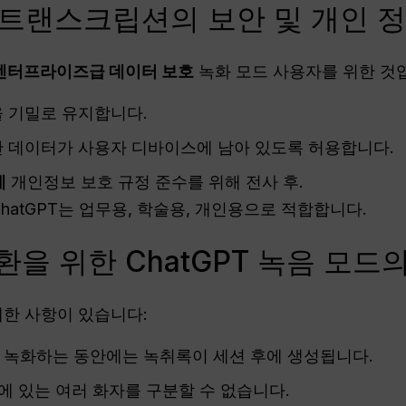
오 트랜스크립션의 보안 및 개인 
엔터프라이즈급 데이터 보호
녹화 모드 사용자를 위한 것
 기밀로 유지합니다.
 데이터가 사용자 디바이스에 남아 있도록 허용합니다.
제
개인정보 보호 규정 준수를 위해 전사 후.
hatGPT는 업무용, 학술용, 개인용으로 적합합니다.
을 위한 ChatGPT 녹음 모드
제한 사항이 있습니다:
녹화하는 동안에는 녹취록이 세션 후에 생성됩니다.
션에 있는 여러 화자를 구분할 수 없습니다.