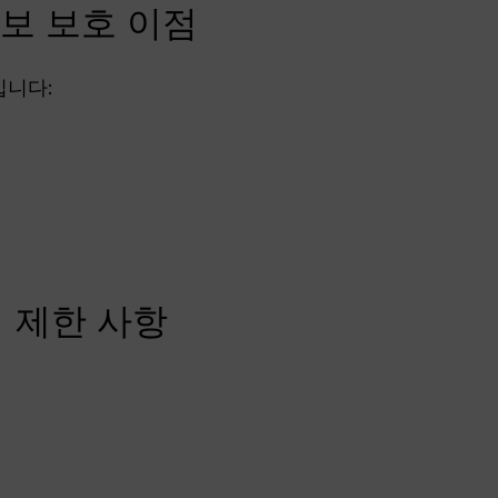
정보 보호 이점
입니다:
의 제한 사항