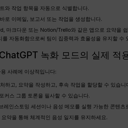
포인트와 작업 항목을 자동으로 식별합니다.
 바로 이메일, 보고서 또는 작업을 생성합니다.
ord, 마크다운 또는 Notion/Trello와 같은 앱으로 요약
 처리를 자동화함으로써 팀이 집중력과 효율성을 유지할 수
ChatGPT 녹화 모드의 실제 적
 사용 사례에 이상적입니다:
캡처하고, 요약을 작성하고, 후속 작업을 할당할 수 있습니
, 포커스 그룹 토론을 필사할 수 있습니다.
 브레인스토밍 세션이나 음성 메모를 실행 가능한 콘텐츠
한 요약을 통해 체계적인 음성 일지를 유지하세요.