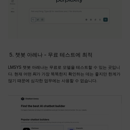
챗봇 아레나 - 무료 테스트에 최적
LMSYS 챗봇 아레나는 무료로 모델을 테스트할 수 있는 곳입니
다. 현재 어떤 AI가 가장 똑똑한지 확인하는 데는 좋지만 한계가
많기 때문에 심각한 업무에는 사용할 수 없습니다.