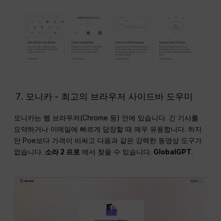
모니카 - 최고의 브라우저 사이드바 도우미
모니카는 웹 브라우저(Chrome 등) 안에 있습니다. 긴 기사를
요약하거나 이메일에 빠르게 답장할 때 매우 유용합니다. 하지
만 Poe보다 가격이 비싸고 다음과 같은 강력한 동영상 도구가
없습니다.
소라 2 프로
에서 찾을 수 있습니다.
GlobalGPT
.