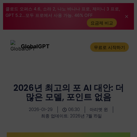
클로드 오퍼스 4.6, 소라 2, 나노 바나나 프로, 제미니 3 프로,
GPT 5.2...모두 프로에서 사용 가능. 46% OFF
요금제 비교
GlobalGPT
무료로 시작하기
2026년 최고의 포 AI 대안: 더
많은 모델, 포인트 없음
2026-01-29
06:30
아리엣 윈
최종 업데이트: 2026년 7월 15일