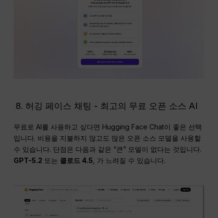
허깅 페이스 채팅 - 최고의 무료 오픈 소스 AI
무료로 AI를 사용하고 싶다면 Hugging Face Chat이 좋은 선택
입니다. 비용을 지불하지 않고도 많은 오픈 소스 모델을 사용할
수 있습니다. 단점은 다음과 같은 “큰” 모델이 없다는 것입니다.
GPT-5.2
또는
클로드 4.5
, 가 느려질 수 있습니다.