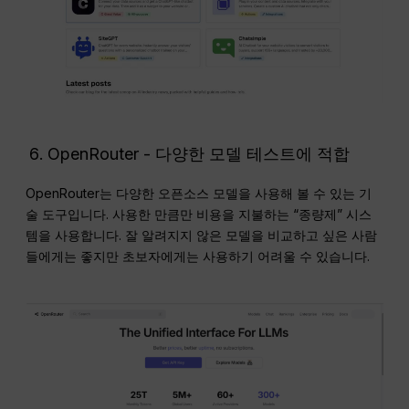
OpenRouter - 다양한 모델 테스트에 적합
OpenRouter는 다양한 오픈소스 모델을 사용해 볼 수 있는 기
술 도구입니다. 사용한 만큼만 비용을 지불하는 “종량제” 시스
템을 사용합니다. 잘 알려지지 않은 모델을 비교하고 싶은 사람
들에게는 좋지만 초보자에게는 사용하기 어려울 수 있습니다.