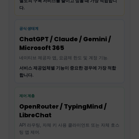
별도의 구독 서비스를 줄이고 싶을 때 가장 적합합니
다.
공식 생태계
ChatGPT / Claude / Gemini /
Microsoft 365
네이티브 제공자 앱, 요금제 한도 및 계정 기능.
서비스 제공업체별 기능이 중요한 경우에 가장 적합
합니다.
제어 계층
OpenRouter / TypingMind /
LibreChat
API 라우팅, 자체 키 사용 클라이언트 또는 자체 호스
팅 앱 제어.