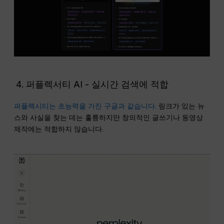
퍼플렉서티 AI - 실시간 검색에 적합
퍼플렉시티는 초능력을 가진 구글과 같습니다.
링크가 있는 뉴
스와 사실을 찾는 데는 훌륭하지만 창의적인 글쓰기나 동영상
제작에는 적합하지 않습니다.