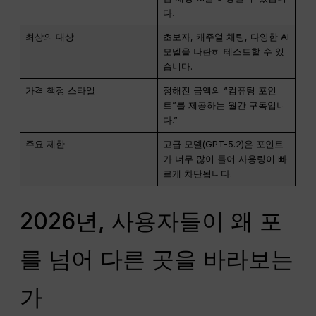
다.
최상의 대상
초보자, 캐주얼 채팅, 다양한 AI
모델을 나란히 테스트할 수 있
습니다.
가격 책정 스타일
정해진 금액의 “컴퓨팅 포인
트”를 제공하는 월간 구독입니
다.”
주요 제한
고급 모델(GPT-5.2)은 포인트
가 너무 많이 들어 사용량이 빠
르게 차단됩니다.
2026년, 사용자들이 왜 포
를 넘어 다른 곳을 바라보는
가