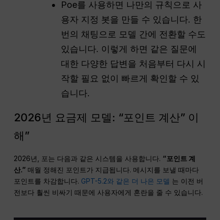
Poe를 사용하면 나만의 규칙으로 사
용자 지정 봇을 만들 수 있습니다. 한
번의 채팅으로 모델 간에 전환할 수도
있습니다. 이렇게 하면 같은 질문에
대한 다양한 답변을 처음부터 다시 시
작할 필요 없이 빠르게 확인할 수 있
습니다.
2026년 요금제 모델: “포인트 계산” 이
해”
2026년, 포는 다음과 같은 시스템을 사용합니다.
“포인트 계
산.”
매월 정해진 포인트가 지급됩니다. 메시지를 보낼 때마다
포인트를 차감합니다.
GPT-5.2와 같은 더 나은 모델
는 이전 버
전보다 훨씬 비싸기 때문에 사용자에게 혼란을 줄 수 있습니다.