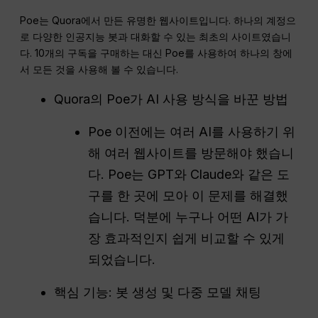
Poe는 Quora에서 만든 유명한 웹사이트입니다. 하나의 계정으
로 다양한 인공지능 봇과 대화할 수 있는 최초의 사이트였습니
다. 10개의 구독을 구매하는 대신 Poe를 사용하여 하나의 창에
서 모든 것을 사용해 볼 수 있습니다.
Quora의 Poe가 AI 사용 방식을 바꾼 방법
Poe 이전에는 여러 AI를 사용하기 위
해 여러 웹사이트를 방문해야 했습니
다. Poe는 GPT와 Claude와 같은 도
구를 한 곳에 모아 이 문제를 해결했
습니다. 덕분에 누구나 어떤 AI가 가
장 효과적인지 쉽게 비교할 수 있게
되었습니다.
핵심 기능: 봇 생성 및 다중 모델 채팅