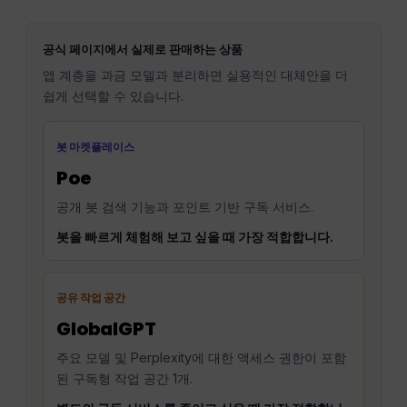
공식 페이지에서 실제로 판매하는 상품
앱 계층을 과금 모델과 분리하면 실용적인 대체안을 더
쉽게 선택할 수 있습니다.
봇 마켓플레이스
Poe
공개 봇 검색 기능과 포인트 기반 구독 서비스.
봇을 빠르게 체험해 보고 싶을 때 가장 적합합니다.
공유 작업 공간
GlobalGPT
주요 모델 및 Perplexity에 대한 액세스 권한이 포함
된 구독형 작업 공간 1개.