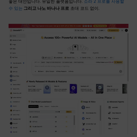
좋은 대안입니다. 유일한 플랫폼입니다.
소라 2 프로를 사용할
수 있는
그리고
나노
바나나 프로
초대 코드 없이.