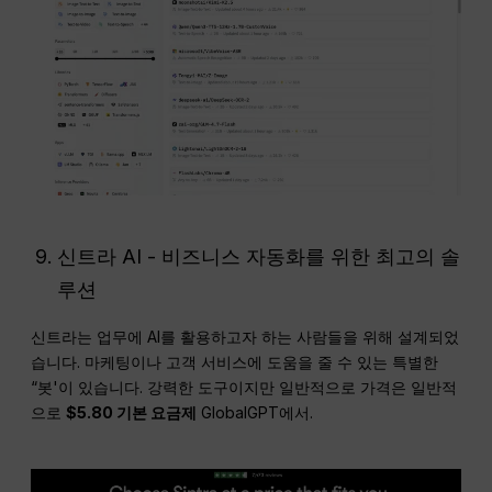
신트라 AI - 비즈니스 자동화를 위한 최고의 솔
루션
신트라는 업무에 AI를 활용하고자 하는 사람들을 위해 설계되었
습니다. 마케팅이나 고객 서비스에 도움을 줄 수 있는 특별한
“봇'이 있습니다. 강력한 도구이지만 일반적으로 가격은 일반적
으로
$5.80 기본 요금제
GlobalGPT에서.