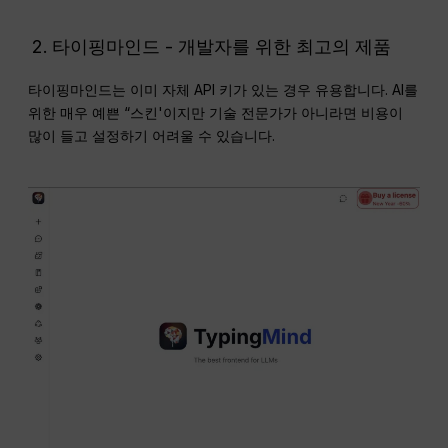
타이핑마인드 - 개발자를 위한 최고의 제품
타이핑마인드는 이미 자체 API 키가 있는 경우 유용합니다. AI를
위한 매우 예쁜 “스킨'이지만 기술 전문가가 아니라면 비용이
많이 들고 설정하기 어려울 수 있습니다.