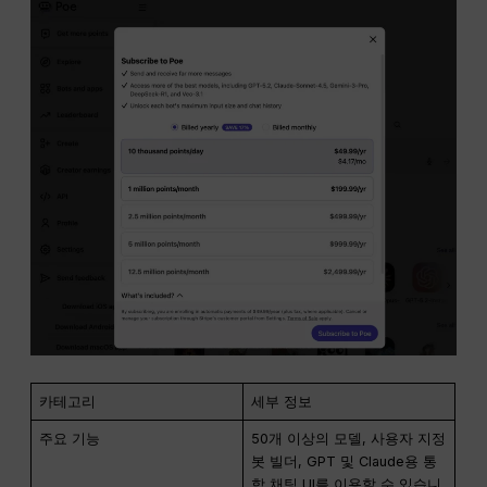
카테고리
세부 정보
주요 기능
50개 이상의 모델, 사용자 지정
봇 빌더, GPT 및 Claude용 통
합 채팅 UI를 이용할 수 있습니