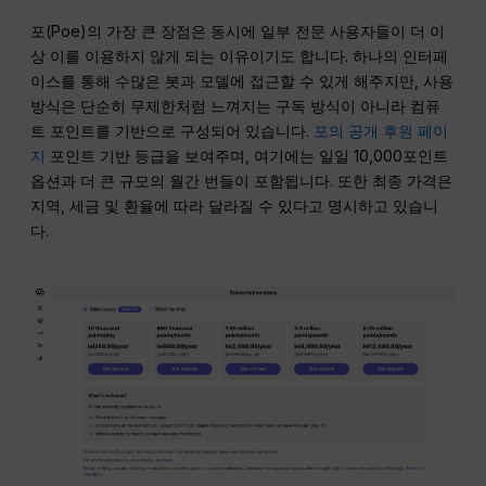
포(Poe)의 가장 큰 장점은 동시에 일부 전문 사용자들이 더 이
상 이를 이용하지 않게 되는 이유이기도 합니다. 하나의 인터페
이스를 통해 수많은 봇과 모델에 접근할 수 있게 해주지만, 사용
방식은 단순히 무제한처럼 느껴지는 구독 방식이 아니라 컴퓨
트 포인트를 기반으로 구성되어 있습니다.
포의 공개 후원 페이
지
포인트 기반 등급을 보여주며, 여기에는 일일 10,000포인트
옵션과 더 큰 규모의 월간 번들이 포함됩니다. 또한 최종 가격은
지역, 세금 및 환율에 따라 달라질 수 있다고 명시하고 있습니
다.