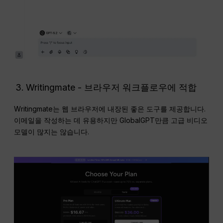
Writingmate - 브라우저 워크플로우에 적합
Writingmate는 웹 브라우저에 내장된 좋은 도구를 제공합니다.
이메일을 작성하는 데 유용하지만 GlobalGPT만큼 고급 비디오
모델이 많지는 않습니다.