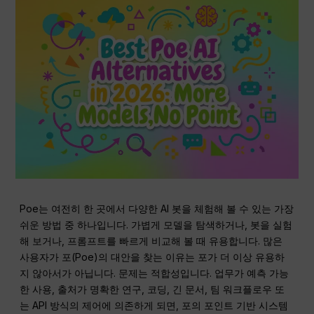
Poe는 여전히 한 곳에서 다양한 AI 봇을 체험해 볼 수 있는 가장
쉬운 방법 중 하나입니다. 가볍게 모델을 탐색하거나, 봇을 실험
해 보거나, 프롬프트를 빠르게 비교해 볼 때 유용합니다. 많은
사용자가 포(Poe)의 대안을 찾는 이유는 포가 더 이상 유용하
지 않아서가 아닙니다. 문제는 적합성입니다. 업무가 예측 가능
한 사용, 출처가 명확한 연구, 코딩, 긴 문서, 팀 워크플로우 또
는 API 방식의 제어에 의존하게 되면, 포의 포인트 기반 시스템