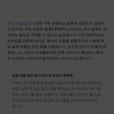
포의 도움말 센터
또한 구독 상품에는 컴퓨트 포인트가 포함되
어 있으며, 구독 요금은 월 $4.99부터 시작하고, 추가 컴퓨트 포
인트는 별도로 구매할 수 있다고 설명합니다. 이로 인해 Poe는
유연성을 갖추게 되지만, 동시에 모델을 집중적으로 사용할 때
의 실제 비용은 어떤 봇을 사용하느냐, 포인트 단가가 어떻게 변
동하느냐, 그리고 워크플로우로 인해 포인트가 예상보다 빠르
게 소모되느냐에 따라 달라진다는 의미이기도 합니다.
공공 보험 제도 페이지의 포 포인트 공제액
Poe의 첫 번째 유료 등급은 일일 이용권 형태로 제공되는
반면, 상위 등급은 월간 번들 형태입니다. 이러한 차이 때
문에 서비스를 많이 이용하는 사용자들은 단순히 월 이용
료만 비교하기 전에 포인트 시스템을 먼저 비교해 봐야
합니다.