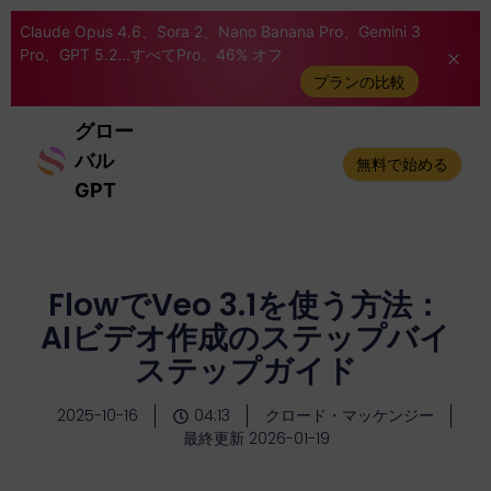
Claude Opus 4.6、Sora 2、Nano Banana Pro、Gemini 3
Pro、GPT 5.2...すべてPro。46% オフ
プランの比較
グロー
バル
無料で始める
GPT
FlowでVeo 3.1を使う方法：
AIビデオ作成のステップバイ
ステップガイド
2025-10-16
04:13
クロード・マッケンジー
最終更新 2026-01-19