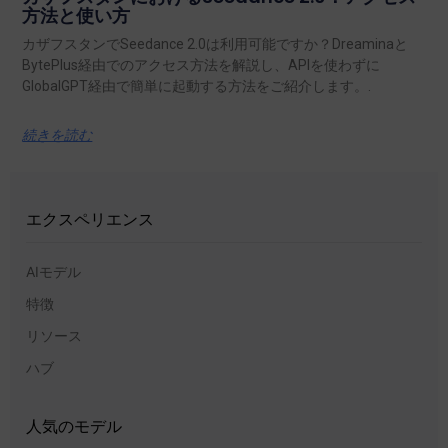
方法と使い方
カザフスタンでSeedance 2.0は利用可能ですか？Dreaminaと
BytePlus経由でのアクセス方法を解説し、APIを使わずに
GlobalGPT経由で簡単に起動する方法をご紹介します。.
続きを読む
エクスペリエンス
AIモデル
特徴
リソース
ハブ
人気のモデル