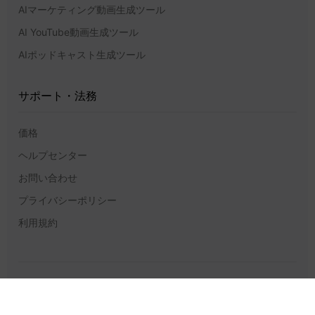
AIマーケティング動画生成ツール
AI YouTube動画生成ツール
AIポッドキャスト生成ツール
サポート・法務
価格
ヘルプセンター
お問い合わせ
プライバシーポリシー
利用規約
グローバルGPT