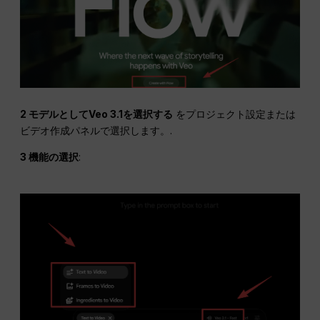
2 モデルとしてVeo 3.1を選択する
をプロジェクト設定または
ビデオ作成パネルで選択します。.
3 機能の選択
: