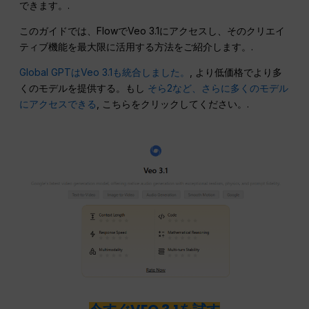
できます。.
このガイドでは、FlowでVeo 3.1にアクセスし、そのクリエイ
ティブ機能を最大限に活用する方法をご紹介します。.
Global GPTはVeo 3.1も統合しました。
, より低価格でより多
くのモデルを提供する。もし
そら2など、さらに多くのモデル
にアクセスできる
, こちらをクリックしてください。.