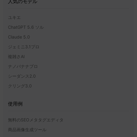
人気のモデル
ユキエ
ChatGPT 5.6 ソル
Claude 5.0
ジェミニ3.1プロ
複雑さAI
ナノバナナプロ
シーダンス2.0
クリング3.0
使用例
無料のSEOメタタグエディタ
商品画像生成ツール