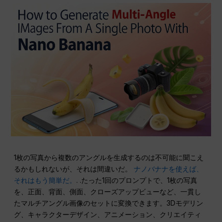
1枚の写真から複数のアングルを生成するのは不可能に聞こえ
るかもしれないが、それは間違いだ。
ナノバナナを使えば、
それはもう簡単だ。
. .たった1回のプロンプトで、1枚の写真
を、正面、背面、側面、クローズアップビューなど、一貫し
たマルチアングル画像のセットに変換できます。3Dモデリン
グ、キャラクターデザイン、アニメーション、クリエイティ