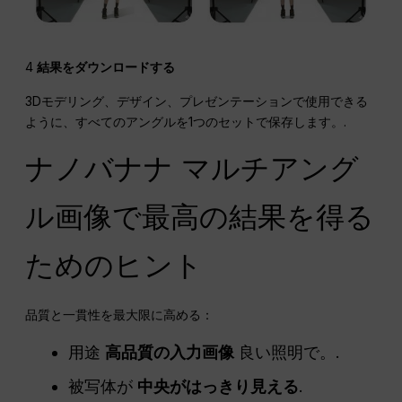
4
結果をダウンロードする
3Dモデリング、デザイン、プレゼンテーションで使用できる
ように、すべてのアングルを1つのセットで保存します。.
ナノバナナ マルチアング
ル画像で最高の結果を得る
ためのヒント
品質と一貫性を最大限に高める：
用途
高品質の入力画像
良い照明で。.
被写体が
中央がはっきり見える
.