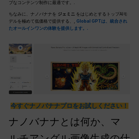
ブなコンテンツ制作に最適です。.
ちなみに、ナノバナナを
ジェミニ
をはじめとするトップAIモ
デルを極めて低価格で提供する、,
Global GPTは、統合され
たオールインワンの体験を提供します。.
今すぐナノバナナプロをお試しください！
ナノバナナとは何か、マ
ルチアングル画像生成の仕