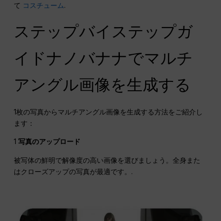
て
コスチューム
.
ステップバイステップガ
イドナノバナナでマルチ
アングル画像を生成する
1枚の写真からマルチアングル画像を生成する方法をご紹介し
ます：
1
写真のアップロード
被写体の鮮明で解像度の高い画像を選びましょう。全身また
はクローズアップの写真が最適です。.