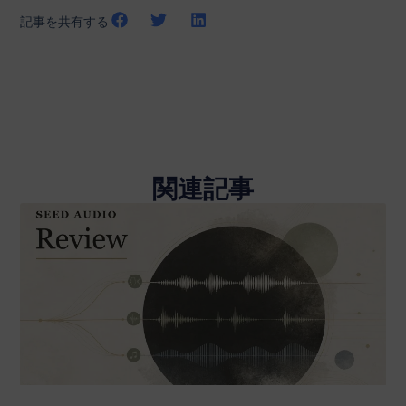
記事を共有する
関連記事