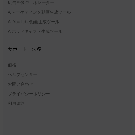
広告画像ジェネレーター
AIマーケティング動画生成ツール
AI YouTube動画生成ツール
AIポッドキャスト生成ツール
サポート・法務
価格
ヘルプセンター
お問い合わせ
プライバシーポリシー
利用規約