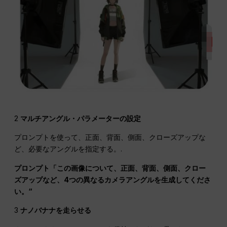
2
マルチアングル・パラメーターの設定
プロンプトを使って、正面、背面、側面、クローズアップな
ど、必要なアングルを指定する。.
プロンプト「この画像について、正面、背面、側面、クロー
ズアップなど、4つの異なるカメラアングルを生成してくださ
い。“
3
ナノバナナを走らせる