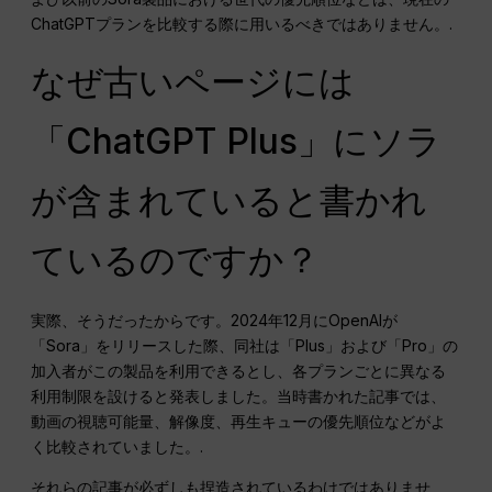
ChatGPTプランを比較する際に用いるべきではありません。.
なぜ古いページには
「ChatGPT Plus」にソラ
が含まれていると書かれ
ているのですか？
実際、そうだったからです。2024年12月にOpenAIが
「Sora」をリリースした際、同社は「Plus」および「Pro」の
加入者がこの製品を利用できるとし、各プランごとに異なる
利用制限を設けると発表しました。当時書かれた記事では、
動画の視聴可能量、解像度、再生キューの優先順位などがよ
く比較されていました。.
それらの記事が必ずしも捏造されているわけではありませ