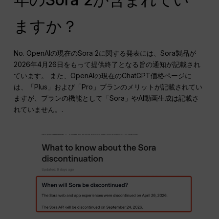
ますか？
No. OpenAIの現在のSora 2に関する発表には、Sora製品が
2026年4月26日をもって提供終了となる旨の通知が記載され
ています。 また、OpenAIの現在のChatGPT価格ページに
は、「Plus」および「Pro」プランのメリットが記載されてい
ますが、プランの機能として「Sora」やAI動画生成は記載さ
れていません。.