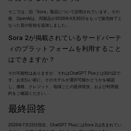
そこでは、旧「Sora」製品について説明されています。その
後、OpenAIは、同製品が2026年4月26日をもって販売終了と
なった旨の告知を追加しました。.
Sora 2が掲載されているサードパーテ
ィのプラットフォームを利用すること
はできますか？
その可能性はありますが、それはChatGPT Plusとは別の話で
す。お支払い前に、そのモデルが選択可能かどうかを確認
し、価格、クレジット、地域ごとの提供状況、および利用規
約をご確認ください。.
最終回答
2026年7月23日現在、ChatGPT PlusにはSora 2は含まれてい