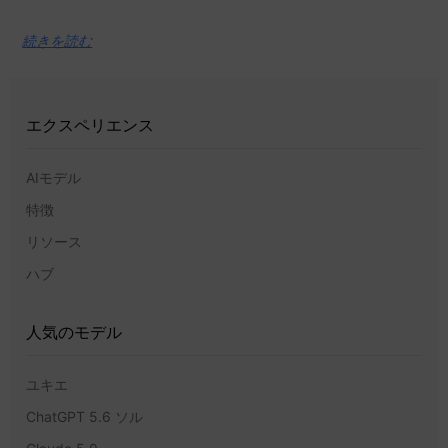
続きを読む
エクスペリエンス
AIモデル
特徴
リソース
ハブ
人気のモデル
ユキエ
ChatGPT 5.6 ソル