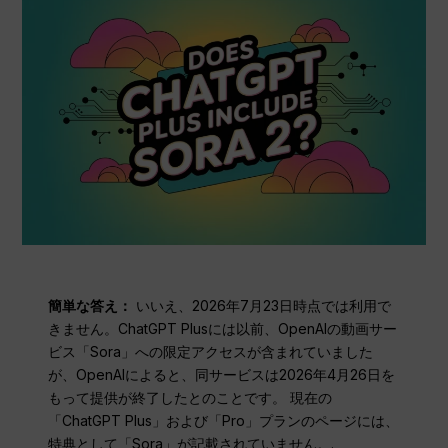
簡単な答え：
いいえ、2026年7月23日時点では利用で
きません。ChatGPT Plusには以前、OpenAIの動画サー
ビス「Sora」への限定アクセスが含まれていました
が、OpenAIによると、同サービスは2026年4月26日を
もって提供が終了したとのことです。 現在の
「ChatGPT Plus」および「Pro」プランのページには、
特典として「Sora」が記載されていません。.