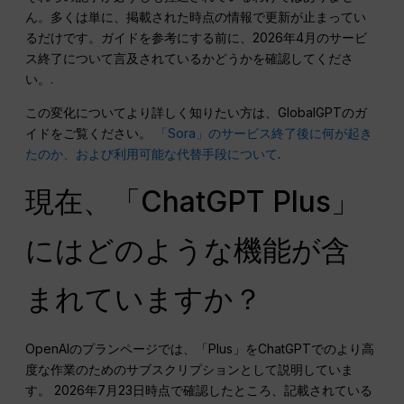
ん。多くは単に、掲載された時点の情報で更新が止まってい
るだけです。ガイドを参考にする前に、2026年4月のサービ
ス終了について言及されているかどうかを確認してくださ
い。.
この変化についてより詳しく知りたい方は、GlobalGPTのガ
イドをご覧ください。
「Sora」のサービス終了後に何が起き
たのか、および利用可能な代替手段について
.
現在、「ChatGPT Plus」
にはどのような機能が含
まれていますか？
OpenAIのプランページでは、「Plus」をChatGPTでのより高
度な作業のためのサブスクリプションとして説明していま
す。 2026年7月23日時点で確認したところ、記載されている