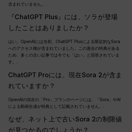
含まれていません。.
『ChatGPT Plus』には、ソラが登場
したことはありましたか？
はい。OpenAIには当初、ChatGPT Plusによる限定的なSora
へのアクセス権が含まれていました。この過去の特典がある
ため、多くの古い記事では今でも「はい」と回答されていま
す。.
ChatGPT Proには、現在Sora 2が含ま
れていますか？
OpenAIの現在の「Pro」プランのページには、「Sora」やAI
による動画生成が特典として記載されていません。.
なぜ、ネット上で古いSora 2の制限値
が見つかるのでしょうか？