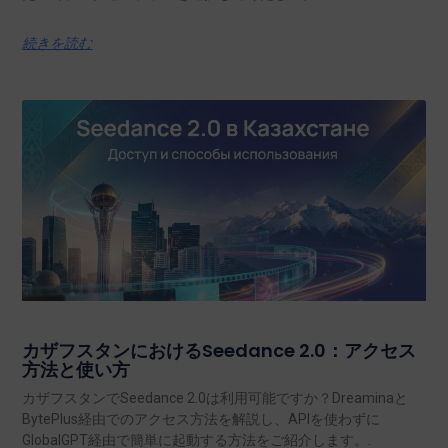
続きを読む
カザフスタンにおけるSeedance 2.0：アクセス
方法と使い方
カザフスタンでSeedance 2.0は利用可能ですか？Dreaminaと
BytePlus経由でのアクセス方法を解説し、APIを使わずに
GlobalGPT経由で簡単に起動する方法をご紹介します。.