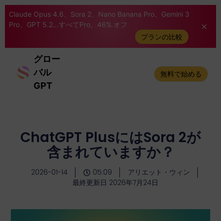
Claude Opus 4.6、Sora 2、Nano Banana Pro、Gemini 3
Pro、GPT 5.2...すべてPro。46% オフ
プランの比較
グロー
バル
無料で始める
GPT
ChatGPT PlusにはSora 2が
含まれていますか？
2026-01-14
05:09
アリエット・ウィン
最終更新日 2026年7月24日