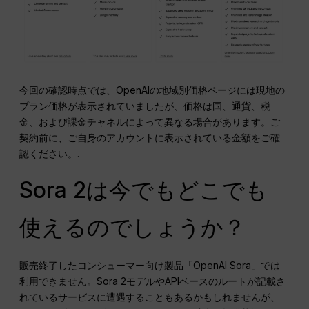
今回の確認時点では、OpenAIの地域別価格ページには現地の
プラン価格が表示されていましたが、価格は国、通貨、税
金、および課金チャネルによって異なる場合があります。ご
契約前に、ご自身のアカウントに表示されている金額をご確
認ください。.
Sora 2は今でもどこでも
使えるのでしょうか？
販売終了したコンシューマー向け製品「OpenAI Sora」では
利用できません。Sora 2モデルやAPIベースのルートが記載さ
れているサービスに遭遇することもあるかもしれませんが、