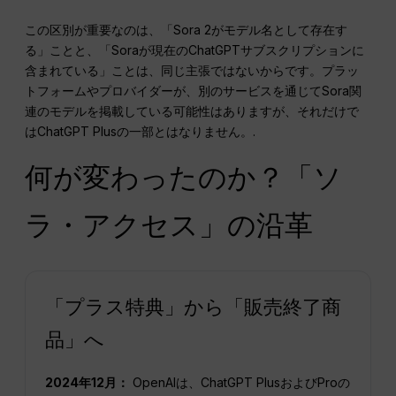
この区別が重要なのは、「Sora 2がモデル名として存在す
る」ことと、「Soraが現在のChatGPTサブスクリプションに
含まれている」ことは、同じ主張ではないからです。プラッ
トフォームやプロバイダーが、別のサービスを通じてSora関
連のモデルを掲載している可能性はありますが、それだけで
はChatGPT Plusの一部とはなりません。.
何が変わったのか？「ソ
ラ・アクセス」の沿革
「プラス特典」から「販売終了商
品」へ
2024年12月：
OpenAIは、ChatGPT PlusおよびProの