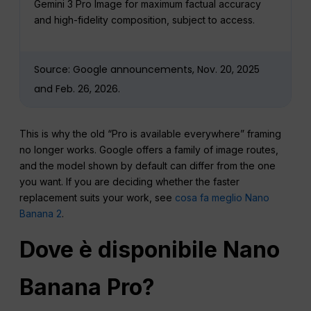
Gemini 3 Pro Image for maximum factual accuracy
and high-fidelity composition, subject to access.
Source: Google announcements, Nov. 20, 2025
and Feb. 26, 2026.
This is why the old “Pro is available everywhere” framing
no longer works. Google offers a family of image routes,
and the model shown by default can differ from the one
you want. If you are deciding whether the faster
replacement suits your work, see
cosa fa meglio Nano
Banana 2
.
Dove è disponibile Nano
Banana Pro?