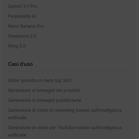
Gemini 3.1 Pro
Perplessità AI
Nano Banana Pro
Seedance 2.0
Kling 3.0
Casi d'uso
Editor gratuito di meta tag SEO
Generatore di immagini dei prodotti
Generatore di immagini pubblicitarie
Generatore di video di marketing basato sull'intelligenza
artificiale
Generatore di video per YouTube basato sull'intelligenza
artificiale