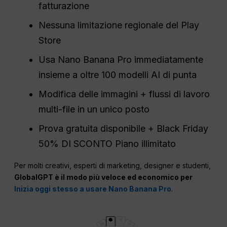
fatturazione
Nessuna limitazione regionale del Play
Store
Usa Nano Banana Pro immediatamente
insieme a oltre 100 modelli AI di punta
Modifica delle immagini + flussi di lavoro
multi-file in un unico posto
Prova gratuita disponibile + Black Friday
50% DI SCONTO Piano illimitato
Per molti creativi, esperti di marketing, designer e studenti,
GlobalGPT è il modo più veloce ed economico per
Inizia oggi stesso a usare Nano Banana Pro
.