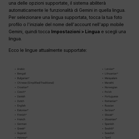
una delle opzioni supportate, il sistema abiliterà
automaticamente le funzionalità di Gemini in quella lingua.
Per selezionare una lingua supportata, tocca la tua foto
profilo o l'iniziale del nome dell'account nell'app mobile
Gemini, quindi tocca
Impostazioni > Lingua
e scegli una
lingua.
Ecco le lingue attualmente supportate: