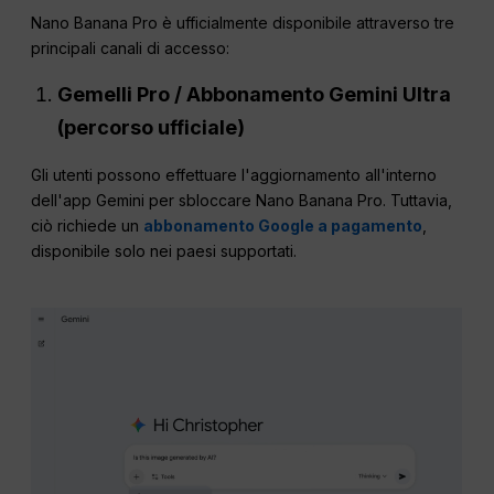
Nano Banana Pro è ufficialmente disponibile attraverso tre
principali canali di accesso:
Gemelli
Pro
/ Abbonamento Gemini Ultra
(percorso ufficiale)
Gli utenti possono effettuare l'aggiornamento all'interno
dell'app Gemini per sbloccare Nano Banana Pro. Tuttavia,
ciò richiede un
abbonamento Google a pagamento
,
disponibile solo nei paesi supportati.