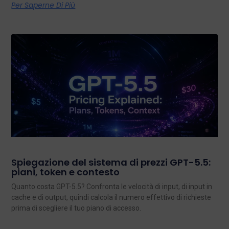
Per Saperne Di Più
Spiegazione del sistema di prezzi GPT-5.5:
piani, token e contesto
Quanto costa GPT-5.5? Confronta le velocità di input, di input in
cache e di output, quindi calcola il numero effettivo di richieste
prima di scegliere il tuo piano di accesso.