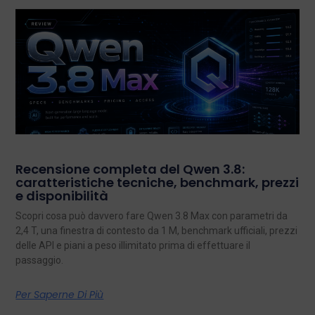
Recensione completa del Qwen 3.8:
caratteristiche tecniche, benchmark, prezzi
e disponibilità
Scopri cosa può davvero fare Qwen 3.8 Max con parametri da
2,4 T, una finestra di contesto da 1 M, benchmark ufficiali, prezzi
delle API e piani a peso illimitato prima di effettuare il
passaggio.
Per Saperne Di Più