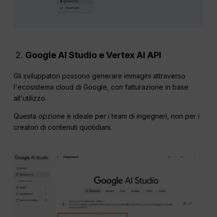
Google AI Studio e Vertex AI
API
Gli sviluppatori possono generare immagini attraverso
l'ecosistema cloud di Google, con fatturazione in base
all'utilizzo.
Questa opzione è ideale per i team di ingegneri, non per i
creatori di contenuti quotidiani.