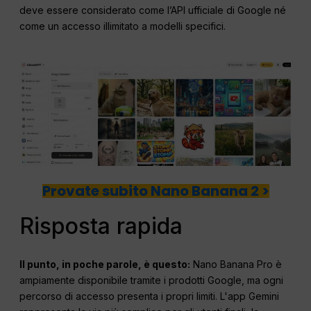
deve essere considerato come l’API ufficiale di Google né
come un accesso illimitato a modelli specifici.
Provate subito Nano Banana 2 >
Risposta rapida
Il punto, in poche parole, è questo:
Nano Banana Pro è
ampiamente disponibile tramite i prodotti Google, ma ogni
percorso di accesso presenta i propri limiti. L'app Gemini