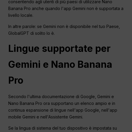
consentendo agli utenti di più paesi di utilizzare Nano
Banana Pro anche quando l'app Gemini non è supportata a
livello locale.
In altre parole: se Gemini non è disponibile nel tuo Paese,
GlobalGPT di solito lo è.
Lingue supportate per
Gemini e Nano Banana
Pro
Secondo l'ultima documentazione di Google, Gemini e
Nano Banana Pro ora supportano un elenco ampio e in
continua espansione di lingue nell'app Google, nell'app
mobile Gemini e nell'Assistente Gemini.
Se la lingua di sistema del tuo dispositivo è impostata su