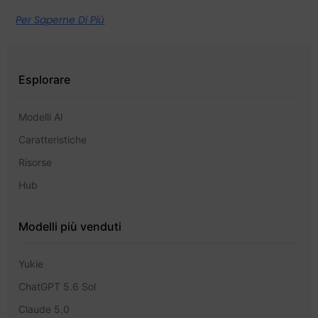
Per Saperne Di Più
Esplorare
Modelli AI
Caratteristiche
Risorse
Hub
Modelli più venduti
Yukie
ChatGPT 5.6 Sol
Claude 5.0