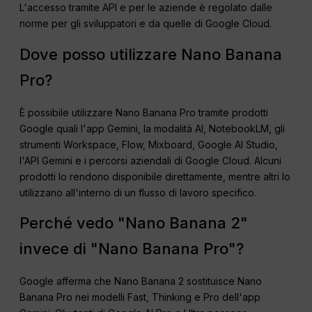
L'accesso tramite API e per le aziende è regolato dalle
norme per gli sviluppatori e da quelle di Google Cloud.
Dove posso utilizzare Nano Banana
Pro?
È possibile utilizzare Nano Banana Pro tramite prodotti
Google quali l'app Gemini, la modalità AI, NotebookLM, gli
strumenti Workspace, Flow, Mixboard, Google AI Studio,
l'API Gemini e i percorsi aziendali di Google Cloud. Alcuni
prodotti lo rendono disponibile direttamente, mentre altri lo
utilizzano all'interno di un flusso di lavoro specifico.
Perché vedo "Nano Banana 2"
invece di "Nano Banana Pro"?
Google afferma che Nano Banana 2 sostituisce Nano
Banana Pro nei modelli Fast, Thinking e Pro dell'app