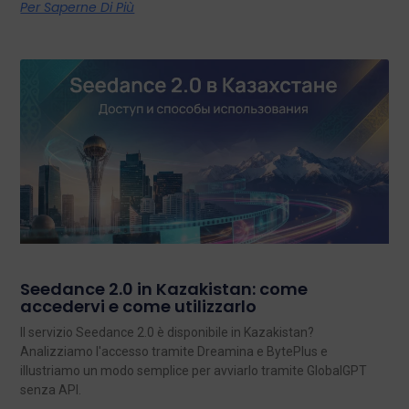
Per Saperne Di Più
Seedance 2.0 in Kazakistan: come
accedervi e come utilizzarlo
Il servizio Seedance 2.0 è disponibile in Kazakistan?
Analizziamo l'accesso tramite Dreamina e BytePlus e
illustriamo un modo semplice per avviarlo tramite GlobalGPT
senza API.