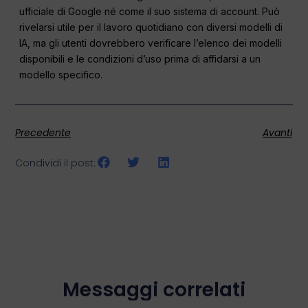
ufficiale di Google né come il suo sistema di account. Può
rivelarsi utile per il lavoro quotidiano con diversi modelli di
IA, ma gli utenti dovrebbero verificare l’elenco dei modelli
disponibili e le condizioni d’uso prima di affidarsi a un
modello specifico.
Precedente
Avanti
Condividi il post:
Messaggi correlati