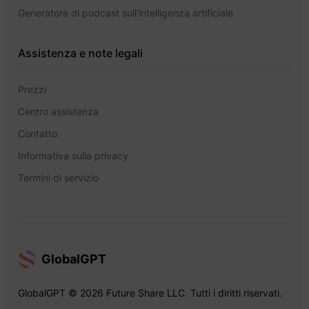
Generatore di podcast sull'intelligenza artificiale
Assistenza e note legali
Prezzi
Centro assistenza
Contatto
Informativa sulla privacy
Termini di servizio
GlobalGPT
GlobalGPT © 2026 Future Share LLC. Tutti i diritti riservati.