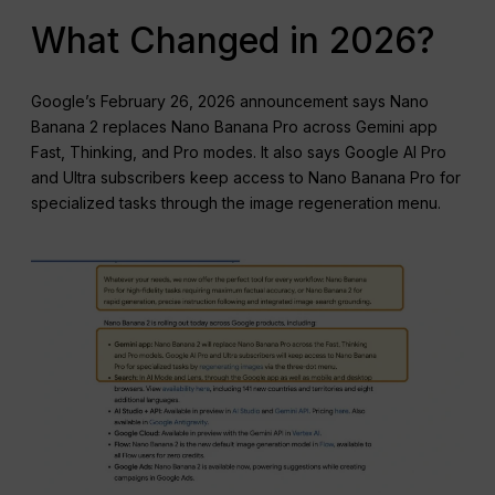
What Changed in 2026?
Google’s February 26, 2026 announcement says Nano
Banana 2 replaces Nano Banana Pro across Gemini app
Fast, Thinking, and Pro modes. It also says Google AI Pro
and Ultra subscribers keep access to Nano Banana Pro for
specialized tasks through the image regeneration menu.