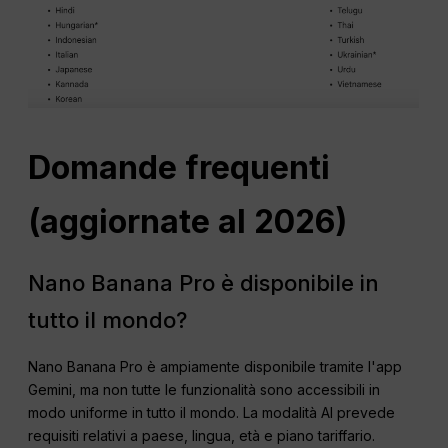
Domande frequenti
(aggiornate al 2026)
Nano Banana Pro è disponibile in
tutto il mondo?
Nano Banana Pro è ampiamente disponibile tramite l'app
Gemini, ma non tutte le funzionalità sono accessibili in
modo uniforme in tutto il mondo. La modalità AI prevede
requisiti relativi a paese, lingua, età e piano tariffario.