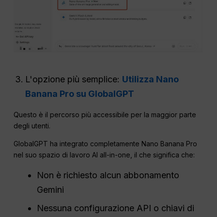
L'opzione più semplice:
Utilizza Nano
Banana Pro su GlobalGPT
Questo è il percorso più accessibile per la maggior parte
degli utenti.
GlobalGPT ha integrato completamente Nano Banana Pro
nel suo spazio di lavoro AI all-in-one, il che significa che:
Non è richiesto alcun abbonamento
Gemini
Nessuna configurazione API o chiavi di