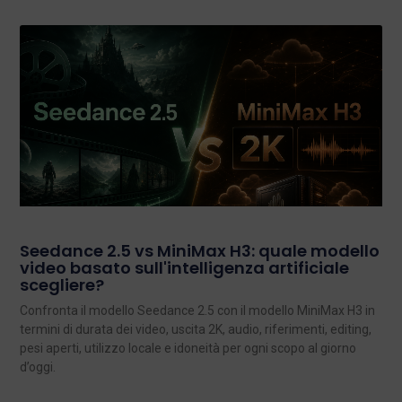
Seedance 2.5 vs MiniMax H3: quale modello
video basato sull'intelligenza artificiale
scegliere?
Confronta il modello Seedance 2.5 con il modello MiniMax H3 in
termini di durata dei video, uscita 2K, audio, riferimenti, editing,
pesi aperti, utilizzo locale e idoneità per ogni scopo al giorno
d’oggi.