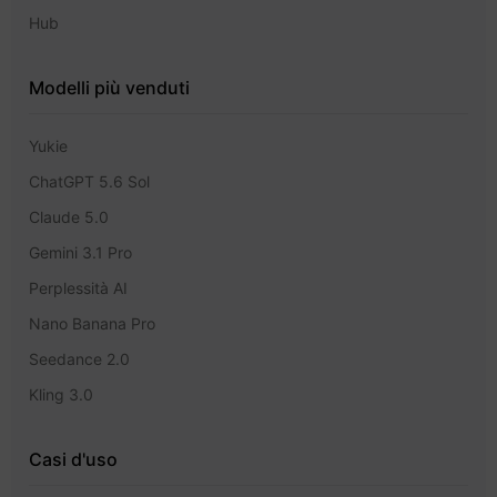
Hub
Modelli più venduti
Yukie
ChatGPT 5.6 Sol
Claude 5.0
Gemini 3.1 Pro
Perplessità AI
Nano Banana Pro
Seedance 2.0
Kling 3.0
Casi d'uso