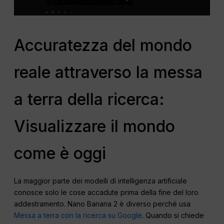
Accuratezza del mondo
reale attraverso la messa
a terra della ricerca:
Visualizzare il mondo
come è oggi
La maggior parte dei modelli di intelligenza artificiale
conosce solo le cose accadute prima della fine del loro
addestramento. Nano Banana 2 è diverso perché usa
Messa a terra con la ricerca su Google
. Quando si chiede