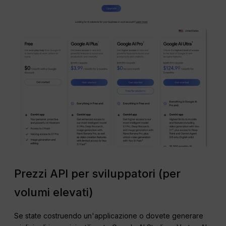
Prezzi API per sviluppatori (per
volumi elevati)
Se state costruendo un'applicazione o dovete generare