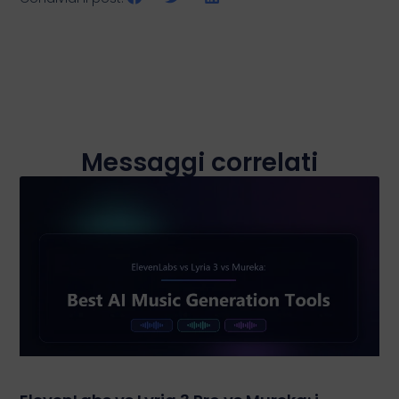
Messaggi correlati