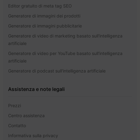
Editor gratuito di meta tag SEO
Generatore di immagini dei prodotti
Generatore di immagini pubblicitarie
Generatore di video di marketing basato sull'intelligenza
artificiale
Generatore di video per YouTube basato sull'intelligenza
artificiale
Generatore di podcast sull'intelligenza artificiale
Assistenza e note legali
Prezzi
Centro assistenza
Contatto
Informativa sulla privacy