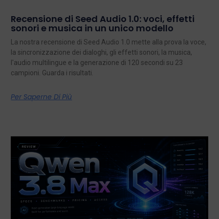
Recensione di Seed Audio 1.0: voci, effetti
sonori e musica in un unico modello
La nostra recensione di Seed Audio 1.0 mette alla prova la voce,
la sincronizzazione dei dialoghi, gli effetti sonori, la musica,
l'audio multilingue e la generazione di 120 secondi su 23
campioni. Guarda i risultati.
Per Saperne Di Più