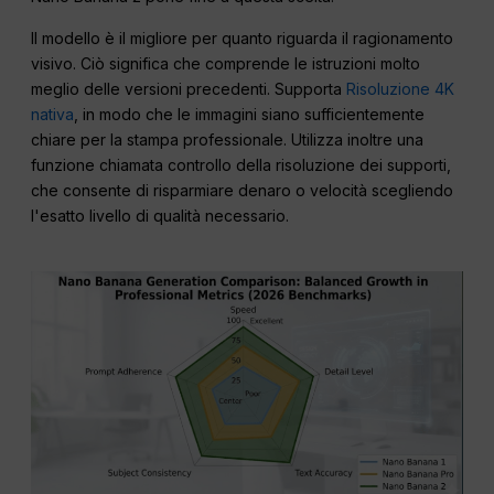
Il modello è il migliore per quanto riguarda il ragionamento
visivo. Ciò significa che comprende le istruzioni molto
meglio delle versioni precedenti. Supporta
Risoluzione 4K
nativa
, in modo che le immagini siano sufficientemente
chiare per la stampa professionale. Utilizza inoltre una
funzione chiamata controllo della risoluzione dei supporti,
che consente di risparmiare denaro o velocità scegliendo
l'esatto livello di qualità necessario.