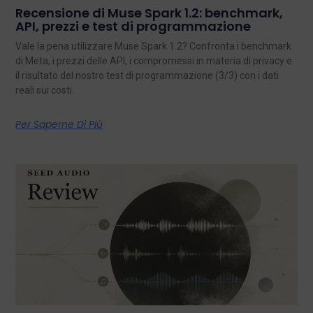
Recensione di Muse Spark 1.2: benchmark,
API, prezzi e test di programmazione
Vale la pena utilizzare Muse Spark 1.2? Confronta i benchmark
di Meta, i prezzi delle API, i compromessi in materia di privacy e
il risultato del nostro test di programmazione (3/3) con i dati
reali sui costi.
Per Saperne Di Più