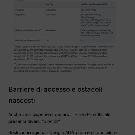
Barriere di accesso e ostacoli
nascosti
Anche se si dispone di denaro, il Piano Pro ufficiale
presenta diversi “blocchi”:
Restrizioni regionali: Google AI Pro non è disponibile in