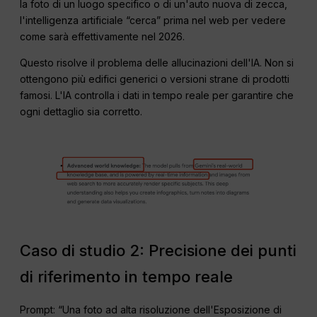
la foto di un luogo specifico o di un'auto nuova di zecca,
l'intelligenza artificiale “cerca” prima nel web per vedere
come sarà effettivamente nel 2026.
Questo risolve il problema delle allucinazioni dell'IA. Non si
ottengono più edifici generici o versioni strane di prodotti
famosi. L'IA controlla i dati in tempo reale per garantire che
ogni dettaglio sia corretto.
Caso di studio 2: Precisione dei punti
di riferimento in tempo reale
Prompt: “Una foto ad alta risoluzione dell'Esposizione di