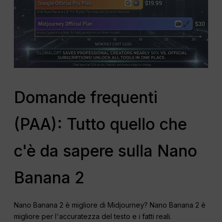
Domande frequenti
(PAA): Tutto quello che
c'è da sapere sulla Nano
Banana 2
Nano Banana 2 è migliore di Midjourney? Nano Banana 2 è
migliore per l'accuratezza del testo e i fatti reali.