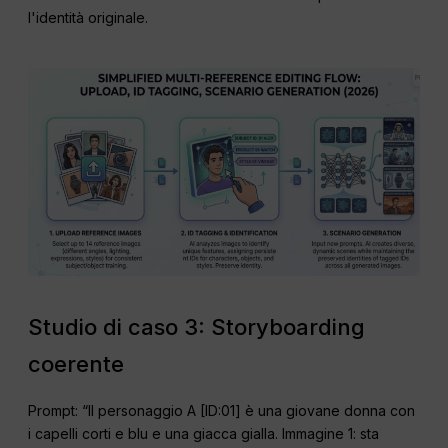
l'identità originale.
Studio di caso 3: Storyboarding
coerente
Prompt: “Il personaggio A [ID:01] è una giovane donna con
i capelli corti e blu e una giacca gialla. Immagine 1: sta