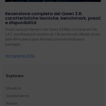
Recensione completa del Qwen 3.8:
caratteristiche tecniche, benchmark, prezzi
e disponibilità
Scopri cosa può davvero fare Qwen 3.8 Max con parametri da
2,4 T, una finestra di contesto da 1 M, benchmark ufficiali, prezzi
delle API e piani a peso illimitato prima di effettuare il
passaggio.
Per Saperne Di Più
Esplorare
Modelli AI
Caratteristiche
Risorse