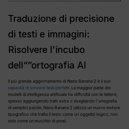
Traduzione di precisione
di testi e immagini:
Risolvere l'incubo
dell“”ortografia AI
Il più grande aggiornamento di Nano Banana 2 è il suo
capacità di scrivere testi perfetti
. La maggior parte dei
modelli di intelligenza artificiale ha difficoltà con le lettere,
spesso aggiungendo tratti extra o sbagliando l'ortografia
di semplici parole. Nano Banana 2 utilizza un nuovo motore
tipografico che tratta il testo come un oggetto logico, non
solo come un mucchio di pixel.